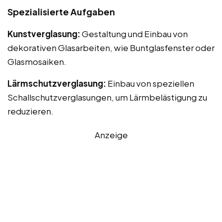
Spezialisierte Aufgaben
Kunstverglasung:
Gestaltung und Einbau von
dekorativen Glasarbeiten, wie Buntglasfenster oder
Glasmosaiken.
Lärmschutzverglasung:
Einbau von speziellen
Schallschutzverglasungen, um Lärmbelästigung zu
reduzieren.
Anzeige