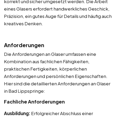
korrekt und sicher umgesetzt werden. Die Arbeit
eines Glasers erfordert handwerkliches Geschick,
Präzision, ein gutes Auge für Details und häufig auch
kreatives Denken.
Anforderungen
Die Anforderungen an Glaser umfassen eine
Kombination aus fachlichen Fähigkeiten,
praktischen Fertigkeiten, körperlichen
Anforderungen und persönlichen Eigenschaften.
Hier sind die detaillierten Anforderungen an Glaser
in Bad Lippspringe:
Fachliche Anforderungen
Ausbildung:
Erfolgreicher Abschluss einer