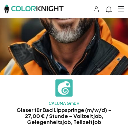
CALUMA GmbH
Glaser für Bad Lippspringe (m/w/d) –
27,00 € / Stunde – Vollzeitjob,
Gelegenheitsjob, Teilzeitjob