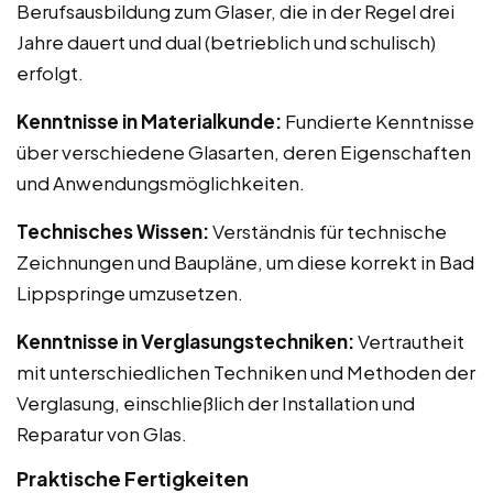
Berufsausbildung zum Glaser, die in der Regel drei
Jahre dauert und dual (betrieblich und schulisch)
erfolgt.
Kenntnisse in Materialkunde:
Fundierte Kenntnisse
über verschiedene Glasarten, deren Eigenschaften
und Anwendungsmöglichkeiten.
Technisches Wissen:
Verständnis für technische
Zeichnungen und Baupläne, um diese korrekt in Bad
Lippspringe umzusetzen.
Kenntnisse in Verglasungstechniken:
Vertrautheit
mit unterschiedlichen Techniken und Methoden der
Verglasung, einschließlich der Installation und
Reparatur von Glas.
Praktische Fertigkeiten