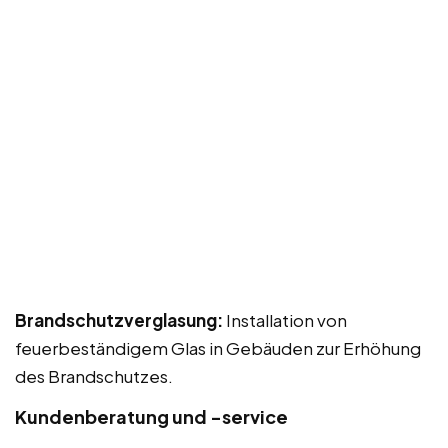
Brandschutzverglasung:
Installation von
feuerbeständigem Glas in Gebäuden zur Erhöhung
des Brandschutzes.
Kundenberatung und -service