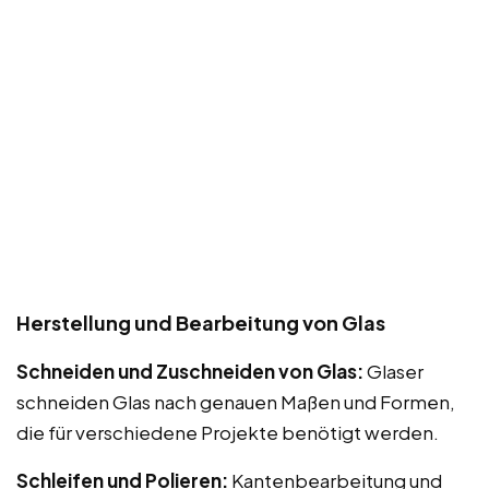
Herstellung und Bearbeitung von Glas
Schneiden und Zuschneiden von Glas:
Glaser
schneiden Glas nach genauen Maßen und Formen,
die für verschiedene Projekte benötigt werden.
Schleifen und Polieren:
Kantenbearbeitung und