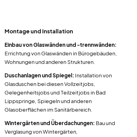
Montage und Installation
Einbau von Glaswänden und -trennwänden:
Errichtung von Glaswänden in Bürogebäuden,
Wohnungen und anderen Strukturen.
Duschanlagen und Spiegel:
Installation von
Glasduschen bei diesen Vollzeitjobs,
Gelegenheitsjobs und Teilzeitjobs in Bad
Lippspringe, Spiegeln und anderen
Glasoberflächen im Sanitärbereich.
Wintergärten und Überdachungen:
Bau und
Verglasung von Wintergärten,