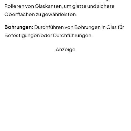
Polieren von Glaskanten, um glatte und sichere
Oberflächen zu gewährleisten.
Bohrungen:
Durchführen von Bohrungen in Glas für
Befestigungen oder Durchführungen.
Anzeige