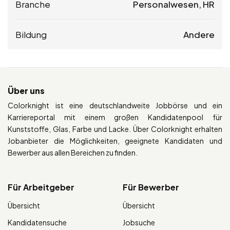
Branche
Personalwesen, HR
Bildung
Andere
Über uns
Colorknight ist eine deutschlandweite Jobbörse und ein
Karriereportal mit einem großen Kandidatenpool für
Kunststoffe, Glas, Farbe und Lacke. Über Colorknight erhalten
Jobanbieter die Möglichkeiten, geeignete Kandidaten und
Bewerber aus allen Bereichen zu finden.
Für Arbeitgeber
Für Bewerber
Übersicht
Übersicht
Kandidatensuche
Jobsuche