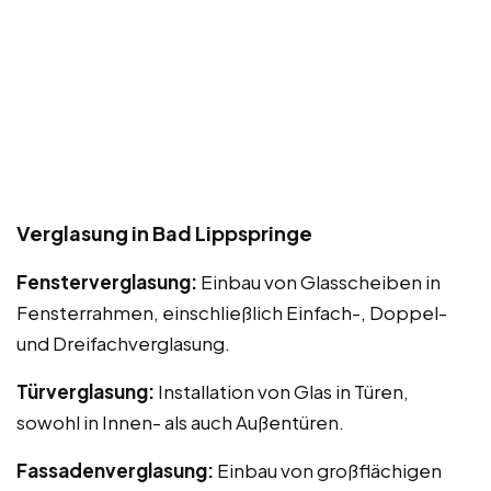
Verglasung in Bad Lippspringe
Fensterverglasung:
Einbau von Glasscheiben in
Fensterrahmen, einschließlich Einfach-, Doppel-
und Dreifachverglasung.
Türverglasung:
Installation von Glas in Türen,
sowohl in Innen- als auch Außentüren.
Fassadenverglasung:
Einbau von großflächigen