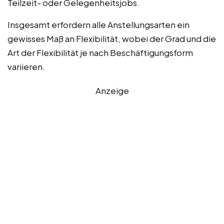
Teilzeit- oder Gelegenheitsjobs.
Insgesamt erfordern alle Anstellungsarten ein
gewisses Maß an Flexibilität, wobei der Grad und die
Art der Flexibilität je nach Beschäftigungsform
variieren.
Anzeige