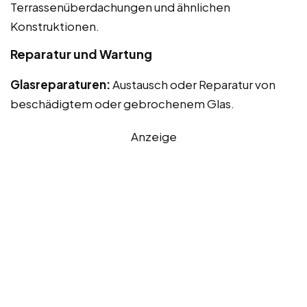
Terrassenüberdachungen und ähnlichen
Konstruktionen.
Reparatur und Wartung
Glasreparaturen:
Austausch oder Reparatur von
beschädigtem oder gebrochenem Glas.
Anzeige