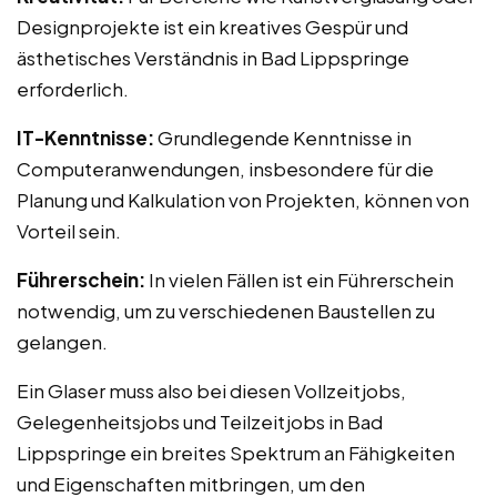
Designprojekte ist ein kreatives Gespür und
ästhetisches Verständnis in Bad Lippspringe
erforderlich.
IT-Kenntnisse:
Grundlegende Kenntnisse in
Computeranwendungen, insbesondere für die
Planung und Kalkulation von Projekten, können von
Vorteil sein.
Führerschein:
In vielen Fällen ist ein Führerschein
notwendig, um zu verschiedenen Baustellen zu
gelangen.
Ein Glaser muss also bei diesen Vollzeitjobs,
Gelegenheitsjobs und Teilzeitjobs in Bad
Lippspringe ein breites Spektrum an Fähigkeiten
und Eigenschaften mitbringen, um den