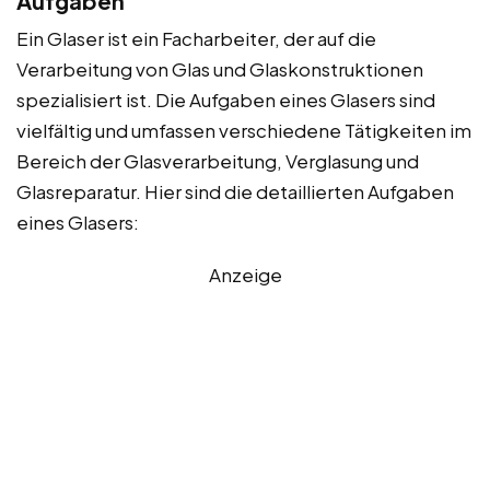
Aufgaben
Ein Glaser ist ein Facharbeiter, der auf die
Verarbeitung von Glas und Glaskonstruktionen
spezialisiert ist. Die Aufgaben eines Glasers sind
vielfältig und umfassen verschiedene Tätigkeiten im
Bereich der Glasverarbeitung, Verglasung und
Glasreparatur. Hier sind die detaillierten Aufgaben
eines Glasers:
Anzeige