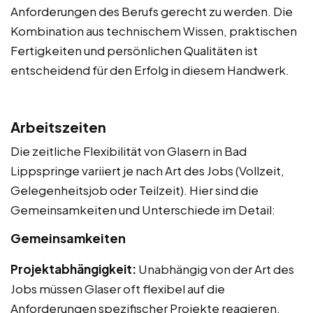
Anforderungen des Berufs gerecht zu werden. Die
Kombination aus technischem Wissen, praktischen
Fertigkeiten und persönlichen Qualitäten ist
entscheidend für den Erfolg in diesem Handwerk.
Arbeitszeiten
Die zeitliche Flexibilität von Glasern in Bad
Lippspringe variiert je nach Art des Jobs (Vollzeit,
Gelegenheitsjob oder Teilzeit). Hier sind die
Gemeinsamkeiten und Unterschiede im Detail:
Gemeinsamkeiten
Projektabhängigkeit:
Unabhängig von der Art des
Jobs müssen Glaser oft flexibel auf die
Anforderungen spezifischer Projekte reagieren.