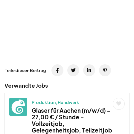
Teile diesen Beitrag:
Verwandte Jobs
Produktion, Handwerk
Glaser für Aachen (m/w/d) –
27,00 € / Stunde –
Vollzeitjob,
Gelegenheitsjob, Teilzeitjob