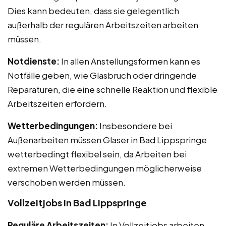
Dies kann bedeuten, dass sie gelegentlich
außerhalb der regulären Arbeitszeiten arbeiten
müssen.
Notdienste:
In allen Anstellungsformen kann es
Notfälle geben, wie Glasbruch oder dringende
Reparaturen, die eine schnelle Reaktion und flexible
Arbeitszeiten erfordern.
Wetterbedingungen:
Insbesondere bei
Außenarbeiten müssen Glaser in Bad Lippspringe
wetterbedingt flexibel sein, da Arbeiten bei
extremen Wetterbedingungen möglicherweise
verschoben werden müssen.
Vollzeitjobs in Bad Lippspringe
Reguläre Arbeitszeiten:
In Vollzeitjobs arbeiten