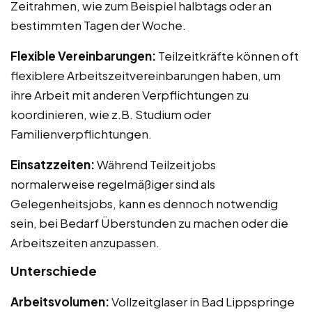
Zeitrahmen, wie zum Beispiel halbtags oder an
bestimmten Tagen der Woche.
Flexible Vereinbarungen:
Teilzeitkräfte können oft
flexiblere Arbeitszeitvereinbarungen haben, um
ihre Arbeit mit anderen Verpflichtungen zu
koordinieren, wie z.B. Studium oder
Familienverpflichtungen.
Einsatzzeiten:
Während Teilzeitjobs
normalerweise regelmäßiger sind als
Gelegenheitsjobs, kann es dennoch notwendig
sein, bei Bedarf Überstunden zu machen oder die
Arbeitszeiten anzupassen.
Unterschiede
Arbeitsvolumen:
Vollzeitglaser in Bad Lippspringe