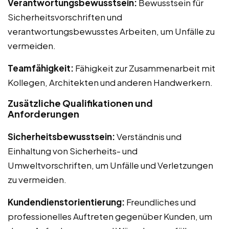
Verantwortungsbewusstsein:
Bewusstsein für
Sicherheitsvorschriften und
verantwortungsbewusstes Arbeiten, um Unfälle zu
vermeiden.
Teamfähigkeit:
Fähigkeit zur Zusammenarbeit mit
Kollegen, Architekten und anderen Handwerkern.
Zusätzliche Qualifikationen und
Anforderungen
Sicherheitsbewusstsein:
Verständnis und
Einhaltung von Sicherheits- und
Umweltvorschriften, um Unfälle und Verletzungen
zu vermeiden.
Kundendienstorientierung:
Freundliches und
professionelles Auftreten gegenüber Kunden, um