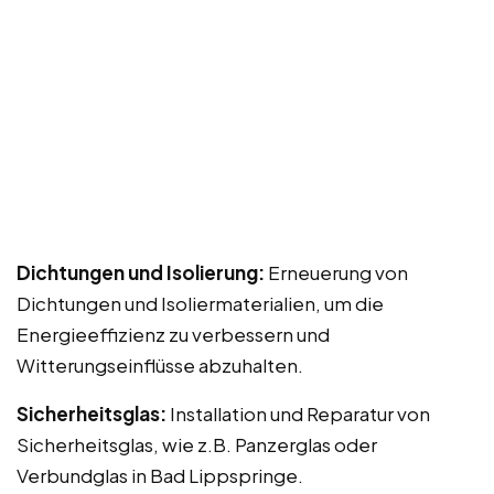
Dichtungen und Isolierung:
Erneuerung von
Dichtungen und Isoliermaterialien, um die
Energieeffizienz zu verbessern und
Witterungseinflüsse abzuhalten.
Sicherheitsglas:
Installation und Reparatur von
Sicherheitsglas, wie z.B. Panzerglas oder
Verbundglas in Bad Lippspringe.