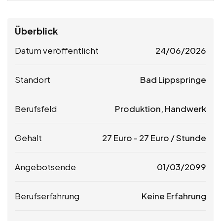
Überblick
Datum veröffentlicht
24/06/2026
Standort
Bad Lippspringe
Berufsfeld
Produktion, Handwerk
Gehalt
27
Euro
-
27
Euro
/ Stunde
Angebotsende
01/03/2099
Berufserfahrung
Keine Erfahrung