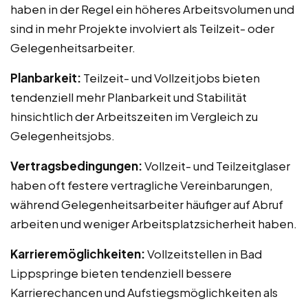
haben in der Regel ein höheres Arbeitsvolumen und
sind in mehr Projekte involviert als Teilzeit- oder
Gelegenheitsarbeiter.
Planbarkeit:
Teilzeit- und Vollzeitjobs bieten
tendenziell mehr Planbarkeit und Stabilität
hinsichtlich der Arbeitszeiten im Vergleich zu
Gelegenheitsjobs.
Vertragsbedingungen:
Vollzeit- und Teilzeitglaser
haben oft festere vertragliche Vereinbarungen,
während Gelegenheitsarbeiter häufiger auf Abruf
arbeiten und weniger Arbeitsplatzsicherheit haben.
Karrieremöglichkeiten:
Vollzeitstellen in Bad
Lippspringe bieten tendenziell bessere
Karrierechancen und Aufstiegsmöglichkeiten als