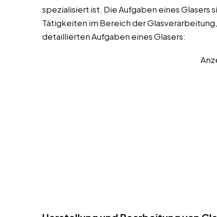
spezialisiert ist. Die Aufgaben eines Glasers
Tätigkeiten im Bereich der Glasverarbeitung,
detaillierten Aufgaben eines Glasers:
Anz