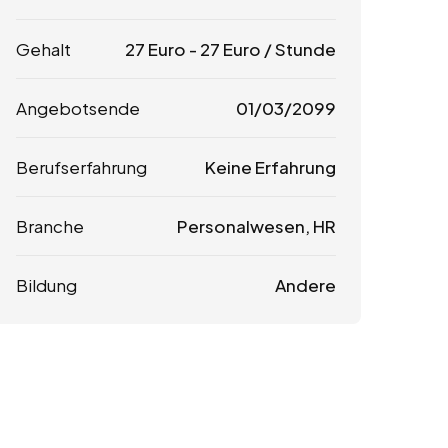
Gehalt
27
Euro
-
27
Euro
/ Stunde
Angebotsende
01/03/2099
Berufserfahrung
Keine Erfahrung
Branche
Personalwesen, HR
Bildung
Andere