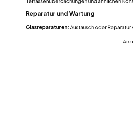
Terrassenüberdachungen und ähnlichen Kons
Reparatur und Wartung
Glasreparaturen:
Austausch oder Reparatur
Anz