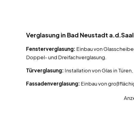
Verglasung in Bad Neustadt a.d.Saal
Fensterverglasung:
Einbau von Glasscheiben
Doppel- und Dreifachverglasung.
Türverglasung:
Installation von Glas in Türen
Fassadenverglasung:
Einbau von großflächi
Anz