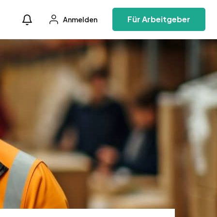
Für Arbeitgeber
Anmelden