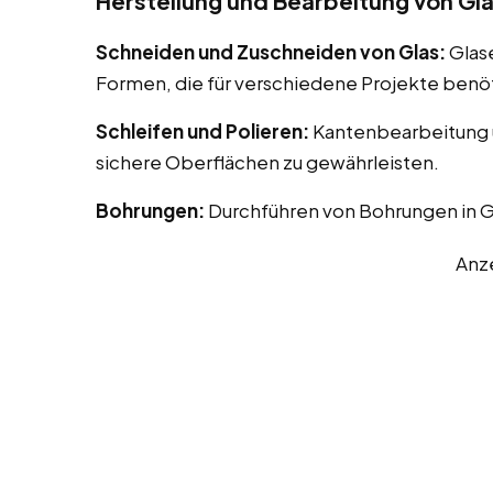
Herstellung und Bearbeitung von Gl
Schneiden und Zuschneiden von Glas:
Glas
Formen, die für verschiedene Projekte benö
Schleifen und Polieren:
Kantenbearbeitung u
sichere Oberflächen zu gewährleisten.
Bohrungen:
Durchführen von Bohrungen in G
Anz