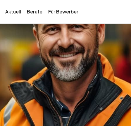
Aktuell
Berufe
Für Bewerber