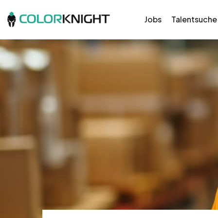
Jobs
Talentsuche