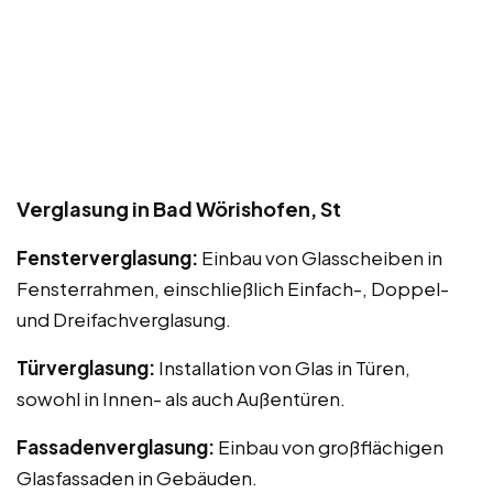
Verglasung in Bad Wörishofen, St
Fensterverglasung:
Einbau von Glasscheiben in
Fensterrahmen, einschließlich Einfach-, Doppel-
und Dreifachverglasung.
Türverglasung:
Installation von Glas in Türen,
sowohl in Innen- als auch Außentüren.
Fassadenverglasung:
Einbau von großflächigen
Glasfassaden in Gebäuden.