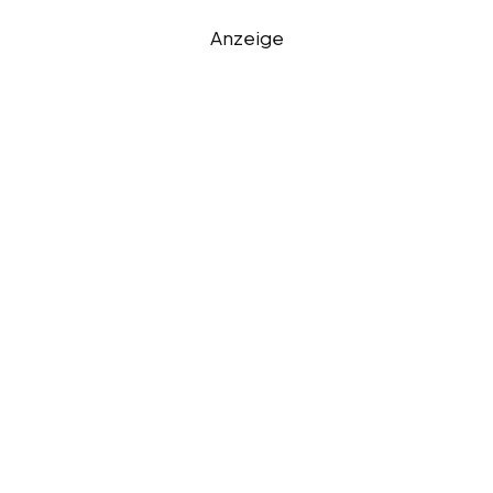
Anzeige