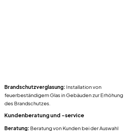
Brandschutzverglasung:
Installation von
feuerbeständigem Glas in Gebäuden zur Erhöhung
des Brandschutzes.
Kundenberatung und -service
Beratung:
Beratung von Kunden bei der Auswahl