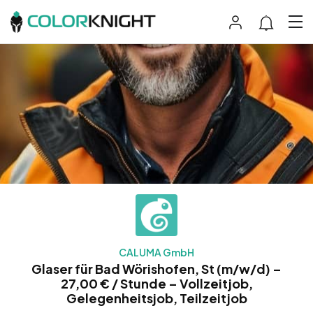
CALUMA GmbH
Glaser für Bad Wörishofen, St (m/w/d) –
27,00 € / Stunde – Vollzeitjob,
Gelegenheitsjob, Teilzeitjob