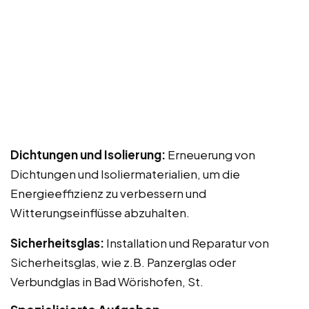
Dichtungen und Isolierung:
Erneuerung von
Dichtungen und Isoliermaterialien, um die
Energieeffizienz zu verbessern und
Witterungseinflüsse abzuhalten.
Sicherheitsglas:
Installation und Reparatur von
Sicherheitsglas, wie z.B. Panzerglas oder
Verbundglas in Bad Wörishofen, St.