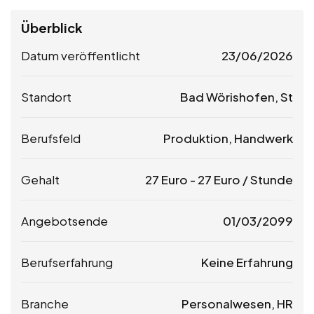
Überblick
Datum veröffentlicht
23/06/2026
Standort
Bad Wörishofen, St
Berufsfeld
Produktion, Handwerk
Gehalt
27
Euro
-
27
Euro
/ Stunde
Angebotsende
01/03/2099
Berufserfahrung
Keine Erfahrung
Branche
Personalwesen, HR