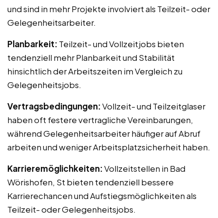
und sind in mehr Projekte involviert als Teilzeit- oder
Gelegenheitsarbeiter.
Planbarkeit:
Teilzeit- und Vollzeitjobs bieten
tendenziell mehr Planbarkeit und Stabilität
hinsichtlich der Arbeitszeiten im Vergleich zu
Gelegenheitsjobs.
Vertragsbedingungen:
Vollzeit- und Teilzeitglaser
haben oft festere vertragliche Vereinbarungen,
während Gelegenheitsarbeiter häufiger auf Abruf
arbeiten und weniger Arbeitsplatzsicherheit haben.
Karrieremöglichkeiten:
Vollzeitstellen in Bad
Wörishofen, St bieten tendenziell bessere
Karrierechancen und Aufstiegsmöglichkeiten als
Teilzeit- oder Gelegenheitsjobs.