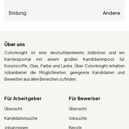
Bildung
Andere
Über uns
Colorknight ist eine deutschlandweite Jobbörse und ein
Karriereportal mit einem großen Kandidatenpool für
Kunststoffe, Glas, Farbe und Lacke. Über Colorknight erhalten
Jobanbieter die Möglichkeiten, geeignete Kandidaten und
Bewerber aus allen Bereichen zu finden.
Für Arbeitgeber
Für Bewerber
Übersicht
Übersicht
Kandidatensuche
Jobsuche
Jobanzeigen
Berufe