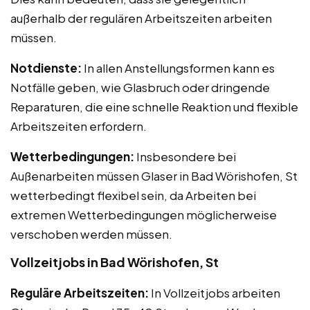
außerhalb der regulären Arbeitszeiten arbeiten
müssen.
Notdienste:
In allen Anstellungsformen kann es
Notfälle geben, wie Glasbruch oder dringende
Reparaturen, die eine schnelle Reaktion und flexible
Arbeitszeiten erfordern.
Wetterbedingungen:
Insbesondere bei
Außenarbeiten müssen Glaser in Bad Wörishofen, St
wetterbedingt flexibel sein, da Arbeiten bei
extremen Wetterbedingungen möglicherweise
verschoben werden müssen.
Vollzeitjobs in Bad Wörishofen, St
Reguläre Arbeitszeiten:
In Vollzeitjobs arbeiten