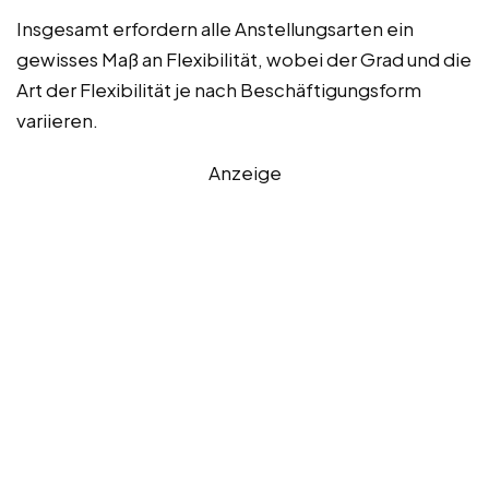
Insgesamt erfordern alle Anstellungsarten ein
gewisses Maß an Flexibilität, wobei der Grad und die
Art der Flexibilität je nach Beschäftigungsform
variieren.
Anzeige