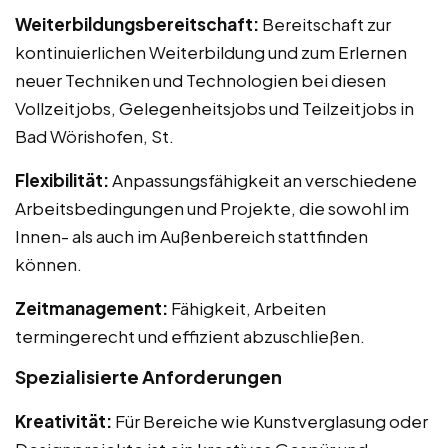
Weiterbildungsbereitschaft:
Bereitschaft zur
kontinuierlichen Weiterbildung und zum Erlernen
neuer Techniken und Technologien bei diesen
Vollzeitjobs, Gelegenheitsjobs und Teilzeitjobs in
Bad Wörishofen, St.
Flexibilität:
Anpassungsfähigkeit an verschiedene
Arbeitsbedingungen und Projekte, die sowohl im
Innen- als auch im Außenbereich stattfinden
können.
Zeitmanagement:
Fähigkeit, Arbeiten
termingerecht und effizient abzuschließen.
Spezialisierte Anforderungen
Kreativität:
Für Bereiche wie Kunstverglasung oder