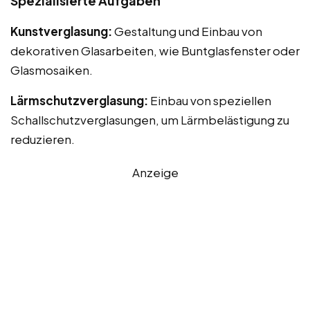
Spezialisierte Aufgaben
Kunstverglasung:
Gestaltung und Einbau von
dekorativen Glasarbeiten, wie Buntglasfenster oder
Glasmosaiken.
Lärmschutzverglasung:
Einbau von speziellen
Schallschutzverglasungen, um Lärmbelästigung zu
reduzieren.
Anzeige