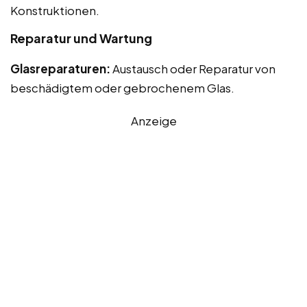
Konstruktionen.
Reparatur und Wartung
Glasreparaturen:
Austausch oder Reparatur von
beschädigtem oder gebrochenem Glas.
Anzeige