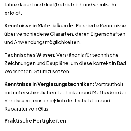
Jahre dauert und dual (betrieblich und schulisch)
erfolgt.
Kenntnisse in Materialkunde:
Fundierte Kenntnisse
über verschiedene Glasarten, deren Eigenschaften
und Anwendungsmöglichkeiten.
Technisches Wissen:
Verständnis für technische
Zeichnungen und Baupläne, um diese korrekt in Bad
Wörishofen, St umzusetzen.
Kenntnisse in Verglasungstechniken:
Vertrautheit
mit unterschiedlichen Techniken und Methoden der
Verglasung, einschließlich der Installation und
Reparatur von Glas.
Praktische Fertigkeiten