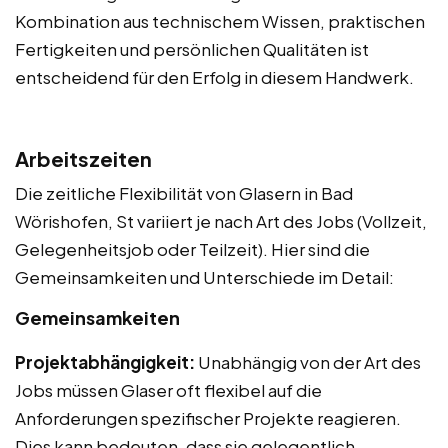
Kombination aus technischem Wissen, praktischen
Fertigkeiten und persönlichen Qualitäten ist
entscheidend für den Erfolg in diesem Handwerk.
Arbeitszeiten
Die zeitliche Flexibilität von Glasern in Bad
Wörishofen, St variiert je nach Art des Jobs (Vollzeit,
Gelegenheitsjob oder Teilzeit). Hier sind die
Gemeinsamkeiten und Unterschiede im Detail:
Gemeinsamkeiten
Projektabhängigkeit:
Unabhängig von der Art des
Jobs müssen Glaser oft flexibel auf die
Anforderungen spezifischer Projekte reagieren.
Dies kann bedeuten, dass sie gelegentlich