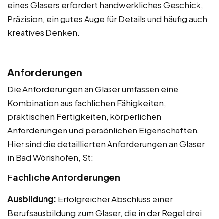
eines Glasers erfordert handwerkliches Geschick,
Präzision, ein gutes Auge für Details und häufig auch
kreatives Denken.
Anforderungen
Die Anforderungen an Glaser umfassen eine
Kombination aus fachlichen Fähigkeiten,
praktischen Fertigkeiten, körperlichen
Anforderungen und persönlichen Eigenschaften.
Hier sind die detaillierten Anforderungen an Glaser
in Bad Wörishofen, St:
Fachliche Anforderungen
Ausbildung:
Erfolgreicher Abschluss einer
Berufsausbildung zum Glaser, die in der Regel drei