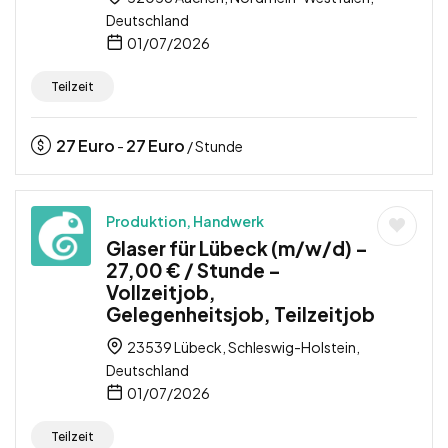
Deutschland
01/07/2026
Teilzeit
27
Euro
27
Euro
-
/ Stunde
Produktion, Handwerk
Glaser für Lübeck (m/w/d) –
27,00 € / Stunde –
Vollzeitjob,
Gelegenheitsjob, Teilzeitjob
23539 Lübeck, Schleswig-Holstein,
Deutschland
01/07/2026
Teilzeit