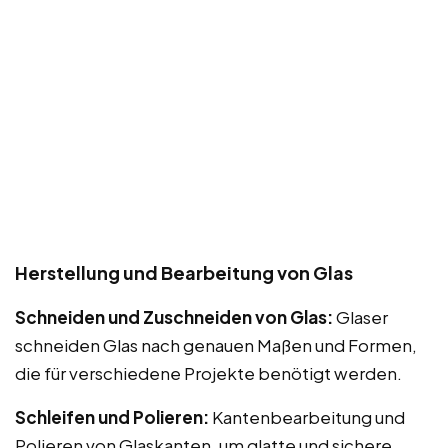
Herstellung und Bearbeitung von Glas
Schneiden und Zuschneiden von Glas:
Glaser
schneiden Glas nach genauen Maßen und Formen,
die für verschiedene Projekte benötigt werden.
Schleifen und Polieren:
Kantenbearbeitung und
Polieren von Glaskanten, um glatte und sichere