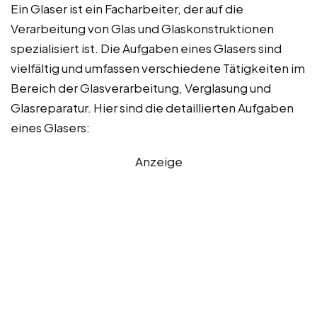
Ein Glaser ist ein Facharbeiter, der auf die
Verarbeitung von Glas und Glaskonstruktionen
spezialisiert ist. Die Aufgaben eines Glasers sind
vielfältig und umfassen verschiedene Tätigkeiten im
Bereich der Glasverarbeitung, Verglasung und
Glasreparatur. Hier sind die detaillierten Aufgaben
eines Glasers:
Anzeige