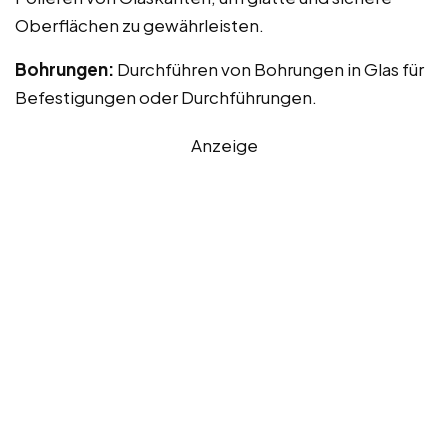
Oberflächen zu gewährleisten.
Bohrungen:
Durchführen von Bohrungen in Glas für
Befestigungen oder Durchführungen.
Anzeige