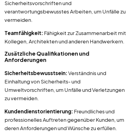
Sicherheitsvorschriften und
verantwortungsbewusstes Arbeiten, um Unfälle zu
vermeiden.
Teamfähigkeit:
Fähigkeit zur Zusammenarbeit mit
Kollegen, Architekten und anderen Handwerkern.
Zusätzliche Qualifikationen und
Anforderungen
Sicherheitsbewusstsein:
Verständnis und
Einhaltung von Sicherheits- und
Umweltvorschriften, um Unfälle und Verletzungen
zu vermeiden.
Kundendienstorientierung:
Freundliches und
professionelles Auftreten gegenüber Kunden, um
deren Anforderungen und Wünsche zu erfüllen.