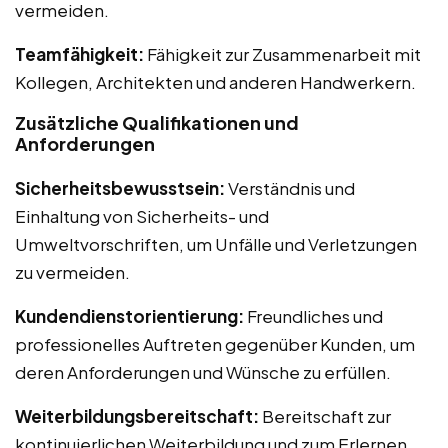
vermeiden.
Teamfähigkeit:
Fähigkeit zur Zusammenarbeit mit
Kollegen, Architekten und anderen Handwerkern.
Zusätzliche Qualifikationen und
Anforderungen
Sicherheitsbewusstsein:
Verständnis und
Einhaltung von Sicherheits- und
Umweltvorschriften, um Unfälle und Verletzungen
zu vermeiden.
Kundendienstorientierung:
Freundliches und
professionelles Auftreten gegenüber Kunden, um
deren Anforderungen und Wünsche zu erfüllen.
Weiterbildungsbereitschaft:
Bereitschaft zur
kontinuierlichen Weiterbildung und zum Erlernen