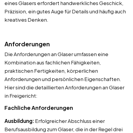
eines Glasers erfordert handwerkliches Geschick,
Präzision, ein gutes Auge für Details und häufig auch
kreatives Denken.
Anforderungen
Die Anforderungen an Glaser umfassen eine
Kombination aus fachlichen Fähigkeiten,
praktischen Fertigkeiten, körperlichen
Anforderungen und persönlichen Eigenschaften.
Hier sind die detaillierten Anforderungen an Glaser
in Freigericht:
Fachliche Anforderungen
Ausbildung:
Erfolgreicher Abschluss einer
Berufsausbildung zum Glaser, die in der Regel drei