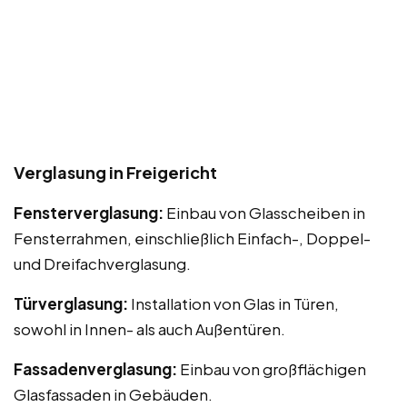
Verglasung in Freigericht
Fensterverglasung:
Einbau von Glasscheiben in
Fensterrahmen, einschließlich Einfach-, Doppel-
und Dreifachverglasung.
Türverglasung:
Installation von Glas in Türen,
sowohl in Innen- als auch Außentüren.
Fassadenverglasung:
Einbau von großflächigen
Glasfassaden in Gebäuden.