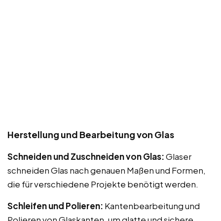
Herstellung und Bearbeitung von Glas
Schneiden und Zuschneiden von Glas:
Glaser
schneiden Glas nach genauen Maßen und Formen,
die für verschiedene Projekte benötigt werden.
Schleifen und Polieren:
Kantenbearbeitung und
Polieren von Glaskanten, um glatte und sichere