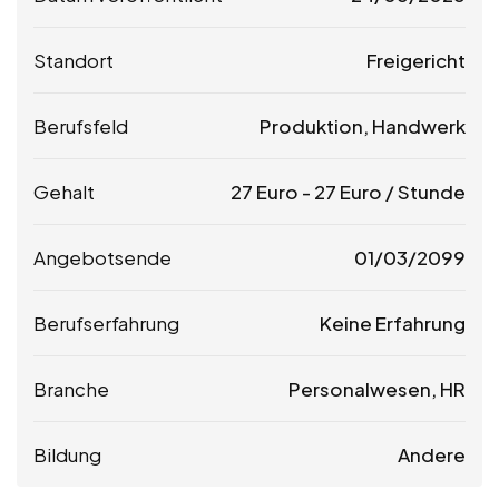
Standort
Freigericht
Berufsfeld
Produktion, Handwerk
Gehalt
27
Euro
-
27
Euro
/ Stunde
Angebotsende
01/03/2099
Berufserfahrung
Keine Erfahrung
Branche
Personalwesen, HR
Bildung
Andere