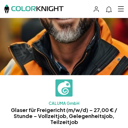
CALUMA GmbH
Glaser für Freigericht (m/w/d) – 27,00 € /
Stunde – Vollzeitjob, Gelegenheitsjob,
Teilzeitjob