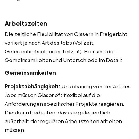
Arbeitszeiten
Die zeitliche Flexibilität von Glasern in Freigericht
variiert je nach Art des Jobs (Vollzeit,
Gelegenheitsjob oder Teilzeit). Hier sind die
Gemeinsamkeiten und Unterschiede im Detail:
Gemeinsamkeiten
Projektabhängigkeit:
Unabhängig von der Art des
Jobs müssen Glaser oft flexibel auf die
Anforderungen spezifischer Projekte reagieren.
Dies kann bedeuten, dass sie gelegentlich
außerhalb der regulären Arbeitszeiten arbeiten
müssen.