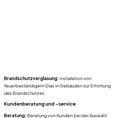
Brandschutzverglasung:
Installation von
feuerbeständigem Glas in Gebäuden zur Erhöhung
des Brandschutzes.
Kundenberatung und -service
Beratung:
Beratung von Kunden bei der Auswahl