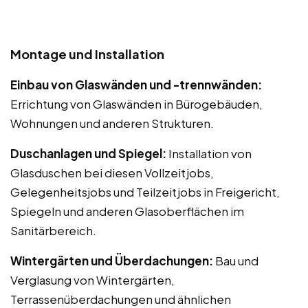
Montage und Installation
Einbau von Glaswänden und -trennwänden:
Errichtung von Glaswänden in Bürogebäuden,
Wohnungen und anderen Strukturen.
Duschanlagen und Spiegel:
Installation von
Glasduschen bei diesen Vollzeitjobs,
Gelegenheitsjobs und Teilzeitjobs in Freigericht,
Spiegeln und anderen Glasoberflächen im
Sanitärbereich.
Wintergärten und Überdachungen:
Bau und
Verglasung von Wintergärten,
Terrassenüberdachungen und ähnlichen