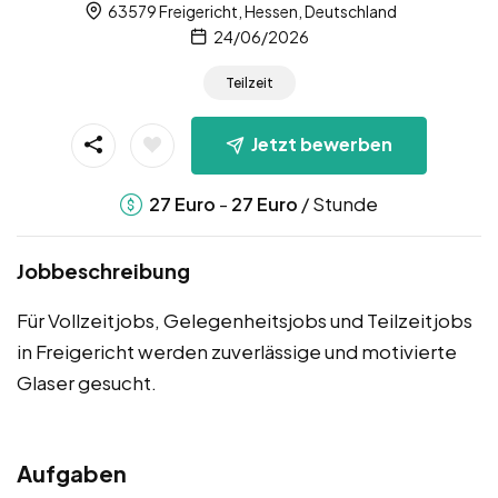
63579 Freigericht, Hessen, Deutschland
24/06/2026
Teilzeit
Jetzt bewerben
-
/ Stunde
27
Euro
27
Euro
Jobbeschreibung
Für Vollzeitjobs, Gelegenheitsjobs und Teilzeitjobs
in Freigericht werden zuverlässige und motivierte
Glaser gesucht.
Aufgaben