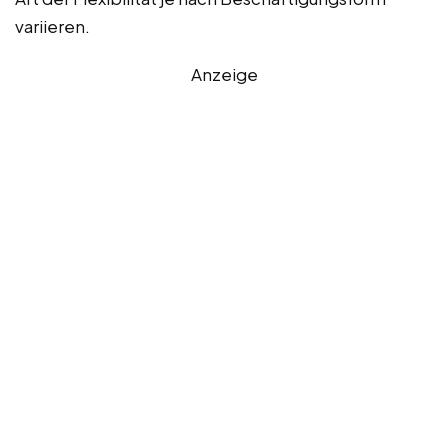
variieren.
Anzeige