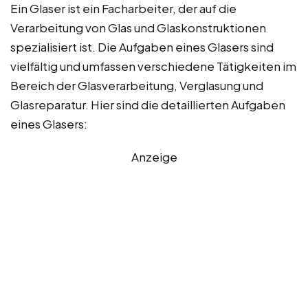
Ein Glaser ist ein Facharbeiter, der auf die
Verarbeitung von Glas und Glaskonstruktionen
spezialisiert ist. Die Aufgaben eines Glasers sind
vielfältig und umfassen verschiedene Tätigkeiten im
Bereich der Glasverarbeitung, Verglasung und
Glasreparatur. Hier sind die detaillierten Aufgaben
eines Glasers:
Anzeige