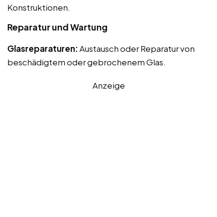
Konstruktionen.
Reparatur und Wartung
Glasreparaturen:
Austausch oder Reparatur von
beschädigtem oder gebrochenem Glas.
Anzeige