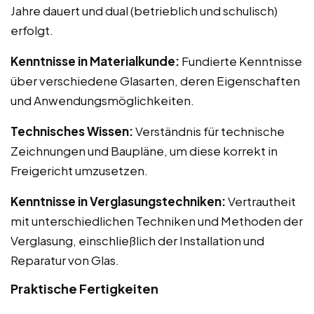
Jahre dauert und dual (betrieblich und schulisch)
erfolgt.
Kenntnisse in Materialkunde:
Fundierte Kenntnisse
über verschiedene Glasarten, deren Eigenschaften
und Anwendungsmöglichkeiten.
Technisches Wissen:
Verständnis für technische
Zeichnungen und Baupläne, um diese korrekt in
Freigericht umzusetzen.
Kenntnisse in Verglasungstechniken:
Vertrautheit
mit unterschiedlichen Techniken und Methoden der
Verglasung, einschließlich der Installation und
Reparatur von Glas.
Praktische Fertigkeiten