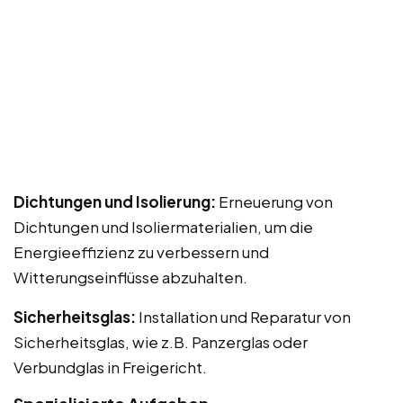
Dichtungen und Isolierung:
Erneuerung von
Dichtungen und Isoliermaterialien, um die
Energieeffizienz zu verbessern und
Witterungseinflüsse abzuhalten.
Sicherheitsglas:
Installation und Reparatur von
Sicherheitsglas, wie z.B. Panzerglas oder
Verbundglas in Freigericht.