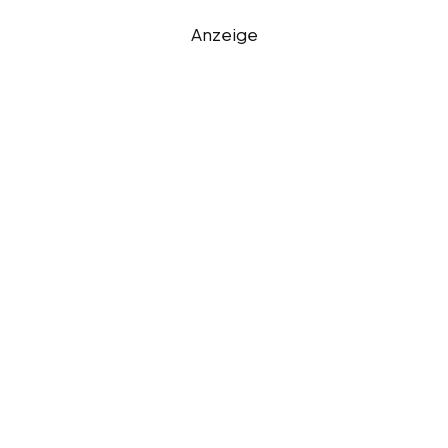
Anzeige