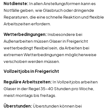
Notdienste:
In allen Anstellungsformen kann es
Notfälle geben, wie Glasbruch oder dringende
Reparaturen, die eine schnelle Reaktion und flexible
Arbeitszeiten erfordern.
Wetterbedingungen:
Insbesondere bei
Außenarbeiten müssen Glaser in Freigericht
wetterbedingt flexibel sein, da Arbeiten bei
extremen Wetterbedingungen möglicherweise
verschoben werden müssen.
Vollzeitjobs in Freigericht
Reguläre Arbeitszeiten:
In Vollzeitjobs arbeiten
Glaser in der Regel 35-40 Stunden pro Woche,
meist montags bis freitags.
Überstunden:
Überstunden können bei