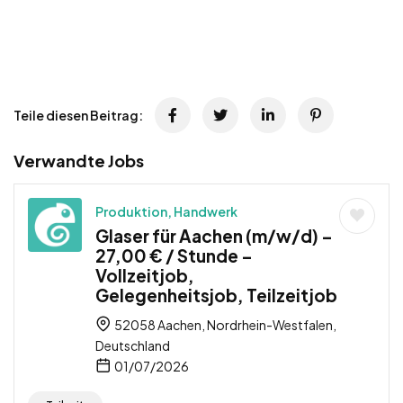
Teile diesen Beitrag:
Verwandte Jobs
Produktion, Handwerk
Glaser für Aachen (m/w/d) –
27,00 € / Stunde –
Vollzeitjob,
Gelegenheitsjob, Teilzeitjob
52058 Aachen, Nordrhein-Westfalen,
Deutschland
01/07/2026