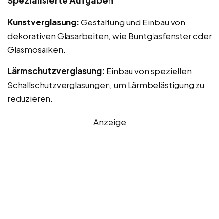
Spezialisierte Aufgaben
Kunstverglasung:
Gestaltung und Einbau von
dekorativen Glasarbeiten, wie Buntglasfenster oder
Glasmosaiken.
Lärmschutzverglasung:
Einbau von speziellen
Schallschutzverglasungen, um Lärmbelästigung zu
reduzieren.
Anzeige