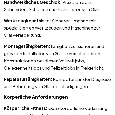
Handwerkliches Geschick:
Präzision beim
Schneiden, Schleifen und Bearbeiten von Glas.
Werkzeugkenntnisse:
Sicherer Umgang mit
spezialisierten Werkzeugen und Maschinen zur
Glasverarbeitung.
Montagefähigkeiten:
Fähigkeit zur sicheren und
genauen Installation von Glas in verschiedenen
Konstruktionen bei diesen Vollzeitjobs,
Gelegenheitsjobs und Teilzeitjobs in Freigericht.
Reparaturfähigkeiten:
Kompetenz in der Diagnose
und Behebung von Glasbeschädigungen.
Körperliche Anforderungen
Körperliche Fitness:
Gute körperliche Verfassung,