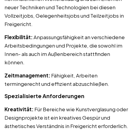
neuer Techniken und Technologien bei diesen
Vollzeitjobs, Gelegenheitsjobs und Teilzeitjobs in
Freigericht.
Flexibilität:
Anpassungsfähigkeit an verschiedene
Arbeitsbedingungen und Projekte, die sowohl im
Innen- als auch im Außenbereich stattfinden
können.
Zeitmanagement:
Fähigkeit, Arbeiten
termingerecht und effizient abzuschließen.
Spezialisierte Anforderungen
Kreativität:
Für Bereiche wie Kunstverglasung oder
Designprojekte ist ein kreatives Gespür und
ästhetisches Verständnis in Freigericht erforderlich.