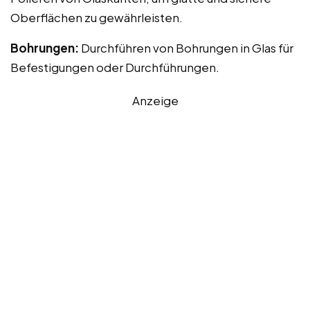
Oberflächen zu gewährleisten.
Bohrungen:
Durchführen von Bohrungen in Glas für
Befestigungen oder Durchführungen.
Anzeige