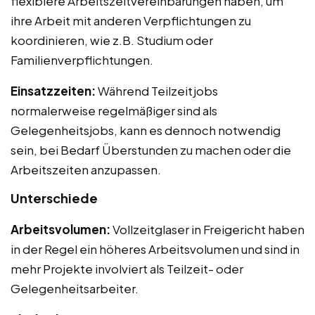
flexiblere Arbeitszeitvereinbarungen haben, um
ihre Arbeit mit anderen Verpflichtungen zu
koordinieren, wie z.B. Studium oder
Familienverpflichtungen.
Einsatzzeiten:
Während Teilzeitjobs
normalerweise regelmäßiger sind als
Gelegenheitsjobs, kann es dennoch notwendig
sein, bei Bedarf Überstunden zu machen oder die
Arbeitszeiten anzupassen.
Unterschiede
Arbeitsvolumen:
Vollzeitglaser in Freigericht haben
in der Regel ein höheres Arbeitsvolumen und sind in
mehr Projekte involviert als Teilzeit- oder
Gelegenheitsarbeiter.