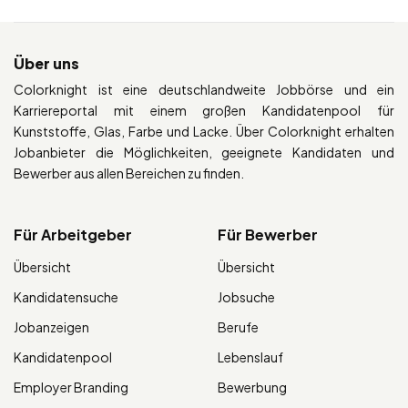
Über uns
Colorknight ist eine deutschlandweite Jobbörse und ein
Karriereportal mit einem großen Kandidatenpool für
Kunststoffe, Glas, Farbe und Lacke. Über Colorknight erhalten
Jobanbieter die Möglichkeiten, geeignete Kandidaten und
Bewerber aus allen Bereichen zu finden.
Für Arbeitgeber
Für Bewerber
Übersicht
Übersicht
Kandidatensuche
Jobsuche
Jobanzeigen
Berufe
Kandidatenpool
Lebenslauf
Employer Branding
Bewerbung