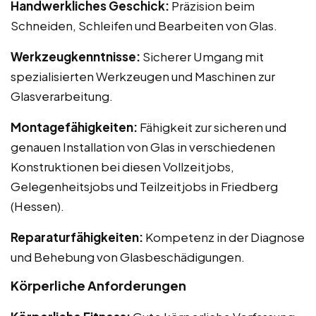
Handwerkliches Geschick:
Präzision beim
Schneiden, Schleifen und Bearbeiten von Glas.
Werkzeugkenntnisse:
Sicherer Umgang mit
spezialisierten Werkzeugen und Maschinen zur
Glasverarbeitung.
Montagefähigkeiten:
Fähigkeit zur sicheren und
genauen Installation von Glas in verschiedenen
Konstruktionen bei diesen Vollzeitjobs,
Gelegenheitsjobs und Teilzeitjobs in Friedberg
(Hessen).
Reparaturfähigkeiten:
Kompetenz in der Diagnose
und Behebung von Glasbeschädigungen.
Körperliche Anforderungen