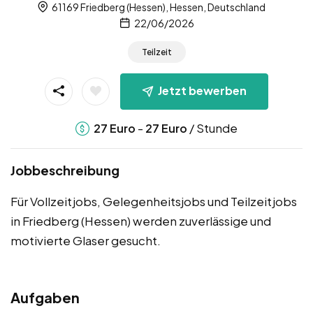
61169 Friedberg (Hessen), Hessen, Deutschland
22/06/2026
Teilzeit
Jetzt bewerben
-
/ Stunde
27
Euro
27
Euro
Jobbeschreibung
Für Vollzeitjobs, Gelegenheitsjobs und Teilzeitjobs
in Friedberg (Hessen) werden zuverlässige und
motivierte Glaser gesucht.
Aufgaben