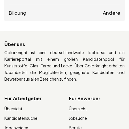
Bildung
Andere
Über uns
Colorknight ist eine deutschlandweite Jobbörse und ein
Karriereportal mit einem großen Kandidatenpool für
Kunststoffe, Glas, Farbe und Lacke. Über Colorknight erhalten
Jobanbieter die Möglichkeiten, geeignete Kandidaten und
Bewerber aus allen Bereichen zu finden.
Für Arbeitgeber
Für Bewerber
Übersicht
Übersicht
Kandidatensuche
Jobsuche
Jobanzeigen
Berufe