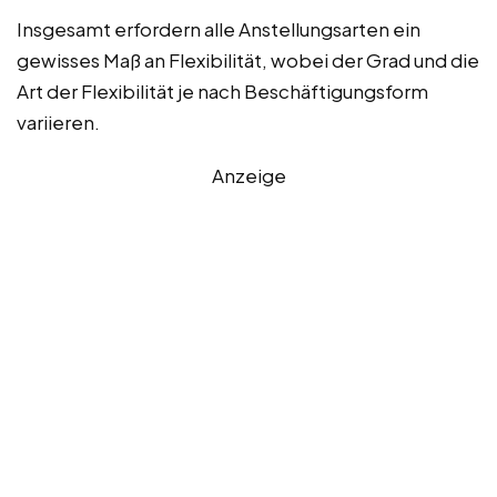
Insgesamt erfordern alle Anstellungsarten ein
gewisses Maß an Flexibilität, wobei der Grad und die
Art der Flexibilität je nach Beschäftigungsform
variieren.
Anzeige