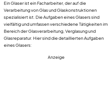
Ein Glaser ist ein Facharbeiter, der auf die
Verarbeitung von Glas und Glaskonstruktionen
spezialisiert ist. Die Aufgaben eines Glasers sind
vielfältig und umfassen verschiedene Tätigkeiten im
Bereich der Glasverarbeitung, Verglasung und
Glasreparatur. Hier sind die detaillierten Aufgaben
eines Glasers:
Anzeige