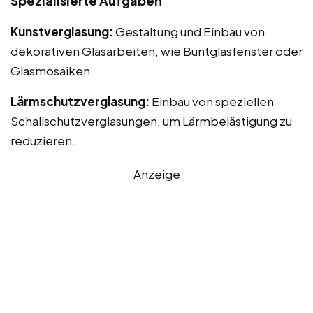
Spezialisierte Aufgaben
Kunstverglasung:
Gestaltung und Einbau von
dekorativen Glasarbeiten, wie Buntglasfenster oder
Glasmosaiken.
Lärmschutzverglasung:
Einbau von speziellen
Schallschutzverglasungen, um Lärmbelästigung zu
reduzieren.
Anzeige