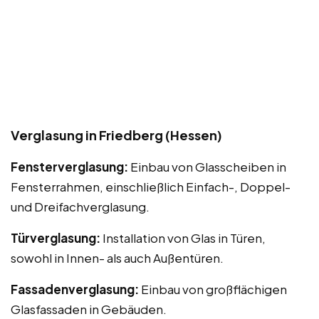
Verglasung in Friedberg (Hessen)
Fensterverglasung:
Einbau von Glasscheiben in
Fensterrahmen, einschließlich Einfach-, Doppel-
und Dreifachverglasung.
Türverglasung:
Installation von Glas in Türen,
sowohl in Innen- als auch Außentüren.
Fassadenverglasung:
Einbau von großflächigen
Glasfassaden in Gebäuden.