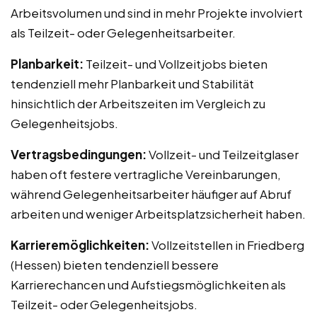
Arbeitsvolumen und sind in mehr Projekte involviert
als Teilzeit- oder Gelegenheitsarbeiter.
Planbarkeit:
Teilzeit- und Vollzeitjobs bieten
tendenziell mehr Planbarkeit und Stabilität
hinsichtlich der Arbeitszeiten im Vergleich zu
Gelegenheitsjobs.
Vertragsbedingungen:
Vollzeit- und Teilzeitglaser
haben oft festere vertragliche Vereinbarungen,
während Gelegenheitsarbeiter häufiger auf Abruf
arbeiten und weniger Arbeitsplatzsicherheit haben.
Karrieremöglichkeiten:
Vollzeitstellen in Friedberg
(Hessen) bieten tendenziell bessere
Karrierechancen und Aufstiegsmöglichkeiten als
Teilzeit- oder Gelegenheitsjobs.