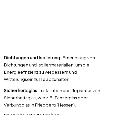
Dichtungen und Isolierung:
Erneuerung von
Dichtungen und Isoliermaterialien, um die
Energieeffizienz zu verbessern und
Witterungseinflüsse abzuhalten.
Sicherheitsglas:
Installation und Reparatur von
Sicherheitsglas, wie z.B. Panzerglas oder
Verbundglas in Friedberg (Hessen).