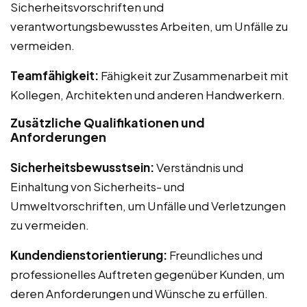
Sicherheitsvorschriften und
verantwortungsbewusstes Arbeiten, um Unfälle zu
vermeiden.
Teamfähigkeit:
Fähigkeit zur Zusammenarbeit mit
Kollegen, Architekten und anderen Handwerkern.
Zusätzliche Qualifikationen und
Anforderungen
Sicherheitsbewusstsein:
Verständnis und
Einhaltung von Sicherheits- und
Umweltvorschriften, um Unfälle und Verletzungen
zu vermeiden.
Kundendienstorientierung:
Freundliches und
professionelles Auftreten gegenüber Kunden, um
deren Anforderungen und Wünsche zu erfüllen.