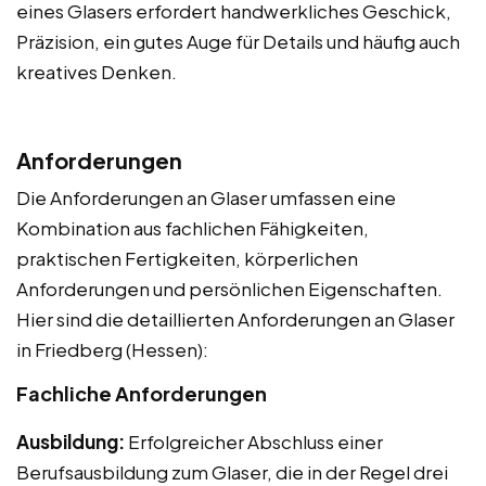
eines Glasers erfordert handwerkliches Geschick,
Präzision, ein gutes Auge für Details und häufig auch
kreatives Denken.
Anforderungen
Die Anforderungen an Glaser umfassen eine
Kombination aus fachlichen Fähigkeiten,
praktischen Fertigkeiten, körperlichen
Anforderungen und persönlichen Eigenschaften.
Hier sind die detaillierten Anforderungen an Glaser
in Friedberg (Hessen):
Fachliche Anforderungen
Ausbildung:
Erfolgreicher Abschluss einer
Berufsausbildung zum Glaser, die in der Regel drei