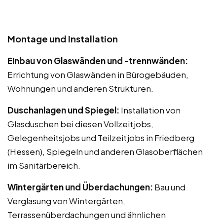
Montage und Installation
Einbau von Glaswänden und -trennwänden:
Errichtung von Glaswänden in Bürogebäuden,
Wohnungen und anderen Strukturen.
Duschanlagen und Spiegel:
Installation von
Glasduschen bei diesen Vollzeitjobs,
Gelegenheitsjobs und Teilzeitjobs in Friedberg
(Hessen), Spiegeln und anderen Glasoberflächen
im Sanitärbereich.
Wintergärten und Überdachungen:
Bau und
Verglasung von Wintergärten,
Terrassenüberdachungen und ähnlichen