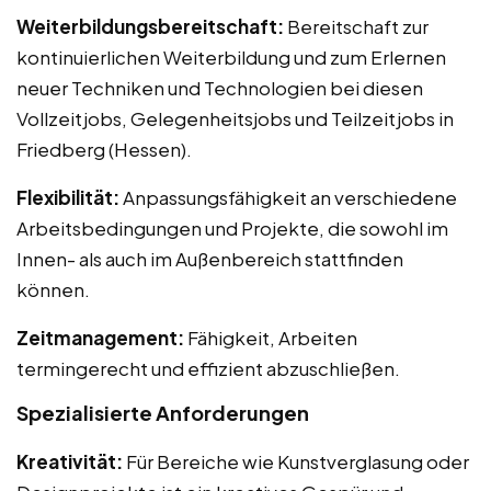
Weiterbildungsbereitschaft:
Bereitschaft zur
kontinuierlichen Weiterbildung und zum Erlernen
neuer Techniken und Technologien bei diesen
Vollzeitjobs, Gelegenheitsjobs und Teilzeitjobs in
Friedberg (Hessen).
Flexibilität:
Anpassungsfähigkeit an verschiedene
Arbeitsbedingungen und Projekte, die sowohl im
Innen- als auch im Außenbereich stattfinden
können.
Zeitmanagement:
Fähigkeit, Arbeiten
termingerecht und effizient abzuschließen.
Spezialisierte Anforderungen
Kreativität:
Für Bereiche wie Kunstverglasung oder