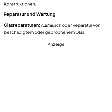
Konstruktionen.
Reparatur und Wartung
Glasreparaturen:
Austausch oder Reparatur von
beschädigtem oder gebrochenem Glas.
Anzeige