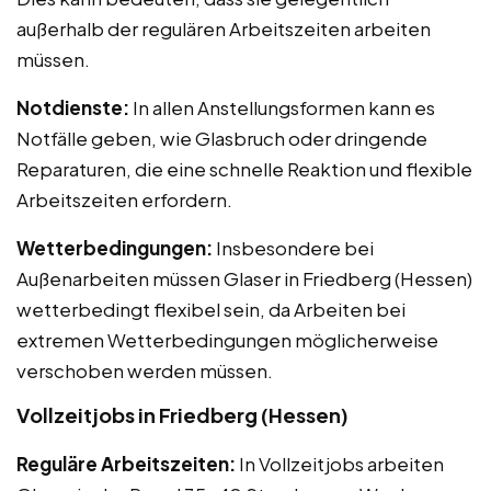
außerhalb der regulären Arbeitszeiten arbeiten
müssen.
Notdienste:
In allen Anstellungsformen kann es
Notfälle geben, wie Glasbruch oder dringende
Reparaturen, die eine schnelle Reaktion und flexible
Arbeitszeiten erfordern.
Wetterbedingungen:
Insbesondere bei
Außenarbeiten müssen Glaser in Friedberg (Hessen)
wetterbedingt flexibel sein, da Arbeiten bei
extremen Wetterbedingungen möglicherweise
verschoben werden müssen.
Vollzeitjobs in Friedberg (Hessen)
Reguläre Arbeitszeiten:
In Vollzeitjobs arbeiten