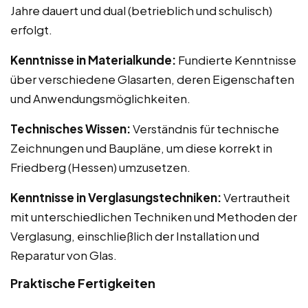
Jahre dauert und dual (betrieblich und schulisch)
erfolgt.
Kenntnisse in Materialkunde:
Fundierte Kenntnisse
über verschiedene Glasarten, deren Eigenschaften
und Anwendungsmöglichkeiten.
Technisches Wissen:
Verständnis für technische
Zeichnungen und Baupläne, um diese korrekt in
Friedberg (Hessen) umzusetzen.
Kenntnisse in Verglasungstechniken:
Vertrautheit
mit unterschiedlichen Techniken und Methoden der
Verglasung, einschließlich der Installation und
Reparatur von Glas.
Praktische Fertigkeiten