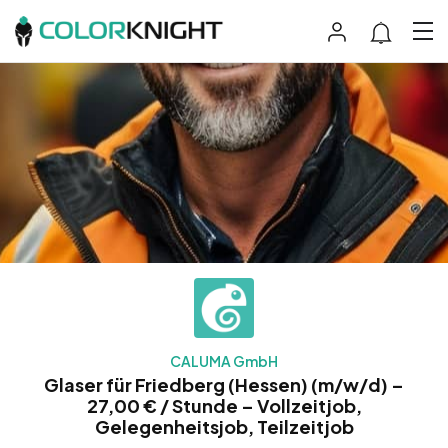
CALUMA GmbH
Glaser für Friedberg (Hessen) (m/w/d) –
27,00 € / Stunde – Vollzeitjob,
Gelegenheitsjob, Teilzeitjob