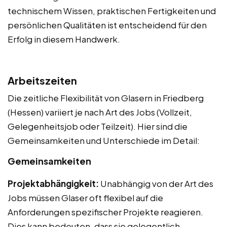
technischem Wissen, praktischen Fertigkeiten und
persönlichen Qualitäten ist entscheidend für den
Erfolg in diesem Handwerk.
Arbeitszeiten
Die zeitliche Flexibilität von Glasern in Friedberg
(Hessen) variiert je nach Art des Jobs (Vollzeit,
Gelegenheitsjob oder Teilzeit). Hier sind die
Gemeinsamkeiten und Unterschiede im Detail:
Gemeinsamkeiten
Projektabhängigkeit:
Unabhängig von der Art des
Jobs müssen Glaser oft flexibel auf die
Anforderungen spezifischer Projekte reagieren.
Dies kann bedeuten, dass sie gelegentlich