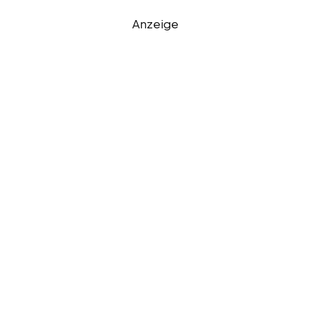
Anzeige