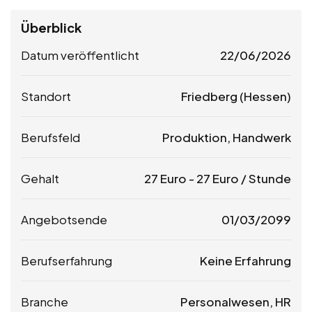
Überblick
Datum veröffentlicht
22/06/2026
Standort
Friedberg (Hessen)
Berufsfeld
Produktion, Handwerk
Gehalt
27
Euro
-
27
Euro
/ Stunde
Angebotsende
01/03/2099
Berufserfahrung
Keine Erfahrung
Branche
Personalwesen, HR