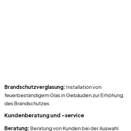
Brandschutzverglasung:
Installation von
feuerbeständigem Glas in Gebäuden zur Erhöhung
des Brandschutzes.
Kundenberatung und -service
Beratung:
Beratung von Kunden bei der Auswahl