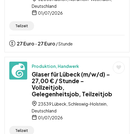
Deutschland
01/07/2026
Teilzeit
27
Euro
27
Euro
-
/ Stunde
Produktion, Handwerk
Glaser für Lübeck (m/w/d) –
27,00 € / Stunde –
Vollzeitjob,
Gelegenheitsjob, Teilzeitjob
23539 Lübeck, Schleswig-Holstein,
Deutschland
01/07/2026
Teilzeit