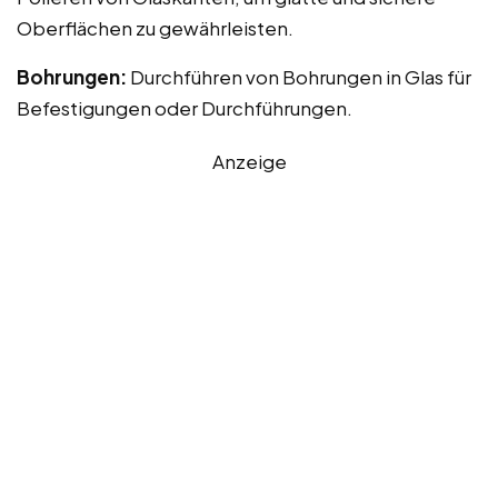
Oberflächen zu gewährleisten.
Bohrungen:
Durchführen von Bohrungen in Glas für
Befestigungen oder Durchführungen.
Anzeige