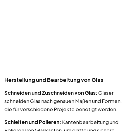
Herstellung und Bearbeitung von Glas
Schneiden und Zuschneiden von Glas:
Glaser
schneiden Glas nach genauen Maßen und Formen,
die für verschiedene Projekte benötigt werden.
Schleifen und Polieren:
Kantenbearbeitung und
Polieren von Glaskanten, um glatte und sichere