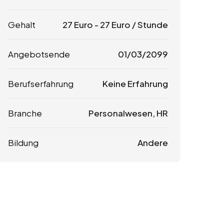
Gehalt
27
Euro
-
27
Euro
/ Stunde
Angebotsende
01/03/2099
Berufserfahrung
Keine Erfahrung
Branche
Personalwesen, HR
Bildung
Andere