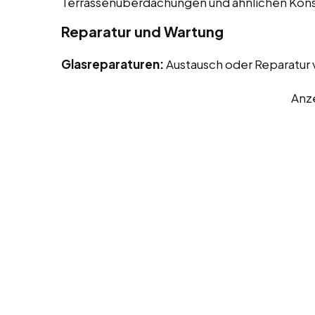
Terrassenüberdachungen und ähnlichen Kons
Reparatur und Wartung
Glasreparaturen:
Austausch oder Reparatur
Anz