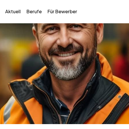
Aktuell
Berufe
Für Bewerber