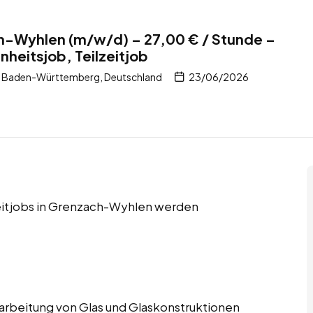
ch-Wyhlen (m/w/d) – 27,00 € / Stunde –
nheitsjob, Teilzeitjob
 Baden-Württemberg, Deutschland
23/06/2026
zeitjobs in Grenzach-Wyhlen werden
Verarbeitung von Glas und Glaskonstruktionen