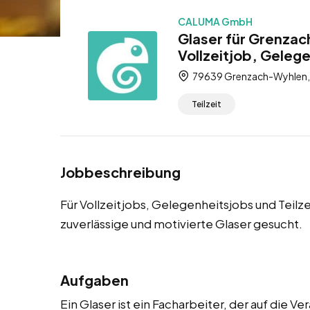
CALUMA GmbH
Glaser für Grenza
Vollzeitjob, Gelege
79639 Grenzach-Wyhlen,
Teilzeit
Jobbeschreibung
Für Vollzeitjobs, Gelegenheitsjobs und Teil
zuverlässige und motivierte Glaser gesucht.
Aufgaben
Ein Glaser ist ein Facharbeiter, der auf die 