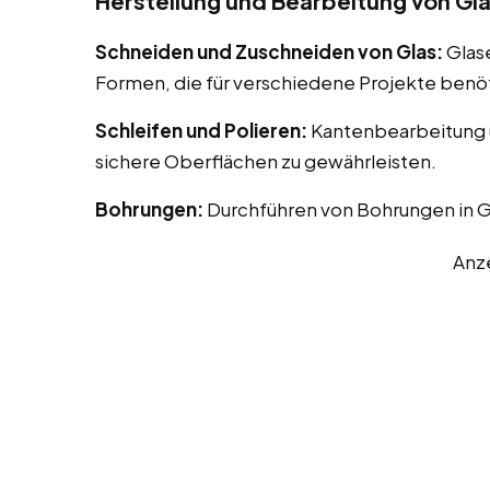
Herstellung und Bearbeitung von Gl
Schneiden und Zuschneiden von Glas:
Glas
Formen, die für verschiedene Projekte benö
Schleifen und Polieren:
Kantenbearbeitung u
sichere Oberflächen zu gewährleisten.
Bohrungen:
Durchführen von Bohrungen in G
Anz