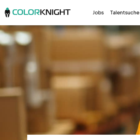
Jobs
Talentsuche