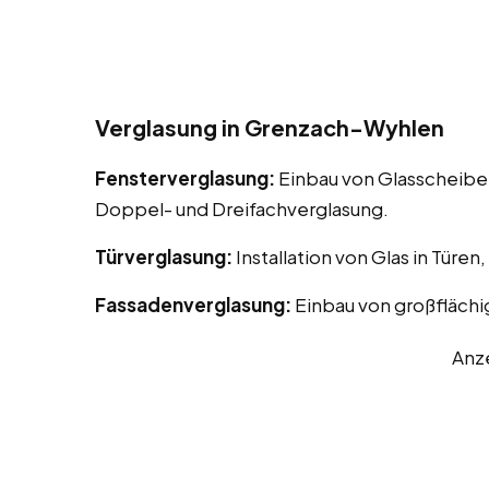
Verglasung in Grenzach-Wyhlen
Fensterverglasung:
Einbau von Glasscheiben
Doppel- und Dreifachverglasung.
Türverglasung:
Installation von Glas in Türen
Fassadenverglasung:
Einbau von großflächi
Anz