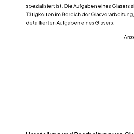
spezialisiert ist. Die Aufgaben eines Glasers
Tätigkeiten im Bereich der Glasverarbeitung,
detaillierten Aufgaben eines Glasers:
Anz