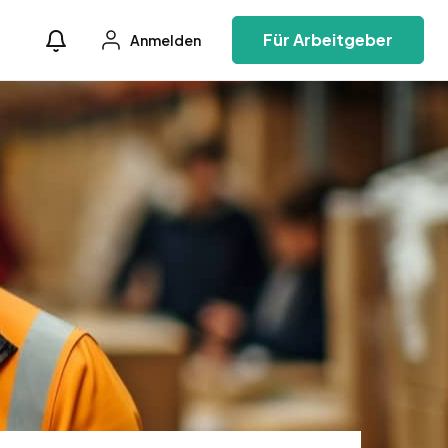
Für Arbeitgeber
Anmelden