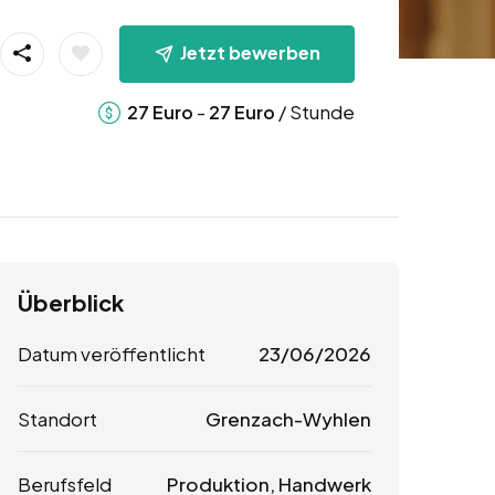
Jetzt bewerben
-
/ Stunde
27
Euro
27
Euro
Überblick
Datum veröffentlicht
23/06/2026
Standort
Grenzach-Wyhlen
Berufsfeld
Produktion, Handwerk