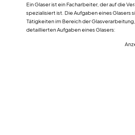
Ein Glaser ist ein Facharbeiter, der auf die 
spezialisiert ist. Die Aufgaben eines Glasers
Tätigkeiten im Bereich der Glasverarbeitung,
detaillierten Aufgaben eines Glasers:
Anz