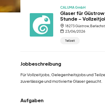
CALUMA GmbH
Glaser für Güstrow
Stunde – Vollzeitjo
18273 Güstrow, Barlachs
23/06/2026
Teilzeit
Jobbeschreibung
Für Vollzeitjobs, Gelegenheitsjobs und Teilz
zuverlässige und motivierte Glaser gesucht.
Aufgaben