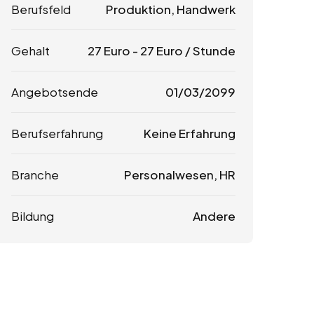
Berufsfeld
Produktion, Handwerk
Gehalt
27
Euro
-
27
Euro
/ Stunde
Angebotsende
01/03/2099
Berufserfahrung
Keine Erfahrung
Branche
Personalwesen, HR
Bildung
Andere