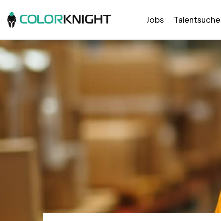
Jobs
Talentsuche