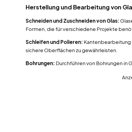
Herstellung und Bearbeitung von Gl
Schneiden und Zuschneiden von Glas:
Glas
Formen, die für verschiedene Projekte benö
Schleifen und Polieren:
Kantenbearbeitung u
sichere Oberflächen zu gewährleisten.
Bohrungen:
Durchführen von Bohrungen in G
Anz