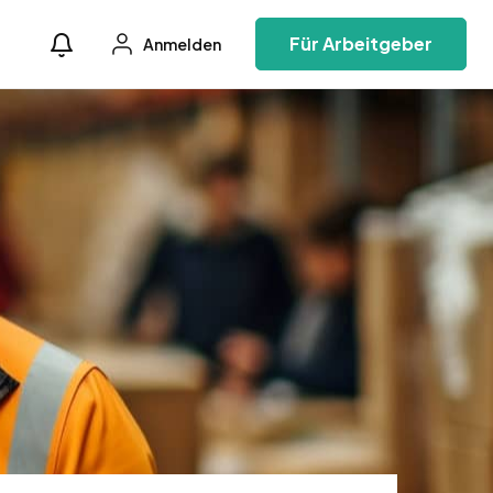
Für Arbeitgeber
Anmelden