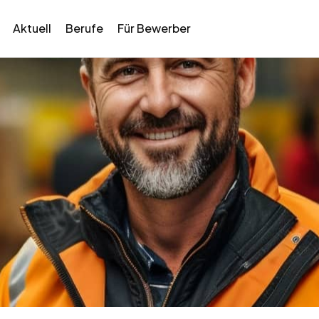
Aktuell
Berufe
Für Bewerber