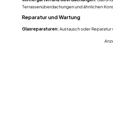
Terrassenüberdachungen und ähnlichen Kons
Reparatur und Wartung
Glasreparaturen:
Austausch oder Reparatur
Anz