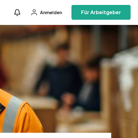
Für Arbeitgeber
Anmelden