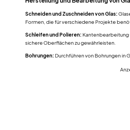
Herstellung und Bearbeitung von Gl
Schneiden und Zuschneiden von Glas:
Glas
Formen, die für verschiedene Projekte benö
Schleifen und Polieren:
Kantenbearbeitung u
sichere Oberflächen zu gewährleisten.
Bohrungen:
Durchführen von Bohrungen in G
Anz