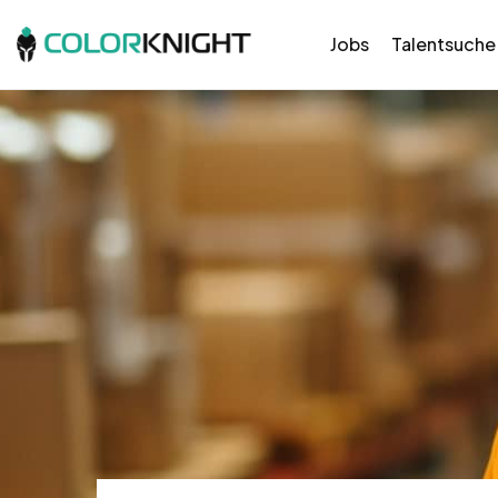
Jobs
Talentsuche