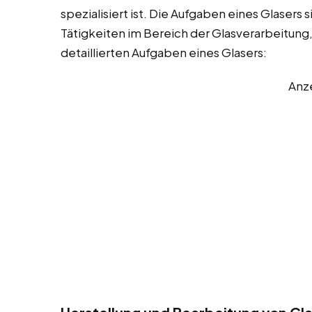
spezialisiert ist. Die Aufgaben eines Glasers
Tätigkeiten im Bereich der Glasverarbeitung,
detaillierten Aufgaben eines Glasers:
Anz