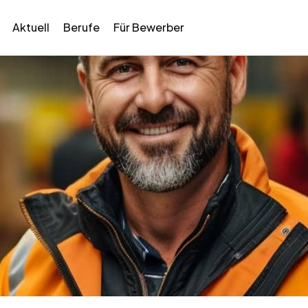
Aktuell
Berufe
Für Bewerber