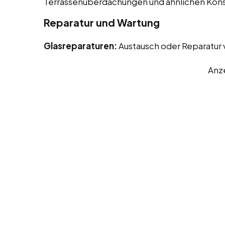
Terrassenüberdachungen und ähnlichen Kons
Reparatur und Wartung
Glasreparaturen:
Austausch oder Reparatur
Anz