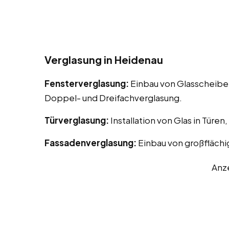
Verglasung in Heidenau
Fensterverglasung:
Einbau von Glasscheiben
Doppel- und Dreifachverglasung.
Türverglasung:
Installation von Glas in Türen
Fassadenverglasung:
Einbau von großflächi
Anz