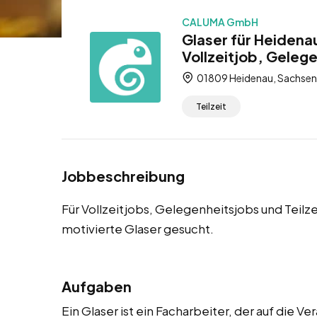
CALUMA GmbH
Glaser für Heidena
Vollzeitjob, Gelege
01809 Heidenau, Sachsen
Teilzeit
Jobbeschreibung
Für Vollzeitjobs, Gelegenheitsjobs und Teilz
motivierte Glaser gesucht.
Aufgaben
Ein Glaser ist ein Facharbeiter, der auf die 