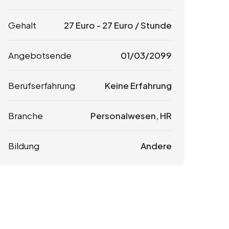
Gehalt
27
Euro
-
27
Euro
/ Stunde
Angebotsende
01/03/2099
Berufserfahrung
Keine Erfahrung
Branche
Personalwesen, HR
Bildung
Andere