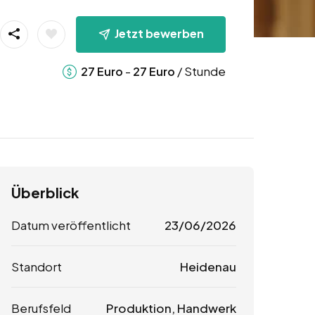
Jetzt bewerben
-
/ Stunde
27
Euro
27
Euro
Überblick
Datum veröffentlicht
23/06/2026
Standort
Heidenau
Berufsfeld
Produktion, Handwerk