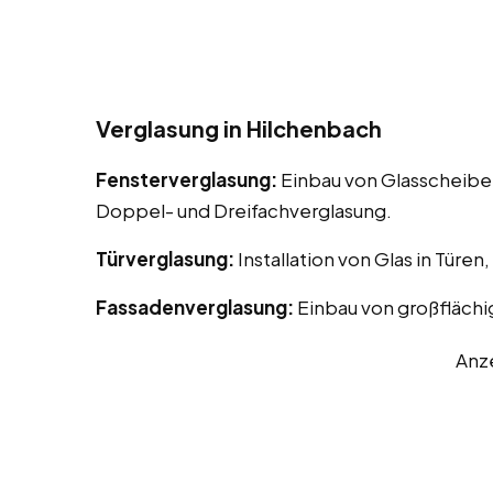
Verglasung in Hilchenbach
Fensterverglasung:
Einbau von Glasscheiben
Doppel- und Dreifachverglasung.
Türverglasung:
Installation von Glas in Türen
Fassadenverglasung:
Einbau von großflächi
Anz