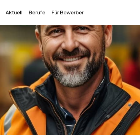
Aktuell
Berufe
Für Bewerber