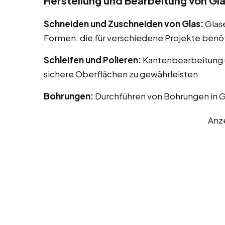
Herstellung und Bearbeitung von Gl
Schneiden und Zuschneiden von Glas:
Glas
Formen, die für verschiedene Projekte benö
Schleifen und Polieren:
Kantenbearbeitung u
sichere Oberflächen zu gewährleisten.
Bohrungen:
Durchführen von Bohrungen in G
Anz