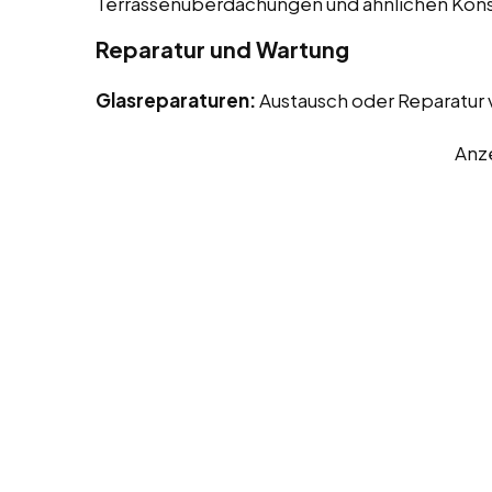
Terrassenüberdachungen und ähnlichen Kons
Reparatur und Wartung
Glasreparaturen:
Austausch oder Reparatur
Anz