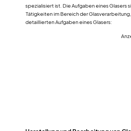
spezialisiert ist. Die Aufgaben eines Glasers
Tätigkeiten im Bereich der Glasverarbeitung,
detaillierten Aufgaben eines Glasers:
Anz