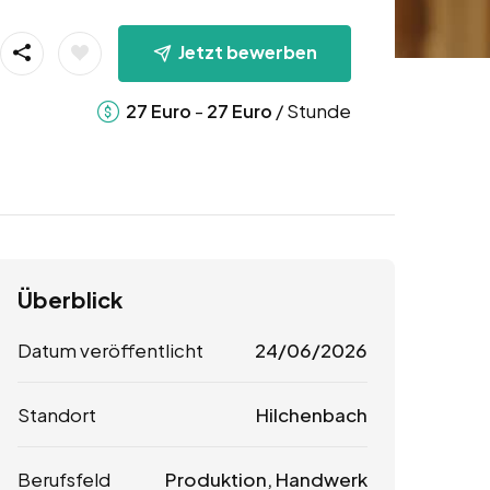
Jetzt bewerben
-
/ Stunde
27
Euro
27
Euro
Überblick
Datum veröffentlicht
24/06/2026
Standort
Hilchenbach
Berufsfeld
Produktion, Handwerk