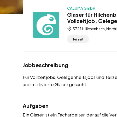
CALUMA GmbH
Glaser für Hilchen
Vollzeitjob, Gelege
57271 Hilchenbach, Nordr
Teilzeit
Jobbeschreibung
Für Vollzeitjobs, Gelegenheitsjobs und Teilz
und motivierte Glaser gesucht.
Aufgaben
Ein Glaser ist ein Facharbeiter, der auf die 