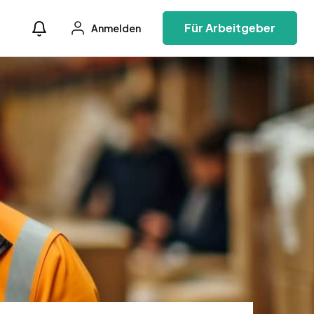
Für Arbeitgeber
Anmelden