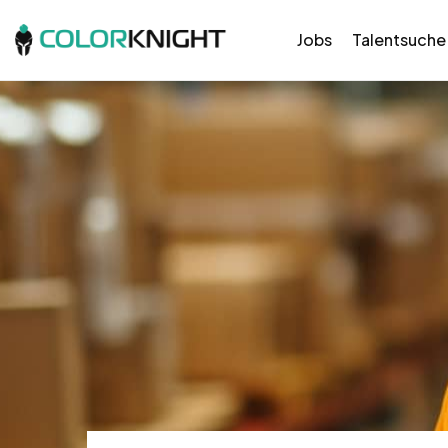
Jobs
Talentsuche