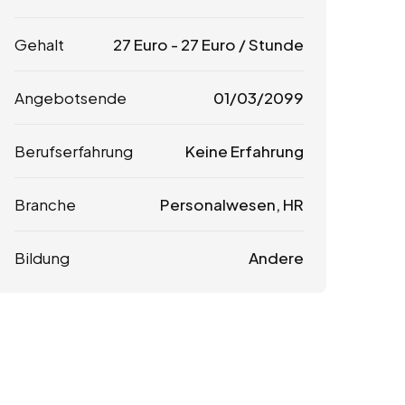
Gehalt
27
Euro
-
27
Euro
/ Stunde
Angebotsende
01/03/2099
Berufserfahrung
Keine Erfahrung
Branche
Personalwesen, HR
Bildung
Andere