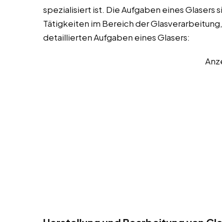
spezialisiert ist. Die Aufgaben eines Glasers
Tätigkeiten im Bereich der Glasverarbeitung,
detaillierten Aufgaben eines Glasers:
Anz