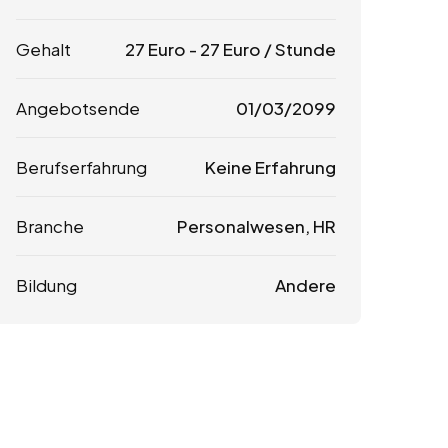
Gehalt
27
Euro
-
27
Euro
/ Stunde
Angebotsende
01/03/2099
Berufserfahrung
Keine Erfahrung
Branche
Personalwesen, HR
Bildung
Andere