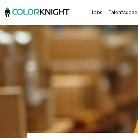
Jobs
Talentsuche