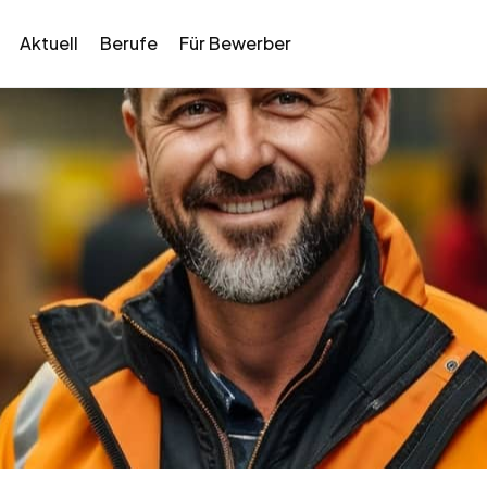
Aktuell
Berufe
Für Bewerber