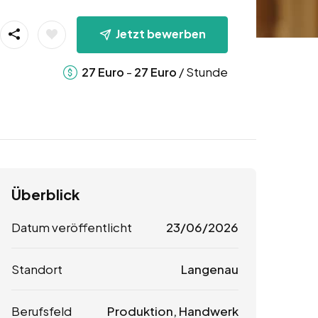
Jetzt bewerben
-
/ Stunde
27
Euro
27
Euro
Überblick
Datum veröffentlicht
23/06/2026
Standort
Langenau
Berufsfeld
Produktion, Handwerk