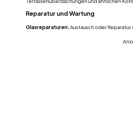
Terrassenüberdachungen und ähnlichen Kons
Reparatur und Wartung
Glasreparaturen:
Austausch oder Reparatur
Anz