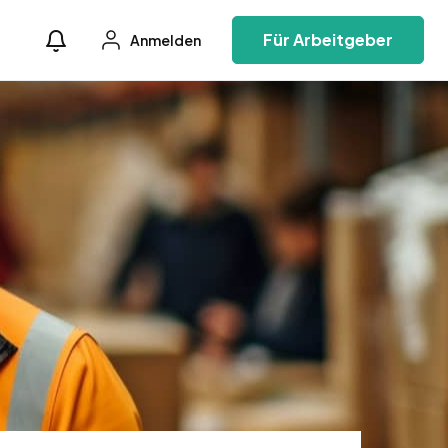
Für Arbeitgeber
Anmelden