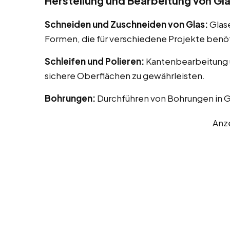
Herstellung und Bearbeitung von Gl
Schneiden und Zuschneiden von Glas:
Glas
Formen, die für verschiedene Projekte benö
Schleifen und Polieren:
Kantenbearbeitung u
sichere Oberflächen zu gewährleisten.
Bohrungen:
Durchführen von Bohrungen in G
Anz