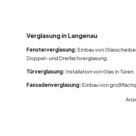
Verglasung in Langenau
Fensterverglasung:
Einbau von Glasscheiben
Doppel- und Dreifachverglasung.
Türverglasung:
Installation von Glas in Türen
Fassadenverglasung:
Einbau von großflächi
Anz