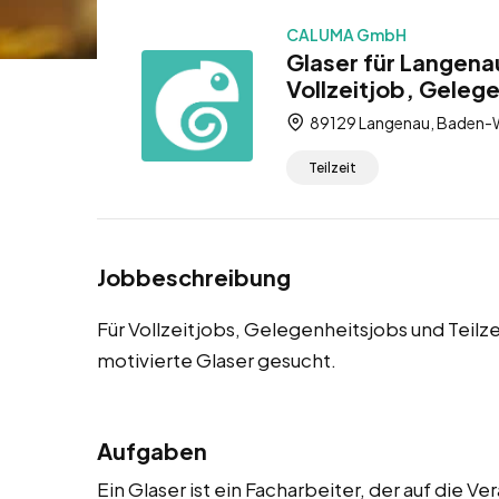
CALUMA GmbH
Glaser für Langena
Vollzeitjob, Gelege
89129 Langenau, Baden-
Teilzeit
Jobbeschreibung
Für Vollzeitjobs, Gelegenheitsjobs und Teilz
motivierte Glaser gesucht.
Aufgaben
Ein Glaser ist ein Facharbeiter, der auf die 