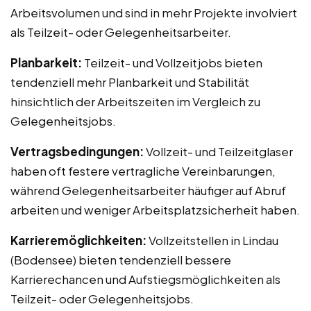
Arbeitsvolumen und sind in mehr Projekte involviert
als Teilzeit- oder Gelegenheitsarbeiter.
Planbarkeit:
Teilzeit- und Vollzeitjobs bieten
tendenziell mehr Planbarkeit und Stabilität
hinsichtlich der Arbeitszeiten im Vergleich zu
Gelegenheitsjobs.
Vertragsbedingungen:
Vollzeit- und Teilzeitglaser
haben oft festere vertragliche Vereinbarungen,
während Gelegenheitsarbeiter häufiger auf Abruf
arbeiten und weniger Arbeitsplatzsicherheit haben.
Karrieremöglichkeiten:
Vollzeitstellen in Lindau
(Bodensee) bieten tendenziell bessere
Karrierechancen und Aufstiegsmöglichkeiten als
Teilzeit- oder Gelegenheitsjobs.