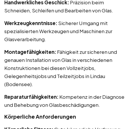
Handwerkliches Geschick:
Präzision beim
Schneiden, Schleifen und Bearbeiten von Glas.
Werkzeugkenntnisse:
Sicherer Umgang mit
spezialisierten Werkzeugen und Maschinen zur
Glasverarbeitung.
Montagefähigkeiten:
Fähigkeit zur sicheren und
genauen Installation von Glas in verschiedenen
Konstruktionen bei diesen Vollzeitjobs,
Gelegenheitsjobs und Teilzeitjobs in Lindau
(Bodensee).
Reparaturfähigkeiten:
Kompetenz in der Diagnose
und Behebung von Glasbeschädigungen.
Körperliche Anforderungen