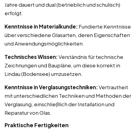
Jahre dauert und dual (betrieblich und schulisch)
erfolgt.
Kenntnisse in Materialkunde:
Fundierte Kenntnisse
über verschiedene Glasarten, deren Eigenschaften
und Anwendungsmöglichkeiten.
Technisches Wissen:
Verständnis für technische
Zeichnungen und Baupläne, um diese korrekt in
Lindau (Bodensee) umzusetzen.
Kenntnisse in Verglasungstechniken:
Vertrautheit
mit unterschiedlichen Techniken und Methoden der
Verglasung, einschließlich der Installation und
Reparatur von Glas.
Praktische Fertigkeiten