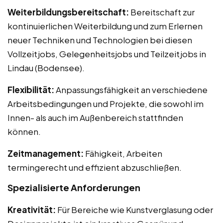
Weiterbildungsbereitschaft:
Bereitschaft zur
kontinuierlichen Weiterbildung und zum Erlernen
neuer Techniken und Technologien bei diesen
Vollzeitjobs, Gelegenheitsjobs und Teilzeitjobs in
Lindau (Bodensee).
Flexibilität:
Anpassungsfähigkeit an verschiedene
Arbeitsbedingungen und Projekte, die sowohl im
Innen- als auch im Außenbereich stattfinden
können.
Zeitmanagement:
Fähigkeit, Arbeiten
termingerecht und effizient abzuschließen.
Spezialisierte Anforderungen
Kreativität:
Für Bereiche wie Kunstverglasung oder