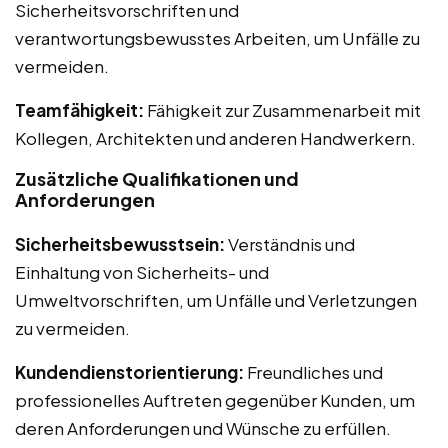
Sicherheitsvorschriften und
verantwortungsbewusstes Arbeiten, um Unfälle zu
vermeiden.
Teamfähigkeit:
Fähigkeit zur Zusammenarbeit mit
Kollegen, Architekten und anderen Handwerkern.
Zusätzliche Qualifikationen und
Anforderungen
Sicherheitsbewusstsein:
Verständnis und
Einhaltung von Sicherheits- und
Umweltvorschriften, um Unfälle und Verletzungen
zu vermeiden.
Kundendienstorientierung:
Freundliches und
professionelles Auftreten gegenüber Kunden, um
deren Anforderungen und Wünsche zu erfüllen.