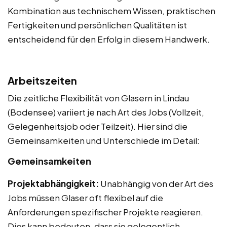
Kombination aus technischem Wissen, praktischen
Fertigkeiten und persönlichen Qualitäten ist
entscheidend für den Erfolg in diesem Handwerk.
Arbeitszeiten
Die zeitliche Flexibilität von Glasern in Lindau
(Bodensee) variiert je nach Art des Jobs (Vollzeit,
Gelegenheitsjob oder Teilzeit). Hier sind die
Gemeinsamkeiten und Unterschiede im Detail:
Gemeinsamkeiten
Projektabhängigkeit:
Unabhängig von der Art des
Jobs müssen Glaser oft flexibel auf die
Anforderungen spezifischer Projekte reagieren.
Dies kann bedeuten, dass sie gelegentlich