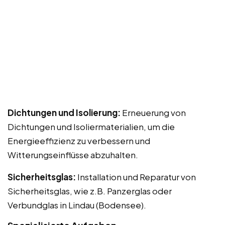
Dichtungen und Isolierung:
Erneuerung von
Dichtungen und Isoliermaterialien, um die
Energieeffizienz zu verbessern und
Witterungseinflüsse abzuhalten.
Sicherheitsglas:
Installation und Reparatur von
Sicherheitsglas, wie z.B. Panzerglas oder
Verbundglas in Lindau (Bodensee).