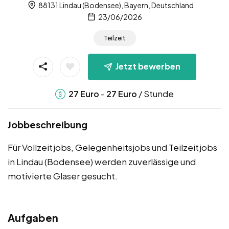
88131 Lindau (Bodensee), Bayern, Deutschland
23/06/2026
Teilzeit
Jetzt bewerben
-
/ Stunde
27
Euro
27
Euro
Jobbeschreibung
Für Vollzeitjobs, Gelegenheitsjobs und Teilzeitjobs
in Lindau (Bodensee) werden zuverlässige und
motivierte Glaser gesucht.
Aufgaben