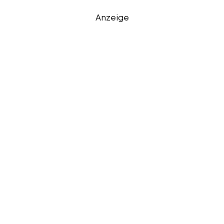
Anzeige