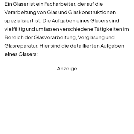
Ein Glaser ist ein Facharbeiter, der auf die
Verarbeitung von Glas und Glaskonstruktionen
spezialisiert ist. Die Aufgaben eines Glasers sind
vielfältig und umfassen verschiedene Tätigkeiten im
Bereich der Glasverarbeitung, Verglasung und
Glasreparatur. Hier sind die detaillierten Aufgaben
eines Glasers:
Anzeige