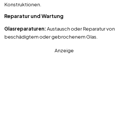
Konstruktionen.
Reparatur und Wartung
Glasreparaturen:
Austausch oder Reparatur von
beschädigtem oder gebrochenem Glas.
Anzeige