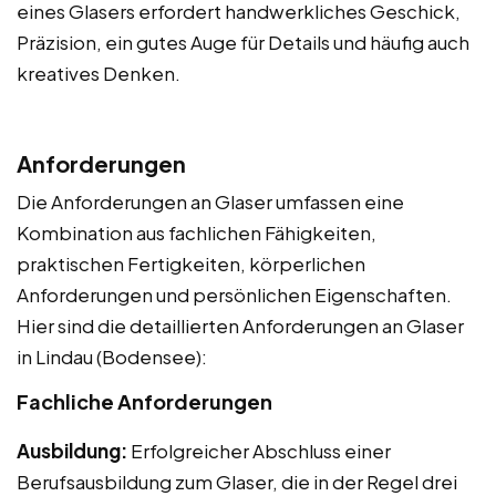
eines Glasers erfordert handwerkliches Geschick,
Präzision, ein gutes Auge für Details und häufig auch
kreatives Denken.
Anforderungen
Die Anforderungen an Glaser umfassen eine
Kombination aus fachlichen Fähigkeiten,
praktischen Fertigkeiten, körperlichen
Anforderungen und persönlichen Eigenschaften.
Hier sind die detaillierten Anforderungen an Glaser
in Lindau (Bodensee):
Fachliche Anforderungen
Ausbildung:
Erfolgreicher Abschluss einer
Berufsausbildung zum Glaser, die in der Regel drei