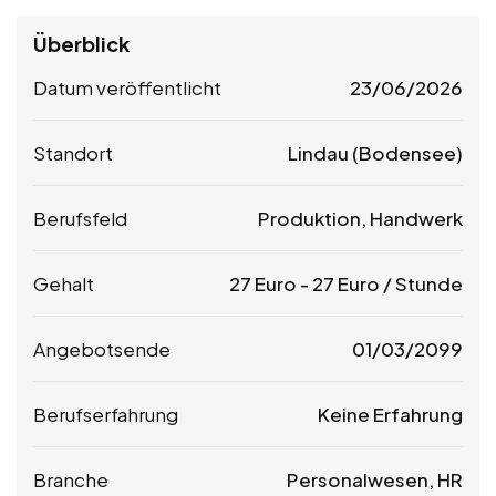
Überblick
Datum veröffentlicht
23/06/2026
Standort
Lindau (Bodensee)
Berufsfeld
Produktion, Handwerk
Gehalt
27
Euro
-
27
Euro
/ Stunde
Angebotsende
01/03/2099
Berufserfahrung
Keine Erfahrung
Branche
Personalwesen, HR