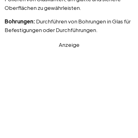
Oberflächen zu gewährleisten.
Bohrungen:
Durchführen von Bohrungen in Glas für
Befestigungen oder Durchführungen.
Anzeige