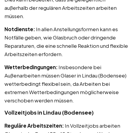
außerhalb der regulären Arbeitszeiten arbeiten
müssen.
Notdienste:
In allen Anstellungsformen kann es
Notfälle geben, wie Glasbruch oder dringende
Reparaturen, die eine schnelle Reaktion und flexible
Arbeitszeiten erfordern.
Wetterbedingungen:
Insbesondere bei
Außenarbeiten müssen Glaser in Lindau (Bodensee)
wetterbedingt flexibel sein, da Arbeiten bei
extremen Wetterbedingungen möglicherweise
verschoben werden müssen.
Vollzeitjobs in Lindau (Bodensee)
Reguläre Arbeitszeiten:
In Vollzeitjobs arbeiten