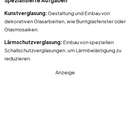
Spezialisierte Aufgaben
Kunstverglasung:
Gestaltung und Einbau von
dekorativen Glasarbeiten, wie Buntglasfenster oder
Glasmosaiken.
Lärmschutzverglasung:
Einbau von speziellen
Schallschutzverglasungen, um Lärmbelästigung zu
reduzieren.
Anzeige