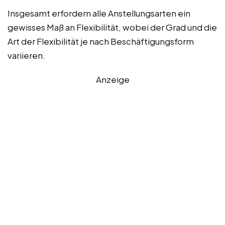
Insgesamt erfordern alle Anstellungsarten ein
gewisses Maß an Flexibilität, wobei der Grad und die
Art der Flexibilität je nach Beschäftigungsform
variieren.
Anzeige