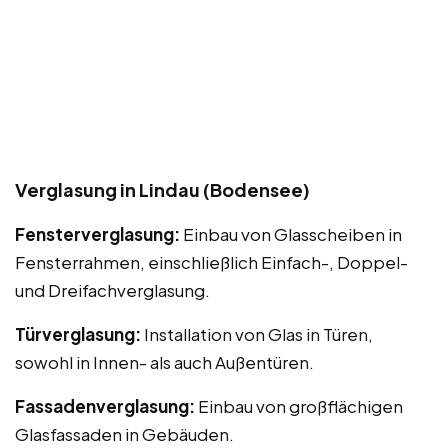
Verglasung in Lindau (Bodensee)
Fensterverglasung:
Einbau von Glasscheiben in
Fensterrahmen, einschließlich Einfach-, Doppel-
und Dreifachverglasung.
Türverglasung:
Installation von Glas in Türen,
sowohl in Innen- als auch Außentüren.
Fassadenverglasung:
Einbau von großflächigen
Glasfassaden in Gebäuden.