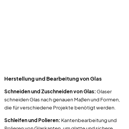
Herstellung und Bearbeitung von Glas
Schneiden und Zuschneiden von Glas:
Glaser
schneiden Glas nach genauen Maßen und Formen,
die für verschiedene Projekte benötigt werden.
Schleifen und Polieren:
Kantenbearbeitung und
Polieren von Glaskanten, um glatte und sichere