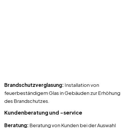
Brandschutzverglasung:
Installation von
feuerbeständigem Glas in Gebäuden zur Erhöhung
des Brandschutzes.
Kundenberatung und -service
Beratung:
Beratung von Kunden bei der Auswahl