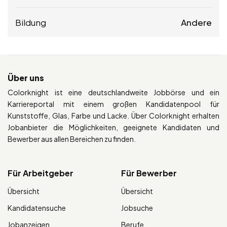
Bildung
Andere
Über uns
Colorknight ist eine deutschlandweite Jobbörse und ein
Karriereportal mit einem großen Kandidatenpool für
Kunststoffe, Glas, Farbe und Lacke. Über Colorknight erhalten
Jobanbieter die Möglichkeiten, geeignete Kandidaten und
Bewerber aus allen Bereichen zu finden.
Für Arbeitgeber
Für Bewerber
Übersicht
Übersicht
Kandidatensuche
Jobsuche
Jobanzeigen
Berufe