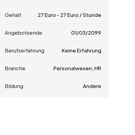
Gehalt
27
Euro
-
27
Euro
/ Stunde
Angebotsende
01/03/2099
Berufserfahrung
Keine Erfahrung
Branche
Personalwesen, HR
Bildung
Andere