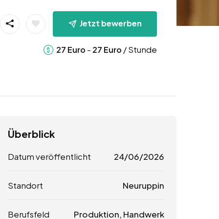
Jetzt bewerben
-
/ Stunde
27
Euro
27
Euro
Überblick
Datum veröffentlicht
24/06/2026
Standort
Neuruppin
Berufsfeld
Produktion, Handwerk