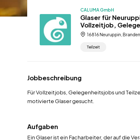
CALUMA GmbH
Glaser für Neurupp
Vollzeitjob, Gelege
16816 Neuruppin, Branden
Teilzeit
Jobbeschreibung
Für Vollzeitjobs, Gelegenheitsjobs und Teilz
motivierte Glaser gesucht.
Aufgaben
Ein Glaser ist ein Facharbeiter, der auf die 