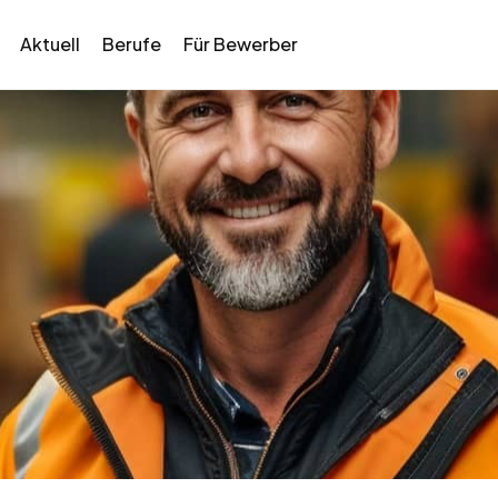
Aktuell
Berufe
Für Bewerber