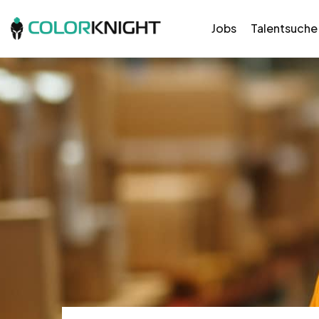
Jobs
Talentsuche