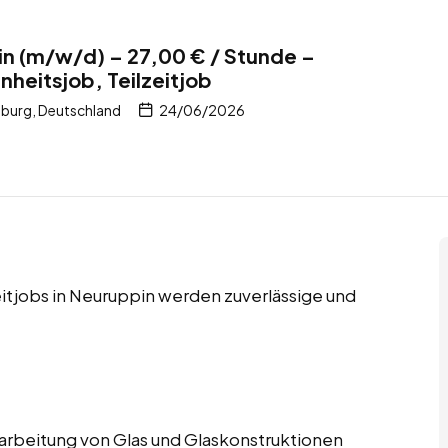
in (m/w/d) – 27,00 € / Stunde –
nheitsjob, Teilzeitjob
burg, Deutschland
24/06/2026
eitjobs in Neuruppin werden zuverlässige und
Verarbeitung von Glas und Glaskonstruktionen