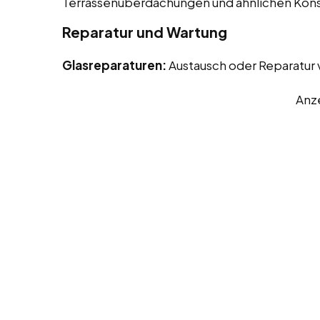
Terrassenüberdachungen und ähnlichen Kons
Reparatur und Wartung
Glasreparaturen:
Austausch oder Reparatur
Anz