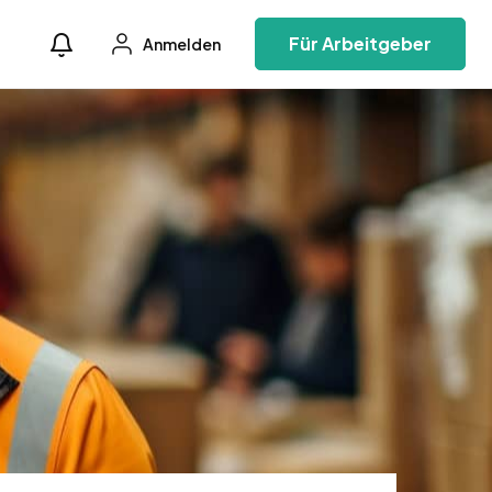
Für Arbeitgeber
Anmelden