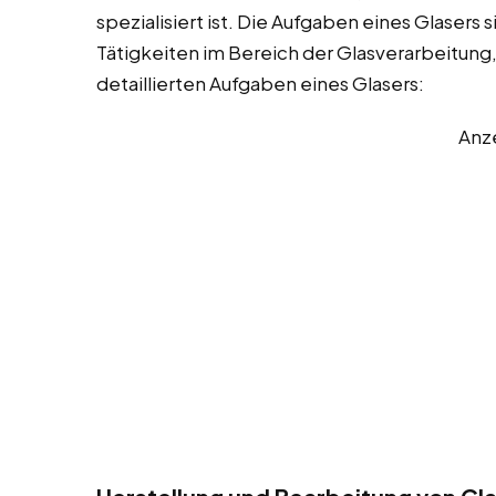
spezialisiert ist. Die Aufgaben eines Glasers
Tätigkeiten im Bereich der Glasverarbeitung,
detaillierten Aufgaben eines Glasers:
Anz