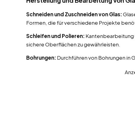
Herstellung und Bearbeitung von Gl
Schneiden und Zuschneiden von Glas:
Glas
Formen, die für verschiedene Projekte benö
Schleifen und Polieren:
Kantenbearbeitung u
sichere Oberflächen zu gewährleisten.
Bohrungen:
Durchführen von Bohrungen in G
Anz