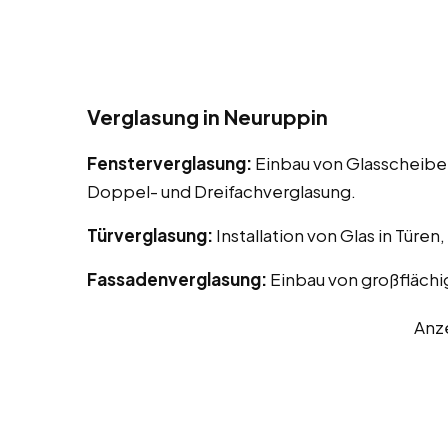
Verglasung in Neuruppin
Fensterverglasung:
Einbau von Glasscheiben
Doppel- und Dreifachverglasung.
Türverglasung:
Installation von Glas in Türen
Fassadenverglasung:
Einbau von großflächi
Anz