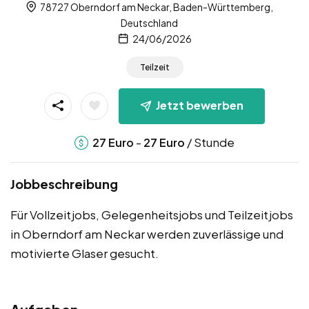
78727 Oberndorf am Neckar, Baden-Württemberg,
Deutschland
24/06/2026
Teilzeit
Jetzt bewerben
-
/ Stunde
27
Euro
27
Euro
Jobbeschreibung
Für Vollzeitjobs, Gelegenheitsjobs und Teilzeitjobs
in Oberndorf am Neckar werden zuverlässige und
motivierte Glaser gesucht.