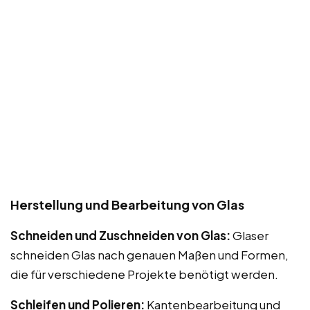
Herstellung und Bearbeitung von Glas
Schneiden und Zuschneiden von Glas:
Glaser
schneiden Glas nach genauen Maßen und Formen,
die für verschiedene Projekte benötigt werden.
Schleifen und Polieren:
Kantenbearbeitung und