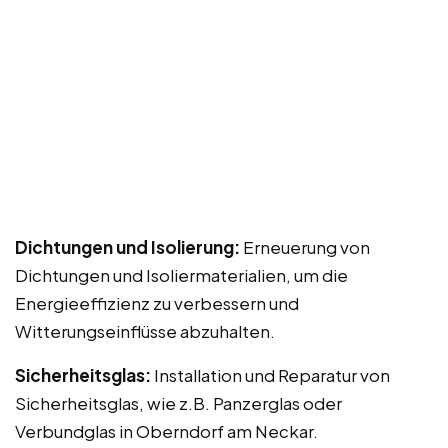
Dichtungen und Isolierung:
Erneuerung von
Dichtungen und Isoliermaterialien, um die
Energieeffizienz zu verbessern und
Witterungseinflüsse abzuhalten.
Sicherheitsglas:
Installation und Reparatur von
Sicherheitsglas, wie z.B. Panzerglas oder
Verbundglas in Oberndorf am Neckar.