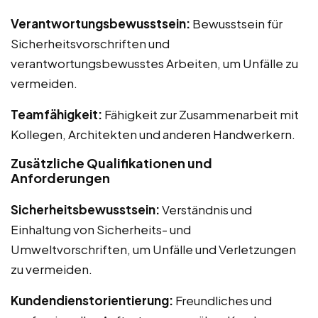
Verantwortungsbewusstsein:
Bewusstsein für
Sicherheitsvorschriften und
verantwortungsbewusstes Arbeiten, um Unfälle zu
vermeiden.
Teamfähigkeit:
Fähigkeit zur Zusammenarbeit mit
Kollegen, Architekten und anderen Handwerkern.
Zusätzliche Qualifikationen und
Anforderungen
Sicherheitsbewusstsein:
Verständnis und
Einhaltung von Sicherheits- und
Umweltvorschriften, um Unfälle und Verletzungen
zu vermeiden.
Kundendienstorientierung:
Freundliches und