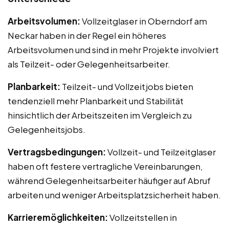
Arbeitsvolumen:
Vollzeitglaser in Oberndorf am
Neckar haben in der Regel ein höheres
Arbeitsvolumen und sind in mehr Projekte involviert
als Teilzeit- oder Gelegenheitsarbeiter.
Planbarkeit:
Teilzeit- und Vollzeitjobs bieten
tendenziell mehr Planbarkeit und Stabilität
hinsichtlich der Arbeitszeiten im Vergleich zu
Gelegenheitsjobs.
Vertragsbedingungen:
Vollzeit- und Teilzeitglaser
haben oft festere vertragliche Vereinbarungen,
während Gelegenheitsarbeiter häufiger auf Abruf
arbeiten und weniger Arbeitsplatzsicherheit haben.
Karrieremöglichkeiten:
Vollzeitstellen in