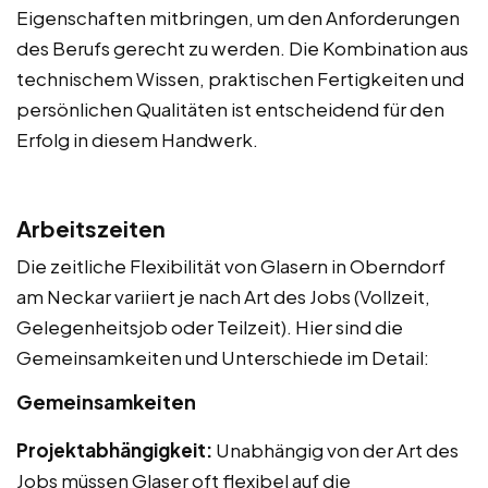
Eigenschaften mitbringen, um den Anforderungen
des Berufs gerecht zu werden. Die Kombination aus
technischem Wissen, praktischen Fertigkeiten und
persönlichen Qualitäten ist entscheidend für den
Erfolg in diesem Handwerk.
Arbeitszeiten
Die zeitliche Flexibilität von Glasern in Oberndorf
am Neckar variiert je nach Art des Jobs (Vollzeit,
Gelegenheitsjob oder Teilzeit). Hier sind die
Gemeinsamkeiten und Unterschiede im Detail:
Gemeinsamkeiten
Projektabhängigkeit:
Unabhängig von der Art des
Jobs müssen Glaser oft flexibel auf die