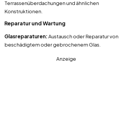
Terrassenüberdachungen und ähnlichen
Konstruktionen.
Reparatur und Wartung
Glasreparaturen:
Austausch oder Reparatur von
beschädigtem oder gebrochenem Glas.
Anzeige