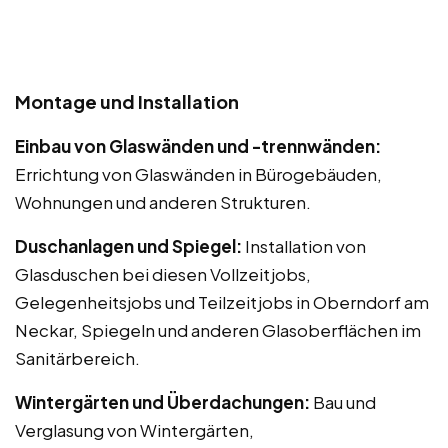
Montage und Installation
Einbau von Glaswänden und -trennwänden:
Errichtung von Glaswänden in Bürogebäuden,
Wohnungen und anderen Strukturen.
Duschanlagen und Spiegel:
Installation von
Glasduschen bei diesen Vollzeitjobs,
Gelegenheitsjobs und Teilzeitjobs in Oberndorf am
Neckar, Spiegeln und anderen Glasoberflächen im
Sanitärbereich.
Wintergärten und Überdachungen:
Bau und
Verglasung von Wintergärten,