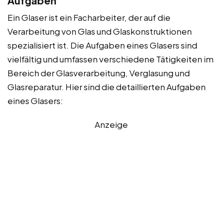
Aufgaben
Ein Glaser ist ein Facharbeiter, der auf die
Verarbeitung von Glas und Glaskonstruktionen
spezialisiert ist. Die Aufgaben eines Glasers sind
vielfältig und umfassen verschiedene Tätigkeiten im
Bereich der Glasverarbeitung, Verglasung und
Glasreparatur. Hier sind die detaillierten Aufgaben
eines Glasers:
Anzeige