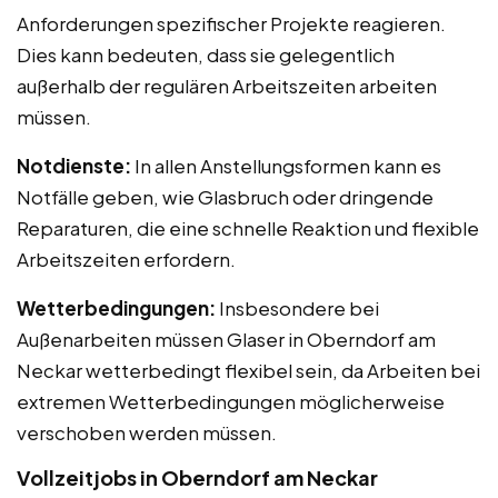
Anforderungen spezifischer Projekte reagieren.
Dies kann bedeuten, dass sie gelegentlich
außerhalb der regulären Arbeitszeiten arbeiten
müssen.
Notdienste:
In allen Anstellungsformen kann es
Notfälle geben, wie Glasbruch oder dringende
Reparaturen, die eine schnelle Reaktion und flexible
Arbeitszeiten erfordern.
Wetterbedingungen:
Insbesondere bei
Außenarbeiten müssen Glaser in Oberndorf am
Neckar wetterbedingt flexibel sein, da Arbeiten bei
extremen Wetterbedingungen möglicherweise
verschoben werden müssen.
Vollzeitjobs in Oberndorf am Neckar