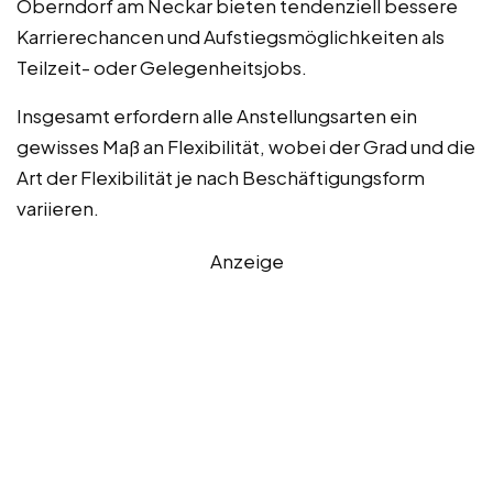
Oberndorf am Neckar bieten tendenziell bessere
Karrierechancen und Aufstiegsmöglichkeiten als
Teilzeit- oder Gelegenheitsjobs.
Insgesamt erfordern alle Anstellungsarten ein
gewisses Maß an Flexibilität, wobei der Grad und die
Art der Flexibilität je nach Beschäftigungsform
variieren.
Anzeige