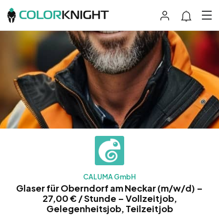
CALUMA GmbH
Glaser für Oberndorf am Neckar (m/w/d) –
27,00 € / Stunde – Vollzeitjob,
Gelegenheitsjob, Teilzeitjob