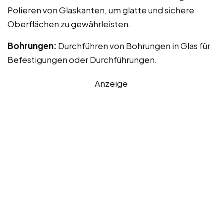
Polieren von Glaskanten, um glatte und sichere
Oberflächen zu gewährleisten.
Bohrungen:
Durchführen von Bohrungen in Glas für
Befestigungen oder Durchführungen.
Anzeige