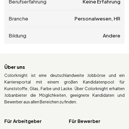
Berufserfahrung
Keine Erfahrung
Branche
Personalwesen, HR
Bildung
Andere
Über uns
Colorknight ist eine deutschlandweite Jobbörse und ein
Karriereportal mit einem großen Kandidatenpool für
Kunststoffe, Glas, Farbe und Lacke. Über Colorknight erhalten
Jobanbieter die Möglichkeiten, geeignete Kandidaten und
Bewerber aus allen Bereichen zu finden.
Für Arbeitgeber
Für Bewerber