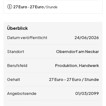
27
Euro
27
Euro
-
/ Stunde
Überblick
Datum veröffentlicht
24/06/2026
Standort
Oberndorf am Neckar
Berufsfeld
Produktion, Handwerk
Gehalt
27
Euro
-
27
Euro
/ Stunde
Angebotsende
01/03/2099