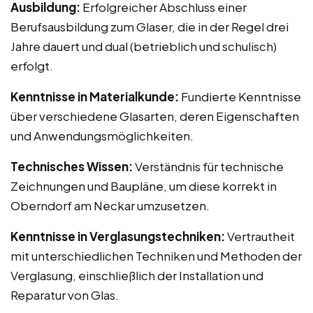
Ausbildung:
Erfolgreicher Abschluss einer
Berufsausbildung zum Glaser, die in der Regel drei
Jahre dauert und dual (betrieblich und schulisch)
erfolgt.
Kenntnisse in Materialkunde:
Fundierte Kenntnisse
über verschiedene Glasarten, deren Eigenschaften
und Anwendungsmöglichkeiten.
Technisches Wissen:
Verständnis für technische
Zeichnungen und Baupläne, um diese korrekt in
Oberndorf am Neckar umzusetzen.
Kenntnisse in Verglasungstechniken:
Vertrautheit
mit unterschiedlichen Techniken und Methoden der
Verglasung, einschließlich der Installation und
Reparatur von Glas.