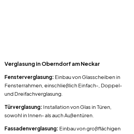
Verglasung in Oberndorf am Neckar
Fensterverglasung:
Einbau von Glasscheiben in
Fensterrahmen, einschließlich Einfach-, Doppel-
und Dreifachverglasung.
Türverglasung:
Installation von Glas in Türen,
sowohl in Innen- als auch Außentüren.
Fassadenverglasung:
Einbau von großflächigen