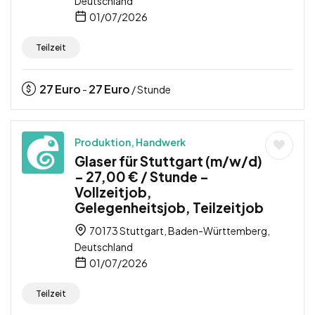
Deutschland
01/07/2026
Teilzeit
27
Euro
27
Euro
-
/ Stunde
Produktion, Handwerk
Glaser für Stuttgart (m/w/d)
– 27,00 € / Stunde –
Vollzeitjob,
Gelegenheitsjob, Teilzeitjob
70173 Stuttgart, Baden-Württemberg,
Deutschland
01/07/2026
Teilzeit