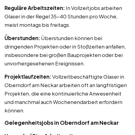
Reguläre Arbeitszeiten:
In Vollzeitjobs arbeiten
Glaser in der Regel 35-40 Stunden pro Woche,
meist montags bis freitags.
Überstunden:
Überstunden können bei
dringenden Projekten oder in Stoßzeiten anfallen,
insbesondere bei großen Bauprojekten oder bei
unvorhergesehenen Ereignissen.
Projektlaufzeiten:
Vollzeitbeschäftigte Glaser in
Oberndorf am Neckar arbeiten oft an langfristigen
Projekten, die eine kontinuierliche Anwesenheit
und manchmal auch Wochenendarbeit erfordern
können.
Gelegenheitsjobs in Oberndorf am Neckar