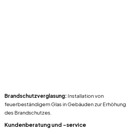
Brandschutzverglasung:
Installation von
feuerbeständigem Glas in Gebäuden zur Erhöhung
des Brandschutzes.
Kundenberatung und -service