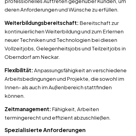
professionelles Auftreten gegenüber Kunden, um
deren Anforderungen und Wünsche zu erfüllen.
Weiterbildungsbereitschaft:
Bereitschaft zur
kontinuierlichen Weiterbildung und zum Erlernen
neuer Techniken und Technologien bei diesen
Vollzeitjobs, Gelegenheitsjobs und Teilzeitjobs in
Oberndorf am Neckar.
Flexibilität:
Anpassungsfähigkeit an verschiedene
Arbeitsbedingungen und Projekte, die sowohl im
Innen- als auch im Außenbereich stattfinden
können.
Zeitmanagement:
Fähigkeit, Arbeiten
termingerecht und effizient abzuschließen.
Spezialisierte Anforderungen