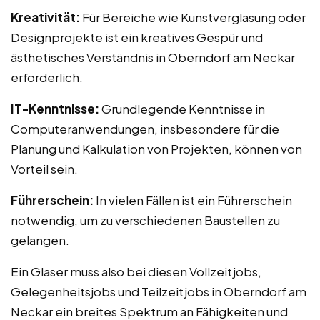
Kreativität:
Für Bereiche wie Kunstverglasung oder
Designprojekte ist ein kreatives Gespür und
ästhetisches Verständnis in Oberndorf am Neckar
erforderlich.
IT-Kenntnisse:
Grundlegende Kenntnisse in
Computeranwendungen, insbesondere für die
Planung und Kalkulation von Projekten, können von
Vorteil sein.
Führerschein:
In vielen Fällen ist ein Führerschein
notwendig, um zu verschiedenen Baustellen zu
gelangen.
Ein Glaser muss also bei diesen Vollzeitjobs,
Gelegenheitsjobs und Teilzeitjobs in Oberndorf am
Neckar ein breites Spektrum an Fähigkeiten und