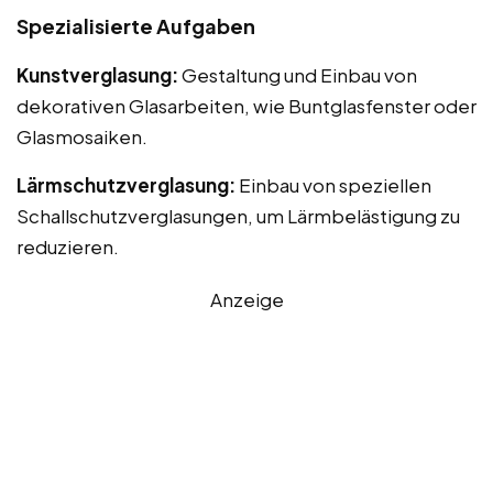
Spezialisierte Aufgaben
Kunstverglasung:
Gestaltung und Einbau von
dekorativen Glasarbeiten, wie Buntglasfenster oder
Glasmosaiken.
Lärmschutzverglasung:
Einbau von speziellen
Schallschutzverglasungen, um Lärmbelästigung zu
reduzieren.
Anzeige