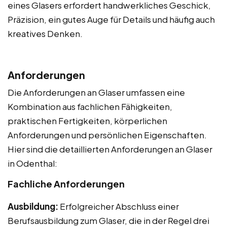
eines Glasers erfordert handwerkliches Geschick,
Präzision, ein gutes Auge für Details und häufig auch
kreatives Denken.
Anforderungen
Die Anforderungen an Glaser umfassen eine
Kombination aus fachlichen Fähigkeiten,
praktischen Fertigkeiten, körperlichen
Anforderungen und persönlichen Eigenschaften.
Hier sind die detaillierten Anforderungen an Glaser
in Odenthal:
Fachliche Anforderungen
Ausbildung:
Erfolgreicher Abschluss einer
Berufsausbildung zum Glaser, die in der Regel drei