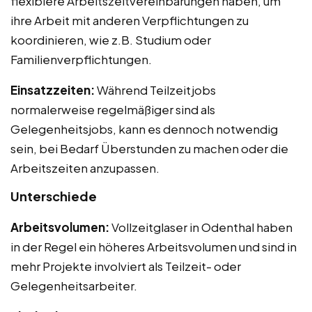
flexiblere Arbeitszeitvereinbarungen haben, um
ihre Arbeit mit anderen Verpflichtungen zu
koordinieren, wie z.B. Studium oder
Familienverpflichtungen.
Einsatzzeiten:
Während Teilzeitjobs
normalerweise regelmäßiger sind als
Gelegenheitsjobs, kann es dennoch notwendig
sein, bei Bedarf Überstunden zu machen oder die
Arbeitszeiten anzupassen.
Unterschiede
Arbeitsvolumen:
Vollzeitglaser in Odenthal haben
in der Regel ein höheres Arbeitsvolumen und sind in
mehr Projekte involviert als Teilzeit- oder
Gelegenheitsarbeiter.