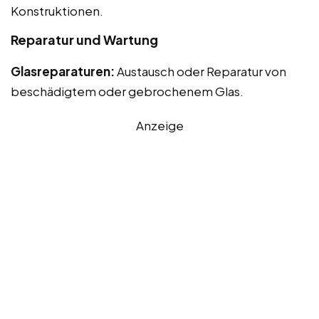
Konstruktionen.
Reparatur und Wartung
Glasreparaturen:
Austausch oder Reparatur von
beschädigtem oder gebrochenem Glas.
Anzeige