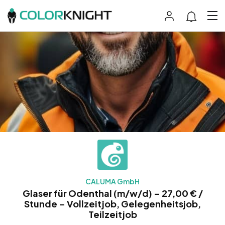
CALUMA GmbH
Glaser für Odenthal (m/w/d) – 27,00 € /
Stunde – Vollzeitjob, Gelegenheitsjob,
Teilzeitjob