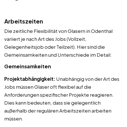
Arbeitszeiten
Die zeitliche Flexibilität von Glasern in Odenthal
variiert je nach Art des Jobs (Vollzeit,
Gelegenheitsjob oder Teilzeit). Hier sind die
Gemeinsamkeiten und Unterschiede im Detail:
Gemeinsamkeiten
Projektabhängigkeit:
Unabhängig von der Art des
Jobs müssen Glaser oft flexibel auf die
Anforderungen spezifischer Projekte reagieren.
Dies kann bedeuten, dass sie gelegentlich
außerhalb der regulären Arbeitszeiten arbeiten
müssen.