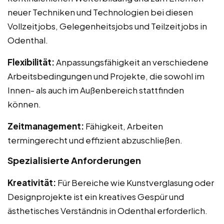
neuer Techniken und Technologien bei diesen
Vollzeitjobs, Gelegenheitsjobs und Teilzeitjobs in
Odenthal.
Flexibilität:
Anpassungsfähigkeit an verschiedene
Arbeitsbedingungen und Projekte, die sowohl im
Innen- als auch im Außenbereich stattfinden
können.
Zeitmanagement:
Fähigkeit, Arbeiten
termingerecht und effizient abzuschließen.
Spezialisierte Anforderungen
Kreativität:
Für Bereiche wie Kunstverglasung oder
Designprojekte ist ein kreatives Gespür und
ästhetisches Verständnis in Odenthal erforderlich.