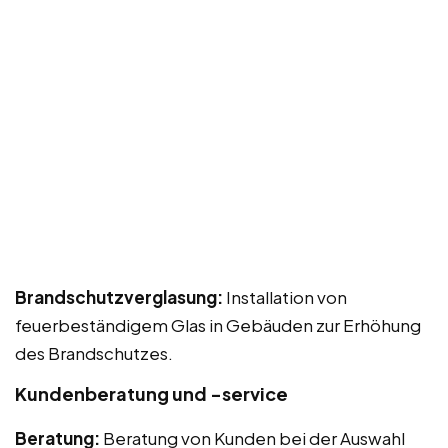
Brandschutzverglasung:
Installation von
feuerbeständigem Glas in Gebäuden zur Erhöhung
des Brandschutzes.
Kundenberatung und -service
Beratung:
Beratung von Kunden bei der Auswahl