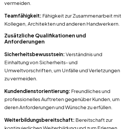
vermeiden.
Teamfähigkeit:
Fähigkeit zur Zusammenarbeit mit
Kollegen, Architekten und anderen Handwerkern.
Zusätzliche Qualifikationen und
Anforderungen
Sicherheitsbewusstsein:
Verständnis und
Einhaltung von Sicherheits- und
Umweltvorschriften, um Unfälle und Verletzungen
zu vermeiden.
Kundendienstorientierung:
Freundliches und
professionelles Auftreten gegenüber Kunden, um
deren Anforderungen und Wünsche zu erfüllen.
Weiterbildungsbereitschaft:
Bereitschaft zur
kontinuierlichen Weiterbildung und zum Erlernen