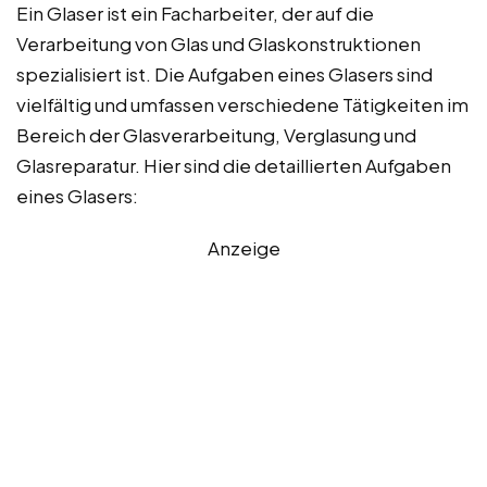
Ein Glaser ist ein Facharbeiter, der auf die
Verarbeitung von Glas und Glaskonstruktionen
spezialisiert ist. Die Aufgaben eines Glasers sind
vielfältig und umfassen verschiedene Tätigkeiten im
Bereich der Glasverarbeitung, Verglasung und
Glasreparatur. Hier sind die detaillierten Aufgaben
eines Glasers:
Anzeige