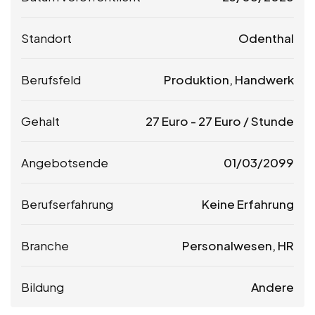
Standort
Odenthal
Berufsfeld
Produktion, Handwerk
Gehalt
27
Euro
-
27
Euro
/ Stunde
Angebotsende
01/03/2099
Berufserfahrung
Keine Erfahrung
Branche
Personalwesen, HR
Bildung
Andere