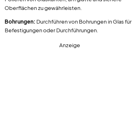
Oberflächen zu gewährleisten.
Bohrungen:
Durchführen von Bohrungen in Glas für
Befestigungen oder Durchführungen.
Anzeige