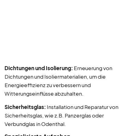
Dichtungen und Isolierung:
Erneuerung von
Dichtungen und Isoliermaterialien, um die
Energieeffizienz zu verbessern und
Witterungseinflüsse abzuhalten.
Sicherheitsglas:
Installation und Reparatur von
Sicherheitsglas, wie z.B. Panzerglas oder
Verbundglas in Odenthal.