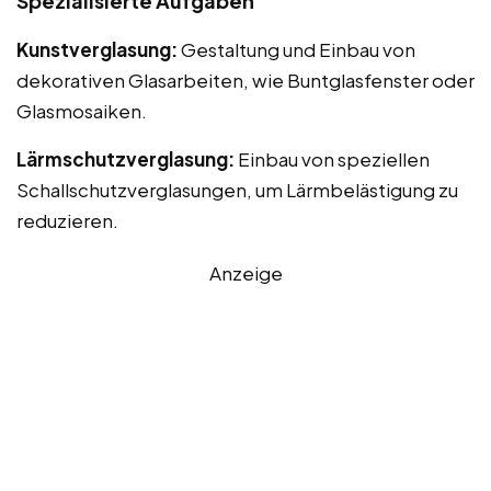
Spezialisierte Aufgaben
Kunstverglasung:
Gestaltung und Einbau von
dekorativen Glasarbeiten, wie Buntglasfenster oder
Glasmosaiken.
Lärmschutzverglasung:
Einbau von speziellen
Schallschutzverglasungen, um Lärmbelästigung zu
reduzieren.
Anzeige