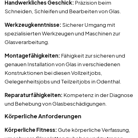
Handwerkliches Geschick:
Präzision beim
Schneiden, Schleifen und Bearbeiten von Glas.
Werkzeugkenntnisse:
Sicherer Umgang mit
spezialisierten Werkzeugen und Maschinen zur
Glasverarbeitung.
Montagefähigkeiten:
Fähigkeit zur sicheren und
genauen Installation von Glas in verschiedenen
Konstruktionen bei diesen Vollzeitjobs,
Gelegenheitsjobs und Teilzeitjobs in Odenthal.
Reparaturfähigkeiten:
Kompetenz in der Diagnose
und Behebung von Glasbeschädigungen.
Körperliche Anforderungen
Körperliche Fitness:
Gute körperliche Verfassung,