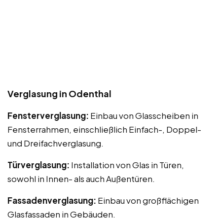
Verglasung in Odenthal
Fensterverglasung:
Einbau von Glasscheiben in
Fensterrahmen, einschließlich Einfach-, Doppel-
und Dreifachverglasung.
Türverglasung:
Installation von Glas in Türen,
sowohl in Innen- als auch Außentüren.
Fassadenverglasung:
Einbau von großflächigen
Glasfassaden in Gebäuden.