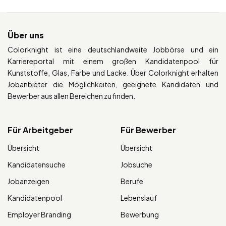
Über uns
Colorknight ist eine deutschlandweite Jobbörse und ein
Karriereportal mit einem großen Kandidatenpool für
Kunststoffe, Glas, Farbe und Lacke. Über Colorknight erhalten
Jobanbieter die Möglichkeiten, geeignete Kandidaten und
Bewerber aus allen Bereichen zu finden.
Für Arbeitgeber
Für Bewerber
Übersicht
Übersicht
Kandidatensuche
Jobsuche
Jobanzeigen
Berufe
Kandidatenpool
Lebenslauf
Employer Branding
Bewerbung