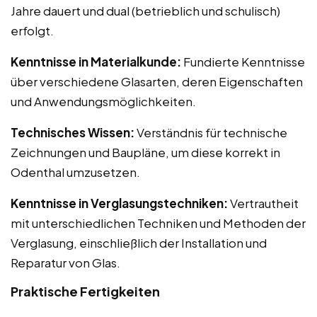
Jahre dauert und dual (betrieblich und schulisch)
erfolgt.
Kenntnisse in Materialkunde:
Fundierte Kenntnisse
über verschiedene Glasarten, deren Eigenschaften
und Anwendungsmöglichkeiten.
Technisches Wissen:
Verständnis für technische
Zeichnungen und Baupläne, um diese korrekt in
Odenthal umzusetzen.
Kenntnisse in Verglasungstechniken:
Vertrautheit
mit unterschiedlichen Techniken und Methoden der
Verglasung, einschließlich der Installation und
Reparatur von Glas.
Praktische Fertigkeiten