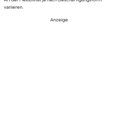
variieren.
Anzeige