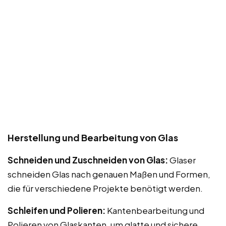
Herstellung und Bearbeitung von Glas
Schneiden und Zuschneiden von Glas:
Glaser
schneiden Glas nach genauen Maßen und Formen,
die für verschiedene Projekte benötigt werden.
Schleifen und Polieren:
Kantenbearbeitung und
Polieren von Glaskanten, um glatte und sichere