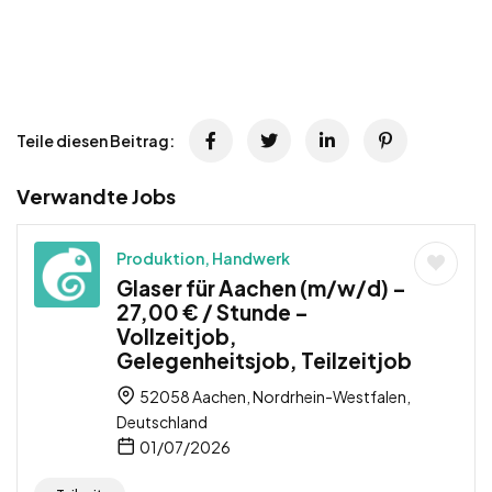
Teile diesen Beitrag:
Verwandte Jobs
Produktion, Handwerk
Glaser für Aachen (m/w/d) –
27,00 € / Stunde –
Vollzeitjob,
Gelegenheitsjob, Teilzeitjob
52058 Aachen, Nordrhein-Westfalen,
Deutschland
01/07/2026