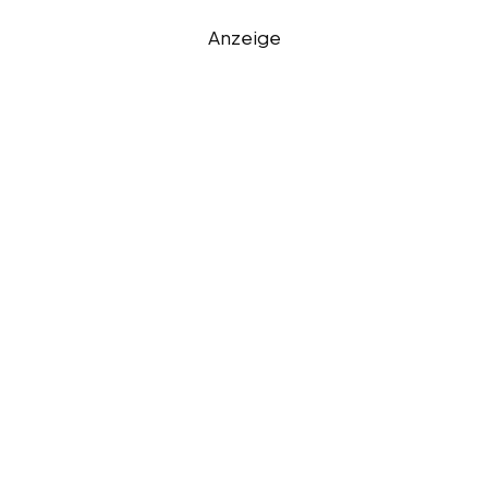
Anzeige