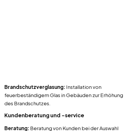
Brandschutzverglasung:
Installation von
feuerbeständigem Glas in Gebäuden zur Erhöhung
des Brandschutzes.
Kundenberatung und -service
Beratung:
Beratung von Kunden bei der Auswahl