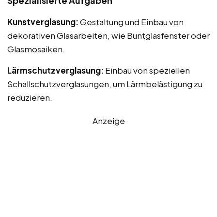
Spezialisierte Aufgaben
Kunstverglasung:
Gestaltung und Einbau von
dekorativen Glasarbeiten, wie Buntglasfenster oder
Glasmosaiken.
Lärmschutzverglasung:
Einbau von speziellen
Schallschutzverglasungen, um Lärmbelästigung zu
reduzieren.
Anzeige