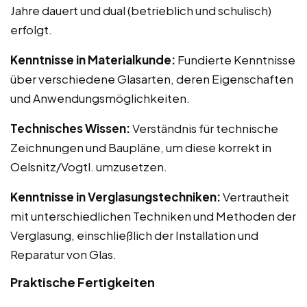
Jahre dauert und dual (betrieblich und schulisch)
erfolgt.
Kenntnisse in Materialkunde:
Fundierte Kenntnisse
über verschiedene Glasarten, deren Eigenschaften
und Anwendungsmöglichkeiten.
Technisches Wissen:
Verständnis für technische
Zeichnungen und Baupläne, um diese korrekt in
Oelsnitz/Vogtl. umzusetzen.
Kenntnisse in Verglasungstechniken:
Vertrautheit
mit unterschiedlichen Techniken und Methoden der
Verglasung, einschließlich der Installation und
Reparatur von Glas.
Praktische Fertigkeiten