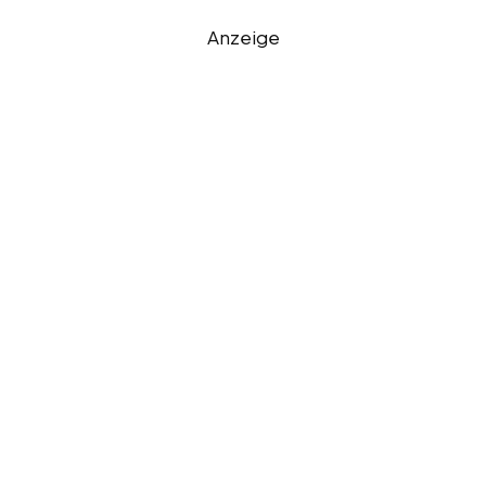
Anzeige