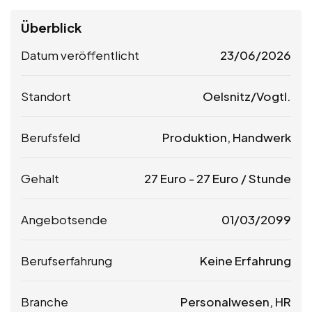
Überblick
Datum veröffentlicht
23/06/2026
Standort
Oelsnitz/Vogtl.
Berufsfeld
Produktion, Handwerk
Gehalt
27
Euro
-
27
Euro
/ Stunde
Angebotsende
01/03/2099
Berufserfahrung
Keine Erfahrung
Branche
Personalwesen, HR