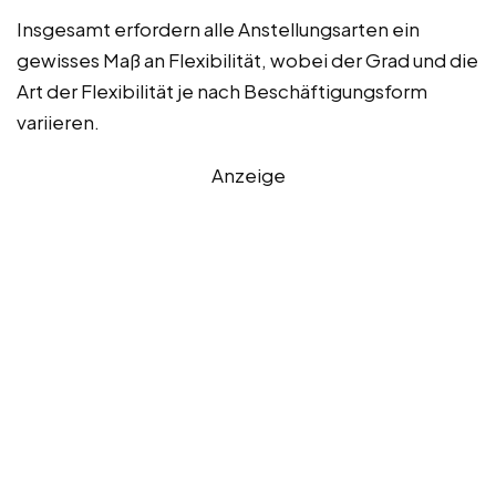
Insgesamt erfordern alle Anstellungsarten ein
gewisses Maß an Flexibilität, wobei der Grad und die
Art der Flexibilität je nach Beschäftigungsform
variieren.
Anzeige