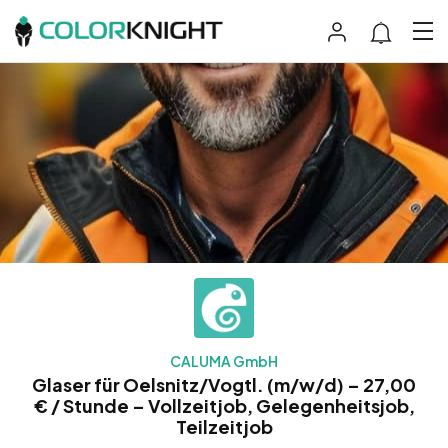
CALUMA GmbH
Glaser für Oelsnitz/Vogtl. (m/w/d) – 27,00
€ / Stunde – Vollzeitjob, Gelegenheitsjob,
Teilzeitjob