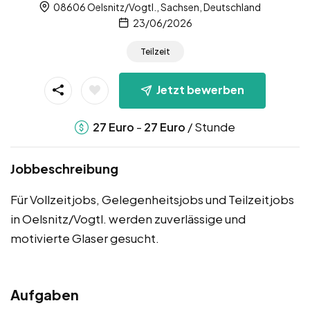
08606 Oelsnitz/Vogtl., Sachsen, Deutschland
23/06/2026
Teilzeit
Jetzt bewerben
-
/ Stunde
27
Euro
27
Euro
Jobbeschreibung
Für Vollzeitjobs, Gelegenheitsjobs und Teilzeitjobs
in Oelsnitz/Vogtl. werden zuverlässige und
motivierte Glaser gesucht.
Aufgaben