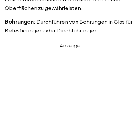
Oberflächen zu gewährleisten.
Bohrungen:
Durchführen von Bohrungen in Glas für
Befestigungen oder Durchführungen.
Anzeige