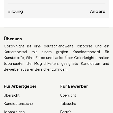
Bildung
Andere
Über uns
Colorknight ist eine deutschlandweite Jobbörse und ein
Karriereportal mit einem großen Kandidatenpool für
Kunststoffe, Glas, Farbe und Lacke. Über Colorknight erhalten
Jobanbieter die Möglichkeiten, geeignete Kandidaten und
Bewerber aus allen Bereichen zu finden.
Für Arbeitgeber
Für Bewerber
Übersicht
Übersicht
Kandidatensuche
Jobsuche
Jobanzeigen
Berufe