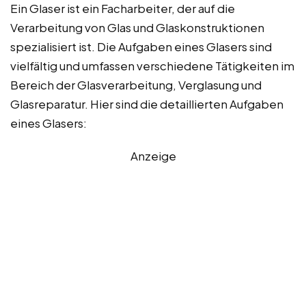
Ein Glaser ist ein Facharbeiter, der auf die
Verarbeitung von Glas und Glaskonstruktionen
spezialisiert ist. Die Aufgaben eines Glasers sind
vielfältig und umfassen verschiedene Tätigkeiten im
Bereich der Glasverarbeitung, Verglasung und
Glasreparatur. Hier sind die detaillierten Aufgaben
eines Glasers:
Anzeige