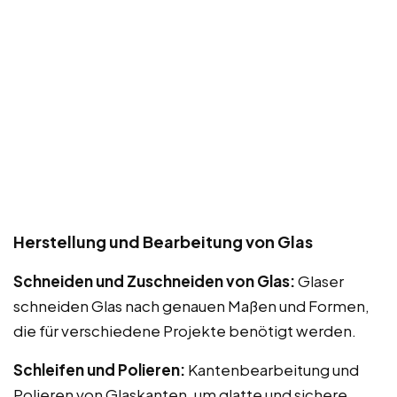
Herstellung und Bearbeitung von Glas
Schneiden und Zuschneiden von Glas:
Glaser
schneiden Glas nach genauen Maßen und Formen,
die für verschiedene Projekte benötigt werden.
Schleifen und Polieren:
Kantenbearbeitung und
Polieren von Glaskanten, um glatte und sichere