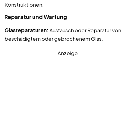
Konstruktionen.
Reparatur und Wartung
Glasreparaturen:
Austausch oder Reparatur von
beschädigtem oder gebrochenem Glas.
Anzeige