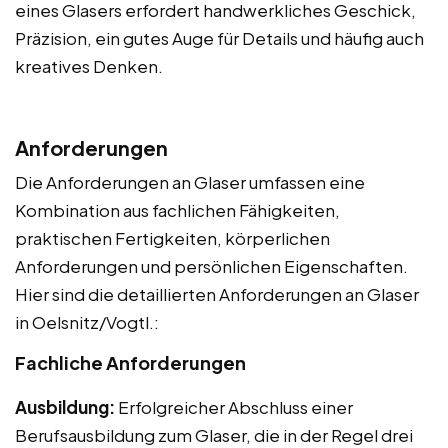
eines Glasers erfordert handwerkliches Geschick,
Präzision, ein gutes Auge für Details und häufig auch
kreatives Denken.
Anforderungen
Die Anforderungen an Glaser umfassen eine
Kombination aus fachlichen Fähigkeiten,
praktischen Fertigkeiten, körperlichen
Anforderungen und persönlichen Eigenschaften.
Hier sind die detaillierten Anforderungen an Glaser
in Oelsnitz/Vogtl.:
Fachliche Anforderungen
Ausbildung:
Erfolgreicher Abschluss einer
Berufsausbildung zum Glaser, die in der Regel drei