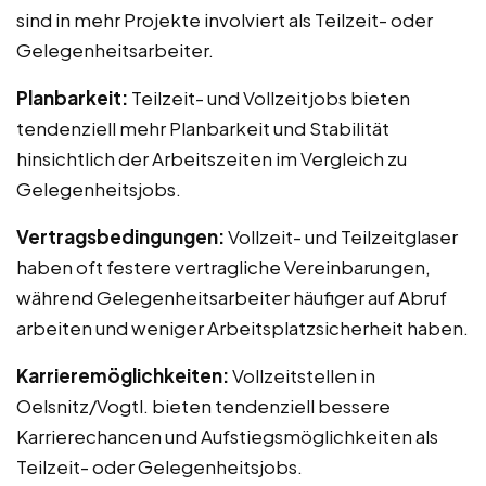
sind in mehr Projekte involviert als Teilzeit- oder
Gelegenheitsarbeiter.
Planbarkeit:
Teilzeit- und Vollzeitjobs bieten
tendenziell mehr Planbarkeit und Stabilität
hinsichtlich der Arbeitszeiten im Vergleich zu
Gelegenheitsjobs.
Vertragsbedingungen:
Vollzeit- und Teilzeitglaser
haben oft festere vertragliche Vereinbarungen,
während Gelegenheitsarbeiter häufiger auf Abruf
arbeiten und weniger Arbeitsplatzsicherheit haben.
Karrieremöglichkeiten:
Vollzeitstellen in
Oelsnitz/Vogtl. bieten tendenziell bessere
Karrierechancen und Aufstiegsmöglichkeiten als
Teilzeit- oder Gelegenheitsjobs.