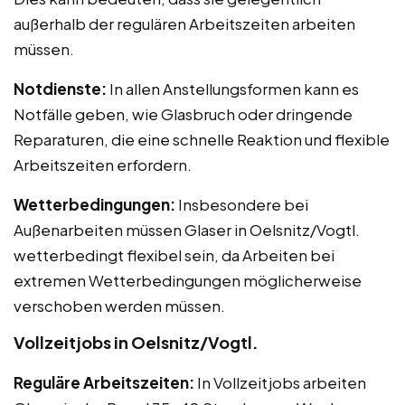
außerhalb der regulären Arbeitszeiten arbeiten
müssen.
Notdienste:
In allen Anstellungsformen kann es
Notfälle geben, wie Glasbruch oder dringende
Reparaturen, die eine schnelle Reaktion und flexible
Arbeitszeiten erfordern.
Wetterbedingungen:
Insbesondere bei
Außenarbeiten müssen Glaser in Oelsnitz/Vogtl.
wetterbedingt flexibel sein, da Arbeiten bei
extremen Wetterbedingungen möglicherweise
verschoben werden müssen.
Vollzeitjobs in Oelsnitz/Vogtl.
Reguläre Arbeitszeiten:
In Vollzeitjobs arbeiten