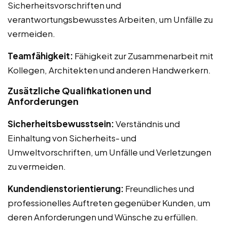
Sicherheitsvorschriften und
verantwortungsbewusstes Arbeiten, um Unfälle zu
vermeiden.
Teamfähigkeit:
Fähigkeit zur Zusammenarbeit mit
Kollegen, Architekten und anderen Handwerkern.
Zusätzliche Qualifikationen und
Anforderungen
Sicherheitsbewusstsein:
Verständnis und
Einhaltung von Sicherheits- und
Umweltvorschriften, um Unfälle und Verletzungen
zu vermeiden.
Kundendienstorientierung:
Freundliches und
professionelles Auftreten gegenüber Kunden, um
deren Anforderungen und Wünsche zu erfüllen.