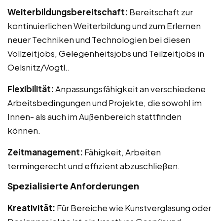
Weiterbildungsbereitschaft:
Bereitschaft zur
kontinuierlichen Weiterbildung und zum Erlernen
neuer Techniken und Technologien bei diesen
Vollzeitjobs, Gelegenheitsjobs und Teilzeitjobs in
Oelsnitz/Vogtl..
Flexibilität:
Anpassungsfähigkeit an verschiedene
Arbeitsbedingungen und Projekte, die sowohl im
Innen- als auch im Außenbereich stattfinden
können.
Zeitmanagement:
Fähigkeit, Arbeiten
termingerecht und effizient abzuschließen.
Spezialisierte Anforderungen
Kreativität:
Für Bereiche wie Kunstverglasung oder