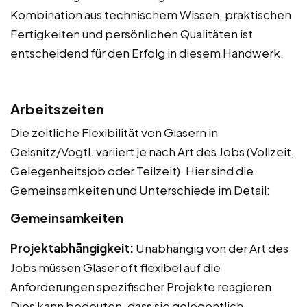
Kombination aus technischem Wissen, praktischen
Fertigkeiten und persönlichen Qualitäten ist
entscheidend für den Erfolg in diesem Handwerk.
Arbeitszeiten
Die zeitliche Flexibilität von Glasern in
Oelsnitz/Vogtl. variiert je nach Art des Jobs (Vollzeit,
Gelegenheitsjob oder Teilzeit). Hier sind die
Gemeinsamkeiten und Unterschiede im Detail:
Gemeinsamkeiten
Projektabhängigkeit:
Unabhängig von der Art des
Jobs müssen Glaser oft flexibel auf die
Anforderungen spezifischer Projekte reagieren.
Dies kann bedeuten, dass sie gelegentlich