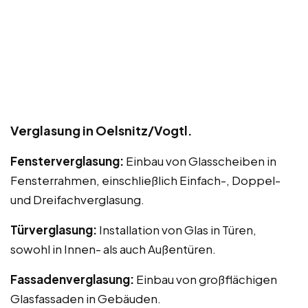
Verglasung in Oelsnitz/Vogtl.
Fensterverglasung:
Einbau von Glasscheiben in
Fensterrahmen, einschließlich Einfach-, Doppel-
und Dreifachverglasung.
Türverglasung:
Installation von Glas in Türen,
sowohl in Innen- als auch Außentüren.
Fassadenverglasung:
Einbau von großflächigen
Glasfassaden in Gebäuden.