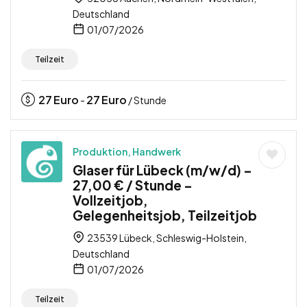
Deutschland
01/07/2026
Teilzeit
27
Euro
27
Euro
-
/ Stunde
Produktion, Handwerk
Glaser für Lübeck (m/w/d) –
27,00 € / Stunde –
Vollzeitjob,
Gelegenheitsjob, Teilzeitjob
23539 Lübeck, Schleswig-Holstein,
Deutschland
01/07/2026
Teilzeit