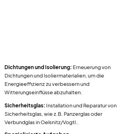
Dichtungen und Isolierung:
Erneuerung von
Dichtungen und Isoliermaterialien, um die
Energieeffizienz zu verbessern und
Witterungseinflüsse abzuhalten.
Sicherheitsglas:
Installation und Reparatur von
Sicherheitsglas, wie z.B. Panzerglas oder
Verbundglas in Oelsnitz/Vogtl..