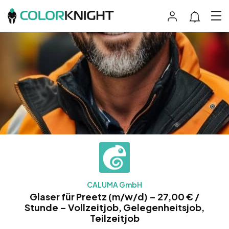
CALUMA GmbH
Glaser für Preetz (m/w/d) – 27,00 € /
Stunde – Vollzeitjob, Gelegenheitsjob,
Teilzeitjob