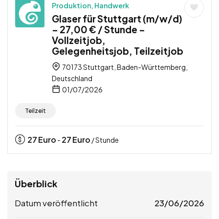
Produktion, Handwerk
Glaser für Stuttgart (m/w/d)
– 27,00 € / Stunde –
Vollzeitjob,
Gelegenheitsjob, Teilzeitjob
70173 Stuttgart, Baden-Württemberg,
Deutschland
01/07/2026
Teilzeit
27
Euro
27
Euro
-
/ Stunde
Überblick
Datum veröffentlicht
23/06/2026