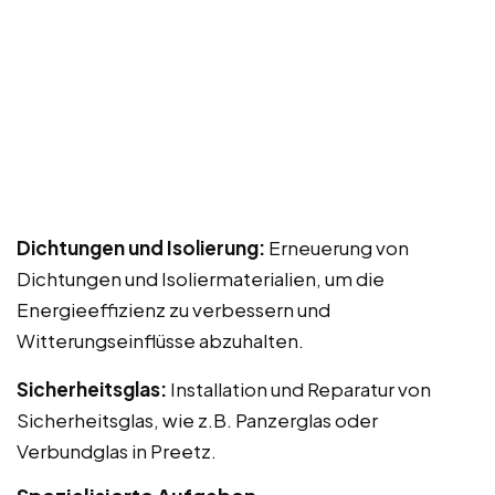
Dichtungen und Isolierung:
Erneuerung von
Dichtungen und Isoliermaterialien, um die
Energieeffizienz zu verbessern und
Witterungseinflüsse abzuhalten.
Sicherheitsglas:
Installation und Reparatur von
Sicherheitsglas, wie z.B. Panzerglas oder
Verbundglas in Preetz.