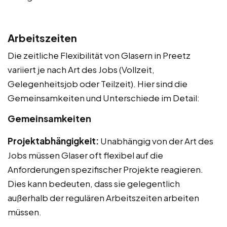
Arbeitszeiten
Die zeitliche Flexibilität von Glasern in Preetz
variiert je nach Art des Jobs (Vollzeit,
Gelegenheitsjob oder Teilzeit). Hier sind die
Gemeinsamkeiten und Unterschiede im Detail:
Gemeinsamkeiten
Projektabhängigkeit:
Unabhängig von der Art des
Jobs müssen Glaser oft flexibel auf die
Anforderungen spezifischer Projekte reagieren.
Dies kann bedeuten, dass sie gelegentlich
außerhalb der regulären Arbeitszeiten arbeiten
müssen.