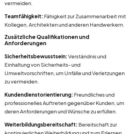
vermeiden.
Teamfähigkeit:
Fähigkeit zur Zusammenarbeit mit
Kollegen, Architekten und anderen Handwerkern.
Zusätzliche Qualifikationen und
Anforderungen
Sicherheitsbewusstsein:
Verständnis und
Einhaltung von Sicherheits- und
Umweltvorschriften, um Unfälle und Verletzungen
zu vermeiden.
Kundendienstorientierung:
Freundliches und
professionelles Auftreten gegenüber Kunden, um
deren Anforderungen und Wünsche zu erfüllen.
Weiterbildungsbereitschaft:
Bereitschaft zur
kontinuierlichen Weiterbildung und zum Erlernen