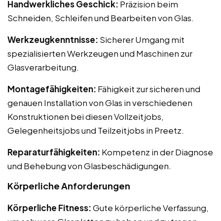
Handwerkliches Geschick:
Präzision beim
Schneiden, Schleifen und Bearbeiten von Glas.
Werkzeugkenntnisse:
Sicherer Umgang mit
spezialisierten Werkzeugen und Maschinen zur
Glasverarbeitung.
Montagefähigkeiten:
Fähigkeit zur sicheren und
genauen Installation von Glas in verschiedenen
Konstruktionen bei diesen Vollzeitjobs,
Gelegenheitsjobs und Teilzeitjobs in Preetz.
Reparaturfähigkeiten:
Kompetenz in der Diagnose
und Behebung von Glasbeschädigungen.
Körperliche Anforderungen
Körperliche Fitness:
Gute körperliche Verfassung,