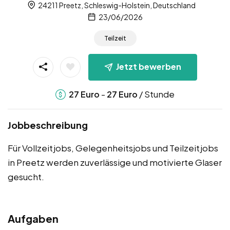
24211 Preetz, Schleswig-Holstein, Deutschland
23/06/2026
Teilzeit
Jetzt bewerben
-
/ Stunde
27
Euro
27
Euro
Jobbeschreibung
Für Vollzeitjobs, Gelegenheitsjobs und Teilzeitjobs
in Preetz werden zuverlässige und motivierte Glaser
gesucht.
Aufgaben