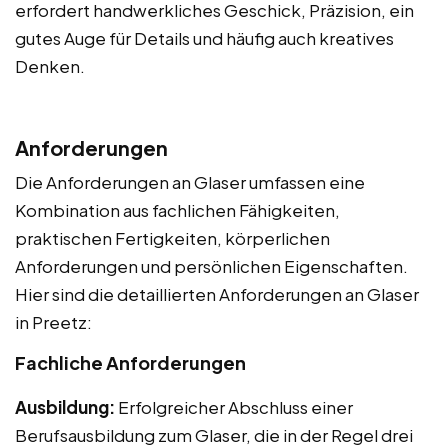
erfordert handwerkliches Geschick, Präzision, ein
gutes Auge für Details und häufig auch kreatives
Denken.
Anforderungen
Die Anforderungen an Glaser umfassen eine
Kombination aus fachlichen Fähigkeiten,
praktischen Fertigkeiten, körperlichen
Anforderungen und persönlichen Eigenschaften.
Hier sind die detaillierten Anforderungen an Glaser
in Preetz:
Fachliche Anforderungen
Ausbildung:
Erfolgreicher Abschluss einer
Berufsausbildung zum Glaser, die in der Regel drei