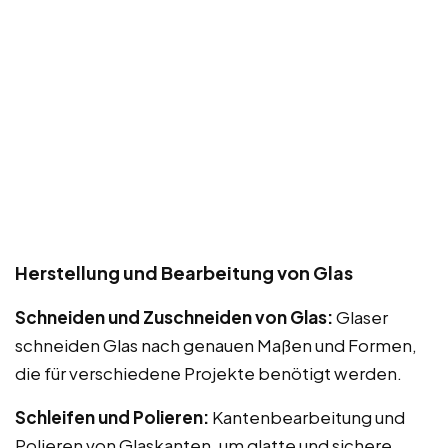
Herstellung und Bearbeitung von Glas
Schneiden und Zuschneiden von Glas:
Glaser
schneiden Glas nach genauen Maßen und Formen,
die für verschiedene Projekte benötigt werden.
Schleifen und Polieren:
Kantenbearbeitung und
Polieren von Glaskanten, um glatte und sichere