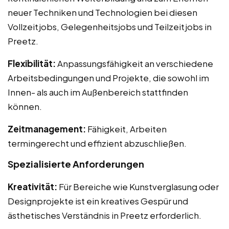
neuer Techniken und Technologien bei diesen
Vollzeitjobs, Gelegenheitsjobs und Teilzeitjobs in
Preetz.
Flexibilität:
Anpassungsfähigkeit an verschiedene
Arbeitsbedingungen und Projekte, die sowohl im
Innen- als auch im Außenbereich stattfinden
können.
Zeitmanagement:
Fähigkeit, Arbeiten
termingerecht und effizient abzuschließen.
Spezialisierte Anforderungen
Kreativität:
Für Bereiche wie Kunstverglasung oder
Designprojekte ist ein kreatives Gespür und
ästhetisches Verständnis in Preetz erforderlich.