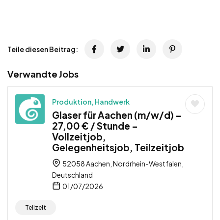
Teile diesen Beitrag:
Verwandte Jobs
Produktion, Handwerk
Glaser für Aachen (m/w/d) –
27,00 € / Stunde –
Vollzeitjob,
Gelegenheitsjob, Teilzeitjob
52058 Aachen, Nordrhein-Westfalen,
Deutschland
01/07/2026
Teilzeit