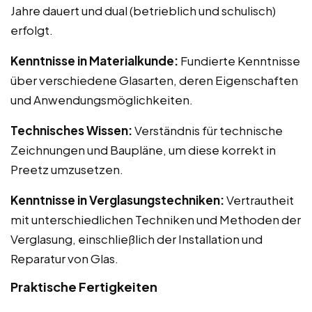
Jahre dauert und dual (betrieblich und schulisch)
erfolgt.
Kenntnisse in Materialkunde:
Fundierte Kenntnisse
über verschiedene Glasarten, deren Eigenschaften
und Anwendungsmöglichkeiten.
Technisches Wissen:
Verständnis für technische
Zeichnungen und Baupläne, um diese korrekt in
Preetz umzusetzen.
Kenntnisse in Verglasungstechniken:
Vertrautheit
mit unterschiedlichen Techniken und Methoden der
Verglasung, einschließlich der Installation und
Reparatur von Glas.
Praktische Fertigkeiten