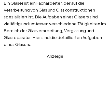
Ein Glaser ist ein Facharbeiter, der auf die
Verarbeitung von Glas und Glaskonstruktionen
spezialisiert ist. Die Aufgaben eines Glasers sind
vielfältig und umfassen verschiedene Tätigkeiten im
Bereich der Glasverarbeitung, Verglasung und
Glasreparatur. Hier sind die detaillierten Aufgaben
eines Glasers:
Anzeige