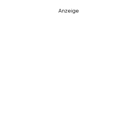
Anzeige