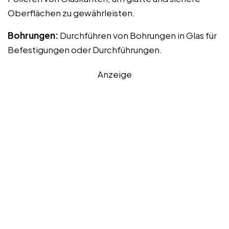
Oberflächen zu gewährleisten.
Bohrungen:
Durchführen von Bohrungen in Glas für
Befestigungen oder Durchführungen.
Anzeige