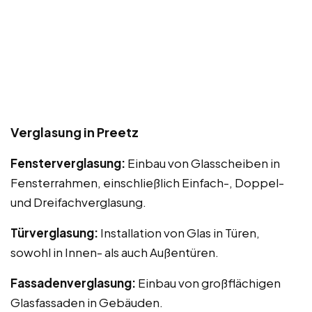
Verglasung in Preetz
Fensterverglasung:
Einbau von Glasscheiben in
Fensterrahmen, einschließlich Einfach-, Doppel-
und Dreifachverglasung.
Türverglasung:
Installation von Glas in Türen,
sowohl in Innen- als auch Außentüren.
Fassadenverglasung:
Einbau von großflächigen
Glasfassaden in Gebäuden.