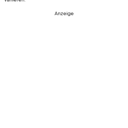
Anzeige