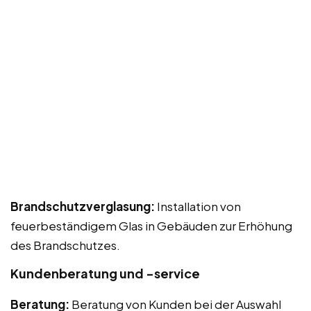
Brandschutzverglasung:
Installation von
feuerbeständigem Glas in Gebäuden zur Erhöhung
des Brandschutzes.
Kundenberatung und -service
Beratung:
Beratung von Kunden bei der Auswahl