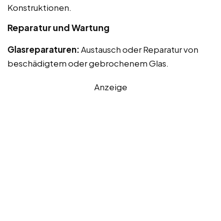
Konstruktionen.
Reparatur und Wartung
Glasreparaturen:
Austausch oder Reparatur von
beschädigtem oder gebrochenem Glas.
Anzeige