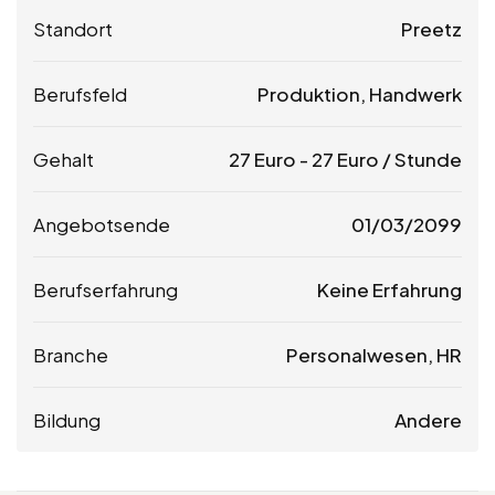
Standort
Preetz
Berufsfeld
Produktion, Handwerk
Gehalt
27
Euro
-
27
Euro
/ Stunde
Angebotsende
01/03/2099
Berufserfahrung
Keine Erfahrung
Branche
Personalwesen, HR
Bildung
Andere