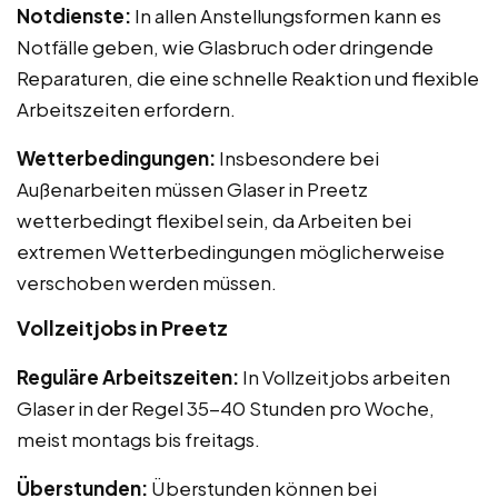
Notdienste:
In allen Anstellungsformen kann es
Notfälle geben, wie Glasbruch oder dringende
Reparaturen, die eine schnelle Reaktion und flexible
Arbeitszeiten erfordern.
Wetterbedingungen:
Insbesondere bei
Außenarbeiten müssen Glaser in Preetz
wetterbedingt flexibel sein, da Arbeiten bei
extremen Wetterbedingungen möglicherweise
verschoben werden müssen.
Vollzeitjobs in Preetz
Reguläre Arbeitszeiten:
In Vollzeitjobs arbeiten
Glaser in der Regel 35-40 Stunden pro Woche,
meist montags bis freitags.
Überstunden:
Überstunden können bei