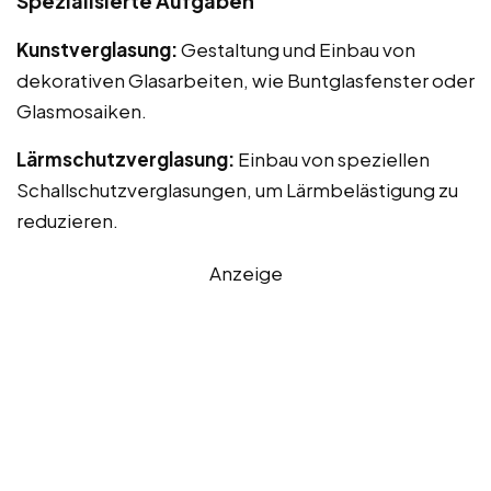
Spezialisierte Aufgaben
Kunstverglasung:
Gestaltung und Einbau von
dekorativen Glasarbeiten, wie Buntglasfenster oder
Glasmosaiken.
Lärmschutzverglasung:
Einbau von speziellen
Schallschutzverglasungen, um Lärmbelästigung zu
reduzieren.
Anzeige