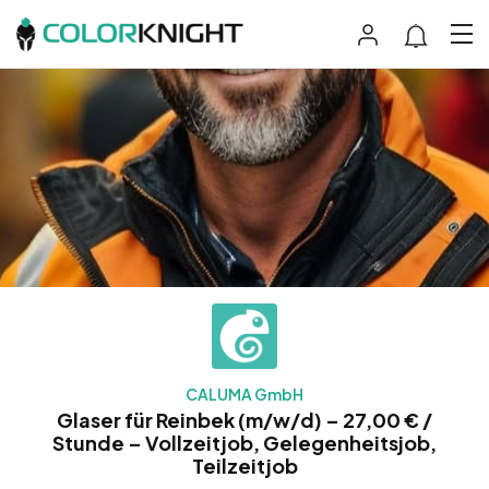
CALUMA GmbH
Glaser für Reinbek (m/w/d) – 27,00 € /
Stunde – Vollzeitjob, Gelegenheitsjob,
Teilzeitjob