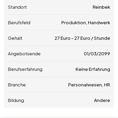
Standort
Reinbek
Berufsfeld
Produktion, Handwerk
Gehalt
27
Euro
-
27
Euro
/ Stunde
Angebotsende
01/03/2099
Berufserfahrung
Keine Erfahrung
Branche
Personalwesen, HR
Bildung
Andere