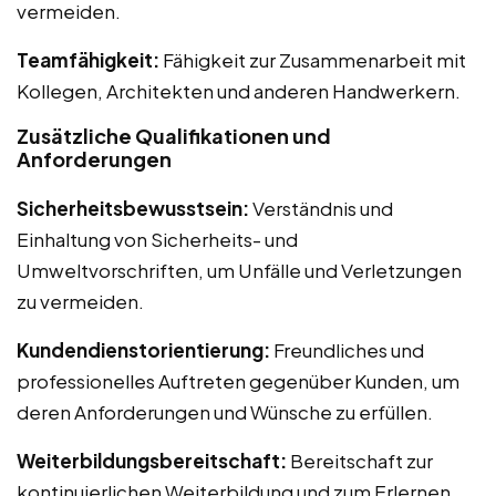
vermeiden.
Teamfähigkeit:
Fähigkeit zur Zusammenarbeit mit
Kollegen, Architekten und anderen Handwerkern.
Zusätzliche Qualifikationen und
Anforderungen
Sicherheitsbewusstsein:
Verständnis und
Einhaltung von Sicherheits- und
Umweltvorschriften, um Unfälle und Verletzungen
zu vermeiden.
Kundendienstorientierung:
Freundliches und
professionelles Auftreten gegenüber Kunden, um
deren Anforderungen und Wünsche zu erfüllen.
Weiterbildungsbereitschaft:
Bereitschaft zur
kontinuierlichen Weiterbildung und zum Erlernen