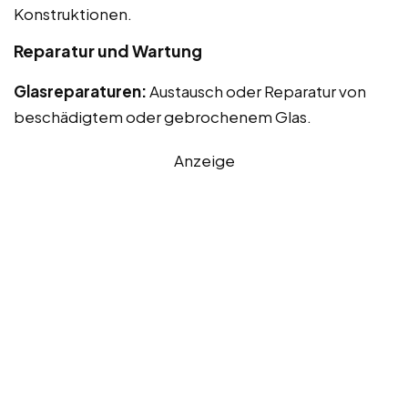
Konstruktionen.
Reparatur und Wartung
Glasreparaturen:
Austausch oder Reparatur von
beschädigtem oder gebrochenem Glas.
Anzeige