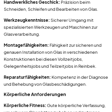
Handwerkliches Geschick:
Präzision beim
Schneiden, Schleifen und Bearbeiten von Glas.
Werkzeugkenntnisse:
Sicherer Umgang mit
spezialisierten Werkzeugen und Maschinen zur
Glasverarbeitung.
Montagefähigkeiten:
Fähigkeit zur sicheren und
genauen Installation von Glas in verschiedenen
Konstruktionen bei diesen Vollzeitjobs,
Gelegenheitsjobs und Teilzeitjobs in Reinbek.
Reparaturfähigkeiten:
Kompetenz in der Diagnose
und Behebung von Glasbeschädigungen.
Körperliche Anforderungen
Körperliche Fitness:
Gute körperliche Verfassung,