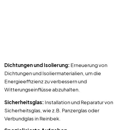
Dichtungen und Isolierung:
Erneuerung von
Dichtungen und Isoliermaterialien, um die
Energieeffizienz zu verbessern und
Witterungseinflüsse abzuhalten.
Sicherheitsglas:
Installation und Reparatur von
Sicherheitsglas, wie z.B. Panzerglas oder
Verbundglas in Reinbek.