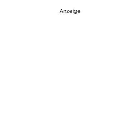
Anzeige