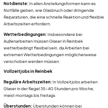
Notdienste:
In allen Anstellungsformen kann es
Notfälle geben, wie Glasbruch oder dringende
Reparaturen, die eine schnelle Reaktion und flexible
Arbeitszeiten erfordern.
Wetterbedingungen:
Insbesondere bei
Außenarbeiten müssen Glaser in Reinbek
wetterbedingt flexibel sein, da Arbeiten bei
extremen Wetterbedingungen möglicherweise
verschoben werden müssen.
Vollzeitjobs in Reinbek
Reguläre Arbeitszeiten:
In Vollzeitjobs arbeiten
Glaser in der Regel 35-40 Stunden pro Woche,
meist montags bis freitags.
Überstunden:
Überstunden können bei