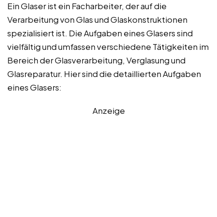
Ein Glaser ist ein Facharbeiter, der auf die
Verarbeitung von Glas und Glaskonstruktionen
spezialisiert ist. Die Aufgaben eines Glasers sind
vielfältig und umfassen verschiedene Tätigkeiten im
Bereich der Glasverarbeitung, Verglasung und
Glasreparatur. Hier sind die detaillierten Aufgaben
eines Glasers:
Anzeige