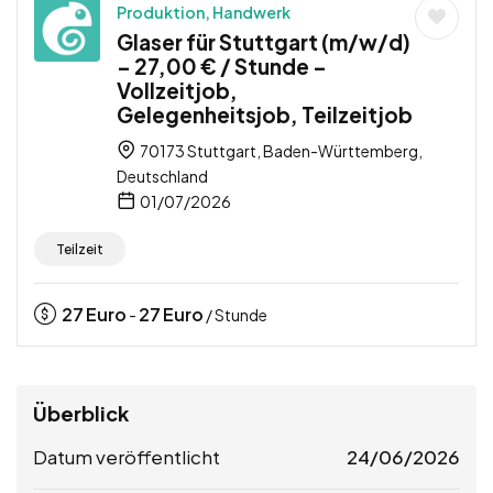
Produktion, Handwerk
Glaser für Stuttgart (m/w/d)
– 27,00 € / Stunde –
Vollzeitjob,
Gelegenheitsjob, Teilzeitjob
70173 Stuttgart, Baden-Württemberg,
Deutschland
01/07/2026
Teilzeit
27
Euro
27
Euro
-
/ Stunde
Überblick
Datum veröffentlicht
24/06/2026