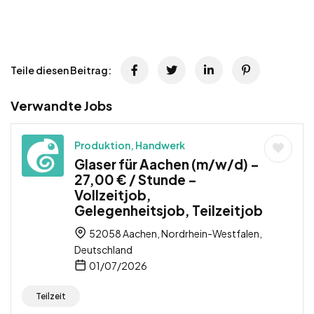
Teile diesen Beitrag:
Verwandte Jobs
Produktion, Handwerk
Glaser für Aachen (m/w/d) –
27,00 € / Stunde –
Vollzeitjob,
Gelegenheitsjob, Teilzeitjob
52058 Aachen, Nordrhein-Westfalen,
Deutschland
01/07/2026
Teilzeit