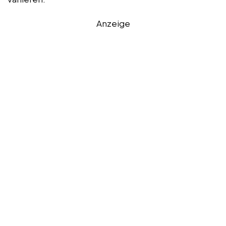
Anzeige