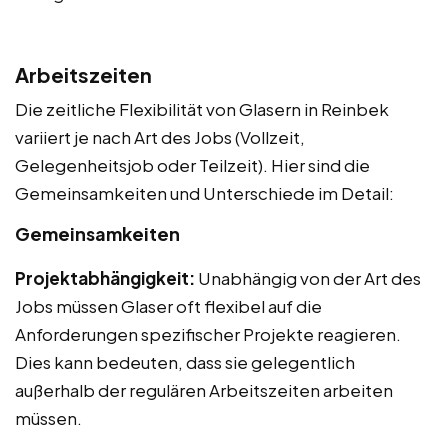
Arbeitszeiten
Die zeitliche Flexibilität von Glasern in Reinbek
variiert je nach Art des Jobs (Vollzeit,
Gelegenheitsjob oder Teilzeit). Hier sind die
Gemeinsamkeiten und Unterschiede im Detail:
Gemeinsamkeiten
Projektabhängigkeit:
Unabhängig von der Art des
Jobs müssen Glaser oft flexibel auf die
Anforderungen spezifischer Projekte reagieren.
Dies kann bedeuten, dass sie gelegentlich
außerhalb der regulären Arbeitszeiten arbeiten
müssen.