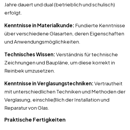
Jahre dauert und dual (betrieblich und schulisch)
erfolgt.
Kenntnisse in Materialkunde:
Fundierte Kenntnisse
über verschiedene Glasarten, deren Eigenschaften
und Anwendungsmöglichkeiten.
Technisches Wissen:
Verständnis für technische
Zeichnungen und Baupläne, um diese korrekt in
Reinbek umzusetzen.
Kenntnisse in Verglasungstechniken:
Vertrautheit
mit unterschiedlichen Techniken und Methoden der
Verglasung, einschließlich der Installation und
Reparatur von Glas.
Praktische Fertigkeiten