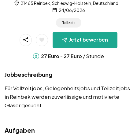
21465 Reinbek, Schleswig-Holstein, Deutschland
24/06/2026
Teilzeit
Jetzt bewerben
-
/ Stunde
27
Euro
27
Euro
Jobbeschreibung
Für Vollzeitjobs, Gelegenheitsjobs und Teilzeitjobs
in Reinbek werden zuverlässige und motivierte
Glaser gesucht.
Aufgaben