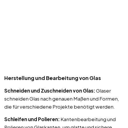
Herstellung und Bearbeitung von Glas
Schneiden und Zuschneiden von Glas:
Glaser
schneiden Glas nach genauen Maßen und Formen,
die für verschiedene Projekte benötigt werden.
Schleifen und Polieren:
Kantenbearbeitung und
Polieren von Glaskanten, um glatte und sichere