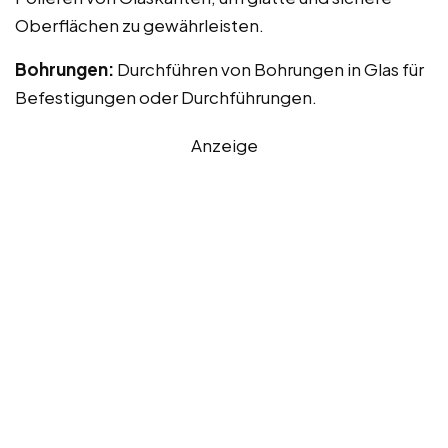
Oberflächen zu gewährleisten.
Bohrungen:
Durchführen von Bohrungen in Glas für
Befestigungen oder Durchführungen.
Anzeige