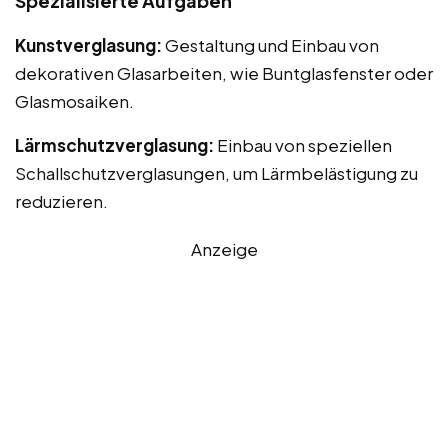
Spezialisierte Aufgaben
Kunstverglasung:
Gestaltung und Einbau von
dekorativen Glasarbeiten, wie Buntglasfenster oder
Glasmosaiken.
Lärmschutzverglasung:
Einbau von speziellen
Schallschutzverglasungen, um Lärmbelästigung zu
reduzieren.
Anzeige