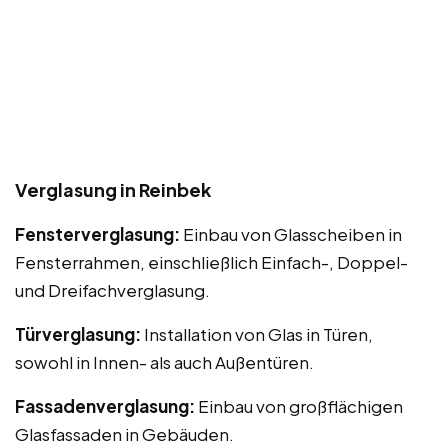
Verglasung in Reinbek
Fensterverglasung:
Einbau von Glasscheiben in
Fensterrahmen, einschließlich Einfach-, Doppel-
und Dreifachverglasung.
Türverglasung:
Installation von Glas in Türen,
sowohl in Innen- als auch Außentüren.
Fassadenverglasung:
Einbau von großflächigen
Glasfassaden in Gebäuden.