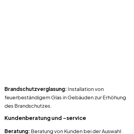
Brandschutzverglasung:
Installation von
feuerbeständigem Glas in Gebäuden zur Erhöhung
des Brandschutzes.
Kundenberatung und -service
Beratung:
Beratung von Kunden bei der Auswahl