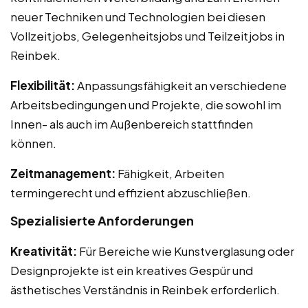
neuer Techniken und Technologien bei diesen
Vollzeitjobs, Gelegenheitsjobs und Teilzeitjobs in
Reinbek.
Flexibilität:
Anpassungsfähigkeit an verschiedene
Arbeitsbedingungen und Projekte, die sowohl im
Innen- als auch im Außenbereich stattfinden
können.
Zeitmanagement:
Fähigkeit, Arbeiten
termingerecht und effizient abzuschließen.
Spezialisierte Anforderungen
Kreativität:
Für Bereiche wie Kunstverglasung oder
Designprojekte ist ein kreatives Gespür und
ästhetisches Verständnis in Reinbek erforderlich.