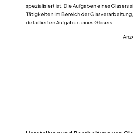
spezialisiert ist. Die Aufgaben eines Glasers
Tätigkeiten im Bereich der Glasverarbeitung,
detaillierten Aufgaben eines Glasers:
Anz