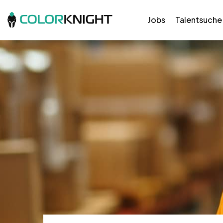
Jobs
Talentsuche