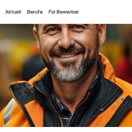
Aktuell
Berufe
Für Bewerber