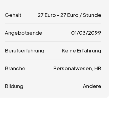
Gehalt
27
Euro
-
27
Euro
/ Stunde
Angebotsende
01/03/2099
Berufserfahrung
Keine Erfahrung
Branche
Personalwesen, HR
Bildung
Andere