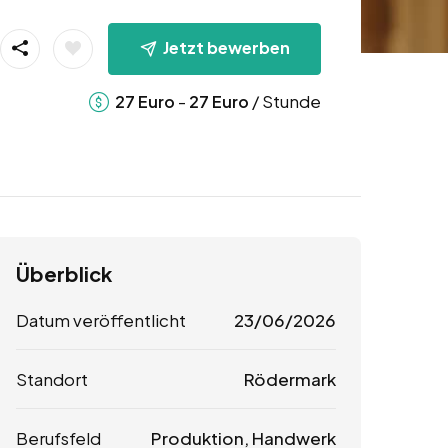
Jetzt bewerben
-
/ Stunde
27
Euro
27
Euro
Überblick
Datum veröffentlicht
23/06/2026
Standort
Rödermark
Berufsfeld
Produktion, Handwerk