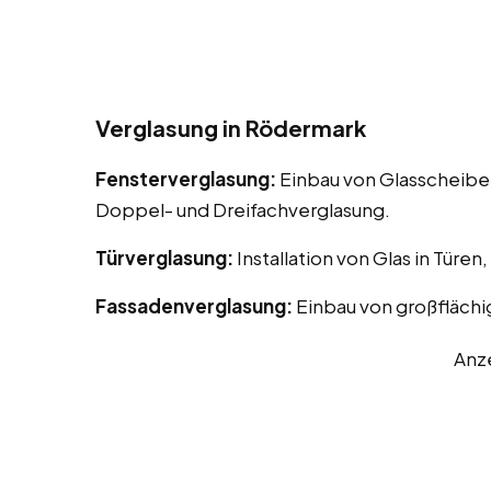
Verglasung in Rödermark
Fensterverglasung:
Einbau von Glasscheiben
Doppel- und Dreifachverglasung.
Türverglasung:
Installation von Glas in Türen
Fassadenverglasung:
Einbau von großflächi
Anz