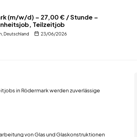
rk (m/w/d) – 27,00 € / Stunde –
nheitsjob, Teilzeitjob
, Deutschland
23/06/2026
eitjobs in Rödermark werden zuverlässige
Verarbeitung von Glas und Glaskonstruktionen