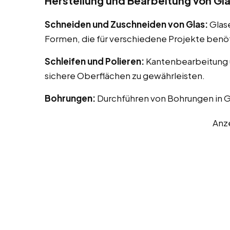
Herstellung und Bearbeitung von Gl
Schneiden und Zuschneiden von Glas:
Glas
Formen, die für verschiedene Projekte benö
Schleifen und Polieren:
Kantenbearbeitung u
sichere Oberflächen zu gewährleisten.
Bohrungen:
Durchführen von Bohrungen in G
Anz