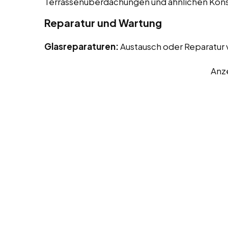
Terrassenüberdachungen und ähnlichen Kons
Reparatur und Wartung
Glasreparaturen:
Austausch oder Reparatur
Anz