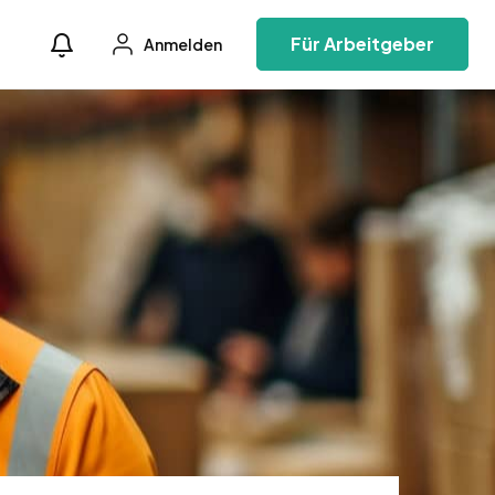
Für Arbeitgeber
Anmelden