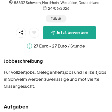
58332 Schwelm, Nordrhein-Westfalen, Deutschland
24/06/2026
Teilzeit
Jetzt bewerben
-
/ Stunde
27
Euro
27
Euro
Jobbeschreibung
Für Vollzeitjobs, Gelegenheitsjobs und Teilzeitjobs
in Schwelm werden zuverlässige und motivierte
Glaser gesucht.
Aufgaben