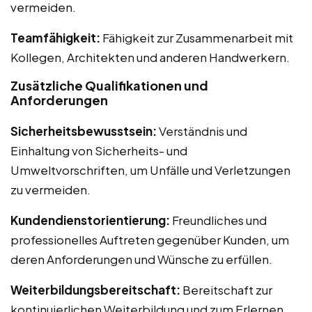
vermeiden.
Teamfähigkeit:
Fähigkeit zur Zusammenarbeit mit
Kollegen, Architekten und anderen Handwerkern.
Zusätzliche Qualifikationen und
Anforderungen
Sicherheitsbewusstsein:
Verständnis und
Einhaltung von Sicherheits- und
Umweltvorschriften, um Unfälle und Verletzungen
zu vermeiden.
Kundendienstorientierung:
Freundliches und
professionelles Auftreten gegenüber Kunden, um
deren Anforderungen und Wünsche zu erfüllen.
Weiterbildungsbereitschaft:
Bereitschaft zur
kontinuierlichen Weiterbildung und zum Erlernen