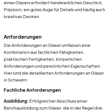
eines Glasers erfordert handwerkliches Geschick,
Präzision, ein gutes Auge für Details und häufig auch
kreatives Denken.
Anforderungen
Die Anforderungen an Glaser umfassen eine
Kombination aus fachlichen Fähigkeiten,
praktischen Fertigkeiten, körperlichen
Anforderungen und persönlichen Eigenschaften.
Hier sind die detaillierten Anforderungen an Glaser
in Schwelm:
Fachliche Anforderungen
Ausbildung:
Erfolgreicher Abschluss einer
Berufsausbildung zum Glaser, die in der Regel drei