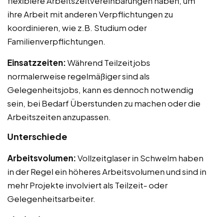
flexiblere Arbeitszeitvereinbarungen haben, um
ihre Arbeit mit anderen Verpflichtungen zu
koordinieren, wie z.B. Studium oder
Familienverpflichtungen.
Einsatzzeiten:
Während Teilzeitjobs
normalerweise regelmäßiger sind als
Gelegenheitsjobs, kann es dennoch notwendig
sein, bei Bedarf Überstunden zu machen oder die
Arbeitszeiten anzupassen.
Unterschiede
Arbeitsvolumen:
Vollzeitglaser in Schwelm haben
in der Regel ein höheres Arbeitsvolumen und sind in
mehr Projekte involviert als Teilzeit- oder
Gelegenheitsarbeiter.