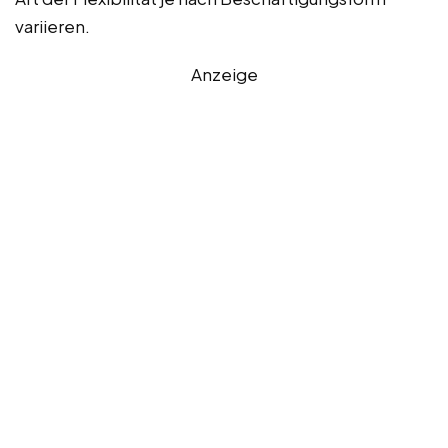
variieren.
Anzeige