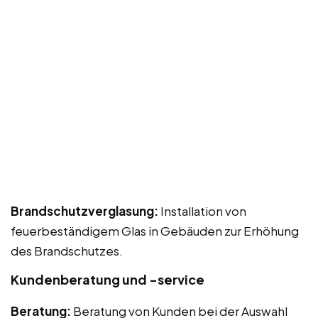
Brandschutzverglasung:
Installation von
feuerbeständigem Glas in Gebäuden zur Erhöhung
des Brandschutzes.
Kundenberatung und -service
Beratung:
Beratung von Kunden bei der Auswahl