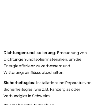
Dichtungen und Isolierung:
Erneuerung von
Dichtungen und Isoliermaterialien, um die
Energieeffizienz zu verbessern und
Witterungseinflüsse abzuhalten.
Sicherheitsglas:
Installation und Reparatur von
Sicherheitsglas, wie z.B. Panzerglas oder
Verbundglas in Schwelm.