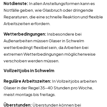
Notdienste:
In allen Anstellungsformen kann es
Notfälle geben, wie Glasbruch oder dringende
Reparaturen, die eine schnelle Reaktion und flexible
Arbeitszeiten erfordern.
Wetterbedingungen:
Insbesondere bei
Außenarbeiten müssen Glaser in Schwelm
wetterbedingt flexibel sein, da Arbeiten bei
extremen Wetterbedingungen möglicherweise
verschoben werden müssen.
Vollzeitjobs in Schwelm
Reguläre Arbeitszeiten:
In Vollzeitjobs arbeiten
Glaser in der Regel 35-40 Stunden pro Woche,
meist montags bis freitags.
Überstunden:
Überstunden können bei