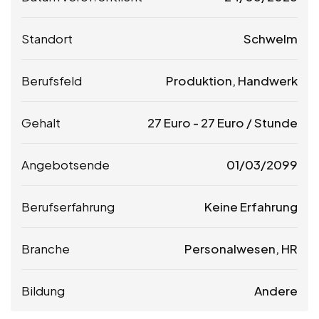
Standort
Schwelm
Berufsfeld
Produktion, Handwerk
Gehalt
27
Euro
-
27
Euro
/ Stunde
Angebotsende
01/03/2099
Berufserfahrung
Keine Erfahrung
Branche
Personalwesen, HR
Bildung
Andere