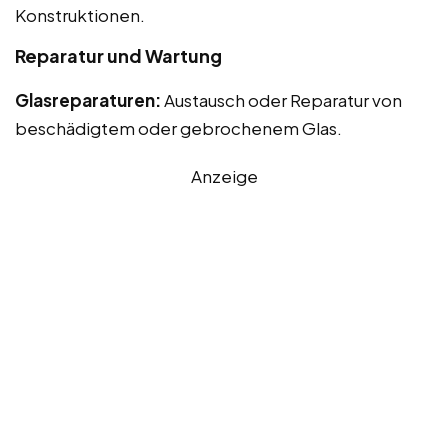
Konstruktionen.
Reparatur und Wartung
Glasreparaturen:
Austausch oder Reparatur von
beschädigtem oder gebrochenem Glas.
Anzeige