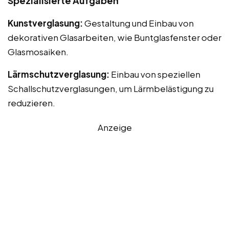
Spezialisierte Aufgaben
Kunstverglasung:
Gestaltung und Einbau von
dekorativen Glasarbeiten, wie Buntglasfenster oder
Glasmosaiken.
Lärmschutzverglasung:
Einbau von speziellen
Schallschutzverglasungen, um Lärmbelästigung zu
reduzieren.
Anzeige