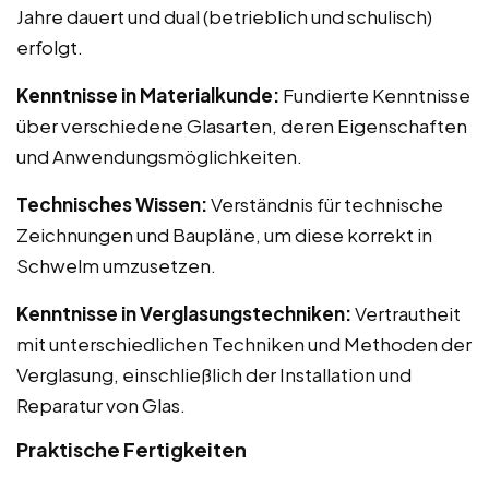
Jahre dauert und dual (betrieblich und schulisch)
erfolgt.
Kenntnisse in Materialkunde:
Fundierte Kenntnisse
über verschiedene Glasarten, deren Eigenschaften
und Anwendungsmöglichkeiten.
Technisches Wissen:
Verständnis für technische
Zeichnungen und Baupläne, um diese korrekt in
Schwelm umzusetzen.
Kenntnisse in Verglasungstechniken:
Vertrautheit
mit unterschiedlichen Techniken und Methoden der
Verglasung, einschließlich der Installation und
Reparatur von Glas.
Praktische Fertigkeiten