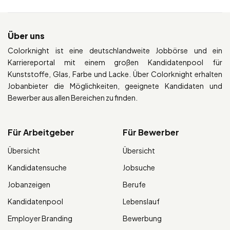
Über uns
Colorknight ist eine deutschlandweite Jobbörse und ein
Karriereportal mit einem großen Kandidatenpool für
Kunststoffe, Glas, Farbe und Lacke. Über Colorknight erhalten
Jobanbieter die Möglichkeiten, geeignete Kandidaten und
Bewerber aus allen Bereichen zu finden.
Für Arbeitgeber
Für Bewerber
Übersicht
Übersicht
Kandidatensuche
Jobsuche
Jobanzeigen
Berufe
Kandidatenpool
Lebenslauf
Employer Branding
Bewerbung