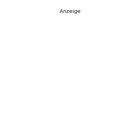
Anzeige