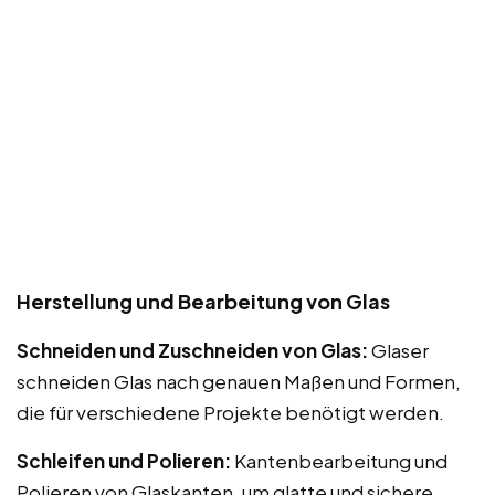
Herstellung und Bearbeitung von Glas
Schneiden und Zuschneiden von Glas:
Glaser
schneiden Glas nach genauen Maßen und Formen,
die für verschiedene Projekte benötigt werden.
Schleifen und Polieren:
Kantenbearbeitung und
Polieren von Glaskanten, um glatte und sichere