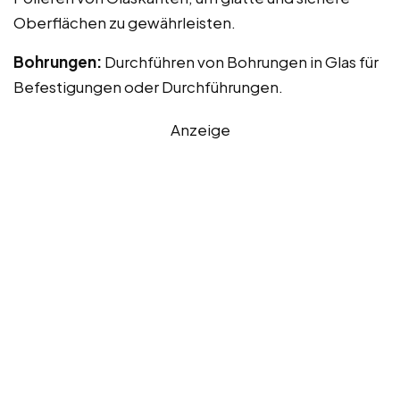
Oberflächen zu gewährleisten.
Bohrungen:
Durchführen von Bohrungen in Glas für
Befestigungen oder Durchführungen.
Anzeige