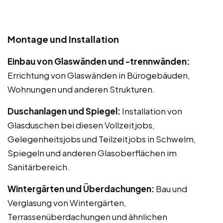
Montage und Installation
Einbau von Glaswänden und -trennwänden:
Errichtung von Glaswänden in Bürogebäuden,
Wohnungen und anderen Strukturen.
Duschanlagen und Spiegel:
Installation von
Glasduschen bei diesen Vollzeitjobs,
Gelegenheitsjobs und Teilzeitjobs in Schwelm,
Spiegeln und anderen Glasoberflächen im
Sanitärbereich.
Wintergärten und Überdachungen:
Bau und
Verglasung von Wintergärten,
Terrassenüberdachungen und ähnlichen