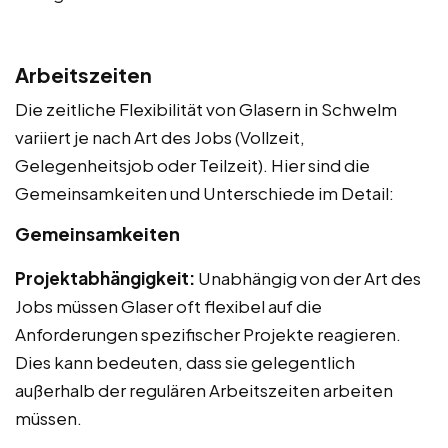
Arbeitszeiten
Die zeitliche Flexibilität von Glasern in Schwelm
variiert je nach Art des Jobs (Vollzeit,
Gelegenheitsjob oder Teilzeit). Hier sind die
Gemeinsamkeiten und Unterschiede im Detail:
Gemeinsamkeiten
Projektabhängigkeit:
Unabhängig von der Art des
Jobs müssen Glaser oft flexibel auf die
Anforderungen spezifischer Projekte reagieren.
Dies kann bedeuten, dass sie gelegentlich
außerhalb der regulären Arbeitszeiten arbeiten
müssen.