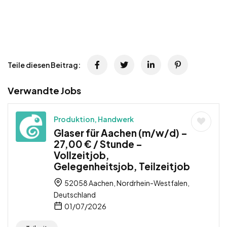
Teile diesen Beitrag:
Verwandte Jobs
Produktion, Handwerk
Glaser für Aachen (m/w/d) –
27,00 € / Stunde –
Vollzeitjob,
Gelegenheitsjob, Teilzeitjob
52058 Aachen, Nordrhein-Westfalen,
Deutschland
01/07/2026