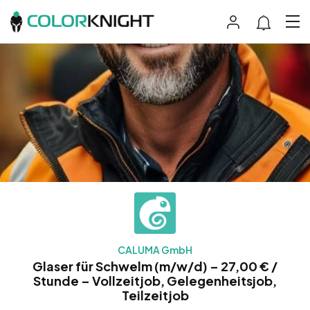
CALUMA GmbH
Glaser für Schwelm (m/w/d) – 27,00 € /
Stunde – Vollzeitjob, Gelegenheitsjob,
Teilzeitjob