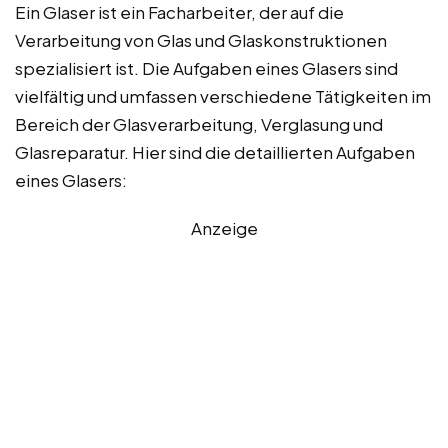
Ein Glaser ist ein Facharbeiter, der auf die
Verarbeitung von Glas und Glaskonstruktionen
spezialisiert ist. Die Aufgaben eines Glasers sind
vielfältig und umfassen verschiedene Tätigkeiten im
Bereich der Glasverarbeitung, Verglasung und
Glasreparatur. Hier sind die detaillierten Aufgaben
eines Glasers:
Anzeige