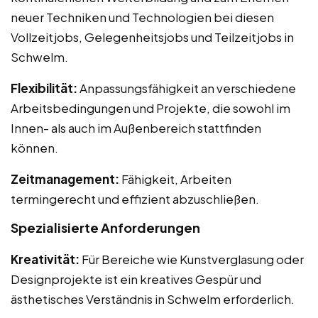
neuer Techniken und Technologien bei diesen
Vollzeitjobs, Gelegenheitsjobs und Teilzeitjobs in
Schwelm.
Flexibilität:
Anpassungsfähigkeit an verschiedene
Arbeitsbedingungen und Projekte, die sowohl im
Innen- als auch im Außenbereich stattfinden
können.
Zeitmanagement:
Fähigkeit, Arbeiten
termingerecht und effizient abzuschließen.
Spezialisierte Anforderungen
Kreativität:
Für Bereiche wie Kunstverglasung oder
Designprojekte ist ein kreatives Gespür und
ästhetisches Verständnis in Schwelm erforderlich.