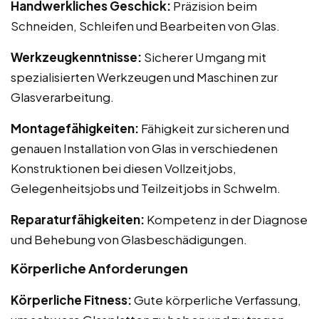
Handwerkliches Geschick:
Präzision beim
Schneiden, Schleifen und Bearbeiten von Glas.
Werkzeugkenntnisse:
Sicherer Umgang mit
spezialisierten Werkzeugen und Maschinen zur
Glasverarbeitung.
Montagefähigkeiten:
Fähigkeit zur sicheren und
genauen Installation von Glas in verschiedenen
Konstruktionen bei diesen Vollzeitjobs,
Gelegenheitsjobs und Teilzeitjobs in Schwelm.
Reparaturfähigkeiten:
Kompetenz in der Diagnose
und Behebung von Glasbeschädigungen.
Körperliche Anforderungen
Körperliche Fitness:
Gute körperliche Verfassung,