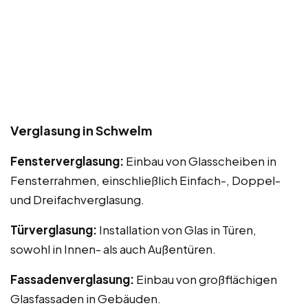
Verglasung in Schwelm
Fensterverglasung:
Einbau von Glasscheiben in
Fensterrahmen, einschließlich Einfach-, Doppel-
und Dreifachverglasung.
Türverglasung:
Installation von Glas in Türen,
sowohl in Innen- als auch Außentüren.
Fassadenverglasung:
Einbau von großflächigen
Glasfassaden in Gebäuden.