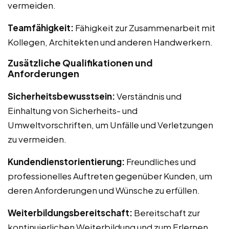
vermeiden.
Teamfähigkeit:
Fähigkeit zur Zusammenarbeit mit
Kollegen, Architekten und anderen Handwerkern.
Zusätzliche Qualifikationen und
Anforderungen
Sicherheitsbewusstsein:
Verständnis und
Einhaltung von Sicherheits- und
Umweltvorschriften, um Unfälle und Verletzungen
zu vermeiden.
Kundendienstorientierung:
Freundliches und
professionelles Auftreten gegenüber Kunden, um
deren Anforderungen und Wünsche zu erfüllen.
Weiterbildungsbereitschaft:
Bereitschaft zur
kontinuierlichen Weiterbildung und zum Erlernen