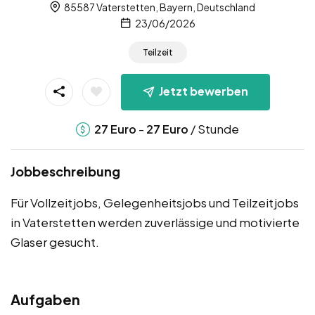
85587 Vaterstetten, Bayern, Deutschland
23/06/2026
Teilzeit
Jetzt bewerben
-
/ Stunde
27
Euro
27
Euro
Jobbeschreibung
Für Vollzeitjobs, Gelegenheitsjobs und Teilzeitjobs
in Vaterstetten werden zuverlässige und motivierte
Glaser gesucht.
Aufgaben