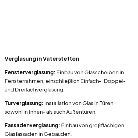
Verglasung in Vaterstetten
Fensterverglasung:
Einbau von Glasscheiben in
Fensterrahmen, einschließlich Einfach-, Doppel-
und Dreifachverglasung.
Türverglasung:
Installation von Glas in Türen,
sowohl in Innen- als auch Außentüren.
Fassadenverglasung:
Einbau von großflächigen
Glasfassaden in Gebäuden.