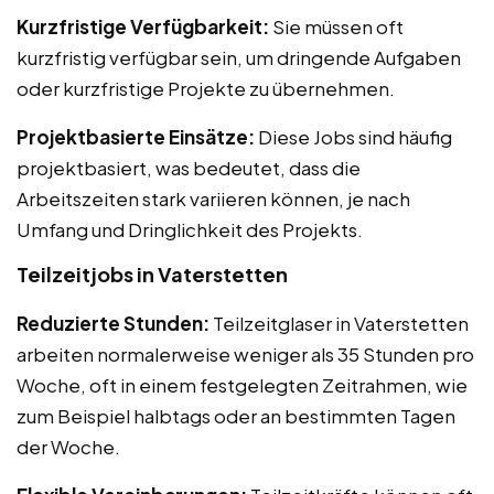
Kurzfristige Verfügbarkeit:
Sie müssen oft
kurzfristig verfügbar sein, um dringende Aufgaben
oder kurzfristige Projekte zu übernehmen.
Projektbasierte Einsätze:
Diese Jobs sind häufig
projektbasiert, was bedeutet, dass die
Arbeitszeiten stark variieren können, je nach
Umfang und Dringlichkeit des Projekts.
Teilzeitjobs in Vaterstetten
Reduzierte Stunden:
Teilzeitglaser in Vaterstetten
arbeiten normalerweise weniger als 35 Stunden pro
Woche, oft in einem festgelegten Zeitrahmen, wie
zum Beispiel halbtags oder an bestimmten Tagen
der Woche.