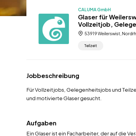
CALUMA GmbH
Glaser für Weilers
Vollzeitjob, Gelege
53919 Weilerswist, Nordr
Teilzeit
Jobbeschreibung
Für Vollzeitjobs, Gelegenheitsjobs und Teilz
und motivierte Glaser gesucht.
Aufgaben
Ein Glaser ist ein Facharbeiter, der auf die 