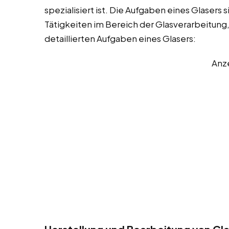
spezialisiert ist. Die Aufgaben eines Glasers
Tätigkeiten im Bereich der Glasverarbeitung,
detaillierten Aufgaben eines Glasers:
Anz