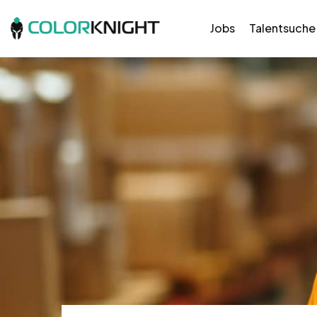
Jobs
Talentsuche