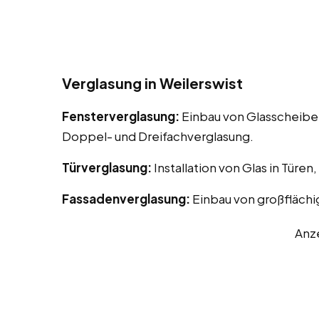
Verglasung in Weilerswist
Fensterverglasung:
Einbau von Glasscheiben
Doppel- und Dreifachverglasung.
Türverglasung:
Installation von Glas in Türen
Fassadenverglasung:
Einbau von großflächi
Anz