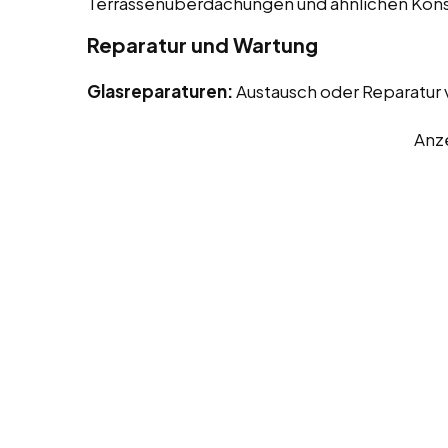
Terrassenüberdachungen und ähnlichen Kons
Reparatur und Wartung
Glasreparaturen:
Austausch oder Reparatur
Anz