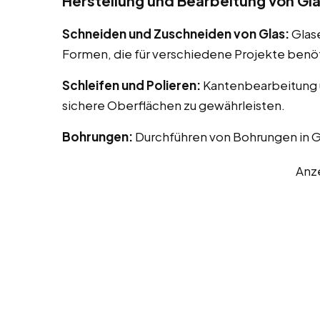
Herstellung und Bearbeitung von Gl
Schneiden und Zuschneiden von Glas:
Glas
Formen, die für verschiedene Projekte benö
Schleifen und Polieren:
Kantenbearbeitung u
sichere Oberflächen zu gewährleisten.
Bohrungen:
Durchführen von Bohrungen in G
Anz