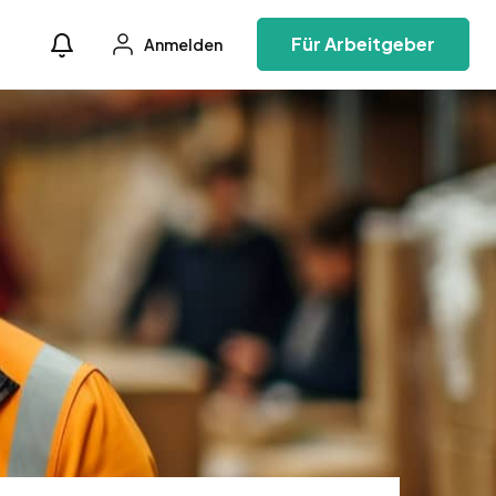
Für Arbeitgeber
Anmelden