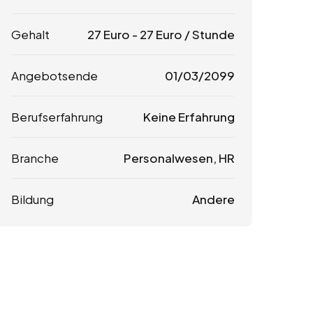
Gehalt
27
Euro
-
27
Euro
/ Stunde
Angebotsende
01/03/2099
Berufserfahrung
Keine Erfahrung
Branche
Personalwesen, HR
Bildung
Andere