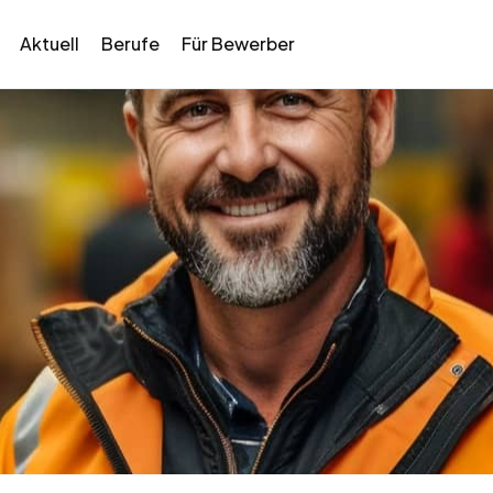
Aktuell
Berufe
Für Bewerber