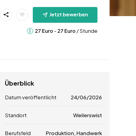
Jetzt bewerben
-
/ Stunde
27
Euro
27
Euro
Überblick
Datum veröffentlicht
24/06/2026
Standort
Weilerswist
Berufsfeld
Produktion, Handwerk