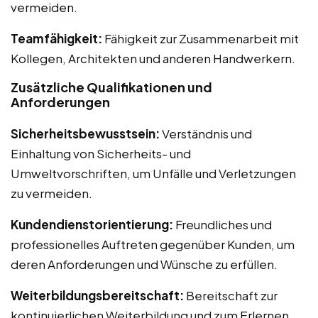
vermeiden.
Teamfähigkeit:
Fähigkeit zur Zusammenarbeit mit
Kollegen, Architekten und anderen Handwerkern.
Zusätzliche Qualifikationen und
Anforderungen
Sicherheitsbewusstsein:
Verständnis und
Einhaltung von Sicherheits- und
Umweltvorschriften, um Unfälle und Verletzungen
zu vermeiden.
Kundendienstorientierung:
Freundliches und
professionelles Auftreten gegenüber Kunden, um
deren Anforderungen und Wünsche zu erfüllen.
Weiterbildungsbereitschaft:
Bereitschaft zur
kontinuierlichen Weiterbildung und zum Erlernen