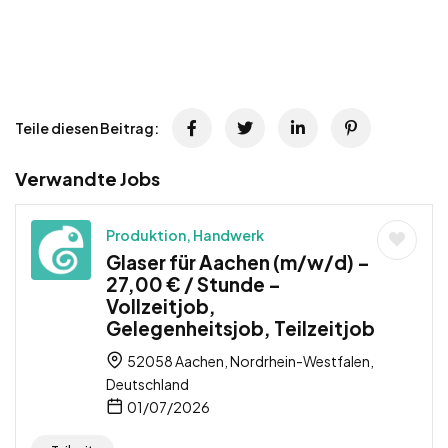
Teile diesen Beitrag:
Verwandte Jobs
Produktion, Handwerk
Glaser für Aachen (m/w/d) –
27,00 € / Stunde –
Vollzeitjob,
Gelegenheitsjob, Teilzeitjob
52058 Aachen, Nordrhein-Westfalen,
Deutschland
01/07/2026