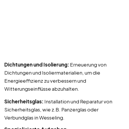
Dichtungen und Isolierung:
Erneuerung von
Dichtungen und Isoliermaterialien, um die
Energieeffizienz zu verbessern und
Witterungseinflüsse abzuhalten.
Sicherheitsglas:
Installation und Reparatur von
Sicherheitsglas, wie z.B. Panzerglas oder
Verbundglas in Wesseling.