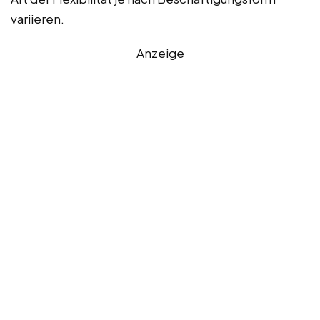
variieren.
Anzeige