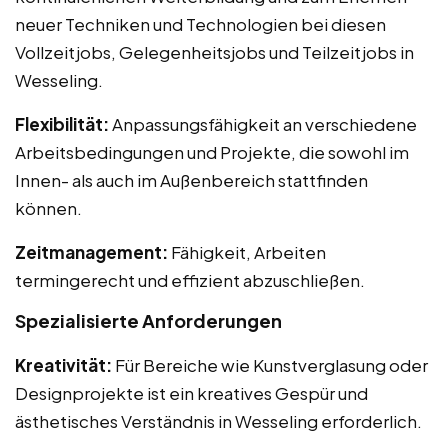
neuer Techniken und Technologien bei diesen
Vollzeitjobs, Gelegenheitsjobs und Teilzeitjobs in
Wesseling.
Flexibilität:
Anpassungsfähigkeit an verschiedene
Arbeitsbedingungen und Projekte, die sowohl im
Innen- als auch im Außenbereich stattfinden
können.
Zeitmanagement:
Fähigkeit, Arbeiten
termingerecht und effizient abzuschließen.
Spezialisierte Anforderungen
Kreativität:
Für Bereiche wie Kunstverglasung oder
Designprojekte ist ein kreatives Gespür und
ästhetisches Verständnis in Wesseling erforderlich.