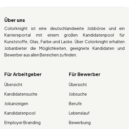
Über uns
Colorknight ist eine deutschlandweite Jobbörse und ein
Karriereportal mit einem großen Kandidatenpool für
Kunststoffe, Glas, Farbe und Lacke. Über Colorknight erhalten
Jobanbieter die Möglichkeiten, geeignete Kandidaten und
Bewerber aus allen Bereichen zu finden.
Für Arbeitgeber
Für Bewerber
Übersicht
Übersicht
Kandidatensuche
Jobsuche
Jobanzeigen
Berufe
Kandidatenpool
Lebenslauf
Employer Branding
Bewerbung