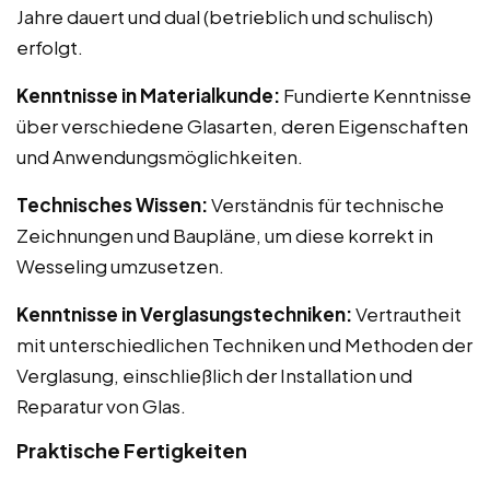
Jahre dauert und dual (betrieblich und schulisch)
erfolgt.
Kenntnisse in Materialkunde:
Fundierte Kenntnisse
über verschiedene Glasarten, deren Eigenschaften
und Anwendungsmöglichkeiten.
Technisches Wissen:
Verständnis für technische
Zeichnungen und Baupläne, um diese korrekt in
Wesseling umzusetzen.
Kenntnisse in Verglasungstechniken:
Vertrautheit
mit unterschiedlichen Techniken und Methoden der
Verglasung, einschließlich der Installation und
Reparatur von Glas.
Praktische Fertigkeiten