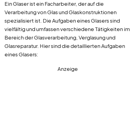
Ein Glaser ist ein Facharbeiter, der auf die
Verarbeitung von Glas und Glaskonstruktionen
spezialisiert ist. Die Aufgaben eines Glasers sind
vielfältig und umfassen verschiedene Tätigkeiten im
Bereich der Glasverarbeitung, Verglasung und
Glasreparatur. Hier sind die detaillierten Aufgaben
eines Glasers:
Anzeige