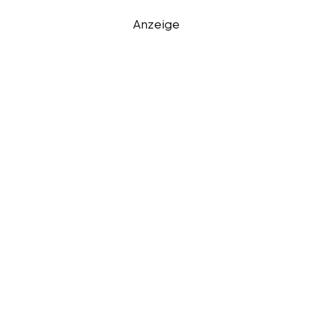
Anzeige