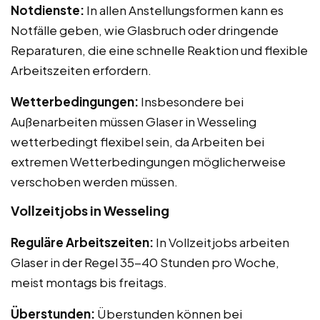
Notdienste:
In allen Anstellungsformen kann es
Notfälle geben, wie Glasbruch oder dringende
Reparaturen, die eine schnelle Reaktion und flexible
Arbeitszeiten erfordern.
Wetterbedingungen:
Insbesondere bei
Außenarbeiten müssen Glaser in Wesseling
wetterbedingt flexibel sein, da Arbeiten bei
extremen Wetterbedingungen möglicherweise
verschoben werden müssen.
Vollzeitjobs in Wesseling
Reguläre Arbeitszeiten:
In Vollzeitjobs arbeiten
Glaser in der Regel 35-40 Stunden pro Woche,
meist montags bis freitags.
Überstunden:
Überstunden können bei