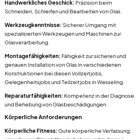
Handwerkliches Geschick:
Präzision beim
Schneiden, Schleifen und Bearbeiten von Glas.
Werkzeugkenntnisse:
Sicherer Umgang mit
spezialisierten Werkzeugen und Maschinen zur
Glasverarbeitung.
Montagefähigkeiten:
Fähigkeit zur sicheren und
genauen Installation von Glas in verschiedenen
Konstruktionen bei diesen Vollzeitjobs,
Gelegenheitsjobs und Teilzeitjobs in Wesseling.
Reparaturfähigkeiten:
Kompetenz in der Diagnose
und Behebung von Glasbeschädigungen.
Körperliche Anforderungen
Körperliche Fitness:
Gute körperliche Verfassung,