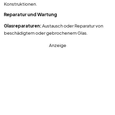
Konstruktionen.
Reparatur und Wartung
Glasreparaturen:
Austausch oder Reparatur von
beschädigtem oder gebrochenem Glas.
Anzeige