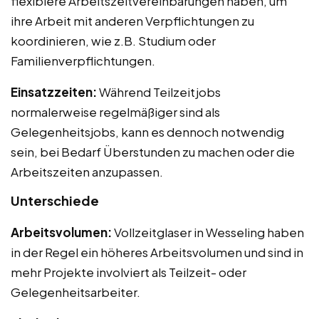
flexiblere Arbeitszeitvereinbarungen haben, um
ihre Arbeit mit anderen Verpflichtungen zu
koordinieren, wie z.B. Studium oder
Familienverpflichtungen.
Einsatzzeiten:
Während Teilzeitjobs
normalerweise regelmäßiger sind als
Gelegenheitsjobs, kann es dennoch notwendig
sein, bei Bedarf Überstunden zu machen oder die
Arbeitszeiten anzupassen.
Unterschiede
Arbeitsvolumen:
Vollzeitglaser in Wesseling haben
in der Regel ein höheres Arbeitsvolumen und sind in
mehr Projekte involviert als Teilzeit- oder
Gelegenheitsarbeiter.