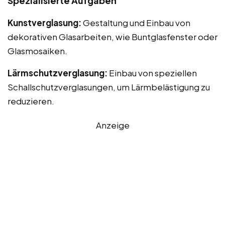
Spezialisierte Aufgaben
Kunstverglasung:
Gestaltung und Einbau von
dekorativen Glasarbeiten, wie Buntglasfenster oder
Glasmosaiken.
Lärmschutzverglasung:
Einbau von speziellen
Schallschutzverglasungen, um Lärmbelästigung zu
reduzieren.
Anzeige