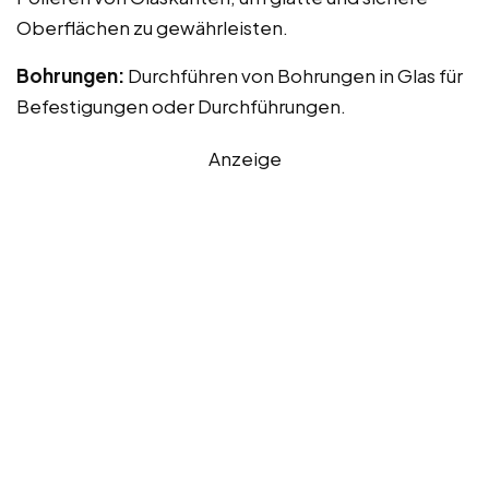
Oberflächen zu gewährleisten.
Bohrungen:
Durchführen von Bohrungen in Glas für
Befestigungen oder Durchführungen.
Anzeige