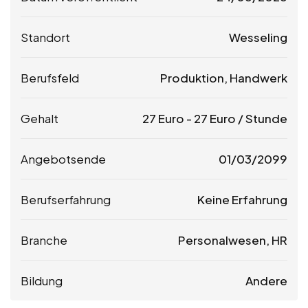
Standort
Wesseling
Berufsfeld
Produktion, Handwerk
Gehalt
27
Euro
-
27
Euro
/ Stunde
Angebotsende
01/03/2099
Berufserfahrung
Keine Erfahrung
Branche
Personalwesen, HR
Bildung
Andere