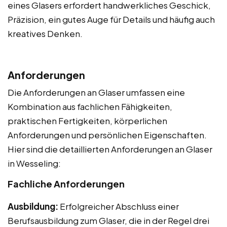
eines Glasers erfordert handwerkliches Geschick,
Präzision, ein gutes Auge für Details und häufig auch
kreatives Denken.
Anforderungen
Die Anforderungen an Glaser umfassen eine
Kombination aus fachlichen Fähigkeiten,
praktischen Fertigkeiten, körperlichen
Anforderungen und persönlichen Eigenschaften.
Hier sind die detaillierten Anforderungen an Glaser
in Wesseling:
Fachliche Anforderungen
Ausbildung:
Erfolgreicher Abschluss einer
Berufsausbildung zum Glaser, die in der Regel drei