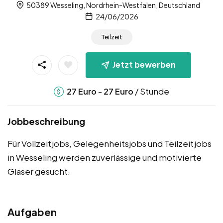
50389 Wesseling, Nordrhein-Westfalen, Deutschland
24/06/2026
Teilzeit
Jetzt bewerben
-
/ Stunde
27
Euro
27
Euro
Jobbeschreibung
Für Vollzeitjobs, Gelegenheitsjobs und Teilzeitjobs
in Wesseling werden zuverlässige und motivierte
Glaser gesucht.
Aufgaben