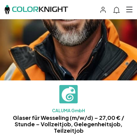
CALUMA GmbH
Glaser für Wesseling (m/w/d) – 27,00 € /
Stunde – Vollzeitjob, Gelegenheitsjob,
Teilzeitjob