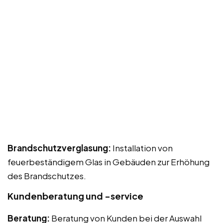
Brandschutzverglasung:
Installation von
feuerbeständigem Glas in Gebäuden zur Erhöhung
des Brandschutzes.
Kundenberatung und -service
Beratung:
Beratung von Kunden bei der Auswahl