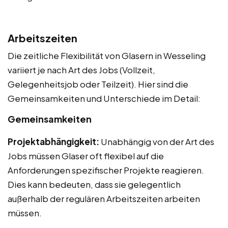
Arbeitszeiten
Die zeitliche Flexibilität von Glasern in Wesseling
variiert je nach Art des Jobs (Vollzeit,
Gelegenheitsjob oder Teilzeit). Hier sind die
Gemeinsamkeiten und Unterschiede im Detail:
Gemeinsamkeiten
Projektabhängigkeit:
Unabhängig von der Art des
Jobs müssen Glaser oft flexibel auf die
Anforderungen spezifischer Projekte reagieren.
Dies kann bedeuten, dass sie gelegentlich
außerhalb der regulären Arbeitszeiten arbeiten
müssen.