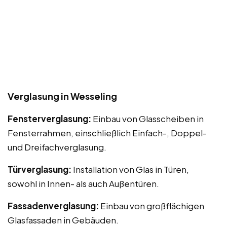
Verglasung in Wesseling
Fensterverglasung:
Einbau von Glasscheiben in
Fensterrahmen, einschließlich Einfach-, Doppel-
und Dreifachverglasung.
Türverglasung:
Installation von Glas in Türen,
sowohl in Innen- als auch Außentüren.
Fassadenverglasung:
Einbau von großflächigen
Glasfassaden in Gebäuden.