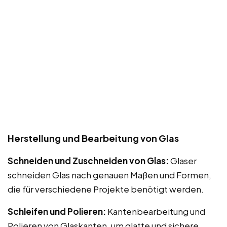
Herstellung und Bearbeitung von Glas
Schneiden und Zuschneiden von Glas:
Glaser
schneiden Glas nach genauen Maßen und Formen,
die für verschiedene Projekte benötigt werden.
Schleifen und Polieren:
Kantenbearbeitung und
Polieren von Glaskanten, um glatte und sichere