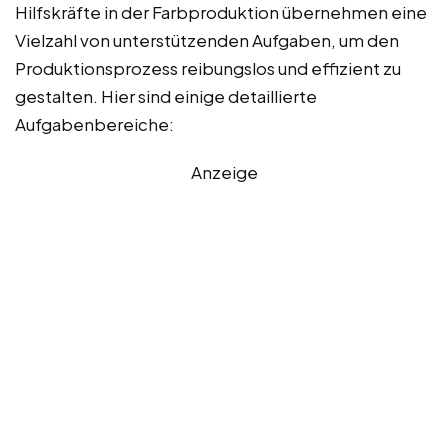
Hilfskräfte in der Farbproduktion übernehmen eine
Vielzahl von unterstützenden Aufgaben, um den
Produktionsprozess reibungslos und effizient zu
gestalten. Hier sind einige detaillierte
Aufgabenbereiche:
Anzeige