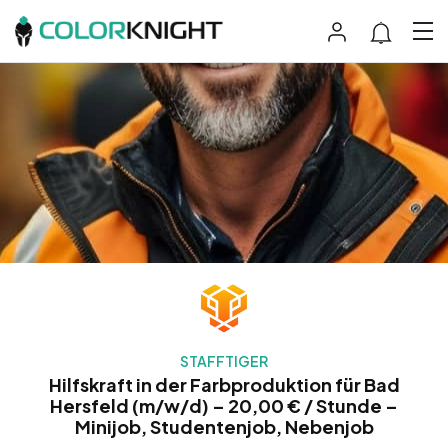
STAFFTIGER
Hilfskraft in der Farbproduktion für Bad
Hersfeld (m/w/d) – 20,00 € / Stunde –
Minijob, Studentenjob, Nebenjob