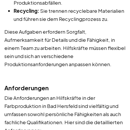
Produktionsabfällen.
Recycling:
Sie trennen recyclebare Materialien
und führen sie dem Recyclingprozess zu.
Diese Aufgaben erfordern Sorgfalt,
Aufmerksamkeit für Details und die Fähigkeit, in
einem Team zu arbeiten. Hilfskräfte müssen flexibel
sein und sich an verschiedene
Produktionsanforderungen anpassen können.
Anforderungen
Die Anforderungen an Hilfskräfte in der
Farbproduktion in Bad Hersfeld sind vielfältig und
umfassen sowohl persönliche Fähigkeiten als auch
fachliche Qualifikationen. Hier sind die detaillierten