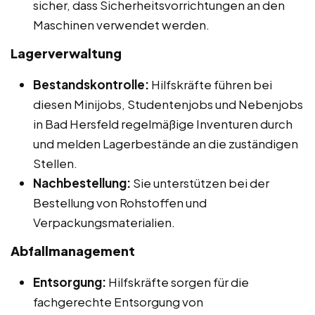
sicher, dass Sicherheitsvorrichtungen an den
Maschinen verwendet werden.
Lagerverwaltung
Bestandskontrolle:
Hilfskräfte führen bei
diesen Minijobs, Studentenjobs und Nebenjobs
in Bad Hersfeld regelmäßige Inventuren durch
und melden Lagerbestände an die zuständigen
Stellen.
Nachbestellung:
Sie unterstützen bei der
Bestellung von Rohstoffen und
Verpackungsmaterialien.
Abfallmanagement
Entsorgung:
Hilfskräfte sorgen für die
fachgerechte Entsorgung von