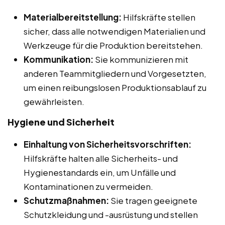
Materialbereitstellung:
Hilfskräfte stellen
sicher, dass alle notwendigen Materialien und
Werkzeuge für die Produktion bereitstehen.
Kommunikation:
Sie kommunizieren mit
anderen Teammitgliedern und Vorgesetzten,
um einen reibungslosen Produktionsablauf zu
gewährleisten.
Hygiene und Sicherheit
Einhaltung von Sicherheitsvorschriften:
Hilfskräfte halten alle Sicherheits- und
Hygienestandards ein, um Unfälle und
Kontaminationen zu vermeiden.
Schutzmaßnahmen:
Sie tragen geeignete
Schutzkleidung und -ausrüstung und stellen