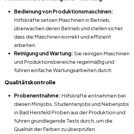
Bedienung von Produktionsmaschinen:
Hilfskräfte setzen Maschinen in Betrieb,
überwachen deren Betrieb und stellen sicher,
dass die Maschinen korrekt und effizient
arbeiten.
Reinigung und Wartung:
Sie reinigen Maschinen
und Produktionsbereiche regelmäßig und
führen einfache Wartungsarbeiten durch.
Qualitätskontrolle
Probenentnahme:
Hilfskräfte entnehmen bei
diesen Minijobs, Studentenjobs und Nebenjobs
in Bad Hersfeld Proben aus der Produktion und
führen grundlegende Tests durch, um die
Qualität der Farben zu überprüfen.