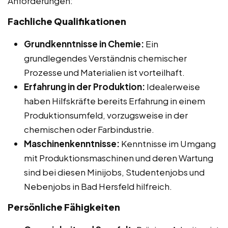
Anforderungen:
Fachliche Qualifikationen
Grundkenntnisse in Chemie:
Ein
grundlegendes Verständnis chemischer
Prozesse und Materialien ist vorteilhaft.
Erfahrung in der Produktion:
Idealerweise
haben Hilfskräfte bereits Erfahrung in einem
Produktionsumfeld, vorzugsweise in der
chemischen oder Farbindustrie.
Maschinenkenntnisse:
Kenntnisse im Umgang
mit Produktionsmaschinen und deren Wartung
sind bei diesen Minijobs, Studentenjobs und
Nebenjobs in Bad Hersfeld hilfreich.
Persönliche Fähigkeiten