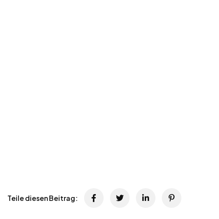
Teile diesen Beitrag: