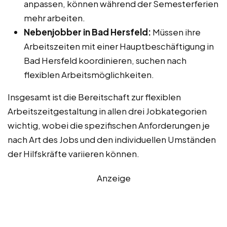
anpassen, können während der Semesterferien
mehr arbeiten.
Nebenjobber in Bad Hersfeld:
Müssen ihre
Arbeitszeiten mit einer Hauptbeschäftigung in
Bad Hersfeld koordinieren, suchen nach
flexiblen Arbeitsmöglichkeiten.
Insgesamt ist die Bereitschaft zur flexiblen
Arbeitszeitgestaltung in allen drei Jobkategorien
wichtig, wobei die spezifischen Anforderungen je
nach Art des Jobs und den individuellen Umständen
der Hilfskräfte variieren können.
Anzeige