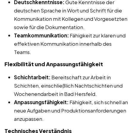
Deutschkenntnisse:
Gute Kenntnisse der
deutschen Sprache in Wort und Schrift für die
Kommunikation mit Kollegen und Vorgesetzten
sowie für die Dokumentation.
Teamkommunikation:
Fähigkeit zur klaren und
effektiven Kommunikation innerhalb des
Teams.
Flexibilität und Anpassungsfähigkeit
Schichtarbeit:
Bereitschaft zur Arbeit in
Schichten, einschließlich Nachtschichten und
Wochenendarbeit in Bad Hersfeld.
Anpassungsfähigkeit:
Fähigkeit, sich schnell an
neue Aufgaben und Produktionsanforderungen
anzupassen.
Technisches Verständnis