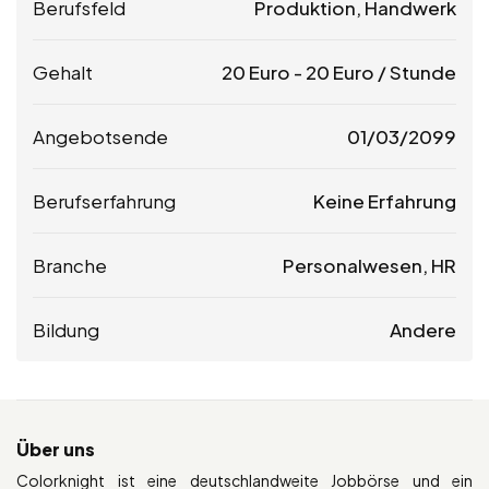
Berufsfeld
Produktion, Handwerk
Gehalt
20
Euro
-
20
Euro
/ Stunde
Angebotsende
01/03/2099
Berufserfahrung
Keine Erfahrung
Branche
Personalwesen, HR
Bildung
Andere
Über uns
Colorknight ist eine deutschlandweite Jobbörse und ein