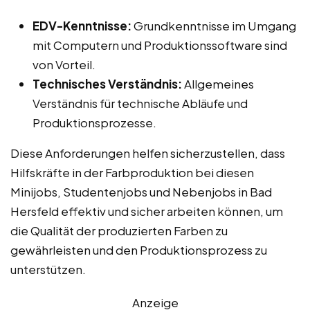
EDV-Kenntnisse:
Grundkenntnisse im Umgang
mit Computern und Produktionssoftware sind
von Vorteil.
Technisches Verständnis:
Allgemeines
Verständnis für technische Abläufe und
Produktionsprozesse.
Diese Anforderungen helfen sicherzustellen, dass
Hilfskräfte in der Farbproduktion bei diesen
Minijobs, Studentenjobs und Nebenjobs in Bad
Hersfeld effektiv und sicher arbeiten können, um
die Qualität der produzierten Farben zu
gewährleisten und den Produktionsprozess zu
unterstützen.
Anzeige