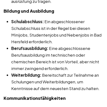
ausrüstung zu tragen.
Bildung und Ausbildung
Schulabschluss:
Ein abgeschlossener
Schulabschluss ist in der Regel bei diesen
Minijobs, Studentenjobs und Nebenjobs in Bad
Hersfeld erforderlich.
Berufsausbildung:
Eine abgeschlossene
Berufsausbildung im technischen oder
chemischen Bereich ist von Vorteil, aber nicht
immer zwingend erforderlich.
Weiterbildung:
Bereitschaft zur Teilnahme an
Schulungen und Weiterbildungen, um
Kenntnisse auf dem neuesten Stand zu halten.
Kommunikationsfähigkeiten