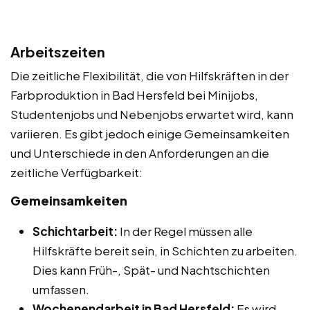
Arbeitszeiten
Die zeitliche Flexibilität, die von Hilfskräften in der
Farbproduktion in Bad Hersfeld bei Minijobs,
Studentenjobs und Nebenjobs erwartet wird, kann
variieren. Es gibt jedoch einige Gemeinsamkeiten
und Unterschiede in den Anforderungen an die
zeitliche Verfügbarkeit:
Gemeinsamkeiten
Schichtarbeit:
In der Regel müssen alle
Hilfskräfte bereit sein, in Schichten zu arbeiten.
Dies kann Früh-, Spät- und Nachtschichten
umfassen.
Wochenendarbeit in Bad Hersfeld:
Es wird