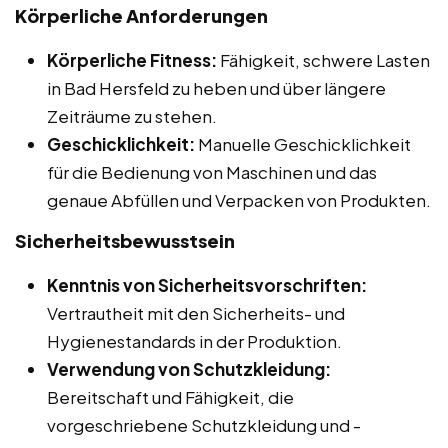
Körperliche Anforderungen
Körperliche Fitness:
Fähigkeit, schwere Lasten
in Bad Hersfeld zu heben und über längere
Zeiträume zu stehen.
Geschicklichkeit:
Manuelle Geschicklichkeit
für die Bedienung von Maschinen und das
genaue Abfüllen und Verpacken von Produkten.
Sicherheitsbewusstsein
Kenntnis von Sicherheitsvorschriften:
Vertrautheit mit den Sicherheits- und
Hygienestandards in der Produktion.
Verwendung von Schutzkleidung:
Bereitschaft und Fähigkeit, die
vorgeschriebene Schutzkleidung und -