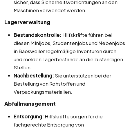
sicher, dass Sicherheitsvorrichtungen an den
Maschinen verwendet werden.
Lagerverwaltung
Bestandskontrolle:
Hilfskräfte führen bei
diesen Minijobs, Studentenjobs und Nebenjobs
in Baesweiler regelmäßige Inventuren durch
und melden Lagerbestände an die zuständigen
Stellen.
Nachbestellung:
Sie unterstützen bei der
Bestellung von Rohstoffen und
Verpackungsmaterialien.
Abfallmanagement
Entsorgung:
Hilfskräfte sorgen für die
fachgerechte Entsorgung von