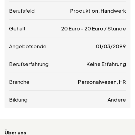
Berufsfeld
Produktion, Handwerk
Gehalt
20
Euro
-
20
Euro
/ Stunde
Angebotsende
01/03/2099
Berufserfahrung
Keine Erfahrung
Branche
Personalwesen, HR
Bildung
Andere
Über uns