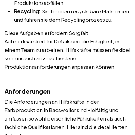
Produktionsabfällen.
Recycling:
Sie trennen recyclebare Materialien
und führen sie dem Recyclingprozess zu.
Diese Aufgaben erfordern Sorgfalt,
Aufmerksamkeit für Details und die Fähigkeit, in
einem Team zu arbeiten. Hilfskräfte müssen flexibel
sein und sich an verschiedene
Produktionsanforderungen anpassen können.
Anforderungen
Die Anforderungen an Hilfskräfte in der
Farbproduktion in Baesweiler sind vielfältig und
umfassen sowohl persönliche Fähigkeiten als auch
fachliche Qualifikationen. Hier sind die detaillierten