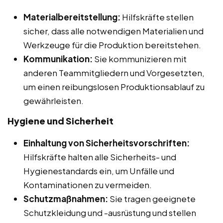
Materialbereitstellung:
Hilfskräfte stellen
sicher, dass alle notwendigen Materialien und
Werkzeuge für die Produktion bereitstehen.
Kommunikation:
Sie kommunizieren mit
anderen Teammitgliedern und Vorgesetzten,
um einen reibungslosen Produktionsablauf zu
gewährleisten.
Hygiene und Sicherheit
Einhaltung von Sicherheitsvorschriften:
Hilfskräfte halten alle Sicherheits- und
Hygienestandards ein, um Unfälle und
Kontaminationen zu vermeiden.
Schutzmaßnahmen:
Sie tragen geeignete
Schutzkleidung und -ausrüstung und stellen