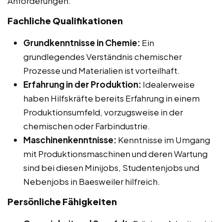
Anforderungen:
Fachliche Qualifikationen
Grundkenntnisse in Chemie:
Ein
grundlegendes Verständnis chemischer
Prozesse und Materialien ist vorteilhaft.
Erfahrung in der Produktion:
Idealerweise
haben Hilfskräfte bereits Erfahrung in einem
Produktionsumfeld, vorzugsweise in der
chemischen oder Farbindustrie.
Maschinenkenntnisse:
Kenntnisse im Umgang
mit Produktionsmaschinen und deren Wartung
sind bei diesen Minijobs, Studentenjobs und
Nebenjobs in Baesweiler hilfreich.
Persönliche Fähigkeiten