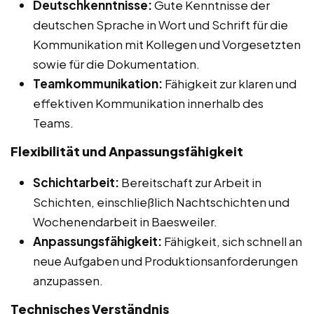
Deutschkenntnisse:
Gute Kenntnisse der
deutschen Sprache in Wort und Schrift für die
Kommunikation mit Kollegen und Vorgesetzten
sowie für die Dokumentation.
Teamkommunikation:
Fähigkeit zur klaren und
effektiven Kommunikation innerhalb des
Teams.
Flexibilität und Anpassungsfähigkeit
Schichtarbeit:
Bereitschaft zur Arbeit in
Schichten, einschließlich Nachtschichten und
Wochenendarbeit in Baesweiler.
Anpassungsfähigkeit:
Fähigkeit, sich schnell an
neue Aufgaben und Produktionsanforderungen
anzupassen.
Technisches Verständnis