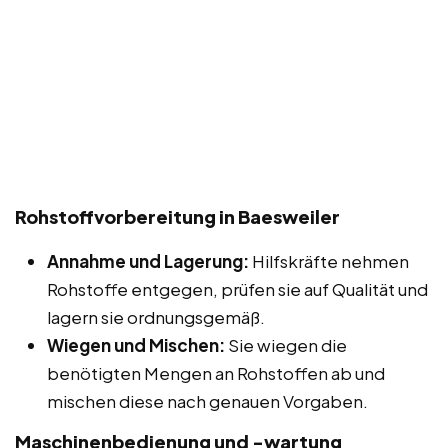
Rohstoffvorbereitung in Baesweiler
Annahme und Lagerung:
Hilfskräfte nehmen
Rohstoffe entgegen, prüfen sie auf Qualität und
lagern sie ordnungsgemäß.
Wiegen und Mischen:
Sie wiegen die
benötigten Mengen an Rohstoffen ab und
mischen diese nach genauen Vorgaben.
Maschinenbedienung und -wartung