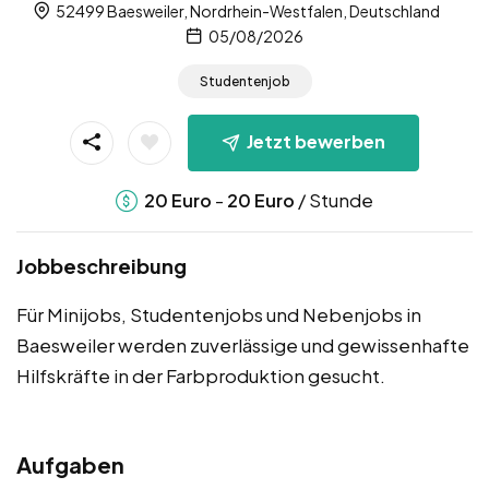
52499 Baesweiler, Nordrhein-Westfalen, Deutschland
05/08/2026
Studentenjob
Jetzt bewerben
-
/ Stunde
20
Euro
20
Euro
Jobbeschreibung
Für Minijobs, Studentenjobs und Nebenjobs in
Baesweiler werden zuverlässige und gewissenhafte
Hilfskräfte in der Farbproduktion gesucht.
Aufgaben