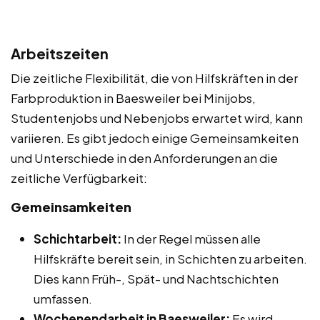
Arbeitszeiten
Die zeitliche Flexibilität, die von Hilfskräften in der
Farbproduktion in Baesweiler bei Minijobs,
Studentenjobs und Nebenjobs erwartet wird, kann
variieren. Es gibt jedoch einige Gemeinsamkeiten
und Unterschiede in den Anforderungen an die
zeitliche Verfügbarkeit:
Gemeinsamkeiten
Schichtarbeit:
In der Regel müssen alle
Hilfskräfte bereit sein, in Schichten zu arbeiten.
Dies kann Früh-, Spät- und Nachtschichten
umfassen.
Wochenendarbeit in Baesweiler:
Es wird