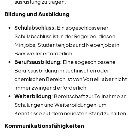
ausrüstung zu tragen.
Bildung und Ausbildung
Schulabschluss:
Ein abgeschlossener
Schulabschluss ist in der Regel bei diesen
Minijobs, Studentenjobs und Nebenjobs in
Baesweiler erforderlich.
Berufsausbildung:
Eine abgeschlossene
Berufsausbildung im technischen oder
chemischen Bereich ist von Vorteil, aber nicht
immer zwingend erforderlich.
Weiterbildung:
Bereitschaft zur Teilnahme an
Schulungen und Weiterbildungen, um
Kenntnisse auf dem neuesten Stand zu halten.
Kommunikationsfähigkeiten