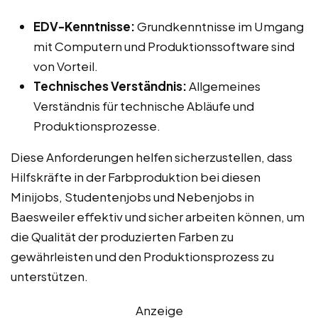
EDV-Kenntnisse:
Grundkenntnisse im Umgang
mit Computern und Produktionssoftware sind
von Vorteil.
Technisches Verständnis:
Allgemeines
Verständnis für technische Abläufe und
Produktionsprozesse.
Diese Anforderungen helfen sicherzustellen, dass
Hilfskräfte in der Farbproduktion bei diesen
Minijobs, Studentenjobs und Nebenjobs in
Baesweiler effektiv und sicher arbeiten können, um
die Qualität der produzierten Farben zu
gewährleisten und den Produktionsprozess zu
unterstützen.
Anzeige