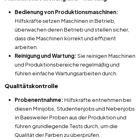
Bedienung von Produktionsmaschinen:
Hilfskräfte setzen Maschinen in Betrieb,
überwachen deren Betrieb und stellen sicher,
dass die Maschinen korrekt und effizient
arbeiten.
Reinigung und Wartung:
Sie reinigen Maschinen
und Produktionsbereiche regelmäßig und
führen einfache Wartungsarbeiten durch.
Qualitätskontrolle
Probenentnahme:
Hilfskräfte entnehmen bei
diesen Minijobs, Studentenjobs und Nebenjobs
in Baesweiler Proben aus der Produktion und
führen grundlegende Tests durch, um die
Qualität der Farben zu überprüfen.