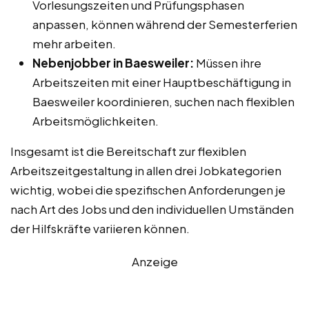
Vorlesungszeiten und Prüfungsphasen
anpassen, können während der Semesterferien
mehr arbeiten.
Nebenjobber in Baesweiler:
Müssen ihre
Arbeitszeiten mit einer Hauptbeschäftigung in
Baesweiler koordinieren, suchen nach flexiblen
Arbeitsmöglichkeiten.
Insgesamt ist die Bereitschaft zur flexiblen
Arbeitszeitgestaltung in allen drei Jobkategorien
wichtig, wobei die spezifischen Anforderungen je
nach Art des Jobs und den individuellen Umständen
der Hilfskräfte variieren können.
Anzeige