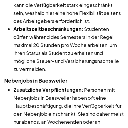
kann die Verfügbarkeit stark eingeschränkt
sein, weshalb hier eine hohe Flexibilität seitens
des Arbeitgebers erforderlich ist.
Arbeitszeitbeschränkungen:
Studenten
dürfen während des Semesters in der Regel
maximal 20 Stunden pro Woche arbeiten, um
ihren Status als Student zu erhalten und
mögliche Steuer- und Versicherungsnachteile
zu vermeiden.
Nebenjobs in Baesweiler
Zusätzliche Verpflichtungen:
Personen mit
Nebenjobs in Baesweiler haben oft eine
Hauptbeschäftigung, die ihre Verfügbarkeit für
den Nebenjob einschränkt. Sie sind daher meist
nur abends, an Wochenenden oder an