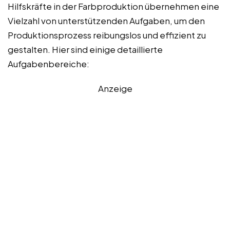
Hilfskräfte in der Farbproduktion übernehmen eine
Vielzahl von unterstützenden Aufgaben, um den
Produktionsprozess reibungslos und effizient zu
gestalten. Hier sind einige detaillierte
Aufgabenbereiche:
Anzeige