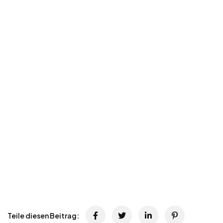
Teile diesen Beitrag: