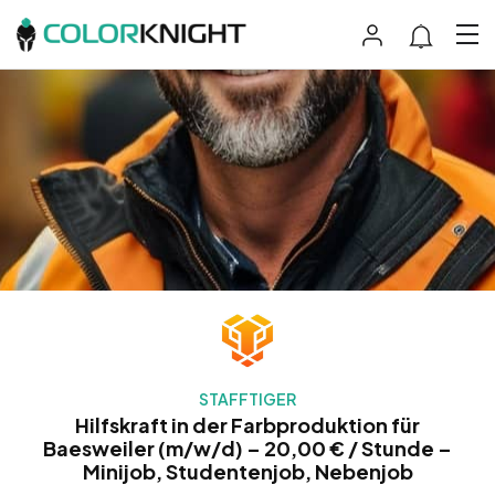
STAFFTIGER
Hilfskraft in der Farbproduktion für
Baesweiler (m/w/d) – 20,00 € / Stunde –
Minijob, Studentenjob, Nebenjob