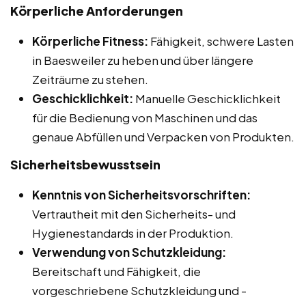
Körperliche Anforderungen
Körperliche Fitness:
Fähigkeit, schwere Lasten
in Baesweiler zu heben und über längere
Zeiträume zu stehen.
Geschicklichkeit:
Manuelle Geschicklichkeit
für die Bedienung von Maschinen und das
genaue Abfüllen und Verpacken von Produkten.
Sicherheitsbewusstsein
Kenntnis von Sicherheitsvorschriften:
Vertrautheit mit den Sicherheits- und
Hygienestandards in der Produktion.
Verwendung von Schutzkleidung:
Bereitschaft und Fähigkeit, die
vorgeschriebene Schutzkleidung und -