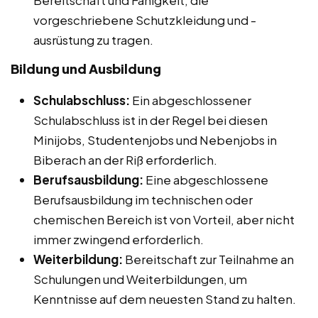
vorgeschriebene Schutzkleidung und -
ausrüstung zu tragen.
Bildung und Ausbildung
Schulabschluss:
Ein abgeschlossener
Schulabschluss ist in der Regel bei diesen
Minijobs, Studentenjobs und Nebenjobs in
Biberach an der Riß erforderlich.
Berufsausbildung:
Eine abgeschlossene
Berufsausbildung im technischen oder
chemischen Bereich ist von Vorteil, aber nicht
immer zwingend erforderlich.
Weiterbildung:
Bereitschaft zur Teilnahme an
Schulungen und Weiterbildungen, um
Kenntnisse auf dem neuesten Stand zu halten.