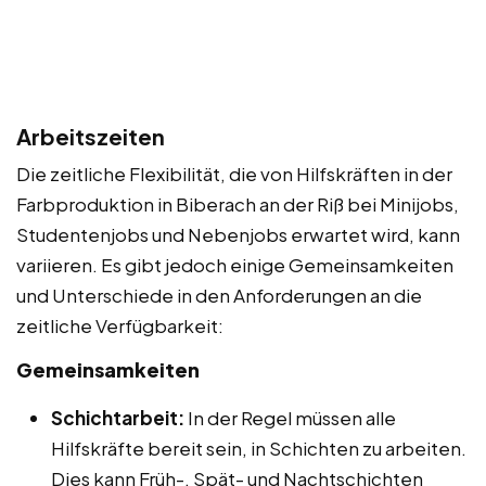
Arbeitszeiten
Die zeitliche Flexibilität, die von Hilfskräften in der
Farbproduktion in Biberach an der Riß bei Minijobs,
Studentenjobs und Nebenjobs erwartet wird, kann
variieren. Es gibt jedoch einige Gemeinsamkeiten
und Unterschiede in den Anforderungen an die
zeitliche Verfügbarkeit:
Gemeinsamkeiten
Schichtarbeit:
In der Regel müssen alle
Hilfskräfte bereit sein, in Schichten zu arbeiten.
Dies kann Früh-, Spät- und Nachtschichten