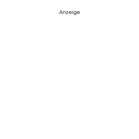
Anzeige