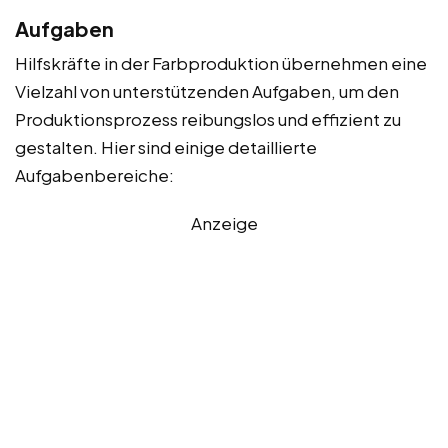
Aufgaben
Hilfskräfte in der Farbproduktion übernehmen eine
Vielzahl von unterstützenden Aufgaben, um den
Produktionsprozess reibungslos und effizient zu
gestalten. Hier sind einige detaillierte
Aufgabenbereiche:
Anzeige