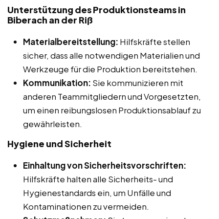
Unterstützung des Produktionsteams in
Biberach an der Riß
Materialbereitstellung:
Hilfskräfte stellen
sicher, dass alle notwendigen Materialien und
Werkzeuge für die Produktion bereitstehen.
Kommunikation:
Sie kommunizieren mit
anderen Teammitgliedern und Vorgesetzten,
um einen reibungslosen Produktionsablauf zu
gewährleisten.
Hygiene und Sicherheit
Einhaltung von Sicherheitsvorschriften:
Hilfskräfte halten alle Sicherheits- und
Hygienestandards ein, um Unfälle und
Kontaminationen zu vermeiden.