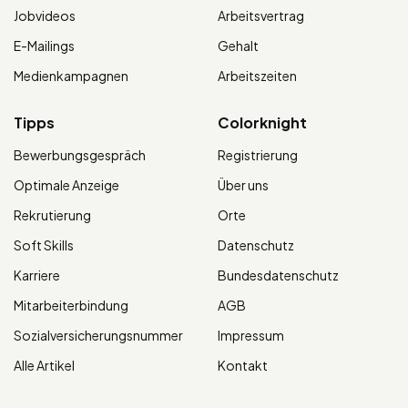
Jobvideos
Arbeitsvertrag
E-Mailings
Gehalt
Medienkampagnen
Arbeitszeiten
Tipps
Colorknight
Bewerbungsgespräch
Registrierung
Optimale Anzeige
Über uns
Rekrutierung
Orte
Soft Skills
Datenschutz
Karriere
Bundesdatenschutz
Mitarbeiterbindung
AGB
Sozialversicherungsnummer
Impressum
Alle Artikel
Kontakt