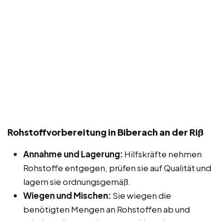
Rohstoffvorbereitung in Biberach an der Riß
Annahme und Lagerung:
Hilfskräfte nehmen
Rohstoffe entgegen, prüfen sie auf Qualität und
lagern sie ordnungsgemäß.
Wiegen und Mischen:
Sie wiegen die
benötigten Mengen an Rohstoffen ab und