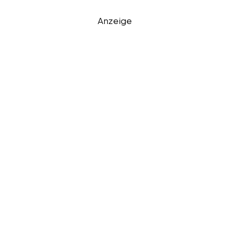
Anzeige