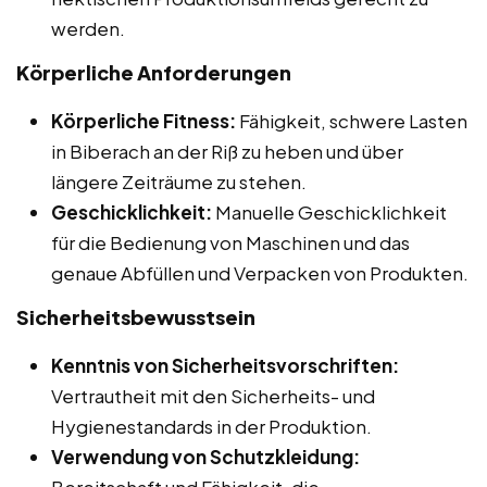
werden.
Körperliche Anforderungen
Körperliche Fitness:
Fähigkeit, schwere Lasten
in Biberach an der Riß zu heben und über
längere Zeiträume zu stehen.
Geschicklichkeit:
Manuelle Geschicklichkeit
für die Bedienung von Maschinen und das
genaue Abfüllen und Verpacken von Produkten.
Sicherheitsbewusstsein
Kenntnis von Sicherheitsvorschriften:
Vertrautheit mit den Sicherheits- und
Hygienestandards in der Produktion.
Verwendung von Schutzkleidung:
Bereitschaft und Fähigkeit, die