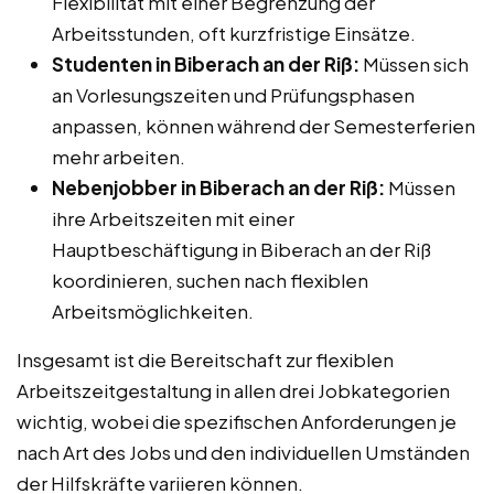
Flexibilität mit einer Begrenzung der
Arbeitsstunden, oft kurzfristige Einsätze.
Studenten in Biberach an der Riß:
Müssen sich
an Vorlesungszeiten und Prüfungsphasen
anpassen, können während der Semesterferien
mehr arbeiten.
Nebenjobber in Biberach an der Riß:
Müssen
ihre Arbeitszeiten mit einer
Hauptbeschäftigung in Biberach an der Riß
koordinieren, suchen nach flexiblen
Arbeitsmöglichkeiten.
Insgesamt ist die Bereitschaft zur flexiblen
Arbeitszeitgestaltung in allen drei Jobkategorien
wichtig, wobei die spezifischen Anforderungen je
nach Art des Jobs und den individuellen Umständen
der Hilfskräfte variieren können.