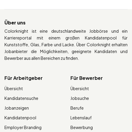
Über uns
Colorknight ist eine deutschlandweite Jobbörse und ein
Karriereportal mit einem großen Kandidatenpool für
Kunststoffe, Glas, Farbe und Lacke. Über Colorknight erhalten
Jobanbieter die Möglichkeiten, geeignete Kandidaten und
Bewerber aus allen Bereichen zu finden.
Für Arbeitgeber
Für Bewerber
Übersicht
Übersicht
Kandidatensuche
Jobsuche
Jobanzeigen
Berufe
Kandidatenpool
Lebenslauf
Employer Branding
Bewerbung