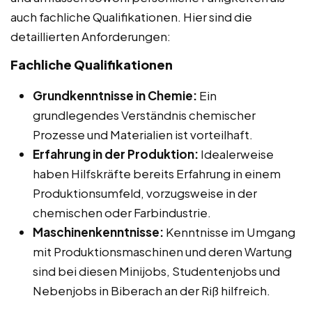
auch fachliche Qualifikationen. Hier sind die
detaillierten Anforderungen:
Fachliche Qualifikationen
Grundkenntnisse in Chemie:
Ein
grundlegendes Verständnis chemischer
Prozesse und Materialien ist vorteilhaft.
Erfahrung in der Produktion:
Idealerweise
haben Hilfskräfte bereits Erfahrung in einem
Produktionsumfeld, vorzugsweise in der
chemischen oder Farbindustrie.
Maschinenkenntnisse:
Kenntnisse im Umgang
mit Produktionsmaschinen und deren Wartung
sind bei diesen Minijobs, Studentenjobs und
Nebenjobs in Biberach an der Riß hilfreich.