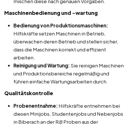
mischen diese nach genauen Vorgaben.
Maschinenbedienung und -wartung
Bedienung von Produktionsmaschinen:
Hilfskräfte setzen Maschinen in Betrieb,
überwachen deren Betrieb und stellen sicher,
dass die Maschinen korrekt und effizient
arbeiten.
Reinigung und Wartung:
Sie reinigen Maschinen
und Produktionsbereiche regelmäßig und
führen einfache Wartungsarbeiten durch.
Qualitätskontrolle
Probenentnahme:
Hilfskräfte entnehmen bei
diesen Minijobs, Studentenjobs und Nebenjobs
in Biberach an der Riß Proben aus der