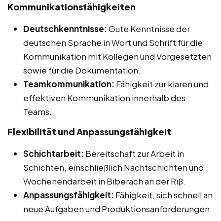
Kommunikationsfähigkeiten
Deutschkenntnisse:
Gute Kenntnisse der
deutschen Sprache in Wort und Schrift für die
Kommunikation mit Kollegen und Vorgesetzten
sowie für die Dokumentation.
Teamkommunikation:
Fähigkeit zur klaren und
effektiven Kommunikation innerhalb des
Teams.
Flexibilität und Anpassungsfähigkeit
Schichtarbeit:
Bereitschaft zur Arbeit in
Schichten, einschließlich Nachtschichten und
Wochenendarbeit in Biberach an der Riß.
Anpassungsfähigkeit:
Fähigkeit, sich schnell an
neue Aufgaben und Produktionsanforderungen