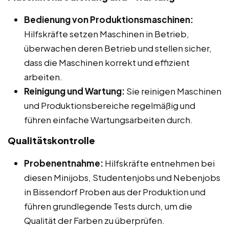
Bedienung von Produktionsmaschinen:
Hilfskräfte setzen Maschinen in Betrieb,
überwachen deren Betrieb und stellen sicher,
dass die Maschinen korrekt und effizient
arbeiten.
Reinigung und Wartung:
Sie reinigen Maschinen
und Produktionsbereiche regelmäßig und
führen einfache Wartungsarbeiten durch.
Qualitätskontrolle
Probenentnahme:
Hilfskräfte entnehmen bei
diesen Minijobs, Studentenjobs und Nebenjobs
in Bissendorf Proben aus der Produktion und
führen grundlegende Tests durch, um die
Qualität der Farben zu überprüfen.