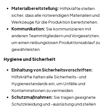
Materialbereitstellung:
Hilfskräfte stellen
sicher, dass alle notwendigen Materialien und
Werkzeuge für die Produktion bereitstehen.
Kommunikation:
Sie kommunizieren mit
anderen Teammitgliedern und Vorgesetzten,
um einen reibungslosen Produktionsablauf zu
gewährleisten.
Hygiene und Sicherheit
Einhaltung von Sicherheitsvorschriften:
Hilfskräfte halten alle Sicherheits- und
Hygienestandards ein, um Unfälle und
Kontaminationen zu vermeiden.
Schutzmaßnahmen:
Sie tragen geeignete
Schutzkleidung und -ausrüstung und stellen