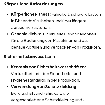
Körperliche Anforderungen
Körperliche Fitness:
Fähigkeit, schwere Lasten
in Bissendorf zu heben und über längere
Zeiträume zu stehen.
Geschicklichkeit:
Manuelle Geschicklichkeit
für die Bedienung von Maschinen und das
genaue Abfüllen und Verpacken von Produkten.
Sicherheitsbewusstsein
Kenntnis von Sicherheitsvorschriften:
Vertrautheit mit den Sicherheits- und
Hygienestandards in der Produktion.
Verwendung von Schutzkleidung:
Bereitschaft und Fähigkeit, die
vorgeschriebene Schutzkleidung und -