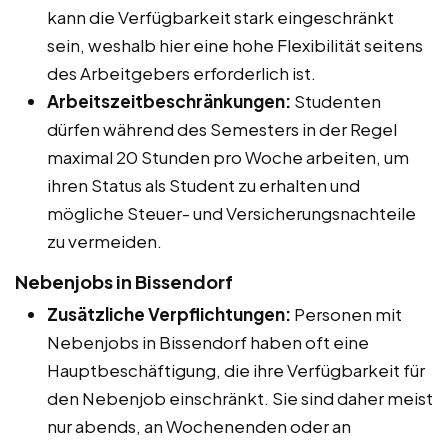
kann die Verfügbarkeit stark eingeschränkt
sein, weshalb hier eine hohe Flexibilität seitens
des Arbeitgebers erforderlich ist.
Arbeitszeitbeschränkungen:
Studenten
dürfen während des Semesters in der Regel
maximal 20 Stunden pro Woche arbeiten, um
ihren Status als Student zu erhalten und
mögliche Steuer- und Versicherungsnachteile
zu vermeiden.
Nebenjobs in Bissendorf
Zusätzliche Verpflichtungen:
Personen mit
Nebenjobs in Bissendorf haben oft eine
Hauptbeschäftigung, die ihre Verfügbarkeit für
den Nebenjob einschränkt. Sie sind daher meist
nur abends, an Wochenenden oder an