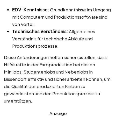
EDV-Kenntnisse:
Grundkenntnisse im Umgang
mit Computern und Produktionssoftware sind
von Vorteil.
Technisches Verständnis:
Allgemeines
Verständnis für technische Abläufe und
Produktionsprozesse.
Diese Anforderungen helfen sicherzustellen, dass
Hilfskräfte in der Farbproduktion bei diesen
Minijobs, Studentenjobs und Nebenjobs in
Bissendorf effektiv und sicher arbeiten können, um
die Qualität der produzierten Farben zu
gewährleisten und den Produktionsprozess zu
unterstützen.
Anzeige