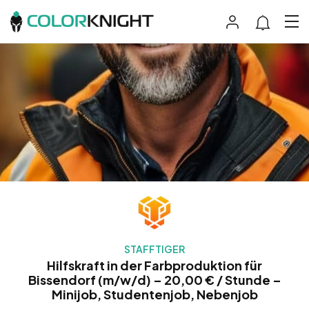
STAFFTIGER
Hilfskraft in der Farbproduktion für
Bissendorf (m/w/d) – 20,00 € / Stunde –
Minijob, Studentenjob, Nebenjob