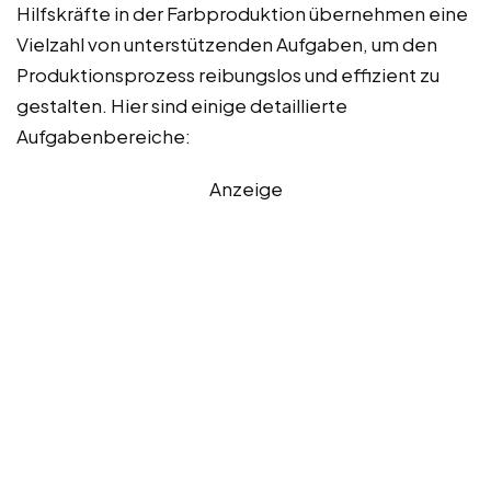
Hilfskräfte in der Farbproduktion übernehmen eine
Vielzahl von unterstützenden Aufgaben, um den
Produktionsprozess reibungslos und effizient zu
gestalten. Hier sind einige detaillierte
Aufgabenbereiche:
Anzeige