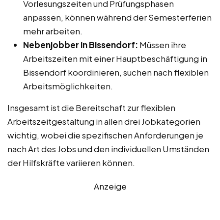
Vorlesungszeiten und Prüfungsphasen
anpassen, können während der Semesterferien
mehr arbeiten.
Nebenjobber in Bissendorf:
Müssen ihre
Arbeitszeiten mit einer Hauptbeschäftigung in
Bissendorf koordinieren, suchen nach flexiblen
Arbeitsmöglichkeiten.
Insgesamt ist die Bereitschaft zur flexiblen
Arbeitszeitgestaltung in allen drei Jobkategorien
wichtig, wobei die spezifischen Anforderungen je
nach Art des Jobs und den individuellen Umständen
der Hilfskräfte variieren können.
Anzeige