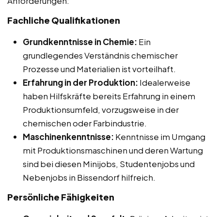
Anforderungen:
Fachliche Qualifikationen
Grundkenntnisse in Chemie:
Ein
grundlegendes Verständnis chemischer
Prozesse und Materialien ist vorteilhaft.
Erfahrung in der Produktion:
Idealerweise
haben Hilfskräfte bereits Erfahrung in einem
Produktionsumfeld, vorzugsweise in der
chemischen oder Farbindustrie.
Maschinenkenntnisse:
Kenntnisse im Umgang
mit Produktionsmaschinen und deren Wartung
sind bei diesen Minijobs, Studentenjobs und
Nebenjobs in Bissendorf hilfreich.
Persönliche Fähigkeiten