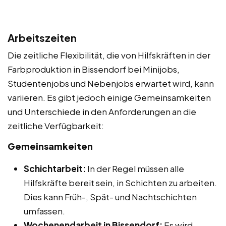
Arbeitszeiten
Die zeitliche Flexibilität, die von Hilfskräften in der
Farbproduktion in Bissendorf bei Minijobs,
Studentenjobs und Nebenjobs erwartet wird, kann
variieren. Es gibt jedoch einige Gemeinsamkeiten
und Unterschiede in den Anforderungen an die
zeitliche Verfügbarkeit:
Gemeinsamkeiten
Schichtarbeit:
In der Regel müssen alle
Hilfskräfte bereit sein, in Schichten zu arbeiten.
Dies kann Früh-, Spät- und Nachtschichten
umfassen.
Wochenendarbeit in Bissendorf:
Es wird