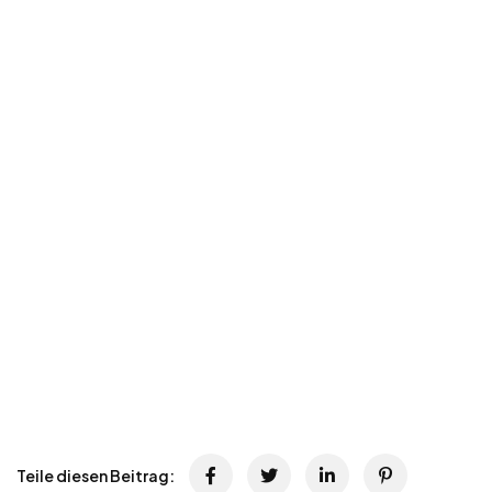
Teile diesen Beitrag: