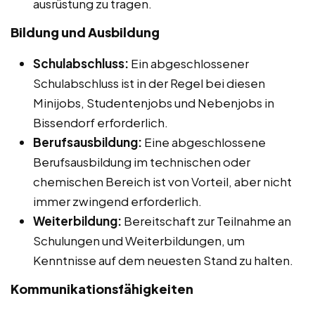
ausrüstung zu tragen.
Bildung und Ausbildung
Schulabschluss:
Ein abgeschlossener
Schulabschluss ist in der Regel bei diesen
Minijobs, Studentenjobs und Nebenjobs in
Bissendorf erforderlich.
Berufsausbildung:
Eine abgeschlossene
Berufsausbildung im technischen oder
chemischen Bereich ist von Vorteil, aber nicht
immer zwingend erforderlich.
Weiterbildung:
Bereitschaft zur Teilnahme an
Schulungen und Weiterbildungen, um
Kenntnisse auf dem neuesten Stand zu halten.
Kommunikationsfähigkeiten