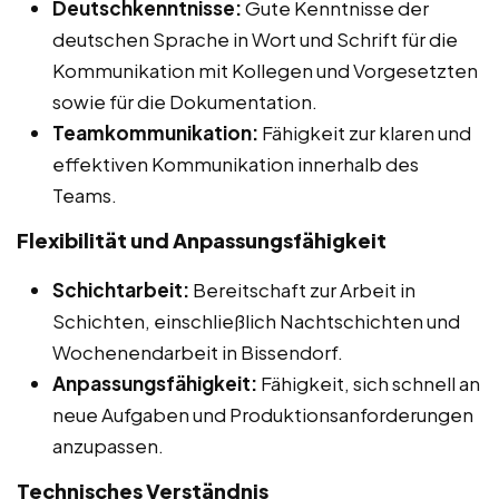
Deutschkenntnisse:
Gute Kenntnisse der
deutschen Sprache in Wort und Schrift für die
Kommunikation mit Kollegen und Vorgesetzten
sowie für die Dokumentation.
Teamkommunikation:
Fähigkeit zur klaren und
effektiven Kommunikation innerhalb des
Teams.
Flexibilität und Anpassungsfähigkeit
Schichtarbeit:
Bereitschaft zur Arbeit in
Schichten, einschließlich Nachtschichten und
Wochenendarbeit in Bissendorf.
Anpassungsfähigkeit:
Fähigkeit, sich schnell an
neue Aufgaben und Produktionsanforderungen
anzupassen.
Technisches Verständnis