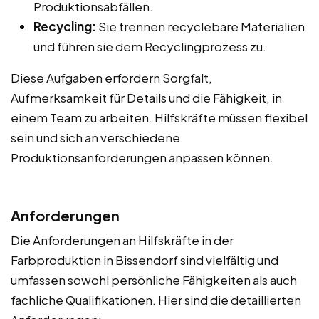
Produktionsabfällen.
Recycling:
Sie trennen recyclebare Materialien
und führen sie dem Recyclingprozess zu.
Diese Aufgaben erfordern Sorgfalt,
Aufmerksamkeit für Details und die Fähigkeit, in
einem Team zu arbeiten. Hilfskräfte müssen flexibel
sein und sich an verschiedene
Produktionsanforderungen anpassen können.
Anforderungen
Die Anforderungen an Hilfskräfte in der
Farbproduktion in Bissendorf sind vielfältig und
umfassen sowohl persönliche Fähigkeiten als auch
fachliche Qualifikationen. Hier sind die detaillierten