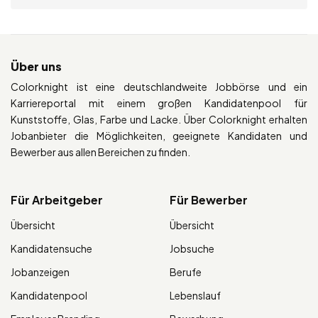
Über uns
Colorknight ist eine deutschlandweite Jobbörse und ein
Karriereportal mit einem großen Kandidatenpool für
Kunststoffe, Glas, Farbe und Lacke. Über Colorknight erhalten
Jobanbieter die Möglichkeiten, geeignete Kandidaten und
Bewerber aus allen Bereichen zu finden.
Für Arbeitgeber
Für Bewerber
Übersicht
Übersicht
Kandidatensuche
Jobsuche
Jobanzeigen
Berufe
Kandidatenpool
Lebenslauf