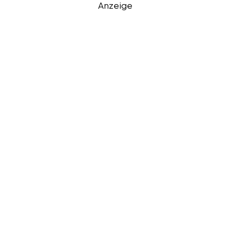
Anzeige