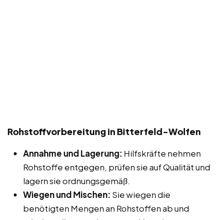
Rohstoffvorbereitung in Bitterfeld-Wolfen
Annahme und Lagerung:
Hilfskräfte nehmen
Rohstoffe entgegen, prüfen sie auf Qualität und
lagern sie ordnungsgemäß.
Wiegen und Mischen:
Sie wiegen die
benötigten Mengen an Rohstoffen ab und