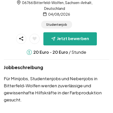
06766 Bitterfeld-Wolfen, Sachsen-Anhalt,
Deutschland
04/08/2026
Studentenjob
Jetzt bewerben
-
/ Stunde
20
Euro
20
Euro
Jobbeschreibung
Für Minijobs, Studentenjobs und Nebenjobs in
Bitterfeld-Wolfen werden zuverlässige und
gewissenhafte Hilfskräfte in der Farbproduktion
gesucht.