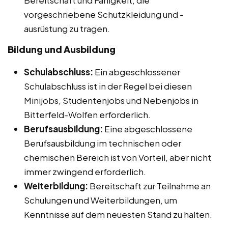
vorgeschriebene Schutzkleidung und -
ausrüstung zu tragen.
Bildung und Ausbildung
Schulabschluss:
Ein abgeschlossener
Schulabschluss ist in der Regel bei diesen
Minijobs, Studentenjobs und Nebenjobs in
Bitterfeld-Wolfen erforderlich.
Berufsausbildung:
Eine abgeschlossene
Berufsausbildung im technischen oder
chemischen Bereich ist von Vorteil, aber nicht
immer zwingend erforderlich.
Weiterbildung:
Bereitschaft zur Teilnahme an
Schulungen und Weiterbildungen, um
Kenntnisse auf dem neuesten Stand zu halten.