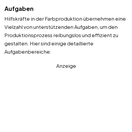
Aufgaben
Hilfskräfte in der Farbproduktion übernehmen eine
Vielzahl von unterstützenden Aufgaben, um den
Produktionsprozess reibungslos und effizient zu
gestalten. Hier sind einige detaillierte
Aufgabenbereiche:
Anzeige