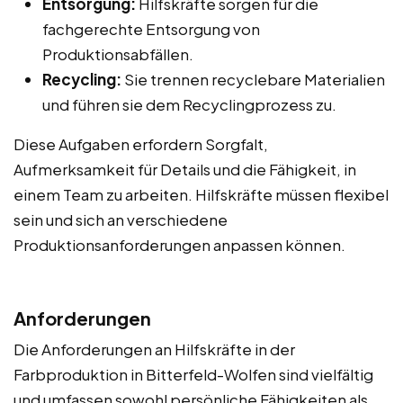
Entsorgung:
Hilfskräfte sorgen für die
fachgerechte Entsorgung von
Produktionsabfällen.
Recycling:
Sie trennen recyclebare Materialien
und führen sie dem Recyclingprozess zu.
Diese Aufgaben erfordern Sorgfalt,
Aufmerksamkeit für Details und die Fähigkeit, in
einem Team zu arbeiten. Hilfskräfte müssen flexibel
sein und sich an verschiedene
Produktionsanforderungen anpassen können.
Anforderungen
Die Anforderungen an Hilfskräfte in der
Farbproduktion in Bitterfeld-Wolfen sind vielfältig
und umfassen sowohl persönliche Fähigkeiten als