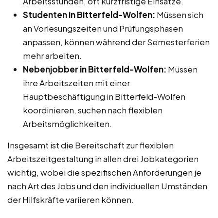
Arbeitsstunden, oft kurzfristige Einsätze.
Studenten in Bitterfeld-Wolfen:
Müssen sich
an Vorlesungszeiten und Prüfungsphasen
anpassen, können während der Semesterferien
mehr arbeiten.
Nebenjobber in Bitterfeld-Wolfen:
Müssen
ihre Arbeitszeiten mit einer
Hauptbeschäftigung in Bitterfeld-Wolfen
koordinieren, suchen nach flexiblen
Arbeitsmöglichkeiten.
Insgesamt ist die Bereitschaft zur flexiblen
Arbeitszeitgestaltung in allen drei Jobkategorien
wichtig, wobei die spezifischen Anforderungen je
nach Art des Jobs und den individuellen Umständen
der Hilfskräfte variieren können.