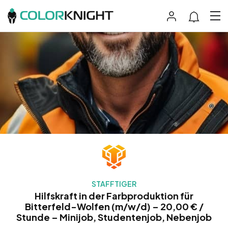
STAFFTIGER
Hilfskraft in der Farbproduktion für
Bitterfeld-Wolfen (m/w/d) – 20,00 € /
Stunde – Minijob, Studentenjob, Nebenjob