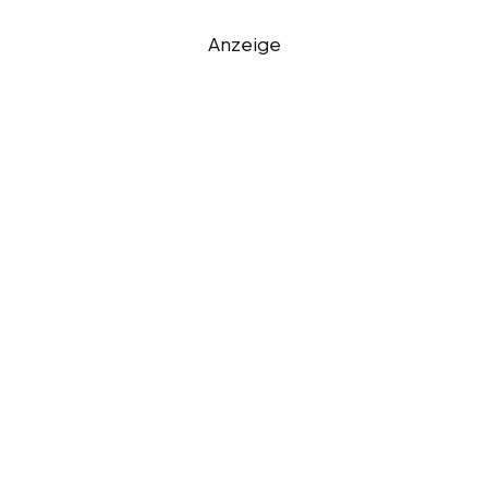
Anzeige