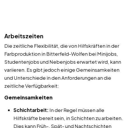
Arbeitszeiten
Die zeitliche Flexibilität, die von Hilfskräften in der
Farbproduktion in Bitterfeld-Wolfen bei Minijobs,
Studentenjobs und Nebenjobs erwartet wird, kann
variieren. Es gibt jedoch einige Gemeinsamkeiten
und Unterschiede in den Anforderungen an die
zeitliche Verfügbarkeit:
Gemeinsamkeiten
Schichtarbeit:
In der Regel müssen alle
Hilfskräfte bereit sein, in Schichten zu arbeiten.
Dies kann Früh-, Spät- und Nachtschichten