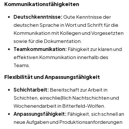
Kommunikationsfähigkeiten
Deutschkenntnisse:
Gute Kenntnisse der
deutschen Sprache in Wort und Schrift für die
Kommunikation mit Kollegen und Vorgesetzten
sowie für die Dokumentation.
Teamkommunikation:
Fähigkeit zur klaren und
effektiven Kommunikation innerhalb des
Teams.
Flexibilität und Anpassungsfähigkeit
Schichtarbeit:
Bereitschaft zur Arbeit in
Schichten, einschließlich Nachtschichten und
Wochenendarbeit in Bitterfeld-Wolfen.
Anpassungsfähigkeit:
Fähigkeit, sich schnell an
neue Aufgaben und Produktionsanforderungen