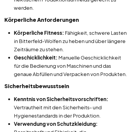
werden.
Körperliche Anforderungen
Körperliche Fitness:
Fähigkeit, schwere Lasten
in Bitterfeld-Wolfen zu heben und über längere
Zeiträume zu stehen.
Geschicklichkeit:
Manuelle Geschicklichkeit
für die Bedienung von Maschinen und das
genaue Abfüllen und Verpacken von Produkten.
Sicherheitsbewusstsein
Kenntnis von Sicherheitsvorschriften:
Vertrautheit mit den Sicherheits- und
Hygienestandards in der Produktion.
Verwendung von Schutzkleidung:
Bereitschaft und Fähigkeit, die