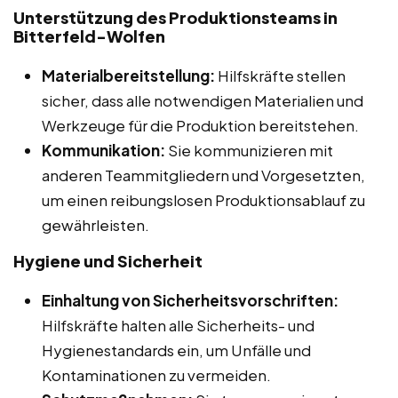
Unterstützung des Produktionsteams in
Bitterfeld-Wolfen
Materialbereitstellung:
Hilfskräfte stellen
sicher, dass alle notwendigen Materialien und
Werkzeuge für die Produktion bereitstehen.
Kommunikation:
Sie kommunizieren mit
anderen Teammitgliedern und Vorgesetzten,
um einen reibungslosen Produktionsablauf zu
gewährleisten.
Hygiene und Sicherheit
Einhaltung von Sicherheitsvorschriften:
Hilfskräfte halten alle Sicherheits- und
Hygienestandards ein, um Unfälle und
Kontaminationen zu vermeiden.