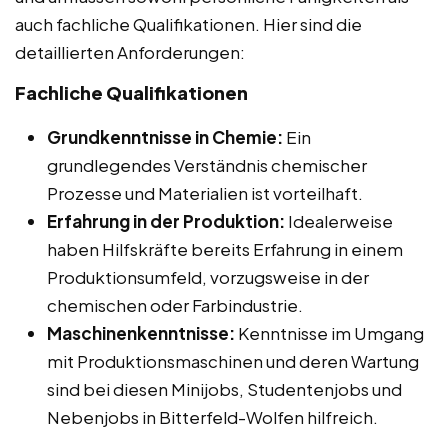
auch fachliche Qualifikationen. Hier sind die
detaillierten Anforderungen:
Fachliche Qualifikationen
Grundkenntnisse in Chemie:
Ein
grundlegendes Verständnis chemischer
Prozesse und Materialien ist vorteilhaft.
Erfahrung in der Produktion:
Idealerweise
haben Hilfskräfte bereits Erfahrung in einem
Produktionsumfeld, vorzugsweise in der
chemischen oder Farbindustrie.
Maschinenkenntnisse:
Kenntnisse im Umgang
mit Produktionsmaschinen und deren Wartung
sind bei diesen Minijobs, Studentenjobs und
Nebenjobs in Bitterfeld-Wolfen hilfreich.