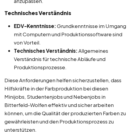
anzupassen.
Technisches Verständnis
EDV-Kenntnisse:
Grundkenntnisse im Umgang
mit Computern und Produktionssoftware sind
von Vorteil.
Technisches Verständnis:
Allgemeines
Verständnis für technische Abläufe und
Produktionsprozesse.
Diese Anforderungen helfen sicherzustellen, dass
Hilfskräfte in der Farbproduktion bei diesen
Minijobs, Studentenjobs und Nebenjobs in
Bitterfeld-Wolfen effektiv und sicher arbeiten
können, um die Qualität der produzierten Farben zu
gewährleisten und den Produktionsprozess zu
unterstützen.