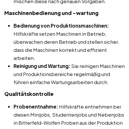
mischen diese nach genauen Vorgaben.
Maschinenbedienung und -wartung
Bedienung von Produktionsmaschinen:
Hilfskräfte setzen Maschinen in Betrieb,
überwachen deren Betrieb und stellen sicher,
dass die Maschinen korrekt und effizient
arbeiten.
Reinigung und Wartung:
Sie reinigen Maschinen
und Produktionsbereiche regelmäßig und
führen einfache Wartungsarbeiten durch.
Qualitätskontrolle
Probenentnahme:
Hilfskräfte entnehmen bei
diesen Minijobs, Studentenjobs und Nebenjobs
in Bitterfeld-Wolfen Proben aus der Produktion