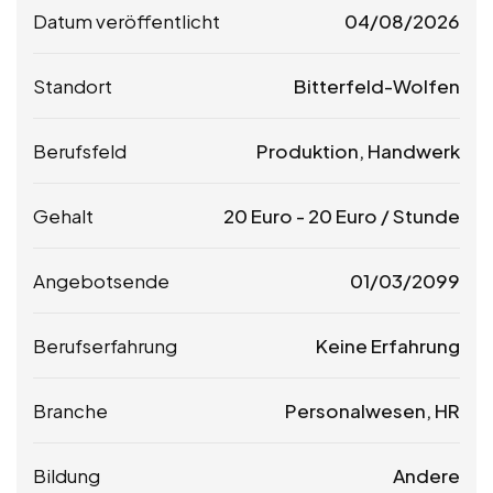
Datum veröffentlicht
04/08/2026
Standort
Bitterfeld-Wolfen
Berufsfeld
Produktion, Handwerk
Gehalt
20
Euro
-
20
Euro
/ Stunde
Angebotsende
01/03/2099
Berufserfahrung
Keine Erfahrung
Branche
Personalwesen, HR
Bildung
Andere