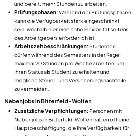
und bereit, mehr Stunden zu arbeiten.
Prüfungsphasen:
Während der Prüfungsphasen
kann die Verfügbarkeit stark eingeschränkt
sein, weshalb hier eine hohe Flexibilität seitens
des Arbeitgebers erforderlich ist.
Arbeitszeitbeschränkungen:
Studenten
dürfen während des Semesters in der Regel
maximal 20 Stunden pro Woche arbeiten, um
ihren Status als Student zu erhalten und
mögliche Steuer- und Versicherungsnachteile
zu vermeiden.
Nebenjobs in Bitterfeld-Wolfen
Zusätzliche Verpflichtungen:
Personen mit
Nebenjobs in Bitterfeld-Wolfen haben oft eine
Hauptbeschäftigung, die ihre Verfügbarkeit für