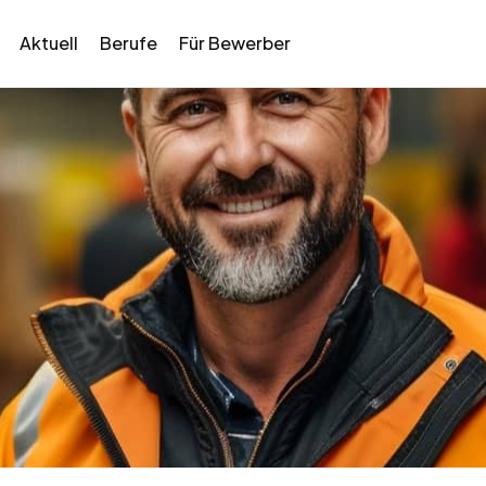
Aktuell
Berufe
Für Bewerber