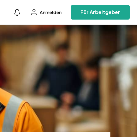
Für Arbeitgeber
Anmelden