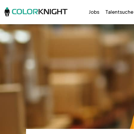
Jobs
Talentsuche