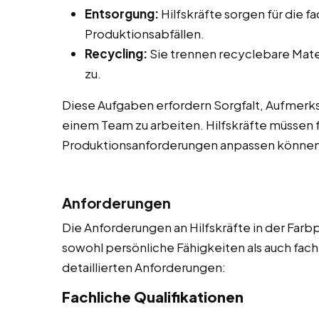
Entsorgung:
Hilfskräfte sorgen für die 
Produktionsabfällen.
Recycling:
Sie trennen recyclebare Mate
zu.
Diese Aufgaben erfordern Sorgfalt, Aufmerksa
einem Team zu arbeiten. Hilfskräfte müssen f
Produktionsanforderungen anpassen können
Anforderungen
Die Anforderungen an Hilfskräfte in der Farbp
sowohl persönliche Fähigkeiten als auch fachl
detaillierten Anforderungen:
Fachliche Qualifikationen