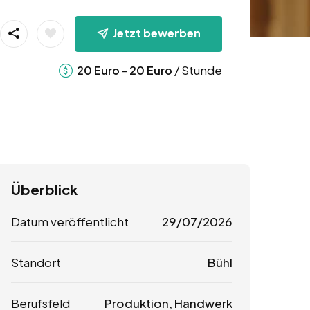
Jetzt bewerben
-
/ Stunde
20
Euro
20
Euro
Überblick
Datum veröffentlicht
29/07/2026
Standort
Bühl
Berufsfeld
Produktion, Handwerk