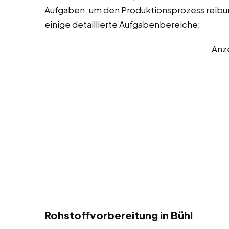
Aufgaben, um den Produktionsprozess reibungs
einige detaillierte Aufgabenbereiche:
Anz
Rohstoffvorbereitung in Bühl