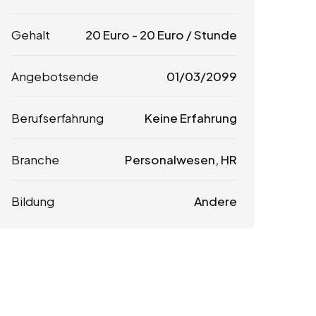
Gehalt
20
Euro
-
20
Euro
/ Stunde
Angebotsende
01/03/2099
Berufserfahrung
Keine Erfahrung
Branche
Personalwesen, HR
Bildung
Andere