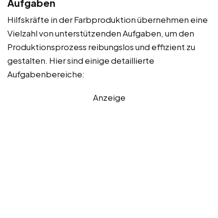
Aufgaben
Hilfskräfte in der Farbproduktion übernehmen eine
Vielzahl von unterstützenden Aufgaben, um den
Produktionsprozess reibungslos und effizient zu
gestalten. Hier sind einige detaillierte
Aufgabenbereiche:
Anzeige