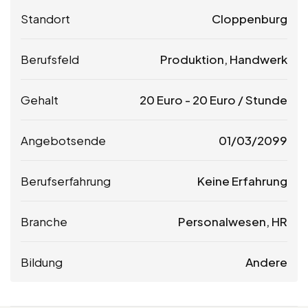
Standort
Cloppenburg
Berufsfeld
Produktion, Handwerk
Gehalt
20
Euro
-
20
Euro
/ Stunde
Angebotsende
01/03/2099
Berufserfahrung
Keine Erfahrung
Branche
Personalwesen, HR
Bildung
Andere