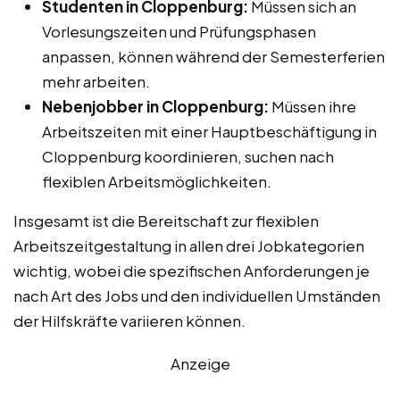
Studenten in Cloppenburg:
Müssen sich an
Vorlesungszeiten und Prüfungsphasen
anpassen, können während der Semesterferien
mehr arbeiten.
Nebenjobber in Cloppenburg:
Müssen ihre
Arbeitszeiten mit einer Hauptbeschäftigung in
Cloppenburg koordinieren, suchen nach
flexiblen Arbeitsmöglichkeiten.
Insgesamt ist die Bereitschaft zur flexiblen
Arbeitszeitgestaltung in allen drei Jobkategorien
wichtig, wobei die spezifischen Anforderungen je
nach Art des Jobs und den individuellen Umständen
der Hilfskräfte variieren können.
Anzeige