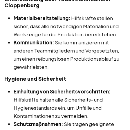
Cloppenburg
Materialbereitstellung:
Hilfskräfte stellen
sicher, dass alle notwendigen Materialien und
Werkzeuge für die Produktion bereitstehen.
Kommunikation:
Sie kommunizieren mit
anderen Teammitgliedern und Vorgesetzten,
um einen reibungslosen Produktionsablauf zu
gewährleisten.
Hygiene und Sicherheit
Einhaltung von Sicherheitsvorschriften:
Hilfskräfte halten alle Sicherheits- und
Hygienestandards ein, um Unfälle und
Kontaminationen zu vermeiden.
Schutzmaßnahmen:
Sie tragen geeignete