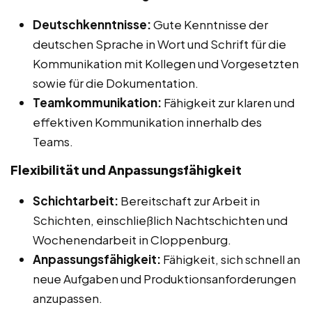
Deutschkenntnisse:
Gute Kenntnisse der
deutschen Sprache in Wort und Schrift für die
Kommunikation mit Kollegen und Vorgesetzten
sowie für die Dokumentation.
Teamkommunikation:
Fähigkeit zur klaren und
effektiven Kommunikation innerhalb des
Teams.
Flexibilität und Anpassungsfähigkeit
Schichtarbeit:
Bereitschaft zur Arbeit in
Schichten, einschließlich Nachtschichten und
Wochenendarbeit in Cloppenburg.
Anpassungsfähigkeit:
Fähigkeit, sich schnell an
neue Aufgaben und Produktionsanforderungen
anzupassen.