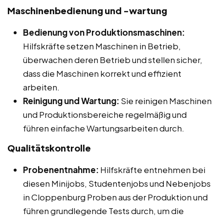
Maschinenbedienung und -wartung
Bedienung von Produktionsmaschinen:
Hilfskräfte setzen Maschinen in Betrieb,
überwachen deren Betrieb und stellen sicher,
dass die Maschinen korrekt und effizient
arbeiten.
Reinigung und Wartung:
Sie reinigen Maschinen
und Produktionsbereiche regelmäßig und
führen einfache Wartungsarbeiten durch.
Qualitätskontrolle
Probenentnahme:
Hilfskräfte entnehmen bei
diesen Minijobs, Studentenjobs und Nebenjobs
in Cloppenburg Proben aus der Produktion und
führen grundlegende Tests durch, um die