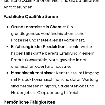
fachliche Qualifikationen. Hier sind die detaillierten
Anforderungen:
Fachliche Qualifikationen
Grundkenntnisse in Chemie:
Ein
grundlegendes Verständnis chemischer
Prozesse und Materialien ist vorteilhaft.
Erfahrung in der Produktion:
Idealerweise
haben Hilfskräfte bereits Erfahrung in einem
Produktionsumfeld, vorzugsweise in der
chemischen oder Farbindustrie.
Maschinenkenntnisse:
Kenntnisse im Umgang
mit Produktionsmaschinen und deren Wartung
sind bei diesen Minijobs, Studentenjobs und
Nebenjobs in Cloppenburg hilfreich.
Persönliche Fähigkeiten