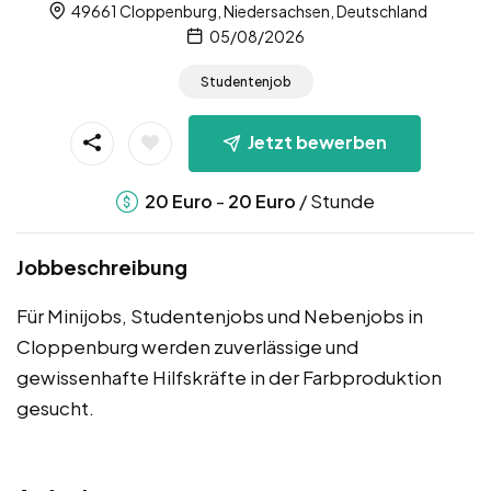
49661 Cloppenburg, Niedersachsen, Deutschland
05/08/2026
Studentenjob
Jetzt bewerben
-
/ Stunde
20
Euro
20
Euro
Jobbeschreibung
Für Minijobs, Studentenjobs und Nebenjobs in
Cloppenburg werden zuverlässige und
gewissenhafte Hilfskräfte in der Farbproduktion
gesucht.