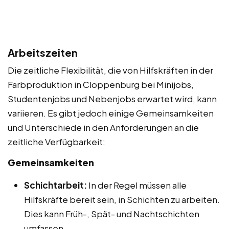
Arbeitszeiten
Die zeitliche Flexibilität, die von Hilfskräften in der
Farbproduktion in Cloppenburg bei Minijobs,
Studentenjobs und Nebenjobs erwartet wird, kann
variieren. Es gibt jedoch einige Gemeinsamkeiten
und Unterschiede in den Anforderungen an die
zeitliche Verfügbarkeit:
Gemeinsamkeiten
Schichtarbeit:
In der Regel müssen alle
Hilfskräfte bereit sein, in Schichten zu arbeiten.
Dies kann Früh-, Spät- und Nachtschichten
umfassen.