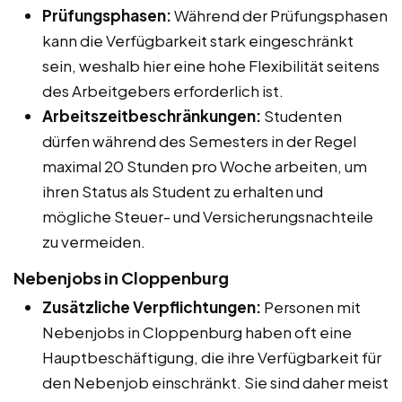
Prüfungsphasen:
Während der Prüfungsphasen
kann die Verfügbarkeit stark eingeschränkt
sein, weshalb hier eine hohe Flexibilität seitens
des Arbeitgebers erforderlich ist.
Arbeitszeitbeschränkungen:
Studenten
dürfen während des Semesters in der Regel
maximal 20 Stunden pro Woche arbeiten, um
ihren Status als Student zu erhalten und
mögliche Steuer- und Versicherungsnachteile
zu vermeiden.
Nebenjobs in Cloppenburg
Zusätzliche Verpflichtungen:
Personen mit
Nebenjobs in Cloppenburg haben oft eine
Hauptbeschäftigung, die ihre Verfügbarkeit für
den Nebenjob einschränkt. Sie sind daher meist