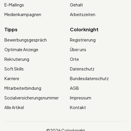
E-Mailings
Gehalt
Medienkampagnen
Arbeitszeiten
Tipps
Colorknight
Bewerbungsgespräch
Registrierung
Optimale Anzeige
Über uns
Rekrutierung
Orte
Soft Skills
Datenschutz
Karriere
Bundesdatenschutz
Mitarbeiterbindung
AGB
Sozialversicherungsnummer
Impressum
Alle Artikel
Kontakt
©2026 Colorknight