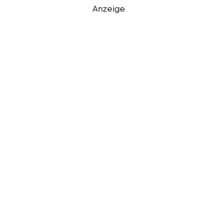
Anzeige