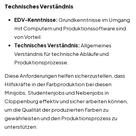
Technisches Verständnis
EDV-Kenntnisse:
Grundkenntnisse im Umgang
mit Computern und Produktionssoftware sind
von Vorteil.
Technisches Verständnis:
Allgemeines
Verständnis für technische Abläufe und
Produktionsprozesse.
Diese Anforderungen helfen sicherzustellen, dass
Hilfskräfte in der Farbproduktion bei diesen
Minijobs, Studentenjobs und Nebenjobs in
Cloppenburg effektiv und sicher arbeiten können,
um die Qualität der produzierten Farben zu
gewährleisten und den Produktionsprozess zu
unterstützen.