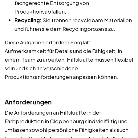
fachgerechte Entsorgung von
Produktionsabfällen.
Recycling:
Sie trennen recyclebare Materialien
und führen sie dem Recyclingprozess zu.
Diese Aufgaben erfordern Sorgfalt,
Aufmerksamkeit für Details und die Fähigkeit, in
einem Team zu arbeiten. Hilfskräfte müssen flexibel
sein und sich an verschiedene
Produktionsanforderungen anpassen können.
Anforderungen
Die Anforderungen an Hilfskräfte in der
Farbproduktion in Cloppenburg sind vielfältig und
umfassen sowohl persönliche Fähigkeiten als auch