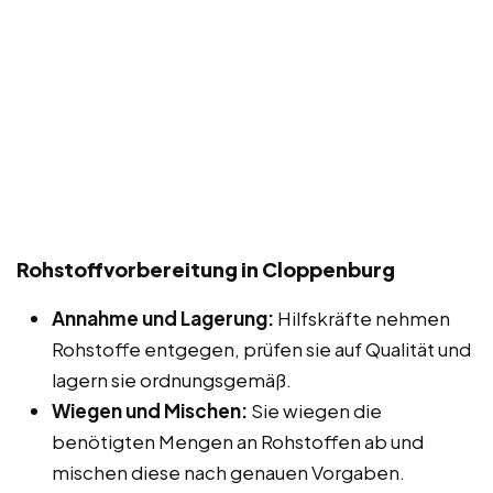
Rohstoffvorbereitung in Cloppenburg
Annahme und Lagerung:
Hilfskräfte nehmen
Rohstoffe entgegen, prüfen sie auf Qualität und
lagern sie ordnungsgemäß.
Wiegen und Mischen:
Sie wiegen die
benötigten Mengen an Rohstoffen ab und
mischen diese nach genauen Vorgaben.