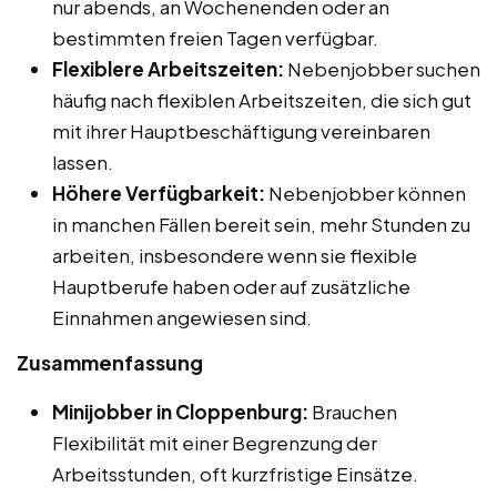
nur abends, an Wochenenden oder an
bestimmten freien Tagen verfügbar.
Flexiblere Arbeitszeiten:
Nebenjobber suchen
häufig nach flexiblen Arbeitszeiten, die sich gut
mit ihrer Hauptbeschäftigung vereinbaren
lassen.
Höhere Verfügbarkeit:
Nebenjobber können
in manchen Fällen bereit sein, mehr Stunden zu
arbeiten, insbesondere wenn sie flexible
Hauptberufe haben oder auf zusätzliche
Einnahmen angewiesen sind.
Zusammenfassung
Minijobber in Cloppenburg:
Brauchen
Flexibilität mit einer Begrenzung der
Arbeitsstunden, oft kurzfristige Einsätze.