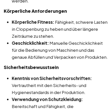
werden.
Körperliche Anforderungen
Körperliche Fitness:
Fähigkeit, schwere Lasten
in Cloppenburg zu heben und über längere
Zeiträume zu stehen.
Geschicklichkeit:
Manuelle Geschicklichkeit
für die Bedienung von Maschinen und das
genaue Abfüllen und Verpacken von Produkten.
Sicherheitsbewusstsein
Kenntnis von Sicherheitsvorschriften:
Vertrautheit mit den Sicherheits- und
Hygienestandards in der Produktion.
Verwendung von Schutzkleidung:
Bereitschaft und Fähigkeit, die