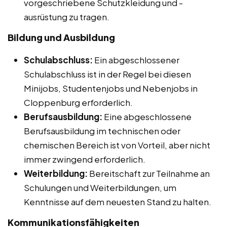
vorgeschriebene Schutzkleidung und -
ausrüstung zu tragen.
Bildung und Ausbildung
Schulabschluss:
Ein abgeschlossener
Schulabschluss ist in der Regel bei diesen
Minijobs, Studentenjobs und Nebenjobs in
Cloppenburg erforderlich.
Berufsausbildung:
Eine abgeschlossene
Berufsausbildung im technischen oder
chemischen Bereich ist von Vorteil, aber nicht
immer zwingend erforderlich.
Weiterbildung:
Bereitschaft zur Teilnahme an
Schulungen und Weiterbildungen, um
Kenntnisse auf dem neuesten Stand zu halten.
Kommunikationsfähigkeiten