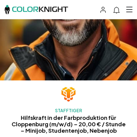
STAFFTIGER
Hilfskraft in der Farbproduktion für
Cloppenburg (m/w/d) – 20,00 € / Stunde
– Minijob, Studentenjob, Nebenjob