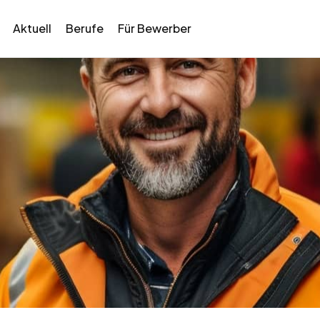
Aktuell
Berufe
Für Bewerber