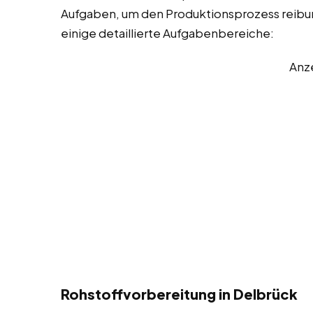
Aufgaben, um den Produktionsprozess reibungs
einige detaillierte Aufgabenbereiche:
Anz
Rohstoffvorbereitung in Delbrück