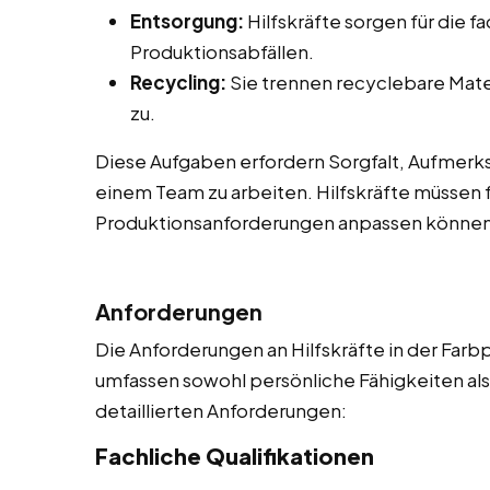
Entsorgung:
Hilfskräfte sorgen für die 
Produktionsabfällen.
Recycling:
Sie trennen recyclebare Mate
zu.
Diese Aufgaben erfordern Sorgfalt, Aufmerksa
einem Team zu arbeiten. Hilfskräfte müssen f
Produktionsanforderungen anpassen können
Anforderungen
Die Anforderungen an Hilfskräfte in der Farbp
umfassen sowohl persönliche Fähigkeiten als a
detaillierten Anforderungen:
Fachliche Qualifikationen