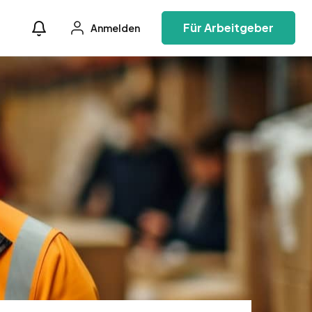
Für Arbeitgeber
Anmelden