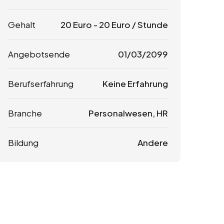
Gehalt
20
Euro
-
20
Euro
/ Stunde
Angebotsende
01/03/2099
Berufserfahrung
Keine Erfahrung
Branche
Personalwesen, HR
Bildung
Andere