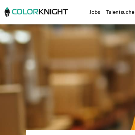
Jobs
Talentsuche