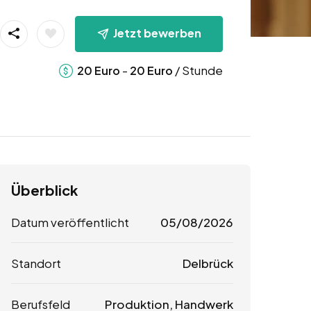
Jetzt bewerben
-
/ Stunde
20
Euro
20
Euro
Überblick
Datum veröffentlicht
05/08/2026
Standort
Delbrück
Berufsfeld
Produktion, Handwerk