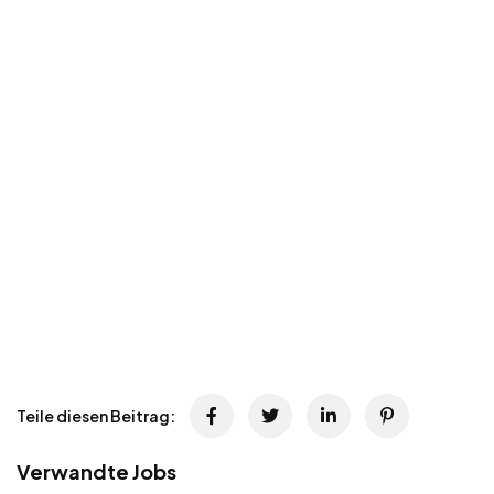
Teile diesen Beitrag:
Verwandte Jobs