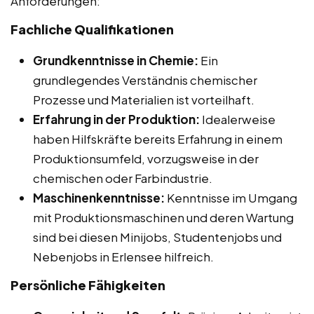
Anforderungen:
Fachliche Qualifikationen
Grundkenntnisse in Chemie:
Ein
grundlegendes Verständnis chemischer
Prozesse und Materialien ist vorteilhaft.
Erfahrung in der Produktion:
Idealerweise
haben Hilfskräfte bereits Erfahrung in einem
Produktionsumfeld, vorzugsweise in der
chemischen oder Farbindustrie.
Maschinenkenntnisse:
Kenntnisse im Umgang
mit Produktionsmaschinen und deren Wartung
sind bei diesen Minijobs, Studentenjobs und
Nebenjobs in Erlensee hilfreich.
Persönliche Fähigkeiten