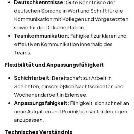
Deutschkenntnisse:
Gute Kenntnisse der
deutschen Sprache in Wort und Schrift für die
Kommunikation mit Kollegen und Vorgesetzten
sowie für die Dokumentation.
Teamkommunikation:
Fähigkeit zur klaren und
effektiven Kommunikation innerhalb des
Teams.
Flexibilität und Anpassungsfähigkeit
Schichtarbeit:
Bereitschaft zur Arbeit in
Schichten, einschließlich Nachtschichten und
Wochenendarbeit in Erlensee.
Anpassungsfähigkeit:
Fähigkeit, sich schnell an
neue Aufgaben und Produktionsanforderungen
anzupassen.
Technisches Verständnis