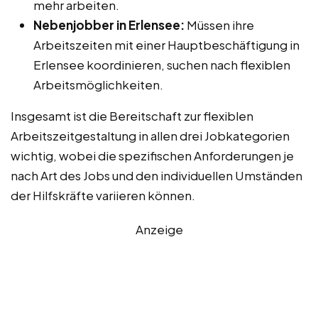
mehr arbeiten.
Nebenjobber in Erlensee:
Müssen ihre
Arbeitszeiten mit einer Hauptbeschäftigung in
Erlensee koordinieren, suchen nach flexiblen
Arbeitsmöglichkeiten.
Insgesamt ist die Bereitschaft zur flexiblen
Arbeitszeitgestaltung in allen drei Jobkategorien
wichtig, wobei die spezifischen Anforderungen je
nach Art des Jobs und den individuellen Umständen
der Hilfskräfte variieren können.
Anzeige