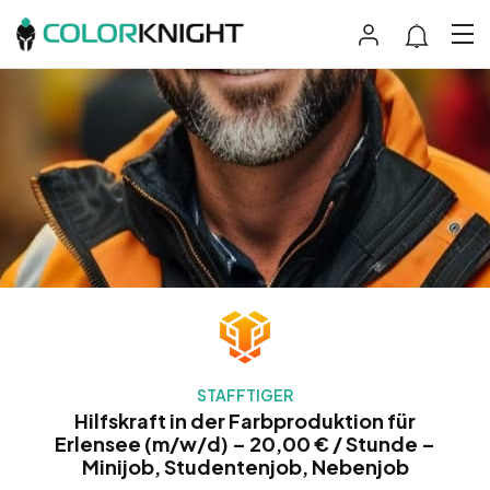
STAFFTIGER
Hilfskraft in der Farbproduktion für
Erlensee (m/w/d) – 20,00 € / Stunde –
Minijob, Studentenjob, Nebenjob