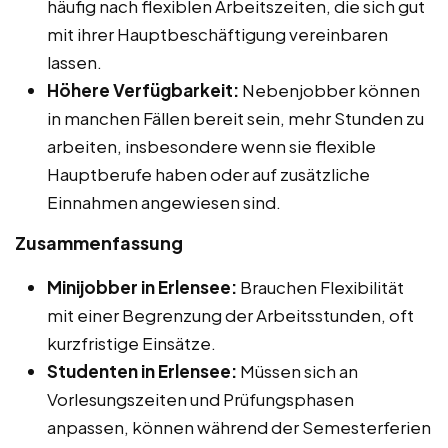
häufig nach flexiblen Arbeitszeiten, die sich gut
mit ihrer Hauptbeschäftigung vereinbaren
lassen.
Höhere Verfügbarkeit:
Nebenjobber können
in manchen Fällen bereit sein, mehr Stunden zu
arbeiten, insbesondere wenn sie flexible
Hauptberufe haben oder auf zusätzliche
Einnahmen angewiesen sind.
Zusammenfassung
Minijobber in Erlensee:
Brauchen Flexibilität
mit einer Begrenzung der Arbeitsstunden, oft
kurzfristige Einsätze.
Studenten in Erlensee:
Müssen sich an
Vorlesungszeiten und Prüfungsphasen
anpassen, können während der Semesterferien