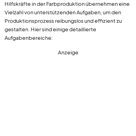
Hilfskräfte in der Farbproduktion übernehmen eine
Vielzahl von unterstützenden Aufgaben, um den
Produktionsprozess reibungslos und effizient zu
gestalten. Hier sind einige detaillierte
Aufgabenbereiche:
Anzeige