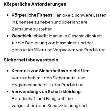
Körperliche Anforderungen
Körperliche Fitness:
Fähigkeit, schwere Lasten
in Erlensee zu heben und über längere
Zeiträume zu stehen.
Geschicklichkeit:
Manuelle Geschicklichkeit
für die Bedienung von Maschinen und das
genaue Abfüllen und Verpacken von Produkten.
Sicherheitsbewusstsein
Kenntnis von Sicherheitsvorschriften:
Vertrautheit mit den Sicherheits- und
Hygienestandards in der Produktion.
Verwendung von Schutzkleidung:
Bereitschaft und Fähigkeit, die
vorgeschriebene Schutzkleidung und -