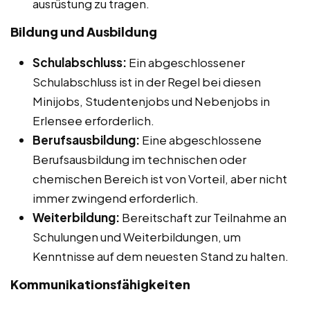
ausrüstung zu tragen.
Bildung und Ausbildung
Schulabschluss:
Ein abgeschlossener
Schulabschluss ist in der Regel bei diesen
Minijobs, Studentenjobs und Nebenjobs in
Erlensee erforderlich.
Berufsausbildung:
Eine abgeschlossene
Berufsausbildung im technischen oder
chemischen Bereich ist von Vorteil, aber nicht
immer zwingend erforderlich.
Weiterbildung:
Bereitschaft zur Teilnahme an
Schulungen und Weiterbildungen, um
Kenntnisse auf dem neuesten Stand zu halten.
Kommunikationsfähigkeiten