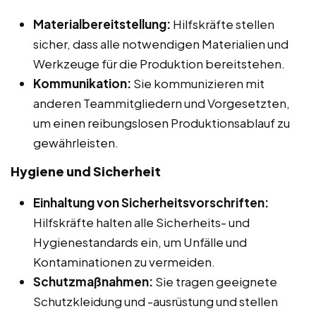
Materialbereitstellung:
Hilfskräfte stellen
sicher, dass alle notwendigen Materialien und
Werkzeuge für die Produktion bereitstehen.
Kommunikation:
Sie kommunizieren mit
anderen Teammitgliedern und Vorgesetzten,
um einen reibungslosen Produktionsablauf zu
gewährleisten.
Hygiene und Sicherheit
Einhaltung von Sicherheitsvorschriften:
Hilfskräfte halten alle Sicherheits- und
Hygienestandards ein, um Unfälle und
Kontaminationen zu vermeiden.
Schutzmaßnahmen:
Sie tragen geeignete
Schutzkleidung und -ausrüstung und stellen