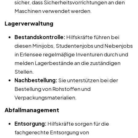
sicher, dass Sicherheitsvorrichtungen an den
Maschinen verwendet werden.
Lagerverwaltung
Bestandskontrolle:
Hilfskräfte führen bei
diesen Minijobs, Studentenjobs und Nebenjobs
in Erlensee regelmäßige Inventuren durch und
melden Lagerbestände an die zuständigen
Stellen.
Nachbestellung:
Sie unterstützen bei der
Bestellung von Rohstoffen und
Verpackungsmaterialien.
Abfallmanagement
Entsorgung:
Hilfskräfte sorgen für die
fachgerechte Entsorgung von