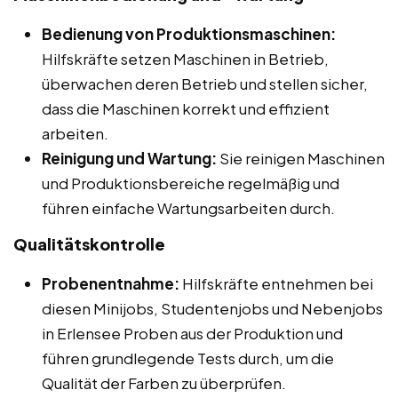
Bedienung von Produktionsmaschinen:
Hilfskräfte setzen Maschinen in Betrieb,
überwachen deren Betrieb und stellen sicher,
dass die Maschinen korrekt und effizient
arbeiten.
Reinigung und Wartung:
Sie reinigen Maschinen
und Produktionsbereiche regelmäßig und
führen einfache Wartungsarbeiten durch.
Qualitätskontrolle
Probenentnahme:
Hilfskräfte entnehmen bei
diesen Minijobs, Studentenjobs und Nebenjobs
in Erlensee Proben aus der Produktion und
führen grundlegende Tests durch, um die
Qualität der Farben zu überprüfen.