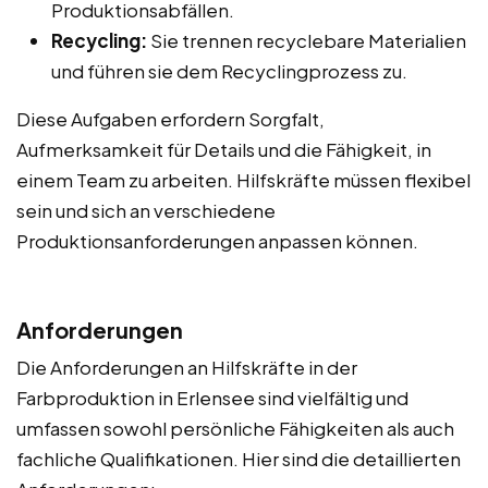
Produktionsabfällen.
Recycling:
Sie trennen recyclebare Materialien
und führen sie dem Recyclingprozess zu.
Diese Aufgaben erfordern Sorgfalt,
Aufmerksamkeit für Details und die Fähigkeit, in
einem Team zu arbeiten. Hilfskräfte müssen flexibel
sein und sich an verschiedene
Produktionsanforderungen anpassen können.
Anforderungen
Die Anforderungen an Hilfskräfte in der
Farbproduktion in Erlensee sind vielfältig und
umfassen sowohl persönliche Fähigkeiten als auch
fachliche Qualifikationen. Hier sind die detaillierten