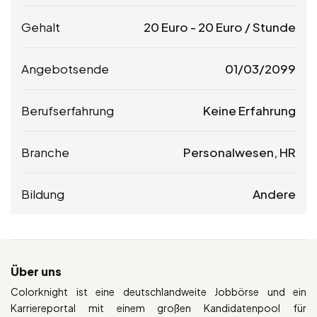
Gehalt
20
Euro
-
20
Euro
/ Stunde
Angebotsende
01/03/2099
Berufserfahrung
Keine Erfahrung
Branche
Personalwesen, HR
Bildung
Andere
Über uns
Colorknight ist eine deutschlandweite Jobbörse und ein
Karriereportal mit einem großen Kandidatenpool für