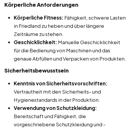
Körperliche Anforderungen
Körperliche Fitness:
Fähigkeit, schwere Lasten
in Friedland zu heben und über längere
Zeiträume zu stehen.
Geschicklichkeit:
Manuelle Geschicklichkeit
für die Bedienung von Maschinen und das
genaue Abfüllen und Verpacken von Produkten.
Sicherheitsbewusstsein
Kenntnis von Sicherheitsvorschriften:
Vertrautheit mit den Sicherheits- und
Hygienestandards in der Produktion.
Verwendung von Schutzkleidung:
Bereitschaft und Fähigkeit, die
vorgeschriebene Schutzkleidung und -