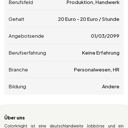
Berufsfeld
Produktion, Handwerk
Gehalt
20
Euro
-
20
Euro
/ Stunde
Angebotsende
01/03/2099
Berufserfahrung
Keine Erfahrung
Branche
Personalwesen, HR
Bildung
Andere
Über uns
Colorknight ist eine deutschlandweite Jobbörse und ein