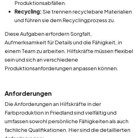
Produktionsabfällen.
Recycling:
Sie trennen recyclebare Materialien
und führen sie dem Recyclingprozess zu.
Diese Aufgaben erfordern Sorgfalt,
Aufmerksamkeit für Details und die Fähigkeit, in
einem Team zu arbeiten. Hilfskräfte müssen flexibel
sein und sich an verschiedene
Produktionsanforderungen anpassen können.
Anforderungen
Die Anforderungen an Hilfskräfte in der
Farbproduktion in Friedland sind vielfältig und
umfassen sowohl persönliche Fähigkeiten als auch
fachliche Qualifikationen. Hier sind die detaillierten