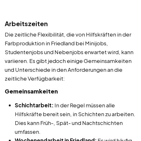
Arbeitszeiten
Die zeitliche Flexibilität, die von Hilfskräften in der
Farbproduktion in Friedland bei Minijobs,
Studentenjobs und Nebenjobs erwartet wird, kann
variieren. Es gibt jedoch einige Gemeinsamkeiten
und Unterschiede in den Anforderungen an die
zeitliche Verfügbarkeit:
Gemeinsamkeiten
Schichtarbeit:
In der Regel müssen alle
Hilfskräfte bereit sein, in Schichten zu arbeiten.
Dies kann Früh-, Spät- und Nachtschichten
umfassen.
Wochenendarbeit in Friedland:
Es wird häufig