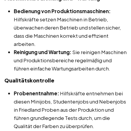
Bedienung von Produktionsmaschinen:
Hilfskräfte setzen Maschinen in Betrieb,
überwachen deren Betrieb und stellen sicher,
dass die Maschinen korrekt und effizient
arbeiten.
Reinigung und Wartung:
Sie reinigen Maschinen
und Produktionsbereiche regelmäßig und
führen einfache Wartungsarbeiten durch.
Qualitätskontrolle
Probenentnahme:
Hilfskräfte entnehmen bei
diesen Minijobs, Studentenjobs und Nebenjobs
in Friedland Proben aus der Produktion und
führen grundlegende Tests durch, um die
Qualität der Farben zu überprüfen.