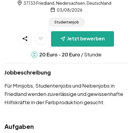
37133 Friedland, Niedersachsen, Deutschland
03/08/2026
Studentenjob
Jetzt bewerben
-
/ Stunde
20
Euro
20
Euro
Jobbeschreibung
Für Minijobs, Studentenjobs und Nebenjobs in
Friedland werden zuverlässige und gewissenhafte
Hilfskräfte in der Farbproduktion gesucht.
Aufgaben