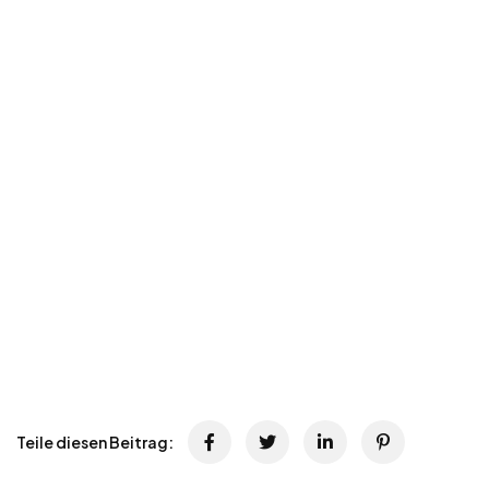
Teile diesen Beitrag: