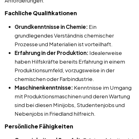
Anforderungen:
Fachliche Qualifikationen
Grundkenntnisse in Chemie:
Ein
grundlegendes Verständnis chemischer
Prozesse und Materialien ist vorteilhaft.
Erfahrung in der Produktion:
Idealerweise
haben Hilfskräfte bereits Erfahrung in einem
Produktionsumfeld, vorzugsweise in der
chemischen oder Farbindustrie.
Maschinenkenntnisse:
Kenntnisse im Umgang
mit Produktionsmaschinen und deren Wartung
sind bei diesen Minijobs, Studentenjobs und
Nebenjobs in Friedland hilfreich.
Persönliche Fähigkeiten