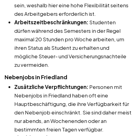
sein, weshalb hier eine hohe Flexibilität seitens
des Arbeitgebers erforderlich ist.
Arbeitszeitbeschränkungen:
Studenten
dürfen während des Semesters in der Regel
maximal 20 Stunden pro Woche arbeiten, um
ihren Status als Student zu erhalten und
mögliche Steuer- und Versicherungsnachteile
zu vermeiden.
Nebenjobs in Friedland
Zusätzliche Verpflichtungen:
Personen mit
Nebenjobs in Friedland haben oft eine
Hauptbeschäftigung, die ihre Verfügbarkeit für
den Nebenjob einschränkt. Sie sind daher meist
nur abends, an Wochenenden oder an
bestimmten freien Tagen verfügbar.