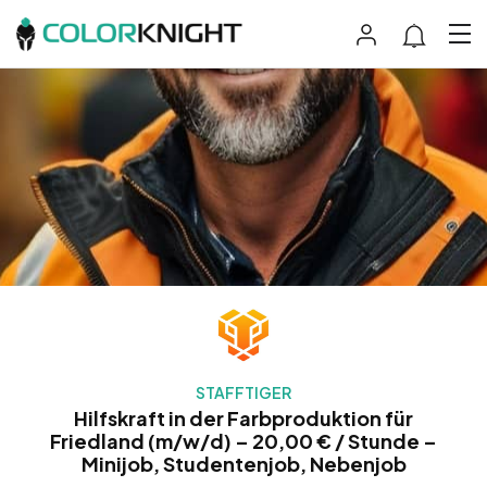
STAFFTIGER
Hilfskraft in der Farbproduktion für
Friedland (m/w/d) – 20,00 € / Stunde –
Minijob, Studentenjob, Nebenjob