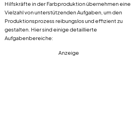
Hilfskräfte in der Farbproduktion übernehmen eine
Vielzahl von unterstützenden Aufgaben, um den
Produktionsprozess reibungslos und effizient zu
gestalten. Hier sind einige detaillierte
Aufgabenbereiche:
Anzeige