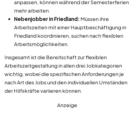
anpassen, können während der Semesterferien
mehr arbeiten.
Nebenjobber in Friedland:
Müssen ihre
Arbeitszeiten mit einer Hauptbeschäftigung in
Friedland koordinieren, suchen nach flexiblen
Arbeitsmöglichkeiten.
Insgesamt ist die Bereitschaft zur flexiblen
Arbeitszeitgestaltung in allen drei Jobkategorien
wichtig, wobei die spezifischen Anforderungen je
nach Art des Jobs und den individuellen Umständen
der Hilfskräfte variieren können.
Anzeige