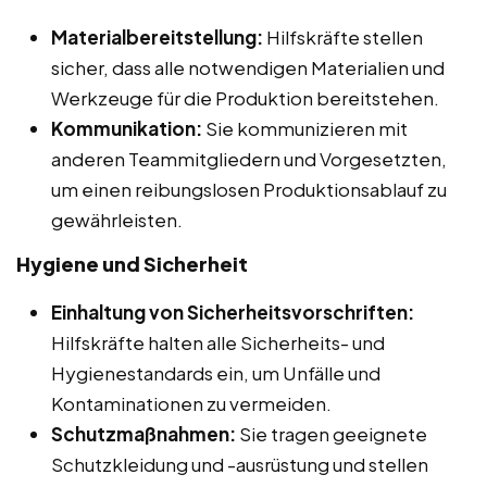
Materialbereitstellung:
Hilfskräfte stellen
sicher, dass alle notwendigen Materialien und
Werkzeuge für die Produktion bereitstehen.
Kommunikation:
Sie kommunizieren mit
anderen Teammitgliedern und Vorgesetzten,
um einen reibungslosen Produktionsablauf zu
gewährleisten.
Hygiene und Sicherheit
Einhaltung von Sicherheitsvorschriften:
Hilfskräfte halten alle Sicherheits- und
Hygienestandards ein, um Unfälle und
Kontaminationen zu vermeiden.
Schutzmaßnahmen:
Sie tragen geeignete
Schutzkleidung und -ausrüstung und stellen