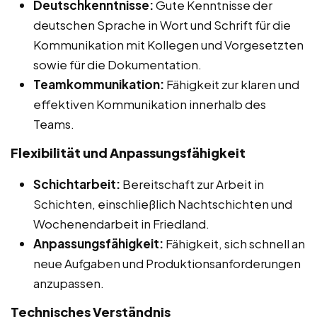
Deutschkenntnisse:
Gute Kenntnisse der
deutschen Sprache in Wort und Schrift für die
Kommunikation mit Kollegen und Vorgesetzten
sowie für die Dokumentation.
Teamkommunikation:
Fähigkeit zur klaren und
effektiven Kommunikation innerhalb des
Teams.
Flexibilität und Anpassungsfähigkeit
Schichtarbeit:
Bereitschaft zur Arbeit in
Schichten, einschließlich Nachtschichten und
Wochenendarbeit in Friedland.
Anpassungsfähigkeit:
Fähigkeit, sich schnell an
neue Aufgaben und Produktionsanforderungen
anzupassen.
Technisches Verständnis