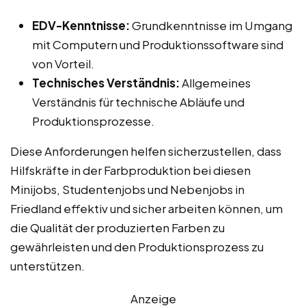
EDV-Kenntnisse:
Grundkenntnisse im Umgang
mit Computern und Produktionssoftware sind
von Vorteil.
Technisches Verständnis:
Allgemeines
Verständnis für technische Abläufe und
Produktionsprozesse.
Diese Anforderungen helfen sicherzustellen, dass
Hilfskräfte in der Farbproduktion bei diesen
Minijobs, Studentenjobs und Nebenjobs in
Friedland effektiv und sicher arbeiten können, um
die Qualität der produzierten Farben zu
gewährleisten und den Produktionsprozess zu
unterstützen.
Anzeige