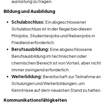
ausrüstung zu tragen.
Bildung und Ausbildung
Schulabschluss:
Ein abgeschlossener
Schulabschluss ist in der Regel bei diesen
Minijobs, Studentenjobs und Nebenjobs in
Friedland erforderlich.
Berufsausbildung:
Eine abgeschlossene
Berufsausbildung im technischen oder
chemischen Bereich ist von Vorteil, aber nicht
immer zwingend erforderlich.
Weiterbildung:
Bereitschaft zur Teilnahme an
Schulungen und Weiterbildungen, um
Kenntnisse auf dem neuesten Stand zu halten.
Kommunikationsfähigkeiten