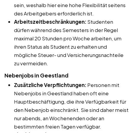
sein, weshalb hier eine hohe Flexibilität seitens
des Arbeitgebers erforderlich ist.
Arbeitszeitbeschränkungen:
Studenten
dürfen während des Semesters in der Regel
maximal 20 Stunden pro Woche arbeiten, um
ihren Status als Student zu erhalten und
mögliche Steuer- und Versicherungsnachteile
zu vermeiden.
Nebenjobs in Geestland
Zusätzliche Verpflichtungen:
Personen mit
Nebenjobs in Geestland haben oft eine
Hauptbeschäftigung, die ihre Verfügbarkeit für
den Nebenjob einschränkt. Sie sind daher meist
nur abends, an Wochenenden oder an
bestimmten freien Tagen verfügbar.