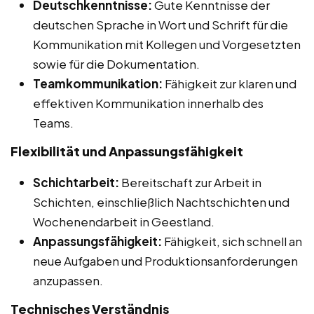
Deutschkenntnisse:
Gute Kenntnisse der
deutschen Sprache in Wort und Schrift für die
Kommunikation mit Kollegen und Vorgesetzten
sowie für die Dokumentation.
Teamkommunikation:
Fähigkeit zur klaren und
effektiven Kommunikation innerhalb des
Teams.
Flexibilität und Anpassungsfähigkeit
Schichtarbeit:
Bereitschaft zur Arbeit in
Schichten, einschließlich Nachtschichten und
Wochenendarbeit in Geestland.
Anpassungsfähigkeit:
Fähigkeit, sich schnell an
neue Aufgaben und Produktionsanforderungen
anzupassen.
Technisches Verständnis