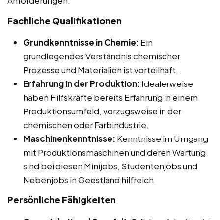
Anforderungen:
Fachliche Qualifikationen
Grundkenntnisse in Chemie:
Ein
grundlegendes Verständnis chemischer
Prozesse und Materialien ist vorteilhaft.
Erfahrung in der Produktion:
Idealerweise
haben Hilfskräfte bereits Erfahrung in einem
Produktionsumfeld, vorzugsweise in der
chemischen oder Farbindustrie.
Maschinenkenntnisse:
Kenntnisse im Umgang
mit Produktionsmaschinen und deren Wartung
sind bei diesen Minijobs, Studentenjobs und
Nebenjobs in Geestland hilfreich.
Persönliche Fähigkeiten