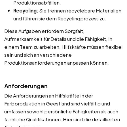
Produktionsabfällen.
Recycling:
Sie trennen recyclebare Materialien
und führen sie dem Recyclingprozess zu.
Diese Aufgaben erfordern Sorgfalt,
Aufmerksamkeit für Details und die Fähigkeit, in
einem Team zu arbeiten. Hilfskräfte müssen flexibel
sein und sich an verschiedene
Produktionsanforderungen anpassen können.
Anforderungen
Die Anforderungen an Hilfskräfte in der
Farbproduktion in Geestland sind vielfältig und
umfassen sowohl persönliche Fähigkeiten als auch
fachliche Qualifikationen. Hier sind die detaillierten