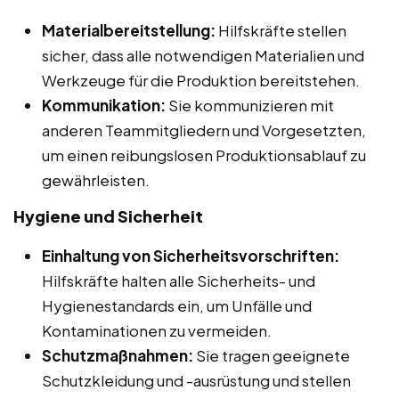
Materialbereitstellung:
Hilfskräfte stellen
sicher, dass alle notwendigen Materialien und
Werkzeuge für die Produktion bereitstehen.
Kommunikation:
Sie kommunizieren mit
anderen Teammitgliedern und Vorgesetzten,
um einen reibungslosen Produktionsablauf zu
gewährleisten.
Hygiene und Sicherheit
Einhaltung von Sicherheitsvorschriften:
Hilfskräfte halten alle Sicherheits- und
Hygienestandards ein, um Unfälle und
Kontaminationen zu vermeiden.
Schutzmaßnahmen:
Sie tragen geeignete
Schutzkleidung und -ausrüstung und stellen