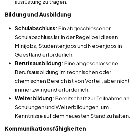
ausrüstung zu tragen.
Bildung und Ausbildung
Schulabschluss:
Ein abgeschlossener
Schulabschluss ist in der Regel bei diesen
Minijobs, Studentenjobs und Nebenjobs in
Geestland erforderlich.
Berufsausbildung:
Eine abgeschlossene
Berufsausbildung im technischen oder
chemischen Bereich ist von Vorteil, aber nicht
immer zwingend erforderlich.
Weiterbildung:
Bereitschaft zur Teilnahme an
Schulungen und Weiterbildungen, um
Kenntnisse auf dem neuesten Stand zu halten.
Kommunikationsfähigkeiten