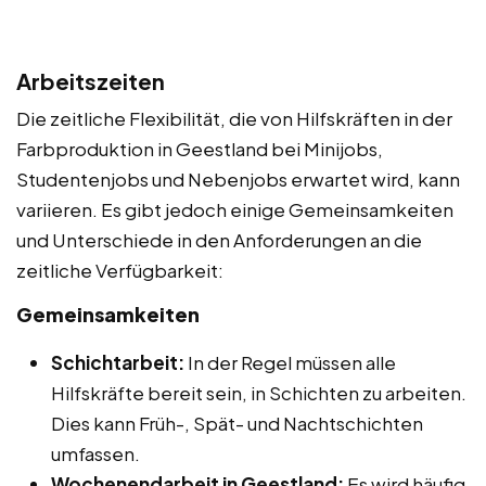
Arbeitszeiten
Die zeitliche Flexibilität, die von Hilfskräften in der
Farbproduktion in Geestland bei Minijobs,
Studentenjobs und Nebenjobs erwartet wird, kann
variieren. Es gibt jedoch einige Gemeinsamkeiten
und Unterschiede in den Anforderungen an die
zeitliche Verfügbarkeit:
Gemeinsamkeiten
Schichtarbeit:
In der Regel müssen alle
Hilfskräfte bereit sein, in Schichten zu arbeiten.
Dies kann Früh-, Spät- und Nachtschichten
umfassen.
Wochenendarbeit in Geestland:
Es wird häufig