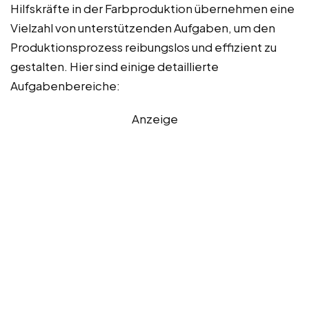
Hilfskräfte in der Farbproduktion übernehmen eine
Vielzahl von unterstützenden Aufgaben, um den
Produktionsprozess reibungslos und effizient zu
gestalten. Hier sind einige detaillierte
Aufgabenbereiche:
Anzeige