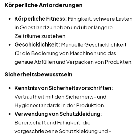
Körperliche Anforderungen
Körperliche Fitness:
Fähigkeit, schwere Lasten
in Geestland zu heben und über längere
Zeiträume zu stehen.
Geschicklichkeit:
Manuelle Geschicklichkeit
für die Bedienung von Maschinen und das
genaue Abfüllen und Verpacken von Produkten.
Sicherheitsbewusstsein
Kenntnis von Sicherheitsvorschriften:
Vertrautheit mit den Sicherheits- und
Hygienestandards in der Produktion.
Verwendung von Schutzkleidung:
Bereitschaft und Fähigkeit, die
vorgeschriebene Schutzkleidung und -