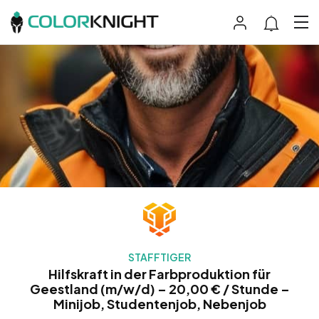
STAFFTIGER
Hilfskraft in der Farbproduktion für
Geestland (m/w/d) – 20,00 € / Stunde –
Minijob, Studentenjob, Nebenjob