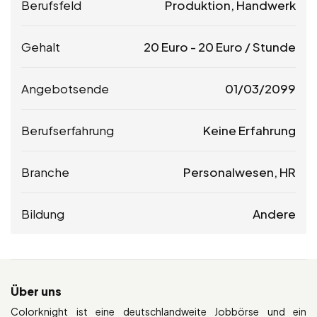
Berufsfeld
Produktion, Handwerk
Gehalt
20
Euro
-
20
Euro
/ Stunde
Angebotsende
01/03/2099
Berufserfahrung
Keine Erfahrung
Branche
Personalwesen, HR
Bildung
Andere
Über uns
Colorknight ist eine deutschlandweite Jobbörse und ein