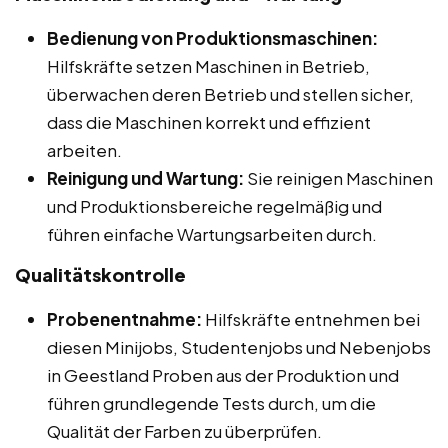
Bedienung von Produktionsmaschinen:
Hilfskräfte setzen Maschinen in Betrieb,
überwachen deren Betrieb und stellen sicher,
dass die Maschinen korrekt und effizient
arbeiten.
Reinigung und Wartung:
Sie reinigen Maschinen
und Produktionsbereiche regelmäßig und
führen einfache Wartungsarbeiten durch.
Qualitätskontrolle
Probenentnahme:
Hilfskräfte entnehmen bei
diesen Minijobs, Studentenjobs und Nebenjobs
in Geestland Proben aus der Produktion und
führen grundlegende Tests durch, um die
Qualität der Farben zu überprüfen.