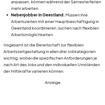
anpassen, können während der Semesterferien
mehr arbeiten.
Nebenjobber in Geestland:
Müssen ihre
Arbeitszeiten mit einer Hauptbeschäftigung in
Geestland koordinieren, suchen nach flexiblen
Arbeitsmöglichkeiten.
Insgesamt ist die Bereitschaft zur flexiblen
Arbeitszeitgestaltung in allen drei Jobkategorien
wichtig, wobei die spezifischen Anforderungen je
nach Art des Jobs und den individuellen Umständen
der Hilfskräfte variieren können.
Anzeige