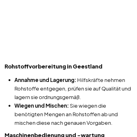
Rohstoffvorbereitung in Geestland
Annahme und Lagerung:
Hilfskräfte nehmen
Rohstoffe entgegen, prüfen sie auf Qualität und
lagern sie ordnungsgemäß.
Wiegen und Mischen:
Sie wiegen die
benötigten Mengen an Rohstoffen ab und
mischen diese nach genauen Vorgaben.
Maschinenbedienung und -wartung