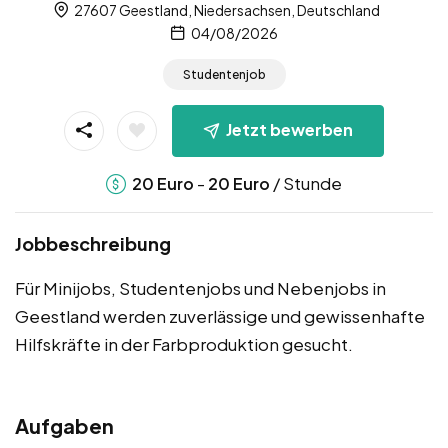
27607 Geestland, Niedersachsen, Deutschland
04/08/2026
Studentenjob
Jetzt bewerben
-
/ Stunde
20
Euro
20
Euro
Jobbeschreibung
Für Minijobs, Studentenjobs und Nebenjobs in
Geestland werden zuverlässige und gewissenhafte
Hilfskräfte in der Farbproduktion gesucht.
Aufgaben