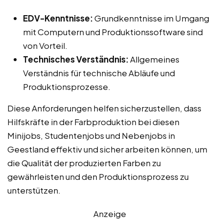
EDV-Kenntnisse:
Grundkenntnisse im Umgang
mit Computern und Produktionssoftware sind
von Vorteil.
Technisches Verständnis:
Allgemeines
Verständnis für technische Abläufe und
Produktionsprozesse.
Diese Anforderungen helfen sicherzustellen, dass
Hilfskräfte in der Farbproduktion bei diesen
Minijobs, Studentenjobs und Nebenjobs in
Geestland effektiv und sicher arbeiten können, um
die Qualität der produzierten Farben zu
gewährleisten und den Produktionsprozess zu
unterstützen.
Anzeige