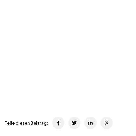
Teile diesen Beitrag: