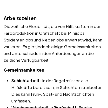
Arbeitszeiten
Die zeitliche Flexibilität, die von Hilfskräften in der
Farbproduktion in Grafschaft bei Minijobs,
Studentenjobs und Nebenjobs erwartet wird, kann
variieren. Es gibt jedoch einige Gemeinsamkeiten
und Unterschiede in den Anforderungen an die
zeitliche Verfügbarkeit:
Gemeinsamkeiten
Schichtarbeit:
In der Regel müssen alle
Hilfskräfte bereit sein, in Schichten zu arbeiten.
Dies kann Früh-, Spät- und Nachtschichten
umfassen.
Wochenendarbeit in Grafschaft:
Es wird