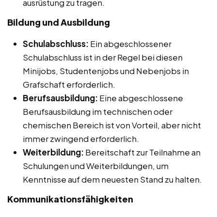
ausrüstung zu tragen.
Bildung und Ausbildung
Schulabschluss:
Ein abgeschlossener
Schulabschluss ist in der Regel bei diesen
Minijobs, Studentenjobs und Nebenjobs in
Grafschaft erforderlich.
Berufsausbildung:
Eine abgeschlossene
Berufsausbildung im technischen oder
chemischen Bereich ist von Vorteil, aber nicht
immer zwingend erforderlich.
Weiterbildung:
Bereitschaft zur Teilnahme an
Schulungen und Weiterbildungen, um
Kenntnisse auf dem neuesten Stand zu halten.
Kommunikationsfähigkeiten