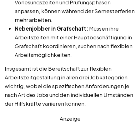
Vorlesungszeiten und Prüfungsphasen
anpassen, können während der Semesterferien
mehr arbeiten.
Nebenjobber in Grafschaft:
Müssen ihre
Arbeitszeiten mit einer Hauptbeschäftigung in
Grafschaft koordinieren, suchen nach flexiblen
Arbeitsmöglichkeiten.
Insgesamt ist die Bereitschaft zur flexiblen
Arbeitszeitgestaltung in allen drei Jobkategorien
wichtig, wobei die spezifischen Anforderungen je
nach Art des Jobs und den individuellen Umständen
der Hilfskräfte variieren können.
Anzeige