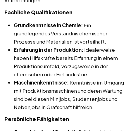
Anforderungen:
Fachliche Qualifikationen
Grundkenntnisse in Chemie:
Ein
grundlegendes Verständnis chemischer
Prozesse und Materialien ist vorteilhaft.
Erfahrung in der Produktion:
Idealerweise
haben Hilfskräfte bereits Erfahrung in einem
Produktionsumfeld, vorzugsweise in der
chemischen oder Farbindustrie.
Maschinenkenntnisse:
Kenntnisse im Umgang
mit Produktionsmaschinen und deren Wartung
sind bei diesen Minijobs, Studentenjobs und
Nebenjobs in Grafschaft hilfreich.
Persönliche Fähigkeiten