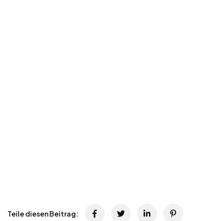
Teile diesen Beitrag: