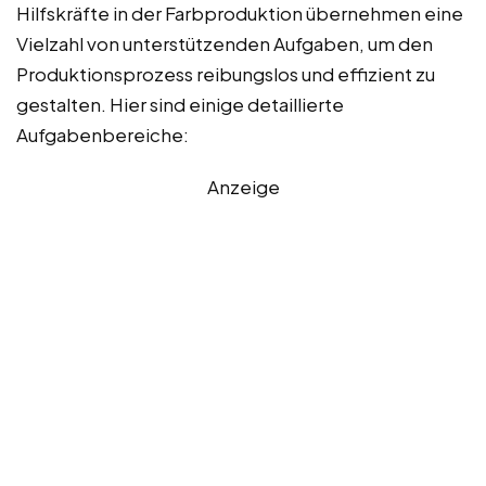
Hilfskräfte in der Farbproduktion übernehmen eine
Vielzahl von unterstützenden Aufgaben, um den
Produktionsprozess reibungslos und effizient zu
gestalten. Hier sind einige detaillierte
Aufgabenbereiche:
Anzeige