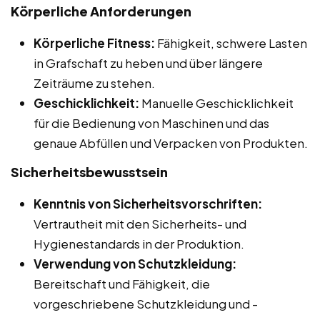
Körperliche Anforderungen
Körperliche Fitness:
Fähigkeit, schwere Lasten
in Grafschaft zu heben und über längere
Zeiträume zu stehen.
Geschicklichkeit:
Manuelle Geschicklichkeit
für die Bedienung von Maschinen und das
genaue Abfüllen und Verpacken von Produkten.
Sicherheitsbewusstsein
Kenntnis von Sicherheitsvorschriften:
Vertrautheit mit den Sicherheits- und
Hygienestandards in der Produktion.
Verwendung von Schutzkleidung:
Bereitschaft und Fähigkeit, die
vorgeschriebene Schutzkleidung und -