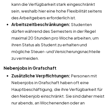
kann die Verfügbarkeit stark eingeschränkt
sein, weshalb hier eine hohe Flexibilität seitens
des Arbeitgebers erforderlich ist.
Arbeitszeitbeschränkungen:
Studenten
dürfen während des Semesters in der Regel
maximal 20 Stunden pro Woche arbeiten, um
ihren Status als Student zu erhalten und
mögliche Steuer- und Versicherungsnachteile
zu vermeiden.
Nebenjobs in Grafschaft
Zusätzliche Verpflichtungen:
Personen mit
Nebenjobs in Grafschaft haben oft eine
Hauptbeschäftigung, die ihre Verfügbarkeit für
den Nebenjob einschränkt. Sie sind daher meist
nur abends, an Wochenenden oder an