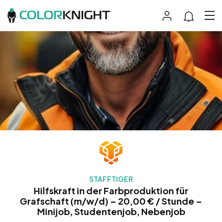
STAFFTIGER
Hilfskraft in der Farbproduktion für
Grafschaft (m/w/d) – 20,00 € / Stunde –
Minijob, Studentenjob, Nebenjob