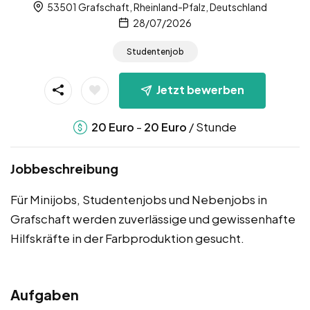
53501 Grafschaft, Rheinland-Pfalz, Deutschland
28/07/2026
Studentenjob
Jetzt bewerben
-
/ Stunde
20
Euro
20
Euro
Jobbeschreibung
Für Minijobs, Studentenjobs und Nebenjobs in
Grafschaft werden zuverlässige und gewissenhafte
Hilfskräfte in der Farbproduktion gesucht.
Aufgaben