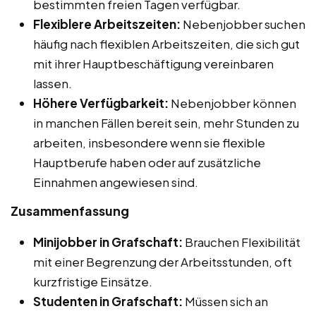
bestimmten freien Tagen verfügbar.
Flexiblere Arbeitszeiten:
Nebenjobber suchen
häufig nach flexiblen Arbeitszeiten, die sich gut
mit ihrer Hauptbeschäftigung vereinbaren
lassen.
Höhere Verfügbarkeit:
Nebenjobber können
in manchen Fällen bereit sein, mehr Stunden zu
arbeiten, insbesondere wenn sie flexible
Hauptberufe haben oder auf zusätzliche
Einnahmen angewiesen sind.
Zusammenfassung
Minijobber in Grafschaft:
Brauchen Flexibilität
mit einer Begrenzung der Arbeitsstunden, oft
kurzfristige Einsätze.
Studenten in Grafschaft:
Müssen sich an