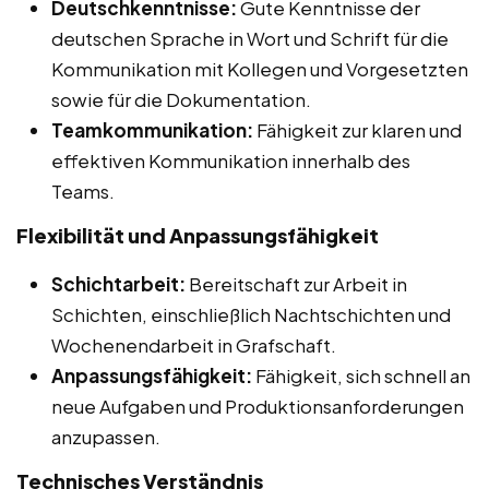
Deutschkenntnisse:
Gute Kenntnisse der
deutschen Sprache in Wort und Schrift für die
Kommunikation mit Kollegen und Vorgesetzten
sowie für die Dokumentation.
Teamkommunikation:
Fähigkeit zur klaren und
effektiven Kommunikation innerhalb des
Teams.
Flexibilität und Anpassungsfähigkeit
Schichtarbeit:
Bereitschaft zur Arbeit in
Schichten, einschließlich Nachtschichten und
Wochenendarbeit in Grafschaft.
Anpassungsfähigkeit:
Fähigkeit, sich schnell an
neue Aufgaben und Produktionsanforderungen
anzupassen.
Technisches Verständnis