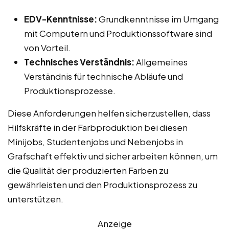
EDV-Kenntnisse:
Grundkenntnisse im Umgang
mit Computern und Produktionssoftware sind
von Vorteil.
Technisches Verständnis:
Allgemeines
Verständnis für technische Abläufe und
Produktionsprozesse.
Diese Anforderungen helfen sicherzustellen, dass
Hilfskräfte in der Farbproduktion bei diesen
Minijobs, Studentenjobs und Nebenjobs in
Grafschaft effektiv und sicher arbeiten können, um
die Qualität der produzierten Farben zu
gewährleisten und den Produktionsprozess zu
unterstützen.
Anzeige