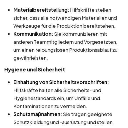
Materialbereitstellung:
Hilfskräfte stellen
sicher, dass alle notwendigen Materialien und
Werkzeuge für die Produktion bereitstehen.
Kommunikation:
Sie kommunizieren mit
anderen Teammitgliedern und Vorgesetzten,
um einen reibungslosen Produktionsablauf zu
gewährleisten.
Hygiene und Sicherheit
Einhaltung von Sicherheitsvorschriften:
Hilfskräfte halten alle Sicherheits- und
Hygienestandards ein, um Unfälle und
Kontaminationen zu vermeiden.
Schutzmaßnahmen:
Sie tragen geeignete
Schutzkleidung und -ausrüstung und stellen