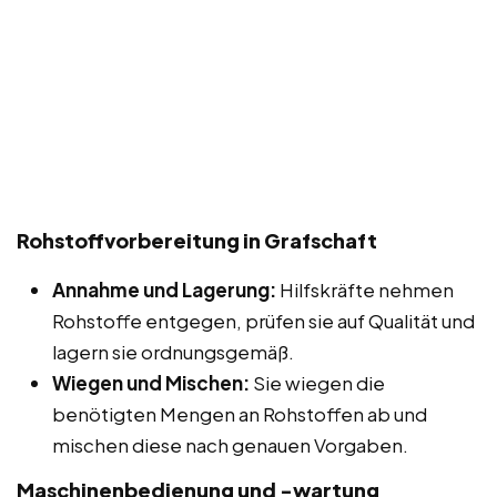
Rohstoffvorbereitung in Grafschaft
Annahme und Lagerung:
Hilfskräfte nehmen
Rohstoffe entgegen, prüfen sie auf Qualität und
lagern sie ordnungsgemäß.
Wiegen und Mischen:
Sie wiegen die
benötigten Mengen an Rohstoffen ab und
mischen diese nach genauen Vorgaben.
Maschinenbedienung und -wartung