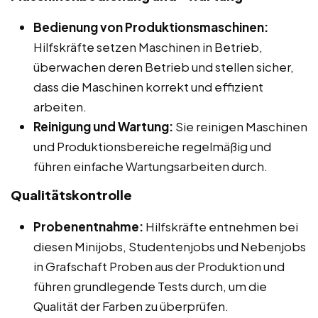
Bedienung von Produktionsmaschinen:
Hilfskräfte setzen Maschinen in Betrieb,
überwachen deren Betrieb und stellen sicher,
dass die Maschinen korrekt und effizient
arbeiten.
Reinigung und Wartung:
Sie reinigen Maschinen
und Produktionsbereiche regelmäßig und
führen einfache Wartungsarbeiten durch.
Qualitätskontrolle
Probenentnahme:
Hilfskräfte entnehmen bei
diesen Minijobs, Studentenjobs und Nebenjobs
in Grafschaft Proben aus der Produktion und
führen grundlegende Tests durch, um die
Qualität der Farben zu überprüfen.