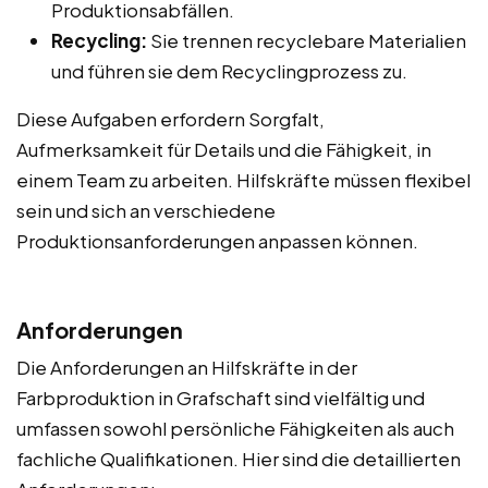
Produktionsabfällen.
Recycling:
Sie trennen recyclebare Materialien
und führen sie dem Recyclingprozess zu.
Diese Aufgaben erfordern Sorgfalt,
Aufmerksamkeit für Details und die Fähigkeit, in
einem Team zu arbeiten. Hilfskräfte müssen flexibel
sein und sich an verschiedene
Produktionsanforderungen anpassen können.
Anforderungen
Die Anforderungen an Hilfskräfte in der
Farbproduktion in Grafschaft sind vielfältig und
umfassen sowohl persönliche Fähigkeiten als auch
fachliche Qualifikationen. Hier sind die detaillierten