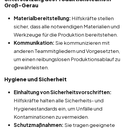
Groß-Gerau
Materialbereitstellung:
Hilfskräfte stellen
sicher, dass alle notwendigen Materialien und
Werkzeuge für die Produktion bereitstehen.
Kommunikation:
Sie kommunizieren mit
anderen Teammitgliedern und Vorgesetzten,
um einen reibungslosen Produktionsablauf zu
gewährleisten.
Hygiene und Sicherheit
Einhaltung von Sicherheitsvorschriften:
Hilfskräfte halten alle Sicherheits- und
Hygienestandards ein, um Unfälle und
Kontaminationen zu vermeiden.
Schutzmaßnahmen:
Sie tragen geeignete