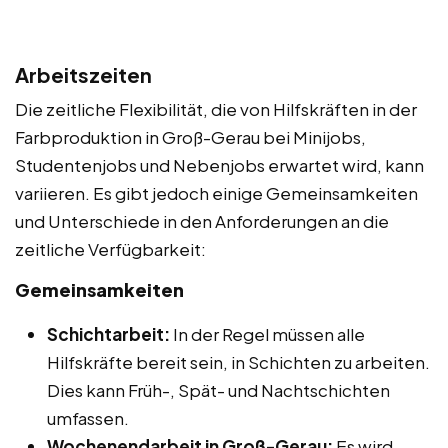
Arbeitszeiten
Die zeitliche Flexibilität, die von Hilfskräften in der
Farbproduktion in Groß-Gerau bei Minijobs,
Studentenjobs und Nebenjobs erwartet wird, kann
variieren. Es gibt jedoch einige Gemeinsamkeiten
und Unterschiede in den Anforderungen an die
zeitliche Verfügbarkeit:
Gemeinsamkeiten
Schichtarbeit:
In der Regel müssen alle
Hilfskräfte bereit sein, in Schichten zu arbeiten.
Dies kann Früh-, Spät- und Nachtschichten
umfassen.
Wochenendarbeit in Groß-Gerau:
Es wird