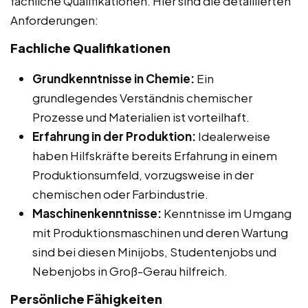
fachliche Qualifikationen. Hier sind die detaillierten
Anforderungen:
Fachliche Qualifikationen
Grundkenntnisse in Chemie:
Ein
grundlegendes Verständnis chemischer
Prozesse und Materialien ist vorteilhaft.
Erfahrung in der Produktion:
Idealerweise
haben Hilfskräfte bereits Erfahrung in einem
Produktionsumfeld, vorzugsweise in der
chemischen oder Farbindustrie.
Maschinenkenntnisse:
Kenntnisse im Umgang
mit Produktionsmaschinen und deren Wartung
sind bei diesen Minijobs, Studentenjobs und
Nebenjobs in Groß-Gerau hilfreich.
Persönliche Fähigkeiten