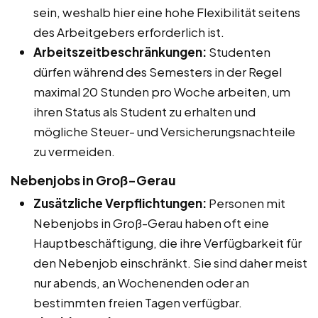
sein, weshalb hier eine hohe Flexibilität seitens
des Arbeitgebers erforderlich ist.
Arbeitszeitbeschränkungen:
Studenten
dürfen während des Semesters in der Regel
maximal 20 Stunden pro Woche arbeiten, um
ihren Status als Student zu erhalten und
mögliche Steuer- und Versicherungsnachteile
zu vermeiden.
Nebenjobs in Groß-Gerau
Zusätzliche Verpflichtungen:
Personen mit
Nebenjobs in Groß-Gerau haben oft eine
Hauptbeschäftigung, die ihre Verfügbarkeit für
den Nebenjob einschränkt. Sie sind daher meist
nur abends, an Wochenenden oder an
bestimmten freien Tagen verfügbar.