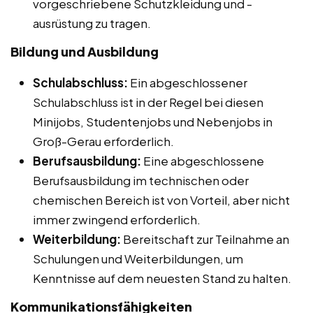
vorgeschriebene Schutzkleidung und -
ausrüstung zu tragen.
Bildung und Ausbildung
Schulabschluss:
Ein abgeschlossener
Schulabschluss ist in der Regel bei diesen
Minijobs, Studentenjobs und Nebenjobs in
Groß-Gerau erforderlich.
Berufsausbildung:
Eine abgeschlossene
Berufsausbildung im technischen oder
chemischen Bereich ist von Vorteil, aber nicht
immer zwingend erforderlich.
Weiterbildung:
Bereitschaft zur Teilnahme an
Schulungen und Weiterbildungen, um
Kenntnisse auf dem neuesten Stand zu halten.
Kommunikationsfähigkeiten