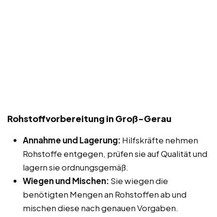
Rohstoffvorbereitung in Groß-Gerau
Annahme und Lagerung:
Hilfskräfte nehmen
Rohstoffe entgegen, prüfen sie auf Qualität und
lagern sie ordnungsgemäß.
Wiegen und Mischen:
Sie wiegen die
benötigten Mengen an Rohstoffen ab und
mischen diese nach genauen Vorgaben.