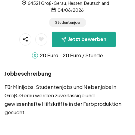
64521 Groß-Gerau, Hessen, Deutschland
04/08/2026
Studentenjob
Jetzt bewerben
-
/ Stunde
20
Euro
20
Euro
Jobbeschreibung
Für Minijobs, Studentenjobs und Nebenjobs in
Groß-Gerau werden zuverlässige und
gewissenhafte Hilfskräfte in der Farbproduktion
gesucht.