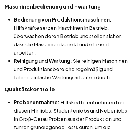
Maschinenbedienung und -wartung
Bedienung von Produktionsmaschinen:
Hilfskräfte setzen Maschinen in Betrieb,
überwachen deren Betrieb und stellen sicher,
dass die Maschinen korrekt und effizient
arbeiten.
Reinigung und Wartung:
Sie reinigen Maschinen
und Produktionsbereiche regelmäßig und
führen einfache Wartungsarbeiten durch.
Qualitätskontrolle
Probenentnahme:
Hilfskräfte entnehmen bei
diesen Minijobs, Studentenjobs und Nebenjobs
in Groß-Gerau Proben aus der Produktion und
führen grundlegende Tests durch, um die