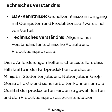
Technisches Verständnis
EDV-Kenntnisse:
Grundkenntnisse im Umgang
mit Computern und Produktionssoftware sind
von Vorteil.
Technisches Verständnis:
Allgemeines
Verständnis für technische Abläufe und
Produktionsprozesse.
Diese Anforderungen helfen sicherzustellen, dass
Hilfskräfte in der Farbproduktion bei diesen
Minijobs, Studentenjobs und Nebenjobs in Groß-
Gerau effektiv und sicher arbeiten können, um die
Qualität der produzierten Farben zu gewährleisten
und den Produktionsprozess zu unterstützen.
Anzeige