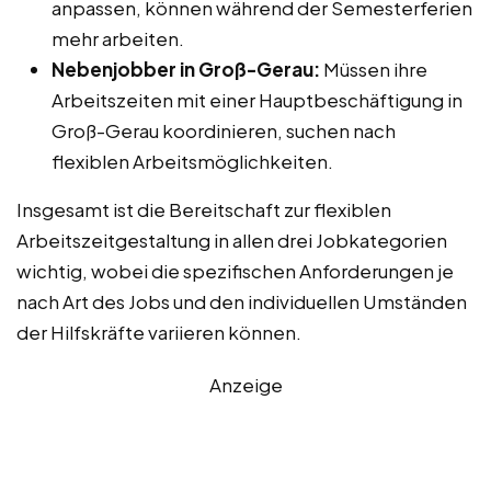
anpassen, können während der Semesterferien
mehr arbeiten.
Nebenjobber in Groß-Gerau:
Müssen ihre
Arbeitszeiten mit einer Hauptbeschäftigung in
Groß-Gerau koordinieren, suchen nach
flexiblen Arbeitsmöglichkeiten.
Insgesamt ist die Bereitschaft zur flexiblen
Arbeitszeitgestaltung in allen drei Jobkategorien
wichtig, wobei die spezifischen Anforderungen je
nach Art des Jobs und den individuellen Umständen
der Hilfskräfte variieren können.
Anzeige