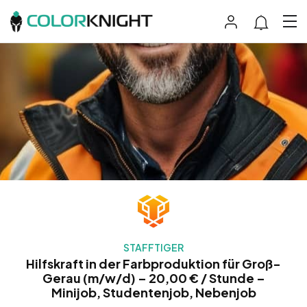
STAFFTIGER
Hilfskraft in der Farbproduktion für Groß-
Gerau (m/w/d) – 20,00 € / Stunde –
Minijob, Studentenjob, Nebenjob