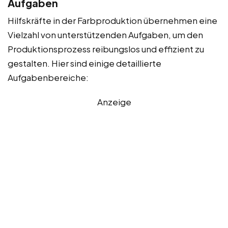
Aufgaben
Hilfskräfte in der Farbproduktion übernehmen eine
Vielzahl von unterstützenden Aufgaben, um den
Produktionsprozess reibungslos und effizient zu
gestalten. Hier sind einige detaillierte
Aufgabenbereiche:
Anzeige