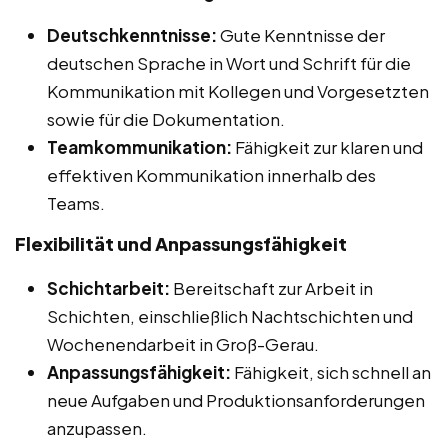
Deutschkenntnisse:
Gute Kenntnisse der
deutschen Sprache in Wort und Schrift für die
Kommunikation mit Kollegen und Vorgesetzten
sowie für die Dokumentation.
Teamkommunikation:
Fähigkeit zur klaren und
effektiven Kommunikation innerhalb des
Teams.
Flexibilität und Anpassungsfähigkeit
Schichtarbeit:
Bereitschaft zur Arbeit in
Schichten, einschließlich Nachtschichten und
Wochenendarbeit in Groß-Gerau.
Anpassungsfähigkeit:
Fähigkeit, sich schnell an
neue Aufgaben und Produktionsanforderungen
anzupassen.