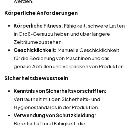
werden.
Körperliche Anforderungen
Körperliche Fitness:
Fähigkeit, schwere Lasten
in Groß-Gerau zu heben und über längere
Zeiträume zu stehen.
Geschicklichkeit:
Manuelle Geschicklichkeit
für die Bedienung von Maschinen und das
genaue Abfüllen und Verpacken von Produkten.
Sicherheitsbewusstsein
Kenntnis von Sicherheitsvorschriften:
Vertrautheit mit den Sicherheits- und
Hygienestandards in der Produktion.
Verwendung von Schutzkleidung:
Bereitschaft und Fähigkeit, die