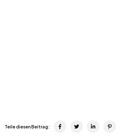
Teile diesen Beitrag: