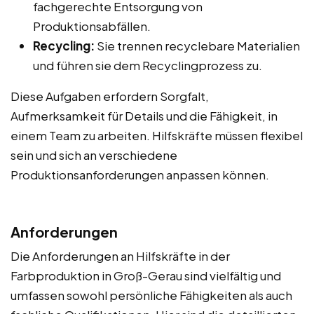
fachgerechte Entsorgung von
Produktionsabfällen.
Recycling:
Sie trennen recyclebare Materialien
und führen sie dem Recyclingprozess zu.
Diese Aufgaben erfordern Sorgfalt,
Aufmerksamkeit für Details und die Fähigkeit, in
einem Team zu arbeiten. Hilfskräfte müssen flexibel
sein und sich an verschiedene
Produktionsanforderungen anpassen können.
Anforderungen
Die Anforderungen an Hilfskräfte in der
Farbproduktion in Groß-Gerau sind vielfältig und
umfassen sowohl persönliche Fähigkeiten als auch