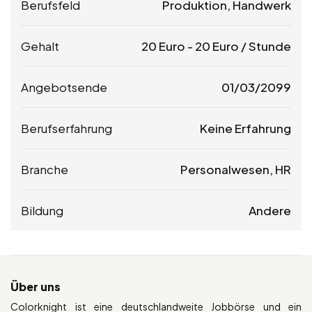
Berufsfeld
Produktion, Handwerk
Gehalt
20
Euro
-
20
Euro
/ Stunde
Angebotsende
01/03/2099
Berufserfahrung
Keine Erfahrung
Branche
Personalwesen, HR
Bildung
Andere
Über uns
Colorknight ist eine deutschlandweite Jobbörse und ein