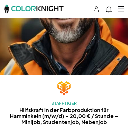
STAFFTIGER
Hilfskraft in der Farbproduktion für
Hamminkeln (m/w/d) – 20,00 € / Stunde –
Minijob, Studentenjob, Nebenjob