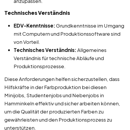
anzupassen.
Technisches Verständnis
EDV-Kenntnisse:
Grundkenntnisse im Umgang
mit Computern und Produktionssoftware sind
von Vorteil.
Technisches Verständnis:
Allgemeines
Verständnis für technische Abläufe und
Produktionsprozesse.
Diese Anforderungen helfen sicherzustellen, dass
Hilfskräfte in der Farbproduktion bei diesen
Minijobs, Studentenjobs und Nebenjobs in
Hamminkeln effektiv und sicher arbeiten können,
um die Qualität der produzierten Farben zu
gewährleisten und den Produktionsprozess zu
unterstützen.