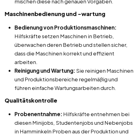
mischen diese nach genauen Vorgaben.
Maschinenbedienung und -wartung
Bedienung von Produktionsmaschinen:
Hilfskräfte setzen Maschinen in Betrieb,
überwachen deren Betrieb und stellen sicher,
dass die Maschinen korrekt und effizient
arbeiten.
Reinigung und Wartung:
Sie reinigen Maschinen
und Produktionsbereiche regelmäßig und
führen einfache Wartungsarbeiten durch.
Qualitätskontrolle
Probenentnahme:
Hilfskräfte entnehmen bei
diesen Minijobs, Studentenjobs und Nebenjobs
in Hamminkeln Proben aus der Produktion und