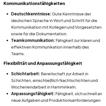
Kommunikationsfähigkeiten
Deutschkenntnisse:
Gute Kenntnisse der
deutschen Sprache in Wort und Schrift für die
Kommunikation mit Kollegen und Vorgesetzten
sowie für die Dokumentation.
Teamkommunikation:
Fähigkeit zur klaren und
effektiven Kommunikation innerhalb des
Teams.
Flexibilität und Anpassungsfähigkeit
Schichtarbeit:
Bereitschaft zur Arbeit in
Schichten, einschließlich Nachtschichten und
Wochenendarbeit in Hamminkeln.
Anpassungsfähigkeit:
Fähigkeit, sich schnell an
neue Aufgaben und Produktionsanforderungen