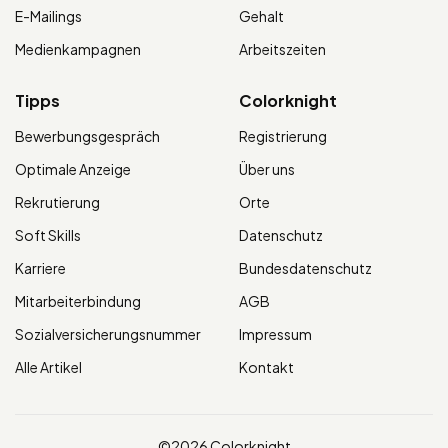
E-Mailings
Gehalt
Medienkampagnen
Arbeitszeiten
Tipps
Colorknight
Bewerbungsgespräch
Registrierung
Optimale Anzeige
Über uns
Rekrutierung
Orte
Soft Skills
Datenschutz
Karriere
Bundesdatenschutz
Mitarbeiterbindung
AGB
Sozialversicherungsnummer
Impressum
Alle Artikel
Kontakt
©2026 Colorknight