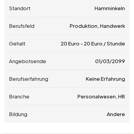
Standort
Hamminkeln
Berufsfeld
Produktion, Handwerk
Gehalt
20
Euro
-
20
Euro
/ Stunde
Angebotsende
01/03/2099
Berufserfahrung
Keine Erfahrung
Branche
Personalwesen, HR
Bildung
Andere