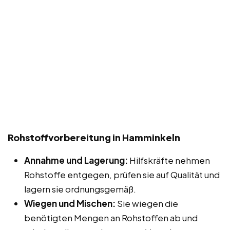
Rohstoffvorbereitung in Hamminkeln
Annahme und Lagerung:
Hilfskräfte nehmen
Rohstoffe entgegen, prüfen sie auf Qualität und
lagern sie ordnungsgemäß.
Wiegen und Mischen:
Sie wiegen die
benötigten Mengen an Rohstoffen ab und