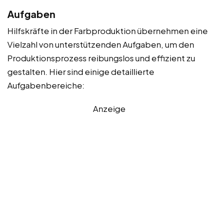
Aufgaben
Hilfskräfte in der Farbproduktion übernehmen eine
Vielzahl von unterstützenden Aufgaben, um den
Produktionsprozess reibungslos und effizient zu
gestalten. Hier sind einige detaillierte
Aufgabenbereiche:
Anzeige