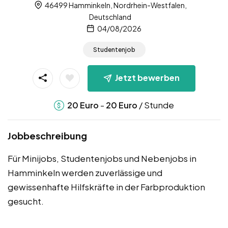
46499 Hamminkeln, Nordrhein-Westfalen,
Deutschland
04/08/2026
Studentenjob
Jetzt bewerben
-
/ Stunde
20
Euro
20
Euro
Jobbeschreibung
Für Minijobs, Studentenjobs und Nebenjobs in
Hamminkeln werden zuverlässige und
gewissenhafte Hilfskräfte in der Farbproduktion
gesucht.