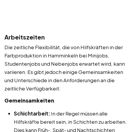
Arbeitszeiten
Die zeitliche Flexibilität, die von Hilfskräften in der
Farbproduktion in Hamminkeln bei Minijobs,
Studentenjobs und Nebenjobs erwartet wird, kann
variieren. Es gibt jedoch einige Gemeinsamkeiten
und Unterschiede in den Anforderungen an die
zeitliche Verfügbarkeit:
Gemeinsamkeiten
Schichtarbeit:
In der Regel müssen alle
Hilfskräfte bereit sein, in Schichten zu arbeiten.
Dies kann Früh-, Spät- und Nachtschichten