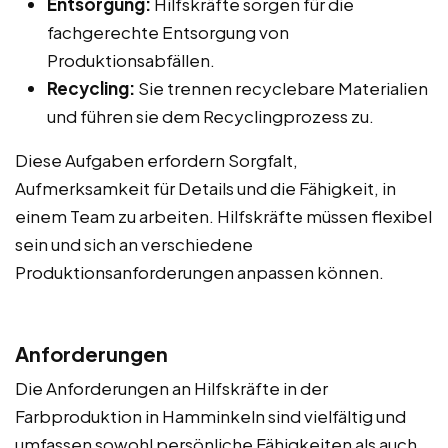
Entsorgung:
Hilfskräfte sorgen für die
fachgerechte Entsorgung von
Produktionsabfällen.
Recycling:
Sie trennen recyclebare Materialien
und führen sie dem Recyclingprozess zu.
Diese Aufgaben erfordern Sorgfalt,
Aufmerksamkeit für Details und die Fähigkeit, in
einem Team zu arbeiten. Hilfskräfte müssen flexibel
sein und sich an verschiedene
Produktionsanforderungen anpassen können.
Anforderungen
Die Anforderungen an Hilfskräfte in der
Farbproduktion in Hamminkeln sind vielfältig und
umfassen sowohl persönliche Fähigkeiten als auch