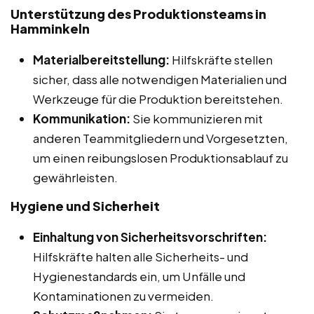
Unterstützung des Produktionsteams in
Hamminkeln
Materialbereitstellung:
Hilfskräfte stellen
sicher, dass alle notwendigen Materialien und
Werkzeuge für die Produktion bereitstehen.
Kommunikation:
Sie kommunizieren mit
anderen Teammitgliedern und Vorgesetzten,
um einen reibungslosen Produktionsablauf zu
gewährleisten.
Hygiene und Sicherheit
Einhaltung von Sicherheitsvorschriften:
Hilfskräfte halten alle Sicherheits- und
Hygienestandards ein, um Unfälle und
Kontaminationen zu vermeiden.