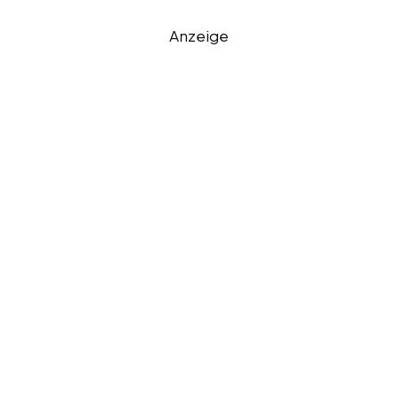
Anzeige