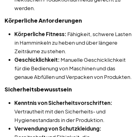
werden.
Körperliche Anforderungen
Körperliche Fitness:
Fähigkeit, schwere Lasten
in Hamminkeln zu heben und über längere
Zeiträume zu stehen.
Geschicklichkeit:
Manuelle Geschicklichkeit
für die Bedienung von Maschinen und das
genaue Abfüllen und Verpacken von Produkten.
Sicherheitsbewusstsein
Kenntnis von Sicherheitsvorschriften:
Vertrautheit mit den Sicherheits- und
Hygienestandards in der Produktion.
Verwendung von Schutzkleidung:
Bereitschaft und Fähigkeit, die