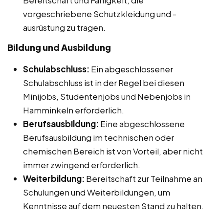
vorgeschriebene Schutzkleidung und -
ausrüstung zu tragen.
Bildung und Ausbildung
Schulabschluss:
Ein abgeschlossener
Schulabschluss ist in der Regel bei diesen
Minijobs, Studentenjobs und Nebenjobs in
Hamminkeln erforderlich.
Berufsausbildung:
Eine abgeschlossene
Berufsausbildung im technischen oder
chemischen Bereich ist von Vorteil, aber nicht
immer zwingend erforderlich.
Weiterbildung:
Bereitschaft zur Teilnahme an
Schulungen und Weiterbildungen, um
Kenntnisse auf dem neuesten Stand zu halten.