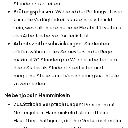
Stunden zu arbeiten.
Prüfungsphasen:
Während der Prüfungsphasen
kann die Verfügbarkeit stark eingeschränkt
sein, weshalb hier eine hohe Flexibilität seitens
des Arbeitgebers erforderlich ist.
Arbeitszeitbeschränkungen:
Studenten
dürfen während des Semesters in der Regel
maximal 20 Stunden pro Woche arbeiten, um
ihren Status als Student zu erhalten und
mögliche Steuer- und Versicherungsnachteile
zu vermeiden.
Nebenjobs in Hamminkeln
Zusätzliche Verpflichtungen:
Personen mit
Nebenjobs in Hamminkeln haben oft eine
Hauptbeschäftigung, die ihre Verfügbarkeit für