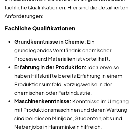
fachliche Qualifikationen. Hier sind die detaillierten
Anforderungen:
Fachliche Qualifikationen
Grundkenntnisse in Chemie:
Ein
grundlegendes Verständnis chemischer
Prozesse und Materialien ist vorteilhaft.
Erfahrung in der Produktion:
Idealerweise
haben Hilfskräfte bereits Erfahrung in einem
Produktionsumfeld, vorzugsweise in der
chemischen oder Farbindustrie.
Maschinenkenntnisse:
Kenntnisse im Umgang
mit Produktionsmaschinen und deren Wartung
sind bei diesen Minijobs, Studentenjobs und
Nebenjobs in Hamminkeln hilfreich.