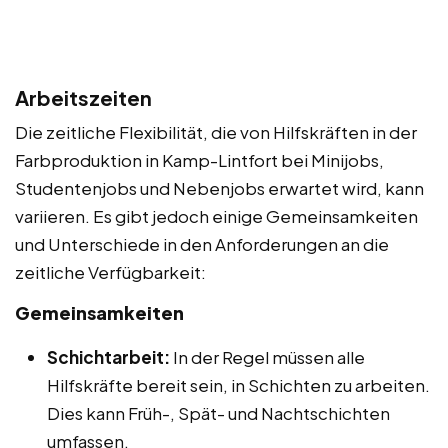
Arbeitszeiten
Die zeitliche Flexibilität, die von Hilfskräften in der
Farbproduktion in Kamp-Lintfort bei Minijobs,
Studentenjobs und Nebenjobs erwartet wird, kann
variieren. Es gibt jedoch einige Gemeinsamkeiten
und Unterschiede in den Anforderungen an die
zeitliche Verfügbarkeit:
Gemeinsamkeiten
Schichtarbeit:
In der Regel müssen alle
Hilfskräfte bereit sein, in Schichten zu arbeiten.
Dies kann Früh-, Spät- und Nachtschichten
umfassen.