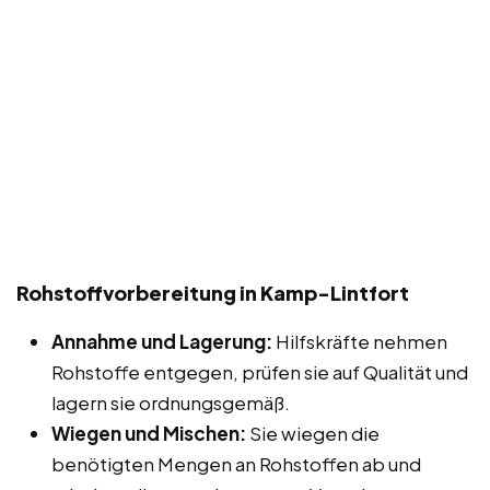
Rohstoffvorbereitung in Kamp-Lintfort
Annahme und Lagerung:
Hilfskräfte nehmen
Rohstoffe entgegen, prüfen sie auf Qualität und
lagern sie ordnungsgemäß.
Wiegen und Mischen:
Sie wiegen die
benötigten Mengen an Rohstoffen ab und