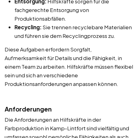
Entsorgung:
Hilfskräfte sorgen für die
fachgerechte Entsorgung von
Produktionsabfällen.
Recycling:
Sie trennen recyclebare Materialien
und führen sie dem Recyclingprozess zu.
Diese Aufgaben erfordern Sorgfalt,
Aufmerksamkeit für Details und die Fähigkeit, in
einem Team zu arbeiten. Hilfskräfte müssen flexibel
sein und sich an verschiedene
Produktionsanforderungen anpassen können.
Anforderungen
Die Anforderungen an Hilfskräfte in der
Farbproduktion in Kamp-Lintfort sind vielfältig und
umfassen sowohl persönliche Fähigkeiten als auch