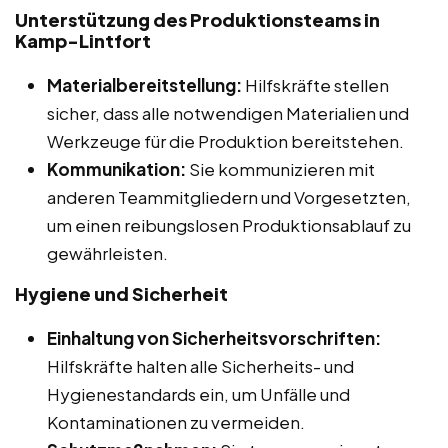
Unterstützung des Produktionsteams in
Kamp-Lintfort
Materialbereitstellung:
Hilfskräfte stellen
sicher, dass alle notwendigen Materialien und
Werkzeuge für die Produktion bereitstehen.
Kommunikation:
Sie kommunizieren mit
anderen Teammitgliedern und Vorgesetzten,
um einen reibungslosen Produktionsablauf zu
gewährleisten.
Hygiene und Sicherheit
Einhaltung von Sicherheitsvorschriften:
Hilfskräfte halten alle Sicherheits- und
Hygienestandards ein, um Unfälle und
Kontaminationen zu vermeiden.