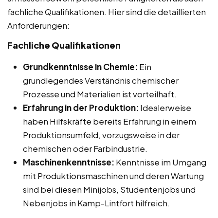
fachliche Qualifikationen. Hier sind die detaillierten
Anforderungen:
Fachliche Qualifikationen
Grundkenntnisse in Chemie:
Ein
grundlegendes Verständnis chemischer
Prozesse und Materialien ist vorteilhaft.
Erfahrung in der Produktion:
Idealerweise
haben Hilfskräfte bereits Erfahrung in einem
Produktionsumfeld, vorzugsweise in der
chemischen oder Farbindustrie.
Maschinenkenntnisse:
Kenntnisse im Umgang
mit Produktionsmaschinen und deren Wartung
sind bei diesen Minijobs, Studentenjobs und
Nebenjobs in Kamp-Lintfort hilfreich.