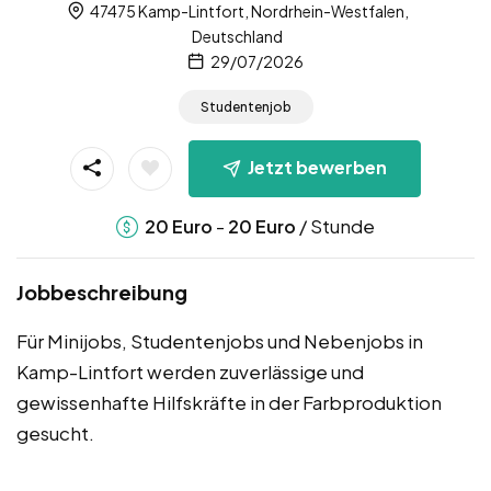
47475 Kamp-Lintfort, Nordrhein-Westfalen,
Deutschland
29/07/2026
Studentenjob
Jetzt bewerben
-
/ Stunde
20
Euro
20
Euro
Jobbeschreibung
Für Minijobs, Studentenjobs und Nebenjobs in
Kamp-Lintfort werden zuverlässige und
gewissenhafte Hilfskräfte in der Farbproduktion
gesucht.