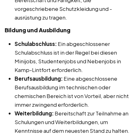
vorgeschriebene Schutzkleidung und -
ausrüstung zu tragen.
Bildung und Ausbildung
Schulabschluss:
Ein abgeschlossener
Schulabschluss ist in der Regel bei diesen
Minijobs, Studentenjobs und Nebenjobs in
Kamp-Lintfort erforderlich.
Berufsausbildung:
Eine abgeschlossene
Berufsausbildung im technischen oder
chemischen Bereich ist von Vorteil, aber nicht
immer zwingend erforderlich.
Weiterbildung:
Bereitschaft zur Teilnahme an
Schulungen und Weiterbildungen, um
Kenntnisse auf dem neuesten Stand zu halten.