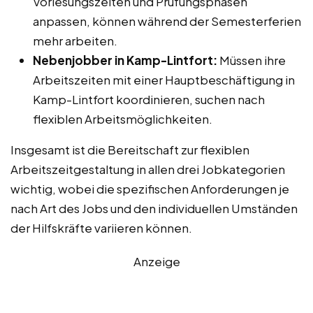
Vorlesungszeiten und Prüfungsphasen
anpassen, können während der Semesterferien
mehr arbeiten.
Nebenjobber in Kamp-Lintfort:
Müssen ihre
Arbeitszeiten mit einer Hauptbeschäftigung in
Kamp-Lintfort koordinieren, suchen nach
flexiblen Arbeitsmöglichkeiten.
Insgesamt ist die Bereitschaft zur flexiblen
Arbeitszeitgestaltung in allen drei Jobkategorien
wichtig, wobei die spezifischen Anforderungen je
nach Art des Jobs und den individuellen Umständen
der Hilfskräfte variieren können.
Anzeige