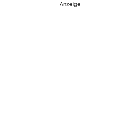
Anzeige