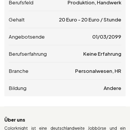
Berufsfeld
Produktion, Handwerk
Gehalt
20
Euro
-
20
Euro
/ Stunde
Angebotsende
01/03/2099
Berufserfahrung
Keine Erfahrung
Branche
Personalwesen, HR
Bildung
Andere
Über uns
Colorknight ist eine deutschlandweite Jobbörse und ein