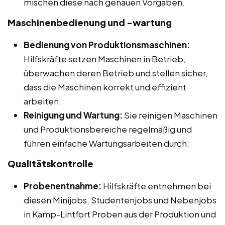
mischen diese nach genauen Vorgaben.
Maschinenbedienung und -wartung
Bedienung von Produktionsmaschinen:
Hilfskräfte setzen Maschinen in Betrieb,
überwachen deren Betrieb und stellen sicher,
dass die Maschinen korrekt und effizient
arbeiten.
Reinigung und Wartung:
Sie reinigen Maschinen
und Produktionsbereiche regelmäßig und
führen einfache Wartungsarbeiten durch.
Qualitätskontrolle
Probenentnahme:
Hilfskräfte entnehmen bei
diesen Minijobs, Studentenjobs und Nebenjobs
in Kamp-Lintfort Proben aus der Produktion und