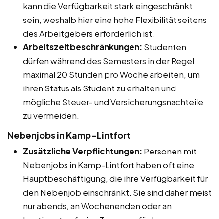
kann die Verfügbarkeit stark eingeschränkt
sein, weshalb hier eine hohe Flexibilität seitens
des Arbeitgebers erforderlich ist.
Arbeitszeitbeschränkungen:
Studenten
dürfen während des Semesters in der Regel
maximal 20 Stunden pro Woche arbeiten, um
ihren Status als Student zu erhalten und
mögliche Steuer- und Versicherungsnachteile
zu vermeiden.
Nebenjobs in Kamp-Lintfort
Zusätzliche Verpflichtungen:
Personen mit
Nebenjobs in Kamp-Lintfort haben oft eine
Hauptbeschäftigung, die ihre Verfügbarkeit für
den Nebenjob einschränkt. Sie sind daher meist
nur abends, an Wochenenden oder an