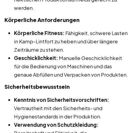
werden.
Körperliche Anforderungen
Körperliche Fitness:
Fähigkeit, schwere Lasten
in Kamp-Lintfort zu heben und über längere
Zeiträume zu stehen.
Geschicklichkeit:
Manuelle Geschicklichkeit
für die Bedienung von Maschinen und das
genaue Abfüllen und Verpacken von Produkten.
Sicherheitsbewusstsein
Kenntnis von Sicherheitsvorschriften:
Vertrautheit mit den Sicherheits- und
Hygienestandards in der Produktion.
Verwendung von Schutzkleidung:
Bereitschaft und Fähigkeit, die