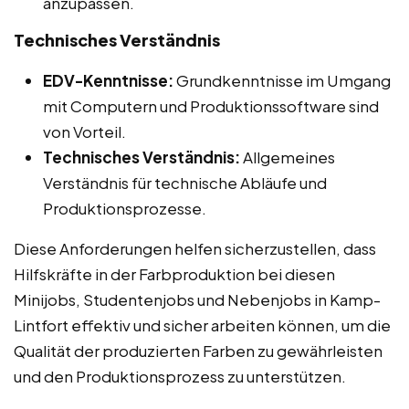
anzupassen.
Technisches Verständnis
EDV-Kenntnisse:
Grundkenntnisse im Umgang
mit Computern und Produktionssoftware sind
von Vorteil.
Technisches Verständnis:
Allgemeines
Verständnis für technische Abläufe und
Produktionsprozesse.
Diese Anforderungen helfen sicherzustellen, dass
Hilfskräfte in der Farbproduktion bei diesen
Minijobs, Studentenjobs und Nebenjobs in Kamp-
Lintfort effektiv und sicher arbeiten können, um die
Qualität der produzierten Farben zu gewährleisten
und den Produktionsprozess zu unterstützen.