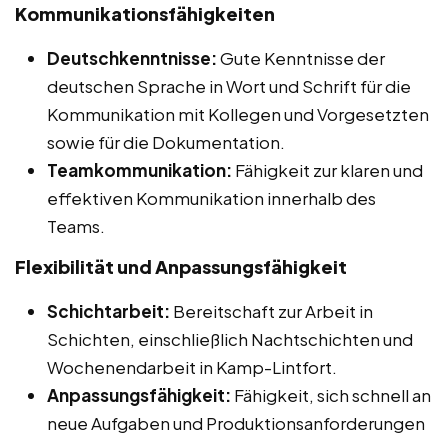
Kommunikationsfähigkeiten
Deutschkenntnisse:
Gute Kenntnisse der
deutschen Sprache in Wort und Schrift für die
Kommunikation mit Kollegen und Vorgesetzten
sowie für die Dokumentation.
Teamkommunikation:
Fähigkeit zur klaren und
effektiven Kommunikation innerhalb des
Teams.
Flexibilität und Anpassungsfähigkeit
Schichtarbeit:
Bereitschaft zur Arbeit in
Schichten, einschließlich Nachtschichten und
Wochenendarbeit in Kamp-Lintfort.
Anpassungsfähigkeit:
Fähigkeit, sich schnell an
neue Aufgaben und Produktionsanforderungen