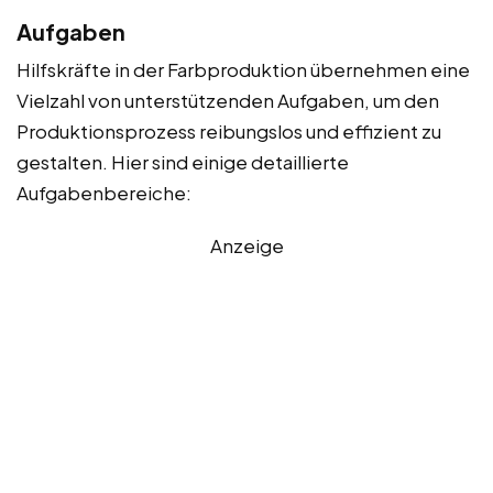
Aufgaben
Hilfskräfte in der Farbproduktion übernehmen eine
Vielzahl von unterstützenden Aufgaben, um den
Produktionsprozess reibungslos und effizient zu
gestalten. Hier sind einige detaillierte
Aufgabenbereiche:
Anzeige