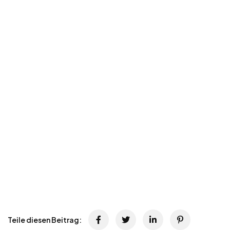
Teile diesen Beitrag: