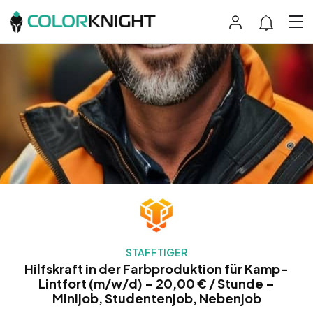
STAFFTIGER
Hilfskraft in der Farbproduktion für Kamp-
Lintfort (m/w/d) – 20,00 € / Stunde –
Minijob, Studentenjob, Nebenjob