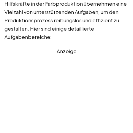
Hilfskräfte in der Farbproduktion übernehmen eine
Vielzahl von unterstützenden Aufgaben, um den
Produktionsprozess reibungslos und effizient zu
gestalten. Hier sind einige detaillierte
Aufgabenbereiche:
Anzeige