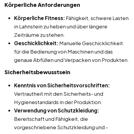
Körperliche Anforderungen
Körperliche Fitness:
Fähigkeit, schwere Lasten
in Lahnstein zu heben und über längere
Zeiträume zu stehen.
Geschicklichkeit:
Manuelle Geschicklichkeit
für die Bedienung von Maschinen und das
genaue Abfüllen und Verpacken von Produkten.
Sicherheitsbewusstsein
Kenntnis von Sicherheitsvorschriften:
Vertrautheit mit den Sicherheits- und
Hygienestandards in der Produktion.
Verwendung von Schutzkleidung:
Bereitschaft und Fähigkeit, die
vorgeschriebene Schutzkleidung und -