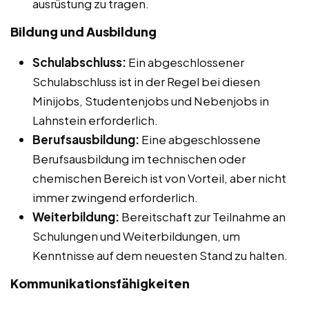
ausrüstung zu tragen.
Bildung und Ausbildung
Schulabschluss:
Ein abgeschlossener
Schulabschluss ist in der Regel bei diesen
Minijobs, Studentenjobs und Nebenjobs in
Lahnstein erforderlich.
Berufsausbildung:
Eine abgeschlossene
Berufsausbildung im technischen oder
chemischen Bereich ist von Vorteil, aber nicht
immer zwingend erforderlich.
Weiterbildung:
Bereitschaft zur Teilnahme an
Schulungen und Weiterbildungen, um
Kenntnisse auf dem neuesten Stand zu halten.
Kommunikationsfähigkeiten