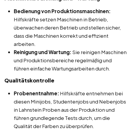
Bedienung von Produktionsmaschinen:
Hilfskräfte setzen Maschinen in Betrieb,
überwachen deren Betrieb und stellen sicher,
dass die Maschinen korrekt und effizient
arbeiten.
Reinigung und Wartung:
Sie reinigen Maschinen
und Produktionsbereiche regelmäßig und
führen einfache Wartungsarbeiten durch.
Qualitätskontrolle
Probenentnahme:
Hilfskräfte entnehmen bei
diesen Minijobs, Studentenjobs und Nebenjobs
in Lahnstein Proben aus der Produktion und
führen grundlegende Tests durch, um die
Qualität der Farben zu überprüfen.