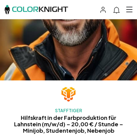
STAFFTIGER
Hilfskraft in der Farbproduktion für
Lahnstein (m/w/d) – 20,00 € / Stunde –
Minijob, Studentenjob, Nebenjob