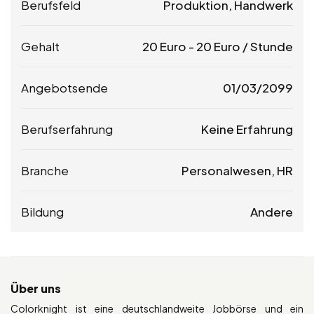
Berufsfeld
Produktion, Handwerk
Gehalt
20
Euro
-
20
Euro
/ Stunde
Angebotsende
01/03/2099
Berufserfahrung
Keine Erfahrung
Branche
Personalwesen, HR
Bildung
Andere
Über uns
Colorknight ist eine deutschlandweite Jobbörse und ein