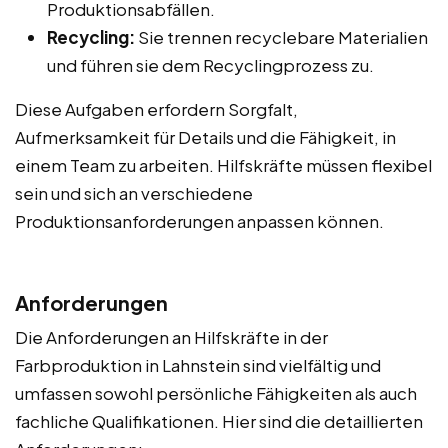
Produktionsabfällen.
Recycling:
Sie trennen recyclebare Materialien
und führen sie dem Recyclingprozess zu.
Diese Aufgaben erfordern Sorgfalt,
Aufmerksamkeit für Details und die Fähigkeit, in
einem Team zu arbeiten. Hilfskräfte müssen flexibel
sein und sich an verschiedene
Produktionsanforderungen anpassen können.
Anforderungen
Die Anforderungen an Hilfskräfte in der
Farbproduktion in Lahnstein sind vielfältig und
umfassen sowohl persönliche Fähigkeiten als auch
fachliche Qualifikationen. Hier sind die detaillierten