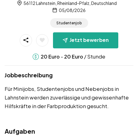
56112 Lahnstein, Rheinland-Pfalz, Deutschland
05/08/2026
Studentenjob
Jetzt bewerben
-
/ Stunde
20
Euro
20
Euro
Jobbeschreibung
Für Minijobs, Studentenjobs und Nebenjobs in
Lahnstein werden zuverlässige und gewissenhafte
Hilfskräfte in der Farbproduktion gesucht.
Aufgaben