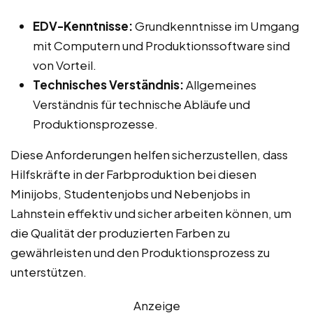
EDV-Kenntnisse:
Grundkenntnisse im Umgang
mit Computern und Produktionssoftware sind
von Vorteil.
Technisches Verständnis:
Allgemeines
Verständnis für technische Abläufe und
Produktionsprozesse.
Diese Anforderungen helfen sicherzustellen, dass
Hilfskräfte in der Farbproduktion bei diesen
Minijobs, Studentenjobs und Nebenjobs in
Lahnstein effektiv und sicher arbeiten können, um
die Qualität der produzierten Farben zu
gewährleisten und den Produktionsprozess zu
unterstützen.
Anzeige