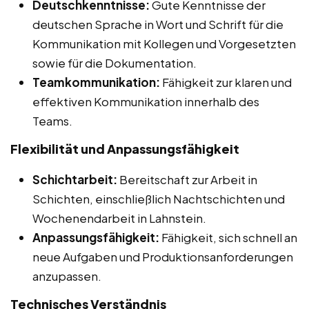
Deutschkenntnisse:
Gute Kenntnisse der
deutschen Sprache in Wort und Schrift für die
Kommunikation mit Kollegen und Vorgesetzten
sowie für die Dokumentation.
Teamkommunikation:
Fähigkeit zur klaren und
effektiven Kommunikation innerhalb des
Teams.
Flexibilität und Anpassungsfähigkeit
Schichtarbeit:
Bereitschaft zur Arbeit in
Schichten, einschließlich Nachtschichten und
Wochenendarbeit in Lahnstein.
Anpassungsfähigkeit:
Fähigkeit, sich schnell an
neue Aufgaben und Produktionsanforderungen
anzupassen.
Technisches Verständnis