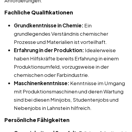
Anforderungen:
Fachliche Qualifikationen
Grundkenntnisse in Chemie:
Ein
grundlegendes Verständnis chemischer
Prozesse und Materialien ist vorteilhaft.
Erfahrung in der Produktion:
Idealerweise
haben Hilfskräfte bereits Erfahrung in einem
Produktionsumfeld, vorzugsweise in der
chemischen oder Farbindustrie.
Maschinenkenntnisse:
Kenntnisse im Umgang
mit Produktionsmaschinen und deren Wartung
sind bei diesen Minijobs, Studentenjobs und
Nebenjobs in Lahnstein hilfreich.
Persönliche Fähigkeiten