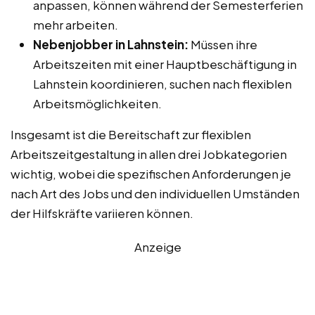
anpassen, können während der Semesterferien
mehr arbeiten.
Nebenjobber in Lahnstein:
Müssen ihre
Arbeitszeiten mit einer Hauptbeschäftigung in
Lahnstein koordinieren, suchen nach flexiblen
Arbeitsmöglichkeiten.
Insgesamt ist die Bereitschaft zur flexiblen
Arbeitszeitgestaltung in allen drei Jobkategorien
wichtig, wobei die spezifischen Anforderungen je
nach Art des Jobs und den individuellen Umständen
der Hilfskräfte variieren können.
Anzeige