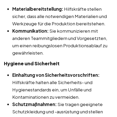
Materialbereitstellung:
Hilfskräfte stellen
sicher, dass alle notwendigen Materialien und
Werkzeuge für die Produktion bereitstehen.
Kommunikation:
Sie kommunizieren mit
anderen Teammitgliedern und Vorgesetzten,
um einen reibungslosen Produktionsablauf zu
gewährleisten.
Hygiene und Sicherheit
Einhaltung von Sicherheitsvorschriften:
Hilfskräfte halten alle Sicherheits- und
Hygienestandards ein, um Unfälle und
Kontaminationen zu vermeiden.
Schutzmaßnahmen:
Sie tragen geeignete
Schutzkleidung und -ausrüstung und stellen