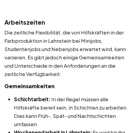
Arbeitszeiten
Die zeitliche Flexibilität, die von Hilfskräften in der
Farbproduktion in Lahnstein bei Minijobs,
Studentenjobs und Nebenjobs erwartet wird, kann
variieren. Es gibt jedoch einige Gemeinsamkeiten
und Unterschiede in den Anforderungen an die
zeitliche Verfügbarkeit:
Gemeinsamkeiten
Schichtarbeit:
In der Regel müssen alle
Hilfskräfte bereit sein, in Schichten zu arbeiten.
Dies kann Früh-, Spät- und Nachtschichten
umfassen.
Wochenendarbeit in Lahnstein:
Es wird häufig