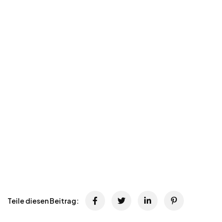
Teile diesen Beitrag: