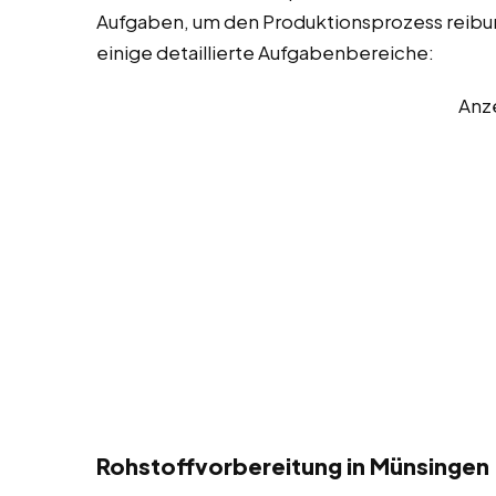
Aufgaben, um den Produktionsprozess reibungs
einige detaillierte Aufgabenbereiche:
Anz
Rohstoffvorbereitung in Münsingen