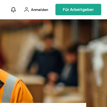
Für Arbeitgeber
Anmelden