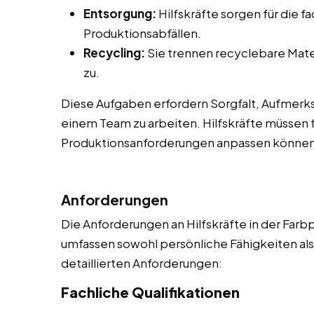
Entsorgung:
Hilfskräfte sorgen für die 
Produktionsabfällen.
Recycling:
Sie trennen recyclebare Mate
zu.
Diese Aufgaben erfordern Sorgfalt, Aufmerksa
einem Team zu arbeiten. Hilfskräfte müssen f
Produktionsanforderungen anpassen können
Anforderungen
Die Anforderungen an Hilfskräfte in der Farbp
umfassen sowohl persönliche Fähigkeiten als a
detaillierten Anforderungen:
Fachliche Qualifikationen