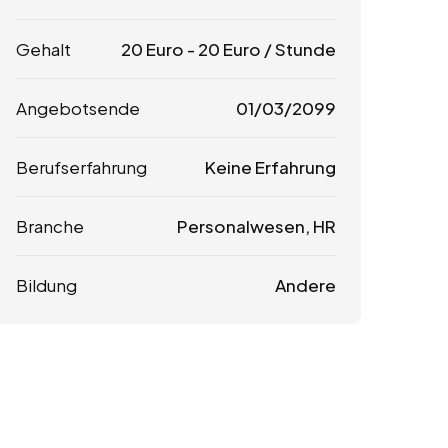
Gehalt
20
Euro
-
20
Euro
/ Stunde
Angebotsende
01/03/2099
Berufserfahrung
Keine Erfahrung
Branche
Personalwesen, HR
Bildung
Andere