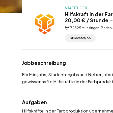
STAFFTIGER
Hilfskraft in der 
20,00 € / Stunde –
72525 Münsingen, Baden
Studentenjob
Jobbeschreibung
Für Minijobs, Studentenjobs und Nebenjobs 
gewissenhafte Hilfskräfte in der Farbproduk
Aufgaben
Hilfskräfte in der Farbproduktion übernehme