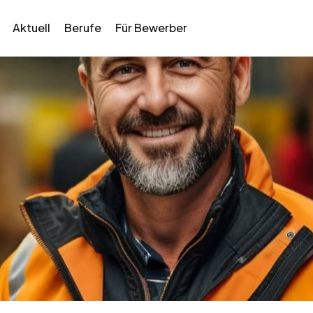
Aktuell
Berufe
Für Bewerber