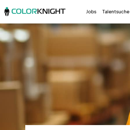
Jobs
Talentsuche