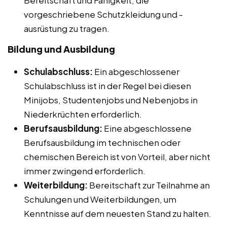
vorgeschriebene Schutzkleidung und -
ausrüstung zu tragen.
Bildung und Ausbildung
Schulabschluss:
Ein abgeschlossener
Schulabschluss ist in der Regel bei diesen
Minijobs, Studentenjobs und Nebenjobs in
Niederkrüchten erforderlich.
Berufsausbildung:
Eine abgeschlossene
Berufsausbildung im technischen oder
chemischen Bereich ist von Vorteil, aber nicht
immer zwingend erforderlich.
Weiterbildung:
Bereitschaft zur Teilnahme an
Schulungen und Weiterbildungen, um
Kenntnisse auf dem neuesten Stand zu halten.