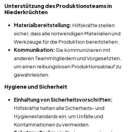
Unterstützung des Produktionsteams in
Niederkrüchten
Materialbereitstellung:
Hilfskräfte stellen
sicher, dass alle notwendigen Materialien und
Werkzeuge für die Produktion bereitstehen.
Kommunikation:
Sie kommunizieren mit
anderen Teammitgliedern und Vorgesetzten,
um einen reibungslosen Produktionsablauf zu
gewährleisten.
Hygiene und Sicherheit
Einhaltung von Sicherheitsvorschriften:
Hilfskräfte halten alle Sicherheits- und
Hygienestandards ein, um Unfälle und
Kontaminationen zu vermeiden.