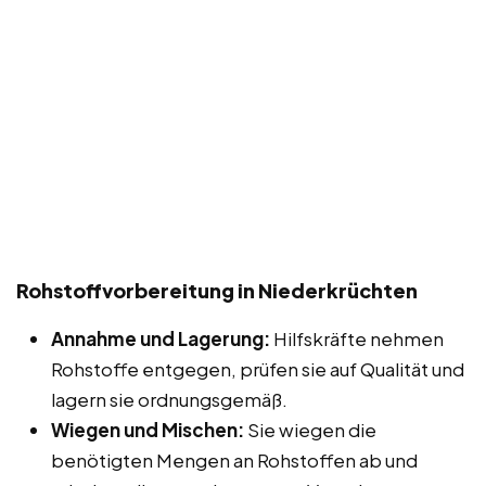
Rohstoffvorbereitung in Niederkrüchten
Annahme und Lagerung:
Hilfskräfte nehmen
Rohstoffe entgegen, prüfen sie auf Qualität und
lagern sie ordnungsgemäß.
Wiegen und Mischen:
Sie wiegen die
benötigten Mengen an Rohstoffen ab und