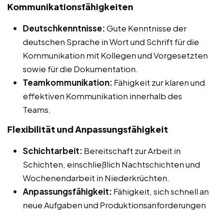
Kommunikationsfähigkeiten
Deutschkenntnisse:
Gute Kenntnisse der
deutschen Sprache in Wort und Schrift für die
Kommunikation mit Kollegen und Vorgesetzten
sowie für die Dokumentation.
Teamkommunikation:
Fähigkeit zur klaren und
effektiven Kommunikation innerhalb des
Teams.
Flexibilität und Anpassungsfähigkeit
Schichtarbeit:
Bereitschaft zur Arbeit in
Schichten, einschließlich Nachtschichten und
Wochenendarbeit in Niederkrüchten.
Anpassungsfähigkeit:
Fähigkeit, sich schnell an
neue Aufgaben und Produktionsanforderungen