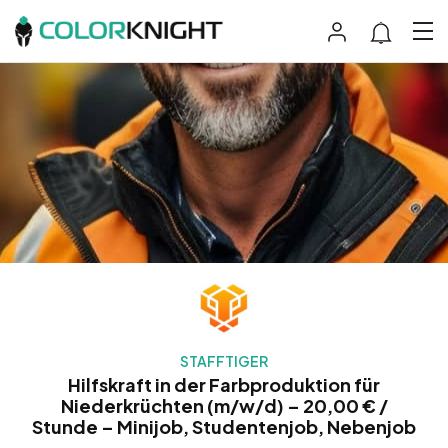
STAFFTIGER
Hilfskraft in der Farbproduktion für
Niederkrüchten (m/w/d) – 20,00 € /
Stunde – Minijob, Studentenjob, Nebenjob