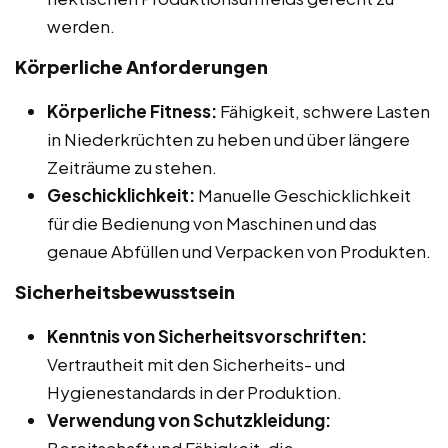
werden.
Körperliche Anforderungen
Körperliche Fitness:
Fähigkeit, schwere Lasten
in Niederkrüchten zu heben und über längere
Zeiträume zu stehen.
Geschicklichkeit:
Manuelle Geschicklichkeit
für die Bedienung von Maschinen und das
genaue Abfüllen und Verpacken von Produkten.
Sicherheitsbewusstsein
Kenntnis von Sicherheitsvorschriften:
Vertrautheit mit den Sicherheits- und
Hygienestandards in der Produktion.
Verwendung von Schutzkleidung:
Bereitschaft und Fähigkeit, die