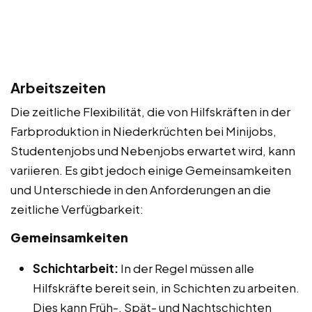
Arbeitszeiten
Die zeitliche Flexibilität, die von Hilfskräften in der
Farbproduktion in Niederkrüchten bei Minijobs,
Studentenjobs und Nebenjobs erwartet wird, kann
variieren. Es gibt jedoch einige Gemeinsamkeiten
und Unterschiede in den Anforderungen an die
zeitliche Verfügbarkeit:
Gemeinsamkeiten
Schichtarbeit:
In der Regel müssen alle
Hilfskräfte bereit sein, in Schichten zu arbeiten.
Dies kann Früh-, Spät- und Nachtschichten