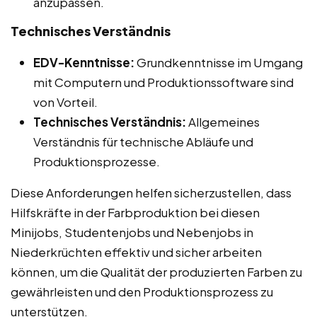
anzupassen.
Technisches Verständnis
EDV-Kenntnisse:
Grundkenntnisse im Umgang
mit Computern und Produktionssoftware sind
von Vorteil.
Technisches Verständnis:
Allgemeines
Verständnis für technische Abläufe und
Produktionsprozesse.
Diese Anforderungen helfen sicherzustellen, dass
Hilfskräfte in der Farbproduktion bei diesen
Minijobs, Studentenjobs und Nebenjobs in
Niederkrüchten effektiv und sicher arbeiten
können, um die Qualität der produzierten Farben zu
gewährleisten und den Produktionsprozess zu
unterstützen.