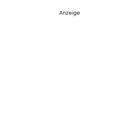
Anzeige