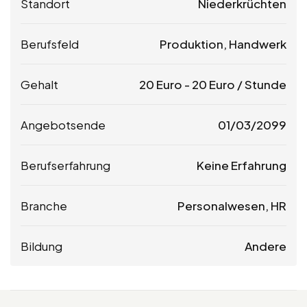
Standort
Niederkrüchten
Berufsfeld
Produktion, Handwerk
Gehalt
20
Euro
-
20
Euro
/ Stunde
Angebotsende
01/03/2099
Berufserfahrung
Keine Erfahrung
Branche
Personalwesen, HR
Bildung
Andere