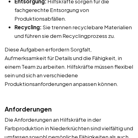
Entsorgung:
Hilfskräfte sorgen für die
fachgerechte Entsorgung von
Produktionsabfällen.
Recycling:
Sie trennen recyclebare Materialien
und führen sie dem Recyclingprozess zu.
Diese Aufgaben erfordern Sorgfalt,
Aufmerksamkeit für Details und die Fähigkeit, in
einem Team zu arbeiten. Hilfskräfte müssen flexibel
sein und sich an verschiedene
Produktionsanforderungen anpassen können.
Anforderungen
Die Anforderungen an Hilfskräfte in der
Farbproduktion in Niederkrüchten sind vielfältig und
umfassen sowohl persönliche Fähigkeiten als auch