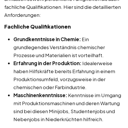
fachliche Qualifikationen. Hier sind die detaillierten
Anforderungen:
Fachliche Qualifikationen
Grundkenntnisse in Chemie:
Ein
grundlegendes Verständnis chemischer
Prozesse und Materialien ist vorteilhaft.
Erfahrung in der Produktion:
Idealerweise
haben Hilfskräfte bereits Erfahrung in einem
Produktionsumfeld, vorzugsweise in der
chemischen oder Farbindustrie.
Maschinenkenntnisse:
Kenntnisse im Umgang
mit Produktionsmaschinen und deren Wartung
sind bei diesen Minijobs, Studentenjobs und
Nebenjobs in Niederkrüchten hilfreich.