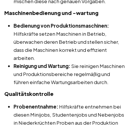
mischen diese nach genauen Vorgaben.
Maschinenbedienung und -wartung
Bedienung von Produktionsmaschinen:
Hilfskräfte setzen Maschinen in Betrieb,
überwachen deren Betrieb und stellen sicher,
dass die Maschinen korrekt und effizient
arbeiten.
Reinigung und Wartung:
Sie reinigen Maschinen
und Produktionsbereiche regelmäßig und
führen einfache Wartungsarbeiten durch.
Qualitätskontrolle
Probenentnahme:
Hilfskräfte entnehmen bei
diesen Minijobs, Studentenjobs und Nebenjobs
in Niederkrüchten Proben aus der Produktion