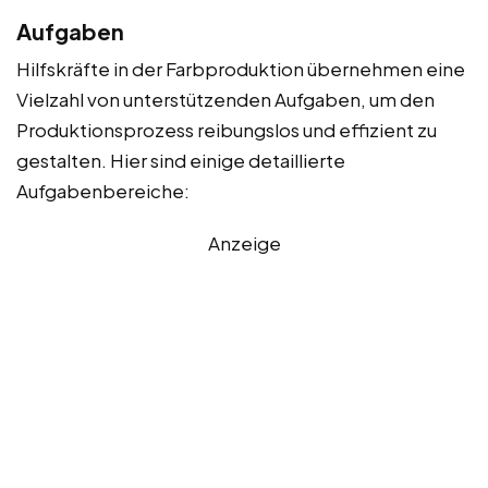
Aufgaben
Hilfskräfte in der Farbproduktion übernehmen eine
Vielzahl von unterstützenden Aufgaben, um den
Produktionsprozess reibungslos und effizient zu
gestalten. Hier sind einige detaillierte
Aufgabenbereiche:
Anzeige