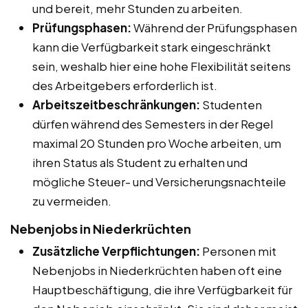
und bereit, mehr Stunden zu arbeiten.
Prüfungsphasen:
Während der Prüfungsphasen
kann die Verfügbarkeit stark eingeschränkt
sein, weshalb hier eine hohe Flexibilität seitens
des Arbeitgebers erforderlich ist.
Arbeitszeitbeschränkungen:
Studenten
dürfen während des Semesters in der Regel
maximal 20 Stunden pro Woche arbeiten, um
ihren Status als Student zu erhalten und
mögliche Steuer- und Versicherungsnachteile
zu vermeiden.
Nebenjobs in Niederkrüchten
Zusätzliche Verpflichtungen:
Personen mit
Nebenjobs in Niederkrüchten haben oft eine
Hauptbeschäftigung, die ihre Verfügbarkeit für