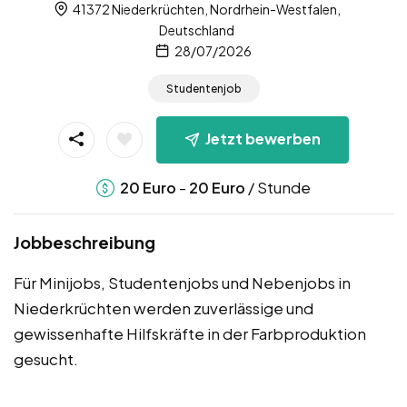
41372 Niederkrüchten, Nordrhein-Westfalen,
Deutschland
28/07/2026
Studentenjob
Jetzt bewerben
-
/ Stunde
20
Euro
20
Euro
Jobbeschreibung
Für Minijobs, Studentenjobs und Nebenjobs in
Niederkrüchten werden zuverlässige und
gewissenhafte Hilfskräfte in der Farbproduktion
gesucht.