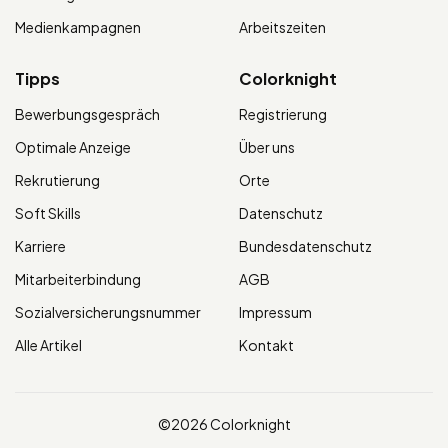
Medienkampagnen
Arbeitszeiten
Tipps
Colorknight
Bewerbungsgespräch
Registrierung
Optimale Anzeige
Über uns
Rekrutierung
Orte
Soft Skills
Datenschutz
Karriere
Bundesdatenschutz
Mitarbeiterbindung
AGB
Sozialversicherungsnummer
Impressum
Alle Artikel
Kontakt
©2026 Colorknight