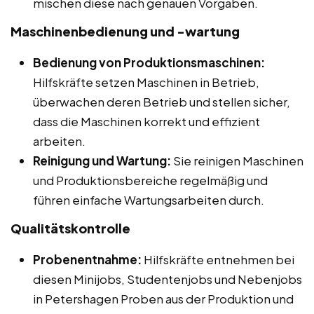
mischen diese nach genauen Vorgaben.
Maschinenbedienung und -wartung
Bedienung von Produktionsmaschinen:
Hilfskräfte setzen Maschinen in Betrieb,
überwachen deren Betrieb und stellen sicher,
dass die Maschinen korrekt und effizient
arbeiten.
Reinigung und Wartung:
Sie reinigen Maschinen
und Produktionsbereiche regelmäßig und
führen einfache Wartungsarbeiten durch.
Qualitätskontrolle
Probenentnahme:
Hilfskräfte entnehmen bei
diesen Minijobs, Studentenjobs und Nebenjobs
in Petershagen Proben aus der Produktion und