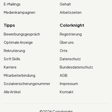
E-Mailings
Gehalt
Medienkampagnen
Arbeitszeiten
Tipps
Colorknight
Bewerbungsgespräch
Registrierung
Optimale Anzeige
Über uns
Rekrutierung
Orte
Soft Skills
Datenschutz
Karriere
Bundesdatenschutz
Mitarbeiterbindung
AGB
Sozialversicherungsnummer
Impressum
Alle Artikel
Kontakt
©2026 Colorknight