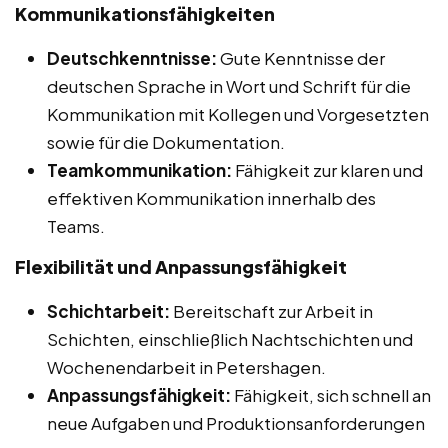
Kommunikationsfähigkeiten
Deutschkenntnisse:
Gute Kenntnisse der
deutschen Sprache in Wort und Schrift für die
Kommunikation mit Kollegen und Vorgesetzten
sowie für die Dokumentation.
Teamkommunikation:
Fähigkeit zur klaren und
effektiven Kommunikation innerhalb des
Teams.
Flexibilität und Anpassungsfähigkeit
Schichtarbeit:
Bereitschaft zur Arbeit in
Schichten, einschließlich Nachtschichten und
Wochenendarbeit in Petershagen.
Anpassungsfähigkeit:
Fähigkeit, sich schnell an
neue Aufgaben und Produktionsanforderungen