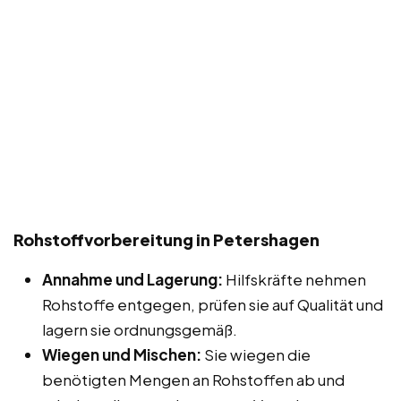
Rohstoffvorbereitung in Petershagen
Annahme und Lagerung:
Hilfskräfte nehmen
Rohstoffe entgegen, prüfen sie auf Qualität und
lagern sie ordnungsgemäß.
Wiegen und Mischen:
Sie wiegen die
benötigten Mengen an Rohstoffen ab und