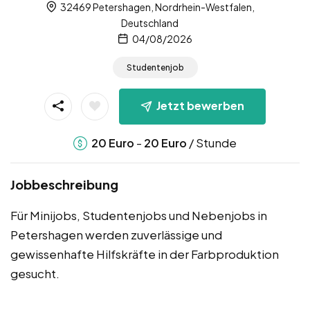
32469 Petershagen, Nordrhein-Westfalen,
Deutschland
04/08/2026
Studentenjob
Jetzt bewerben
-
/ Stunde
20
Euro
20
Euro
Jobbeschreibung
Für Minijobs, Studentenjobs und Nebenjobs in
Petershagen werden zuverlässige und
gewissenhafte Hilfskräfte in der Farbproduktion
gesucht.