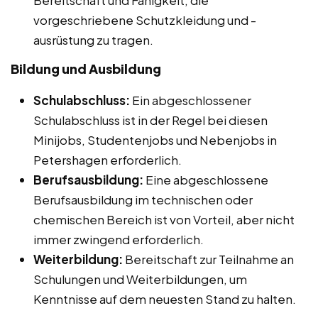
vorgeschriebene Schutzkleidung und -
ausrüstung zu tragen.
Bildung und Ausbildung
Schulabschluss:
Ein abgeschlossener
Schulabschluss ist in der Regel bei diesen
Minijobs, Studentenjobs und Nebenjobs in
Petershagen erforderlich.
Berufsausbildung:
Eine abgeschlossene
Berufsausbildung im technischen oder
chemischen Bereich ist von Vorteil, aber nicht
immer zwingend erforderlich.
Weiterbildung:
Bereitschaft zur Teilnahme an
Schulungen und Weiterbildungen, um
Kenntnisse auf dem neuesten Stand zu halten.