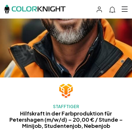
STAFFTIGER
Hilfskraft in der Farbproduktion für
Petershagen (m/w/d) – 20,00 € / Stunde –
Minijob, Studentenjob, Nebenjob