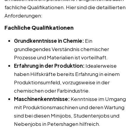
fachliche Qualifikationen. Hier sind die detaillierten
Anforderungen:
Fachliche Qualifikationen
Grundkenntnisse in Chemie:
Ein
grundlegendes Verständnis chemischer
Prozesse und Materialien ist vorteilhaft.
Erfahrung in der Produktion:
Idealerweise
haben Hilfskräfte bereits Erfahrung in einem
Produktionsumfeld, vorzugsweise in der
chemischen oder Farbindustrie.
Maschinenkenntnisse:
Kenntnisse im Umgang
mit Produktionsmaschinen und deren Wartung
sind bei diesen Minijobs, Studentenjobs und
Nebenjobs in Petershagen hilfreich.