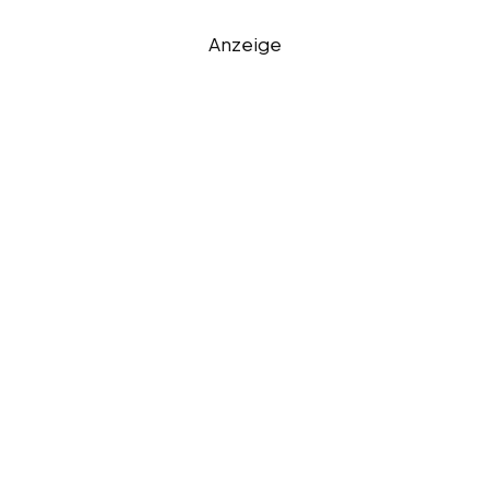
Anzeige