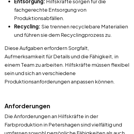
Entsorgung:
Hilfskräfte sorgen für die
fachgerechte Entsorgung von
Produktionsabfällen.
Recycling:
Sie trennen recyclebare Materialien
und führen sie dem Recyclingprozess zu.
Diese Aufgaben erfordern Sorgfalt,
Aufmerksamkeit für Details und die Fähigkeit, in
einem Team zu arbeiten. Hilfskräfte müssen flexibel
sein und sich an verschiedene
Produktionsanforderungen anpassen können.
Anforderungen
Die Anforderungen an Hilfskräfte in der
Farbproduktion in Petershagen sind vielfältig und
umfassen sowohl persönliche Fähigkeiten als auch