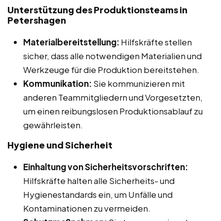
Unterstützung des Produktionsteams in
Petershagen
Materialbereitstellung:
Hilfskräfte stellen
sicher, dass alle notwendigen Materialien und
Werkzeuge für die Produktion bereitstehen.
Kommunikation:
Sie kommunizieren mit
anderen Teammitgliedern und Vorgesetzten,
um einen reibungslosen Produktionsablauf zu
gewährleisten.
Hygiene und Sicherheit
Einhaltung von Sicherheitsvorschriften:
Hilfskräfte halten alle Sicherheits- und
Hygienestandards ein, um Unfälle und
Kontaminationen zu vermeiden.