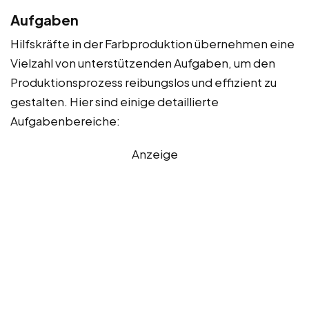
Aufgaben
Hilfskräfte in der Farbproduktion übernehmen eine
Vielzahl von unterstützenden Aufgaben, um den
Produktionsprozess reibungslos und effizient zu
gestalten. Hier sind einige detaillierte
Aufgabenbereiche:
Anzeige