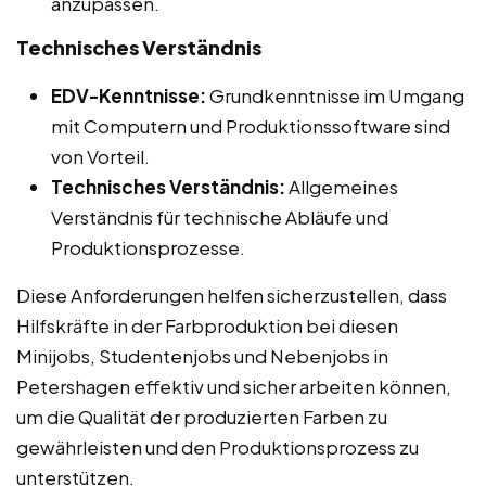
anzupassen.
Technisches Verständnis
EDV-Kenntnisse:
Grundkenntnisse im Umgang
mit Computern und Produktionssoftware sind
von Vorteil.
Technisches Verständnis:
Allgemeines
Verständnis für technische Abläufe und
Produktionsprozesse.
Diese Anforderungen helfen sicherzustellen, dass
Hilfskräfte in der Farbproduktion bei diesen
Minijobs, Studentenjobs und Nebenjobs in
Petershagen effektiv und sicher arbeiten können,
um die Qualität der produzierten Farben zu
gewährleisten und den Produktionsprozess zu
unterstützen.