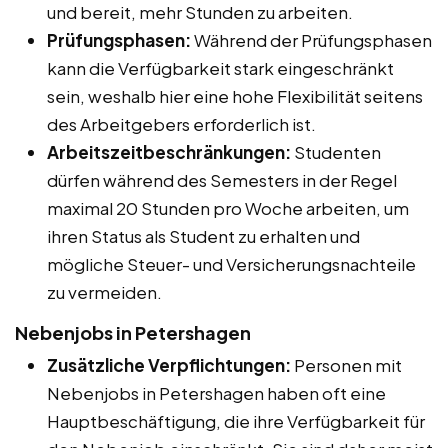
und bereit, mehr Stunden zu arbeiten.
Prüfungsphasen:
Während der Prüfungsphasen
kann die Verfügbarkeit stark eingeschränkt
sein, weshalb hier eine hohe Flexibilität seitens
des Arbeitgebers erforderlich ist.
Arbeitszeitbeschränkungen:
Studenten
dürfen während des Semesters in der Regel
maximal 20 Stunden pro Woche arbeiten, um
ihren Status als Student zu erhalten und
mögliche Steuer- und Versicherungsnachteile
zu vermeiden.
Nebenjobs in Petershagen
Zusätzliche Verpflichtungen:
Personen mit
Nebenjobs in Petershagen haben oft eine
Hauptbeschäftigung, die ihre Verfügbarkeit für