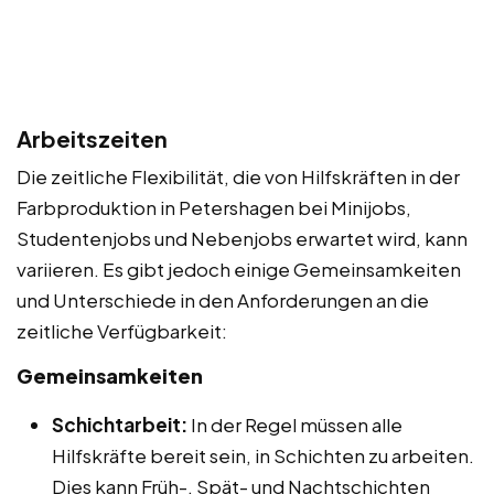
Arbeitszeiten
Die zeitliche Flexibilität, die von Hilfskräften in der
Farbproduktion in Petershagen bei Minijobs,
Studentenjobs und Nebenjobs erwartet wird, kann
variieren. Es gibt jedoch einige Gemeinsamkeiten
und Unterschiede in den Anforderungen an die
zeitliche Verfügbarkeit:
Gemeinsamkeiten
Schichtarbeit:
In der Regel müssen alle
Hilfskräfte bereit sein, in Schichten zu arbeiten.
Dies kann Früh-, Spät- und Nachtschichten