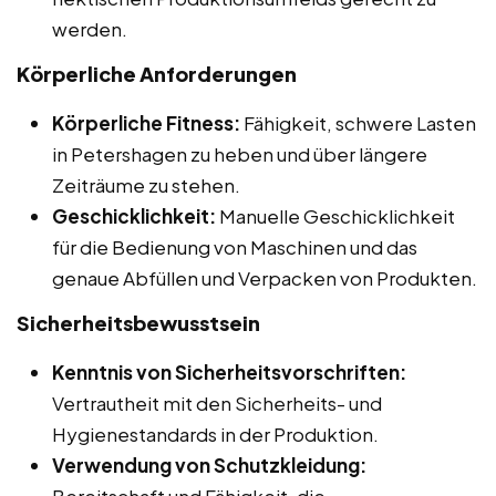
werden.
Körperliche Anforderungen
Körperliche Fitness:
Fähigkeit, schwere Lasten
in Petershagen zu heben und über längere
Zeiträume zu stehen.
Geschicklichkeit:
Manuelle Geschicklichkeit
für die Bedienung von Maschinen und das
genaue Abfüllen und Verpacken von Produkten.
Sicherheitsbewusstsein
Kenntnis von Sicherheitsvorschriften:
Vertrautheit mit den Sicherheits- und
Hygienestandards in der Produktion.
Verwendung von Schutzkleidung:
Bereitschaft und Fähigkeit, die