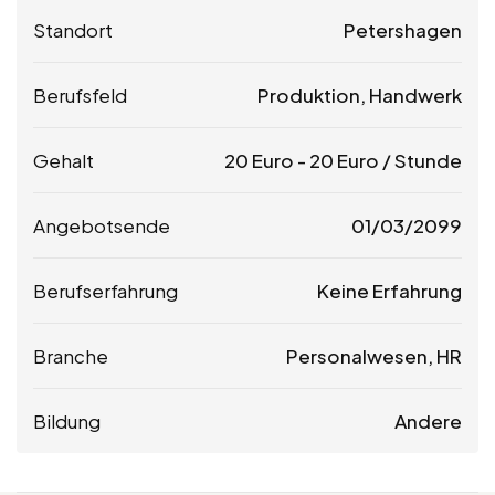
Standort
Petershagen
Berufsfeld
Produktion, Handwerk
Gehalt
20
Euro
-
20
Euro
/ Stunde
Angebotsende
01/03/2099
Berufserfahrung
Keine Erfahrung
Branche
Personalwesen, HR
Bildung
Andere