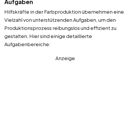
Aufgaben
Hilfskräfte in der Farbproduktion übernehmen eine
Vielzahl von unterstützenden Aufgaben, um den
Produktionsprozess reibungslos und effizient zu
gestalten. Hier sind einige detaillierte
Aufgabenbereiche:
Anzeige