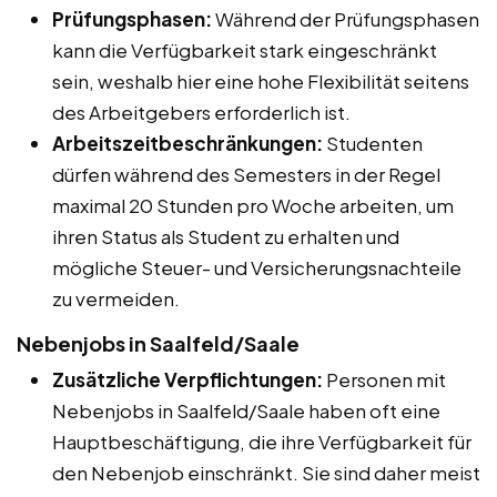
Prüfungsphasen:
Während der Prüfungsphasen
kann die Verfügbarkeit stark eingeschränkt
sein, weshalb hier eine hohe Flexibilität seitens
des Arbeitgebers erforderlich ist.
Arbeitszeitbeschränkungen:
Studenten
dürfen während des Semesters in der Regel
maximal 20 Stunden pro Woche arbeiten, um
ihren Status als Student zu erhalten und
mögliche Steuer- und Versicherungsnachteile
zu vermeiden.
Nebenjobs in Saalfeld/Saale
Zusätzliche Verpflichtungen:
Personen mit
Nebenjobs in Saalfeld/Saale haben oft eine
Hauptbeschäftigung, die ihre Verfügbarkeit für
den Nebenjob einschränkt. Sie sind daher meist