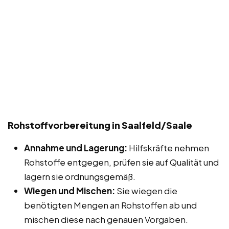
Rohstoffvorbereitung in Saalfeld/Saale
Annahme und Lagerung:
Hilfskräfte nehmen
Rohstoffe entgegen, prüfen sie auf Qualität und
lagern sie ordnungsgemäß.
Wiegen und Mischen:
Sie wiegen die
benötigten Mengen an Rohstoffen ab und
mischen diese nach genauen Vorgaben.