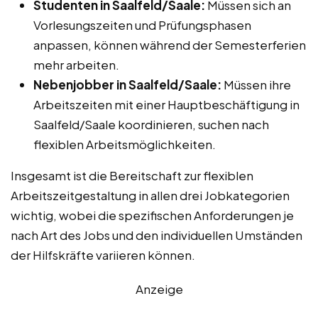
Studenten in Saalfeld/Saale:
Müssen sich an
Vorlesungszeiten und Prüfungsphasen
anpassen, können während der Semesterferien
mehr arbeiten.
Nebenjobber in Saalfeld/Saale:
Müssen ihre
Arbeitszeiten mit einer Hauptbeschäftigung in
Saalfeld/Saale koordinieren, suchen nach
flexiblen Arbeitsmöglichkeiten.
Insgesamt ist die Bereitschaft zur flexiblen
Arbeitszeitgestaltung in allen drei Jobkategorien
wichtig, wobei die spezifischen Anforderungen je
nach Art des Jobs und den individuellen Umständen
der Hilfskräfte variieren können.
Anzeige