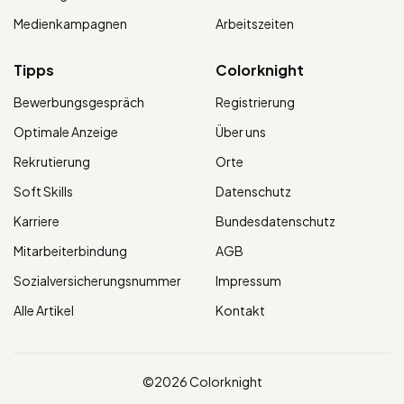
Medienkampagnen
Arbeitszeiten
Tipps
Colorknight
Bewerbungsgespräch
Registrierung
Optimale Anzeige
Über uns
Rekrutierung
Orte
Soft Skills
Datenschutz
Karriere
Bundesdatenschutz
Mitarbeiterbindung
AGB
Sozialversicherungsnummer
Impressum
Alle Artikel
Kontakt
©2026 Colorknight