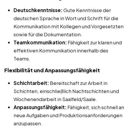
Deutschkenntnisse:
Gute Kenntnisse der
deutschen Sprache in Wort und Schrift für die
Kommunikation mit Kollegen und Vorgesetzten
sowie für die Dokumentation.
Teamkommunikation:
Fähigkeit zur klaren und
effektiven Kommunikation innerhalb des
Teams.
Flexibilität und Anpassungsfähigkeit
Schichtarbeit:
Bereitschaft zur Arbeit in
Schichten, einschließlich Nachtschichten und
Wochenendarbeit in Saalfeld/Saale.
Anpassungsfähigkeit:
Fähigkeit, sich schnell an
neue Aufgaben und Produktionsanforderungen
anzupassen.