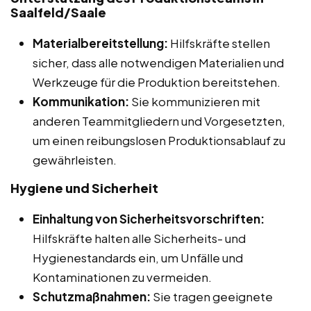
Saalfeld/Saale
Materialbereitstellung:
Hilfskräfte stellen
sicher, dass alle notwendigen Materialien und
Werkzeuge für die Produktion bereitstehen.
Kommunikation:
Sie kommunizieren mit
anderen Teammitgliedern und Vorgesetzten,
um einen reibungslosen Produktionsablauf zu
gewährleisten.
Hygiene und Sicherheit
Einhaltung von Sicherheitsvorschriften:
Hilfskräfte halten alle Sicherheits- und
Hygienestandards ein, um Unfälle und
Kontaminationen zu vermeiden.
Schutzmaßnahmen:
Sie tragen geeignete