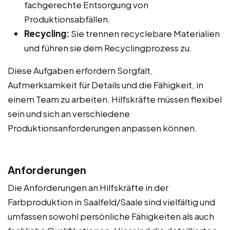
fachgerechte Entsorgung von
Produktionsabfällen.
Recycling:
Sie trennen recyclebare Materialien
und führen sie dem Recyclingprozess zu.
Diese Aufgaben erfordern Sorgfalt,
Aufmerksamkeit für Details und die Fähigkeit, in
einem Team zu arbeiten. Hilfskräfte müssen flexibel
sein und sich an verschiedene
Produktionsanforderungen anpassen können.
Anforderungen
Die Anforderungen an Hilfskräfte in der
Farbproduktion in Saalfeld/Saale sind vielfältig und
umfassen sowohl persönliche Fähigkeiten als auch