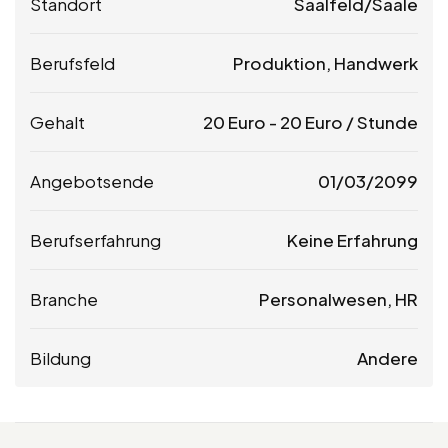
Standort
Saalfeld/Saale
Berufsfeld
Produktion, Handwerk
Gehalt
20
Euro
-
20
Euro
/ Stunde
Angebotsende
01/03/2099
Berufserfahrung
Keine Erfahrung
Branche
Personalwesen, HR
Bildung
Andere