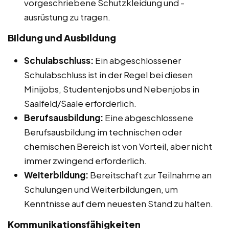
vorgeschriebene Schutzkleidung und -
ausrüstung zu tragen.
Bildung und Ausbildung
Schulabschluss:
Ein abgeschlossener
Schulabschluss ist in der Regel bei diesen
Minijobs, Studentenjobs und Nebenjobs in
Saalfeld/Saale erforderlich.
Berufsausbildung:
Eine abgeschlossene
Berufsausbildung im technischen oder
chemischen Bereich ist von Vorteil, aber nicht
immer zwingend erforderlich.
Weiterbildung:
Bereitschaft zur Teilnahme an
Schulungen und Weiterbildungen, um
Kenntnisse auf dem neuesten Stand zu halten.
Kommunikationsfähigkeiten