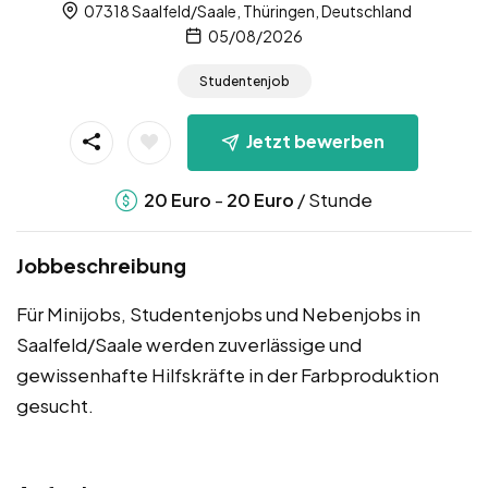
07318 Saalfeld/Saale, Thüringen, Deutschland
05/08/2026
Studentenjob
Jetzt bewerben
-
/ Stunde
20
Euro
20
Euro
Jobbeschreibung
Für Minijobs, Studentenjobs und Nebenjobs in
Saalfeld/Saale werden zuverlässige und
gewissenhafte Hilfskräfte in der Farbproduktion
gesucht.