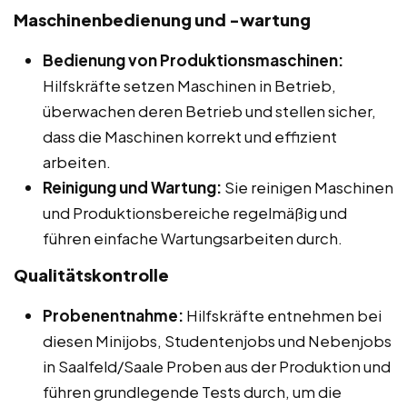
Maschinenbedienung und -wartung
Bedienung von Produktionsmaschinen:
Hilfskräfte setzen Maschinen in Betrieb,
überwachen deren Betrieb und stellen sicher,
dass die Maschinen korrekt und effizient
arbeiten.
Reinigung und Wartung:
Sie reinigen Maschinen
und Produktionsbereiche regelmäßig und
führen einfache Wartungsarbeiten durch.
Qualitätskontrolle
Probenentnahme:
Hilfskräfte entnehmen bei
diesen Minijobs, Studentenjobs und Nebenjobs
in Saalfeld/Saale Proben aus der Produktion und
führen grundlegende Tests durch, um die