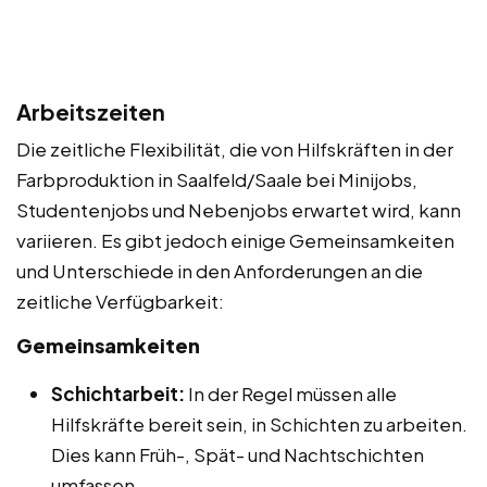
Arbeitszeiten
Die zeitliche Flexibilität, die von Hilfskräften in der
Farbproduktion in Saalfeld/Saale bei Minijobs,
Studentenjobs und Nebenjobs erwartet wird, kann
variieren. Es gibt jedoch einige Gemeinsamkeiten
und Unterschiede in den Anforderungen an die
zeitliche Verfügbarkeit:
Gemeinsamkeiten
Schichtarbeit:
In der Regel müssen alle
Hilfskräfte bereit sein, in Schichten zu arbeiten.
Dies kann Früh-, Spät- und Nachtschichten
umfassen.