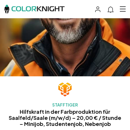
STAFFTIGER
Hilfskraft in der Farbproduktion für
Saalfeld/Saale (m/w/d) – 20,00 € / Stunde
– Minijob, Studentenjob, Nebenjob