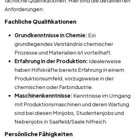
fachliche Qualifikationen. Hier sind die detaillierten
Anforderungen:
Fachliche Qualifikationen
Grundkenntnisse in Chemie:
Ein
grundlegendes Verständnis chemischer
Prozesse und Materialien ist vorteilhaft.
Erfahrung in der Produktion:
Idealerweise
haben Hilfskräfte bereits Erfahrung in einem
Produktionsumfeld, vorzugsweise in der
chemischen oder Farbindustrie.
Maschinenkenntnisse:
Kenntnisse im Umgang
mit Produktionsmaschinen und deren Wartung
sind bei diesen Minijobs, Studentenjobs und
Nebenjobs in Saalfeld/Saale hilfreich.
Persönliche Fähigkeiten