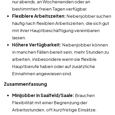
nur abends, an Wochenenden oder an
bestimmten freien Tagen verfügbar.
Flexiblere Arbeitszeiten:
Nebenjobber suchen
häufig nach flexiblen Arbeitszeiten, die sich gut
mit ihrer Hauptbeschäftigung vereinbaren
lassen.
Höhere Verfügbarkeit:
Nebenjobber können
in manchen Fällen bereit sein, mehr Stunden zu
arbeiten, insbesondere wenn sie flexible
Hauptberufe haben oder auf zusätzliche
Einnahmen angewiesen sind.
Zusammenfassung
Minijobber in Saalfeld/Saale:
Brauchen
Flexibilität mit einer Begrenzung der
Arbeitsstunden, oft kurzfristige Einsätze.