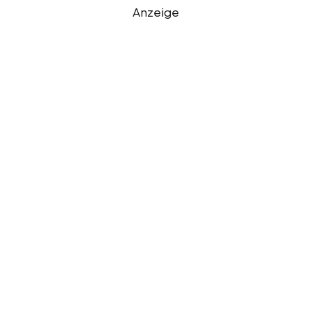
Anzeige