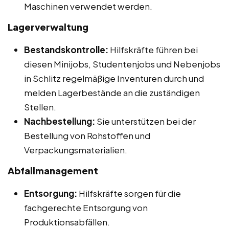
Maschinen verwendet werden.
Lagerverwaltung
Bestandskontrolle:
Hilfskräfte führen bei
diesen Minijobs, Studentenjobs und Nebenjobs
in Schlitz regelmäßige Inventuren durch und
melden Lagerbestände an die zuständigen
Stellen.
Nachbestellung:
Sie unterstützen bei der
Bestellung von Rohstoffen und
Verpackungsmaterialien.
Abfallmanagement
Entsorgung:
Hilfskräfte sorgen für die
fachgerechte Entsorgung von
Produktionsabfällen.