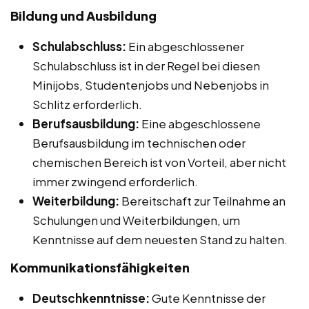
Bildung und Ausbildung
Schulabschluss:
Ein abgeschlossener
Schulabschluss ist in der Regel bei diesen
Minijobs, Studentenjobs und Nebenjobs in
Schlitz erforderlich.
Berufsausbildung:
Eine abgeschlossene
Berufsausbildung im technischen oder
chemischen Bereich ist von Vorteil, aber nicht
immer zwingend erforderlich.
Weiterbildung:
Bereitschaft zur Teilnahme an
Schulungen und Weiterbildungen, um
Kenntnisse auf dem neuesten Stand zu halten.
Kommunikationsfähigkeiten
Deutschkenntnisse:
Gute Kenntnisse der