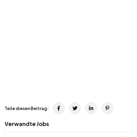
Teile diesen Beitrag:
Verwandte Jobs