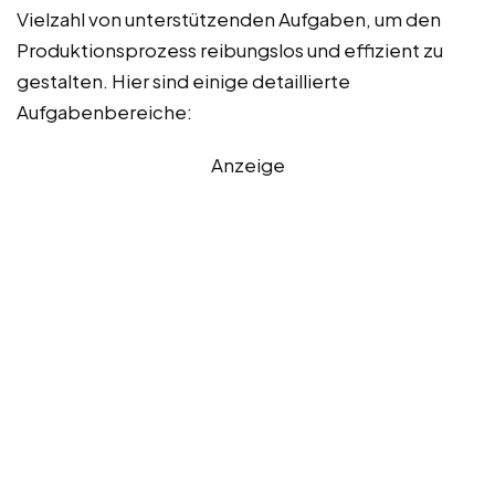
Vielzahl von unterstützenden Aufgaben, um den
Produktionsprozess reibungslos und effizient zu
gestalten. Hier sind einige detaillierte
Aufgabenbereiche:
Anzeige