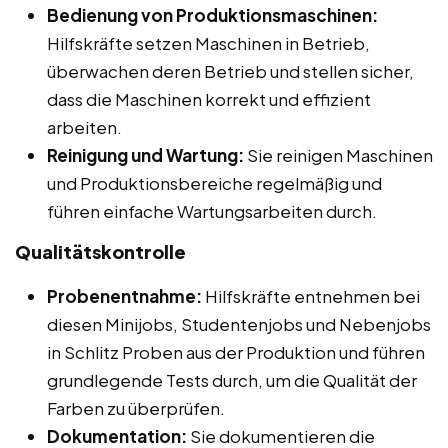
Bedienung von Produktionsmaschinen:
Hilfskräfte setzen Maschinen in Betrieb,
überwachen deren Betrieb und stellen sicher,
dass die Maschinen korrekt und effizient
arbeiten.
Reinigung und Wartung:
Sie reinigen Maschinen
und Produktionsbereiche regelmäßig und
führen einfache Wartungsarbeiten durch.
Qualitätskontrolle
Probenentnahme:
Hilfskräfte entnehmen bei
diesen Minijobs, Studentenjobs und Nebenjobs
in Schlitz Proben aus der Produktion und führen
grundlegende Tests durch, um die Qualität der
Farben zu überprüfen.
Dokumentation:
Sie dokumentieren die