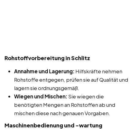
Rohstoffvorbereitung in Schlitz
Annahme und Lagerung:
Hilfskräfte nehmen
Rohstoffe entgegen, prüfen sie auf Qualität und
lagern sie ordnungsgemäß.
Wiegen und Mischen:
Sie wiegen die
benötigten Mengen an Rohstoffen ab und
mischen diese nach genauen Vorgaben.
Maschinenbedienung und -wartung