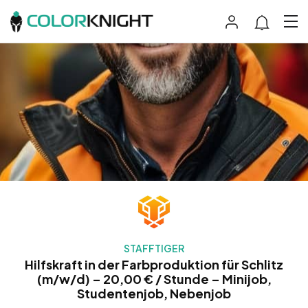
STAFFTIGER
Hilfskraft in der Farbproduktion für Schlitz
(m/w/d) – 20,00 € / Stunde – Minijob,
Studentenjob, Nebenjob