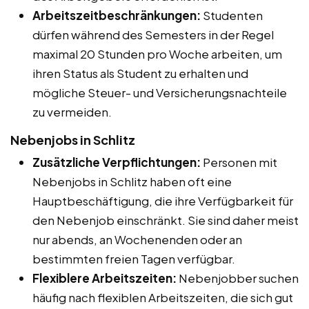
Arbeitszeitbeschränkungen:
Studenten
dürfen während des Semesters in der Regel
maximal 20 Stunden pro Woche arbeiten, um
ihren Status als Student zu erhalten und
mögliche Steuer- und Versicherungsnachteile
zu vermeiden.
Nebenjobs in Schlitz
Zusätzliche Verpflichtungen:
Personen mit
Nebenjobs in Schlitz haben oft eine
Hauptbeschäftigung, die ihre Verfügbarkeit für
den Nebenjob einschränkt. Sie sind daher meist
nur abends, an Wochenenden oder an
bestimmten freien Tagen verfügbar.
Flexiblere Arbeitszeiten:
Nebenjobber suchen
häufig nach flexiblen Arbeitszeiten, die sich gut