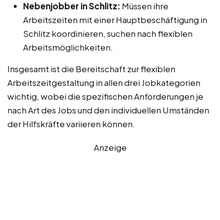
Nebenjobber in Schlitz:
Müssen ihre
Arbeitszeiten mit einer Hauptbeschäftigung in
Schlitz koordinieren, suchen nach flexiblen
Arbeitsmöglichkeiten.
Insgesamt ist die Bereitschaft zur flexiblen
Arbeitszeitgestaltung in allen drei Jobkategorien
wichtig, wobei die spezifischen Anforderungen je
nach Art des Jobs und den individuellen Umständen
der Hilfskräfte variieren können.
Anzeige