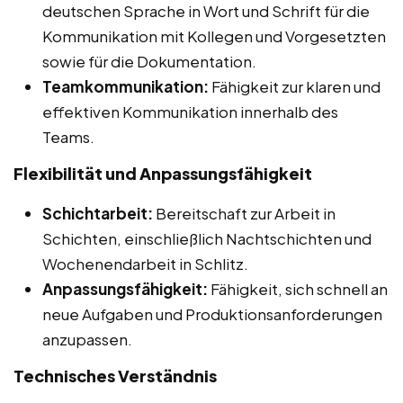
deutschen Sprache in Wort und Schrift für die
Kommunikation mit Kollegen und Vorgesetzten
sowie für die Dokumentation.
Teamkommunikation:
Fähigkeit zur klaren und
effektiven Kommunikation innerhalb des
Teams.
Flexibilität und Anpassungsfähigkeit
Schichtarbeit:
Bereitschaft zur Arbeit in
Schichten, einschließlich Nachtschichten und
Wochenendarbeit in Schlitz.
Anpassungsfähigkeit:
Fähigkeit, sich schnell an
neue Aufgaben und Produktionsanforderungen
anzupassen.
Technisches Verständnis