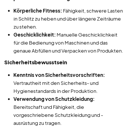
Körperliche Fitness:
Fähigkeit, schwere Lasten
in Schlitz zu heben und über längere Zeiträume
zu stehen.
Geschicklichkeit:
Manuelle Geschicklichkeit
für die Bedienung von Maschinen und das
genaue Abfüllen und Verpacken von Produkten.
Sicherheitsbewusstsein
Kenntnis von Sicherheitsvorschriften:
Vertrautheit mit den Sicherheits- und
Hygienestandards in der Produktion.
Verwendung von Schutzkleidung:
Bereitschaft und Fähigkeit, die
vorgeschriebene Schutzkleidung und -
ausrüstung zu tragen.