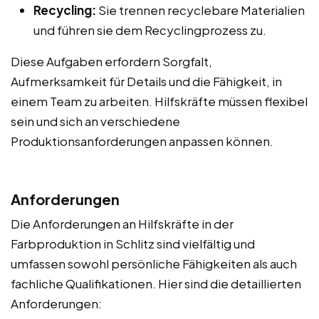
Recycling:
Sie trennen recyclebare Materialien
und führen sie dem Recyclingprozess zu.
Diese Aufgaben erfordern Sorgfalt,
Aufmerksamkeit für Details und die Fähigkeit, in
einem Team zu arbeiten. Hilfskräfte müssen flexibel
sein und sich an verschiedene
Produktionsanforderungen anpassen können.
Anforderungen
Die Anforderungen an Hilfskräfte in der
Farbproduktion in Schlitz sind vielfältig und
umfassen sowohl persönliche Fähigkeiten als auch
fachliche Qualifikationen. Hier sind die detaillierten
Anforderungen: