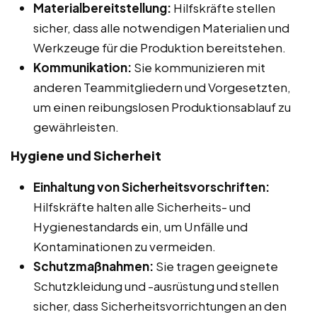
Materialbereitstellung:
Hilfskräfte stellen
sicher, dass alle notwendigen Materialien und
Werkzeuge für die Produktion bereitstehen.
Kommunikation:
Sie kommunizieren mit
anderen Teammitgliedern und Vorgesetzten,
um einen reibungslosen Produktionsablauf zu
gewährleisten.
Hygiene und Sicherheit
Einhaltung von Sicherheitsvorschriften:
Hilfskräfte halten alle Sicherheits- und
Hygienestandards ein, um Unfälle und
Kontaminationen zu vermeiden.
Schutzmaßnahmen:
Sie tragen geeignete
Schutzkleidung und -ausrüstung und stellen
sicher, dass Sicherheitsvorrichtungen an den