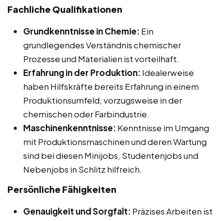
Fachliche Qualifikationen
Grundkenntnisse in Chemie:
Ein
grundlegendes Verständnis chemischer
Prozesse und Materialien ist vorteilhaft.
Erfahrung in der Produktion:
Idealerweise
haben Hilfskräfte bereits Erfahrung in einem
Produktionsumfeld, vorzugsweise in der
chemischen oder Farbindustrie.
Maschinenkenntnisse:
Kenntnisse im Umgang
mit Produktionsmaschinen und deren Wartung
sind bei diesen Minijobs, Studentenjobs und
Nebenjobs in Schlitz hilfreich.
Persönliche Fähigkeiten
Genauigkeit und Sorgfalt:
Präzises Arbeiten ist