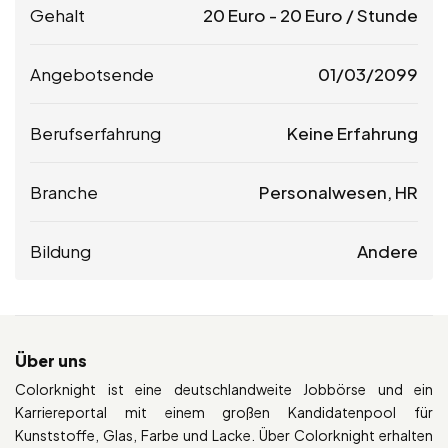
Gehalt
20
Euro
-
20
Euro
/ Stunde
Angebotsende
01/03/2099
Berufserfahrung
Keine Erfahrung
Branche
Personalwesen, HR
Bildung
Andere
Über uns
Colorknight ist eine deutschlandweite Jobbörse und ein
Karriereportal mit einem großen Kandidatenpool für
Kunststoffe, Glas, Farbe und Lacke. Über Colorknight erhalten