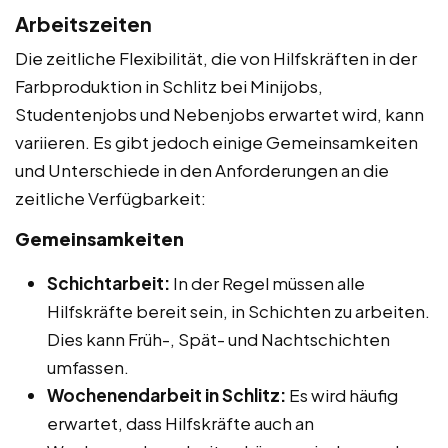
Arbeitszeiten
Die zeitliche Flexibilität, die von Hilfskräften in der
Farbproduktion in Schlitz bei Minijobs,
Studentenjobs und Nebenjobs erwartet wird, kann
variieren. Es gibt jedoch einige Gemeinsamkeiten
und Unterschiede in den Anforderungen an die
zeitliche Verfügbarkeit:
Gemeinsamkeiten
Schichtarbeit:
In der Regel müssen alle
Hilfskräfte bereit sein, in Schichten zu arbeiten.
Dies kann Früh-, Spät- und Nachtschichten
umfassen.
Wochenendarbeit in Schlitz:
Es wird häufig
erwartet, dass Hilfskräfte auch an