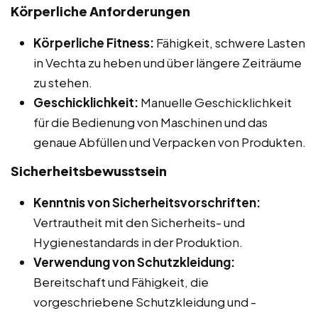
Körperliche Anforderungen
Körperliche Fitness:
Fähigkeit, schwere Lasten
in Vechta zu heben und über längere Zeiträume
zu stehen.
Geschicklichkeit:
Manuelle Geschicklichkeit
für die Bedienung von Maschinen und das
genaue Abfüllen und Verpacken von Produkten.
Sicherheitsbewusstsein
Kenntnis von Sicherheitsvorschriften:
Vertrautheit mit den Sicherheits- und
Hygienestandards in der Produktion.
Verwendung von Schutzkleidung:
Bereitschaft und Fähigkeit, die
vorgeschriebene Schutzkleidung und -