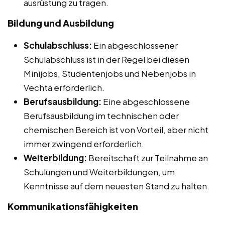
ausrüstung zu tragen.
Bildung und Ausbildung
Schulabschluss:
Ein abgeschlossener
Schulabschluss ist in der Regel bei diesen
Minijobs, Studentenjobs und Nebenjobs in
Vechta erforderlich.
Berufsausbildung:
Eine abgeschlossene
Berufsausbildung im technischen oder
chemischen Bereich ist von Vorteil, aber nicht
immer zwingend erforderlich.
Weiterbildung:
Bereitschaft zur Teilnahme an
Schulungen und Weiterbildungen, um
Kenntnisse auf dem neuesten Stand zu halten.
Kommunikationsfähigkeiten