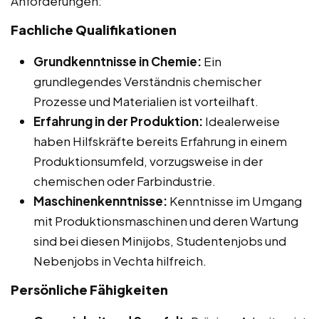
Anforderungen:
Fachliche Qualifikationen
Grundkenntnisse in Chemie:
Ein
grundlegendes Verständnis chemischer
Prozesse und Materialien ist vorteilhaft.
Erfahrung in der Produktion:
Idealerweise
haben Hilfskräfte bereits Erfahrung in einem
Produktionsumfeld, vorzugsweise in der
chemischen oder Farbindustrie.
Maschinenkenntnisse:
Kenntnisse im Umgang
mit Produktionsmaschinen und deren Wartung
sind bei diesen Minijobs, Studentenjobs und
Nebenjobs in Vechta hilfreich.
Persönliche Fähigkeiten