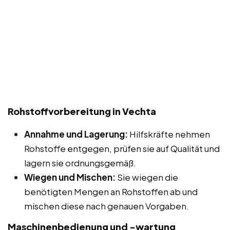
Rohstoffvorbereitung in Vechta
Annahme und Lagerung:
Hilfskräfte nehmen
Rohstoffe entgegen, prüfen sie auf Qualität und
lagern sie ordnungsgemäß.
Wiegen und Mischen:
Sie wiegen die
benötigten Mengen an Rohstoffen ab und
mischen diese nach genauen Vorgaben.
Maschinenbedienung und -wartung