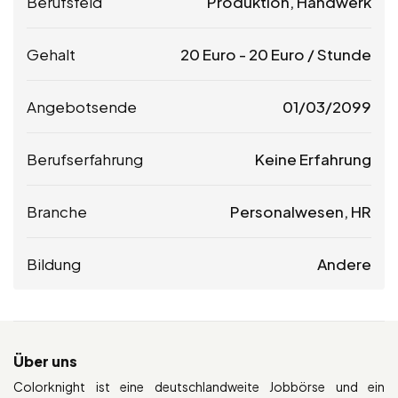
Berufsfeld
Produktion, Handwerk
Gehalt
20
Euro
-
20
Euro
/ Stunde
Angebotsende
01/03/2099
Berufserfahrung
Keine Erfahrung
Branche
Personalwesen, HR
Bildung
Andere
Über uns
Colorknight ist eine deutschlandweite Jobbörse und ein