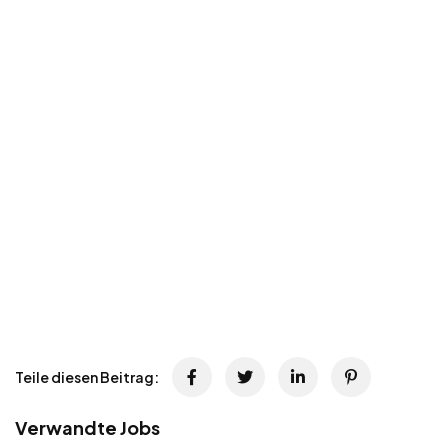
Teile diesen Beitrag:
Verwandte Jobs