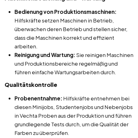
Bedienung von Produktionsmaschinen:
Hilfskräfte setzen Maschinen in Betrieb,
überwachen deren Betrieb und stellen sicher,
dass die Maschinen korrekt und effizient
arbeiten.
Reinigung und Wartung:
Sie reinigen Maschinen
und Produktionsbereiche regelmäßig und
führen einfache Wartungsarbeiten durch.
Qualitätskontrolle
Probenentnahme:
Hilfskräfte entnehmen bei
diesen Minijobs, Studentenjobs und Nebenjobs
in Vechta Proben aus der Produktion und führen
grundlegende Tests durch, um die Qualität der
Farben zu überprüfen.