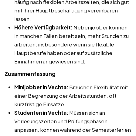
häufig nach flexiblen Arbeitszeiten, die sich gut
mit ihrer Hauptbeschäftigung vereinbaren
lassen.
Höhere Verfügbarkeit:
Nebenjobber können
in manchen Fällen bereit sein, mehr Stunden zu
arbeiten, insbesondere wenn sie flexible
Hauptberufe haben oder auf zusätzliche
Einnahmen angewiesen sind.
Zusammenfassung
Minijobber in Vechta:
Brauchen Flexibilität mit
einer Begrenzung der Arbeitsstunden, oft
kurzfristige Einsätze.
Studenten in Vechta:
Müssen sich an
Vorlesungszeiten und Prüfungsphasen
anpassen, können während der Semesterferien