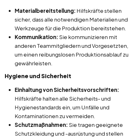
Materialbereitstellung:
Hilfskräfte stellen
sicher, dass alle notwendigen Materialien und
Werkzeuge für die Produktion bereitstehen.
Kommunikation:
Sie kommunizieren mit
anderen Teammitgliedern und Vorgesetzten,
um einen reibungslosen Produktionsablauf zu
gewährleisten.
Hygiene und Sicherheit
Einhaltung von Sicherheitsvorschriften:
Hilfskräfte halten alle Sicherheits- und
Hygienestandards ein, um Unfälle und
Kontaminationen zu vermeiden.
Schutzmaßnahmen:
Sie tragen geeignete
Schutzkleidung und -ausrüstung und stellen