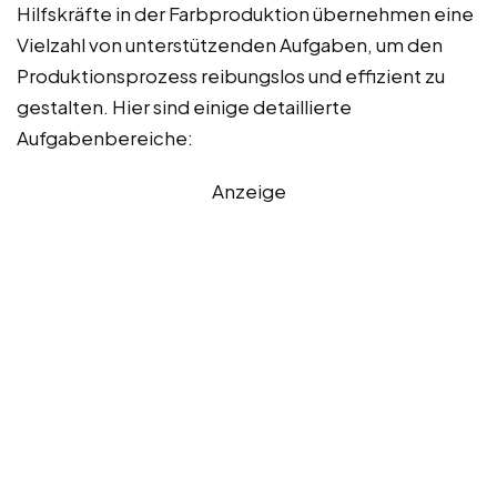
Hilfskräfte in der Farbproduktion übernehmen eine
Vielzahl von unterstützenden Aufgaben, um den
Produktionsprozess reibungslos und effizient zu
gestalten. Hier sind einige detaillierte
Aufgabenbereiche:
Anzeige