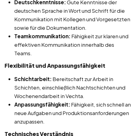
Deutschkenntnisse:
Gute Kenntnisse der
deutschen Sprache in Wort und Schrift für die
Kommunikation mit Kollegen und Vorgesetzten
sowie für die Dokumentation.
Teamkommunikation:
Fähigkeit zur klaren und
effektiven Kommunikation innerhalb des
Teams.
Flexibilität und Anpassungsfähigkeit
Schichtarbeit:
Bereitschaft zur Arbeit in
Schichten, einschließlich Nachtschichten und
Wochenendarbeit in Vechta.
Anpassungsfähigkeit:
Fähigkeit, sich schnell an
neue Aufgaben und Produktionsanforderungen
anzupassen.
Technisches Verständnis