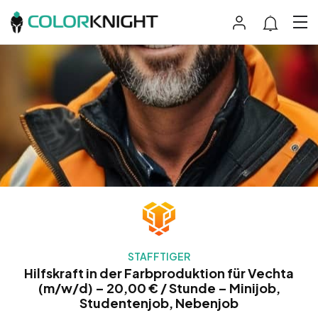
STAFFTIGER
Hilfskraft in der Farbproduktion für Vechta
(m/w/d) – 20,00 € / Stunde – Minijob,
Studentenjob, Nebenjob