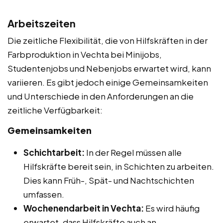
Arbeitszeiten
Die zeitliche Flexibilität, die von Hilfskräften in der
Farbproduktion in Vechta bei Minijobs,
Studentenjobs und Nebenjobs erwartet wird, kann
variieren. Es gibt jedoch einige Gemeinsamkeiten
und Unterschiede in den Anforderungen an die
zeitliche Verfügbarkeit:
Gemeinsamkeiten
Schichtarbeit:
In der Regel müssen alle
Hilfskräfte bereit sein, in Schichten zu arbeiten.
Dies kann Früh-, Spät- und Nachtschichten
umfassen.
Wochenendarbeit in Vechta:
Es wird häufig
erwartet, dass Hilfskräfte auch an