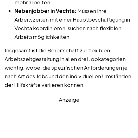
mehr arbeiten.
Nebenjobber in Vechta:
Müssen ihre
Arbeitszeiten mit einer Hauptbeschäftigung in
Vechta koordinieren, suchen nach flexiblen
Arbeitsmöglichkeiten.
Insgesamt ist die Bereitschaft zur flexiblen
Arbeitszeitgestaltung in allen drei Jobkategorien
wichtig, wobei die spezifischen Anforderungen je
nach Art des Jobs und den individuellen Umständen
der Hilfskräfte variieren können.
Anzeige