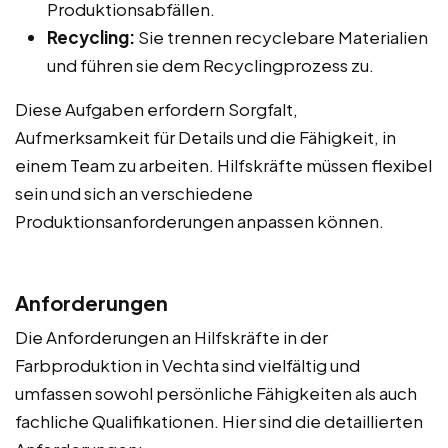
Produktionsabfällen.
Recycling:
Sie trennen recyclebare Materialien
und führen sie dem Recyclingprozess zu.
Diese Aufgaben erfordern Sorgfalt,
Aufmerksamkeit für Details und die Fähigkeit, in
einem Team zu arbeiten. Hilfskräfte müssen flexibel
sein und sich an verschiedene
Produktionsanforderungen anpassen können.
Anforderungen
Die Anforderungen an Hilfskräfte in der
Farbproduktion in Vechta sind vielfältig und
umfassen sowohl persönliche Fähigkeiten als auch
fachliche Qualifikationen. Hier sind die detaillierten