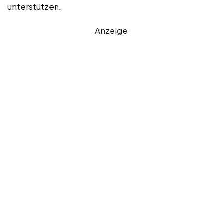
unterstützen.
Anzeige