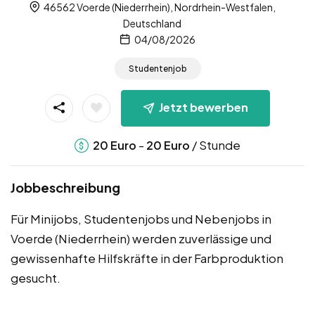
46562 Voerde (Niederrhein), Nordrhein-Westfalen,
Deutschland
04/08/2026
Studentenjob
Jetzt bewerben
-
/ Stunde
20
Euro
20
Euro
Jobbeschreibung
Für Minijobs, Studentenjobs und Nebenjobs in
Voerde (Niederrhein) werden zuverlässige und
gewissenhafte Hilfskräfte in der Farbproduktion
gesucht.