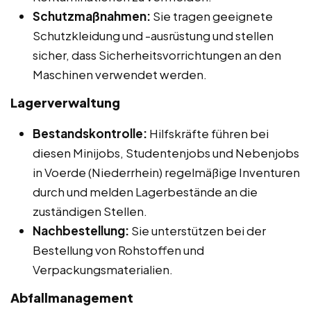
Schutzmaßnahmen:
Sie tragen geeignete
Schutzkleidung und -ausrüstung und stellen
sicher, dass Sicherheitsvorrichtungen an den
Maschinen verwendet werden.
Lagerverwaltung
Bestandskontrolle:
Hilfskräfte führen bei
diesen Minijobs, Studentenjobs und Nebenjobs
in Voerde (Niederrhein) regelmäßige Inventuren
durch und melden Lagerbestände an die
zuständigen Stellen.
Nachbestellung:
Sie unterstützen bei der
Bestellung von Rohstoffen und
Verpackungsmaterialien.
Abfallmanagement