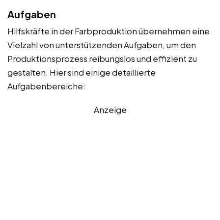
Aufgaben
Hilfskräfte in der Farbproduktion übernehmen eine
Vielzahl von unterstützenden Aufgaben, um den
Produktionsprozess reibungslos und effizient zu
gestalten. Hier sind einige detaillierte
Aufgabenbereiche:
Anzeige