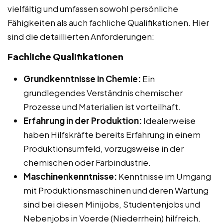
vielfältig und umfassen sowohl persönliche
Fähigkeiten als auch fachliche Qualifikationen. Hier
sind die detaillierten Anforderungen:
Fachliche Qualifikationen
Grundkenntnisse in Chemie:
Ein
grundlegendes Verständnis chemischer
Prozesse und Materialien ist vorteilhaft.
Erfahrung in der Produktion:
Idealerweise
haben Hilfskräfte bereits Erfahrung in einem
Produktionsumfeld, vorzugsweise in der
chemischen oder Farbindustrie.
Maschinenkenntnisse:
Kenntnisse im Umgang
mit Produktionsmaschinen und deren Wartung
sind bei diesen Minijobs, Studentenjobs und
Nebenjobs in Voerde (Niederrhein) hilfreich.