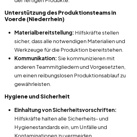
Unterstützung des Produktionsteams in
Voerde (Niederrhein)
Materialbereitstellung:
Hilfskräfte stellen
sicher, dass alle notwendigen Materialien und
Werkzeuge für die Produktion bereitstehen.
Kommunikation:
Sie kommunizieren mit
anderen Teammitgliedern und Vorgesetzten,
um einen reibungslosen Produktionsablauf zu
gewährleisten.
Hygiene und Sicherheit
Einhaltung von Sicherheitsvorschriften:
Hilfskräfte halten alle Sicherheits- und
Hygienestandards ein, um Unfälle und
Kontaminationen zu vermeiden.