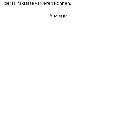
der Hilfskräfte variieren können.
Anzeige