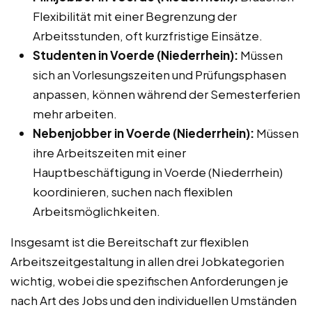
Flexibilität mit einer Begrenzung der
Arbeitsstunden, oft kurzfristige Einsätze.
Studenten in Voerde (Niederrhein):
Müssen
sich an Vorlesungszeiten und Prüfungsphasen
anpassen, können während der Semesterferien
mehr arbeiten.
Nebenjobber in Voerde (Niederrhein):
Müssen
ihre Arbeitszeiten mit einer
Hauptbeschäftigung in Voerde (Niederrhein)
koordinieren, suchen nach flexiblen
Arbeitsmöglichkeiten.
Insgesamt ist die Bereitschaft zur flexiblen
Arbeitszeitgestaltung in allen drei Jobkategorien
wichtig, wobei die spezifischen Anforderungen je
nach Art des Jobs und den individuellen Umständen