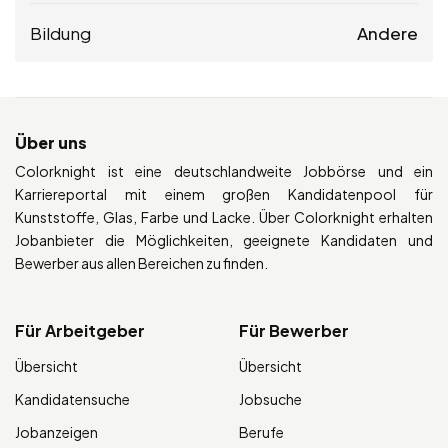
Bildung
Andere
Über uns
Colorknight ist eine deutschlandweite Jobbörse und ein
Karriereportal mit einem großen Kandidatenpool für
Kunststoffe, Glas, Farbe und Lacke. Über Colorknight erhalten
Jobanbieter die Möglichkeiten, geeignete Kandidaten und
Bewerber aus allen Bereichen zu finden.
Für Arbeitgeber
Für Bewerber
Übersicht
Übersicht
Kandidatensuche
Jobsuche
Jobanzeigen
Berufe