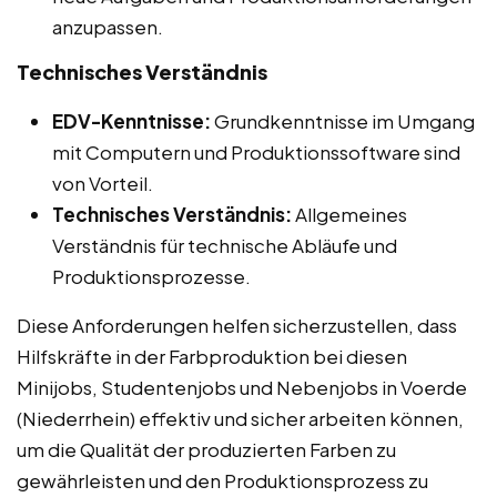
anzupassen.
Technisches Verständnis
EDV-Kenntnisse:
Grundkenntnisse im Umgang
mit Computern und Produktionssoftware sind
von Vorteil.
Technisches Verständnis:
Allgemeines
Verständnis für technische Abläufe und
Produktionsprozesse.
Diese Anforderungen helfen sicherzustellen, dass
Hilfskräfte in der Farbproduktion bei diesen
Minijobs, Studentenjobs und Nebenjobs in Voerde
(Niederrhein) effektiv und sicher arbeiten können,
um die Qualität der produzierten Farben zu
gewährleisten und den Produktionsprozess zu