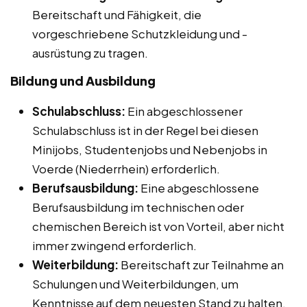
Bereitschaft und Fähigkeit, die
vorgeschriebene Schutzkleidung und -
ausrüstung zu tragen.
Bildung und Ausbildung
Schulabschluss:
Ein abgeschlossener
Schulabschluss ist in der Regel bei diesen
Minijobs, Studentenjobs und Nebenjobs in
Voerde (Niederrhein) erforderlich.
Berufsausbildung:
Eine abgeschlossene
Berufsausbildung im technischen oder
chemischen Bereich ist von Vorteil, aber nicht
immer zwingend erforderlich.
Weiterbildung:
Bereitschaft zur Teilnahme an
Schulungen und Weiterbildungen, um
Kenntnisse auf dem neuesten Stand zu halten.