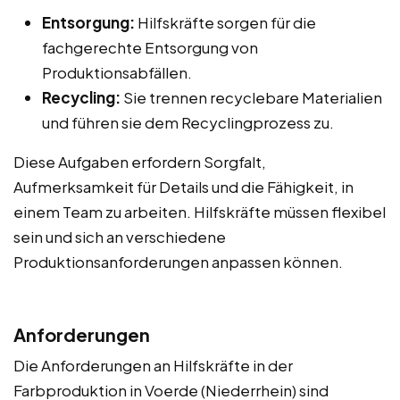
Entsorgung:
Hilfskräfte sorgen für die
fachgerechte Entsorgung von
Produktionsabfällen.
Recycling:
Sie trennen recyclebare Materialien
und führen sie dem Recyclingprozess zu.
Diese Aufgaben erfordern Sorgfalt,
Aufmerksamkeit für Details und die Fähigkeit, in
einem Team zu arbeiten. Hilfskräfte müssen flexibel
sein und sich an verschiedene
Produktionsanforderungen anpassen können.
Anforderungen
Die Anforderungen an Hilfskräfte in der
Farbproduktion in Voerde (Niederrhein) sind