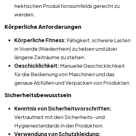
hektischen Produktionsumfelds gerecht zu
werden.
Körperliche Anforderungen
Körperliche Fitness:
Fähigkeit, schwere Lasten
in Voerde (Niederrhein) zu heben und über
längere Zeiträume zu stehen.
Geschicklichkeit:
Manuelle Geschicklichkeit
für die Bedienung von Maschinen und das
genaue Abfüllen und Verpacken von Produkten.
Sicherheitsbewusstsein
Kenntnis von Sicherheitsvorschriften:
Vertrautheit mit den Sicherheits- und
Hygienestandards in der Produktion.
Verwendung von Schutzkleidung: