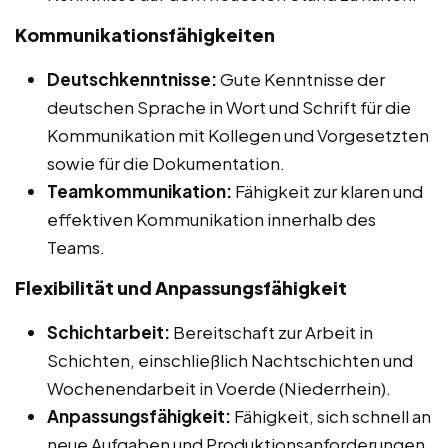
Kommunikationsfähigkeiten
Deutschkenntnisse:
Gute Kenntnisse der
deutschen Sprache in Wort und Schrift für die
Kommunikation mit Kollegen und Vorgesetzten
sowie für die Dokumentation.
Teamkommunikation:
Fähigkeit zur klaren und
effektiven Kommunikation innerhalb des
Teams.
Flexibilität und Anpassungsfähigkeit
Schichtarbeit:
Bereitschaft zur Arbeit in
Schichten, einschließlich Nachtschichten und
Wochenendarbeit in Voerde (Niederrhein).
Anpassungsfähigkeit:
Fähigkeit, sich schnell an
neue Aufgaben und Produktionsanforderungen