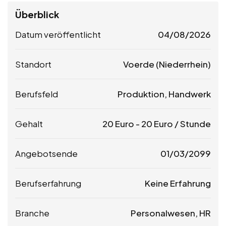
Überblick
Datum veröffentlicht
04/08/2026
Standort
Voerde (Niederrhein)
Berufsfeld
Produktion, Handwerk
Gehalt
20
Euro
-
20
Euro
/ Stunde
Angebotsende
01/03/2099
Berufserfahrung
Keine Erfahrung
Branche
Personalwesen, HR