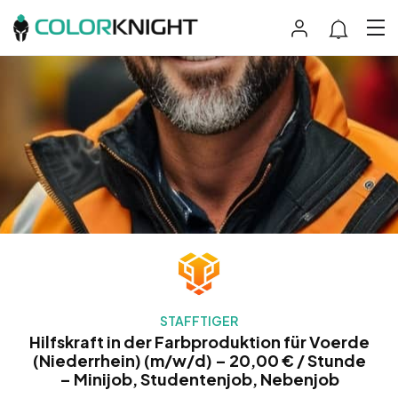
STAFFTIGER
Hilfskraft in der Farbproduktion für Voerde
(Niederrhein) (m/w/d) – 20,00 € / Stunde
– Minijob, Studentenjob, Nebenjob