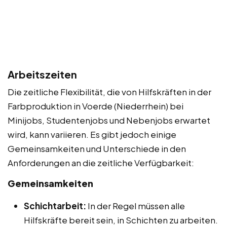
Arbeitszeiten
Die zeitliche Flexibilität, die von Hilfskräften in der
Farbproduktion in Voerde (Niederrhein) bei
Minijobs, Studentenjobs und Nebenjobs erwartet
wird, kann variieren. Es gibt jedoch einige
Gemeinsamkeiten und Unterschiede in den
Anforderungen an die zeitliche Verfügbarkeit:
Gemeinsamkeiten
Schichtarbeit:
In der Regel müssen alle
Hilfskräfte bereit sein, in Schichten zu arbeiten.