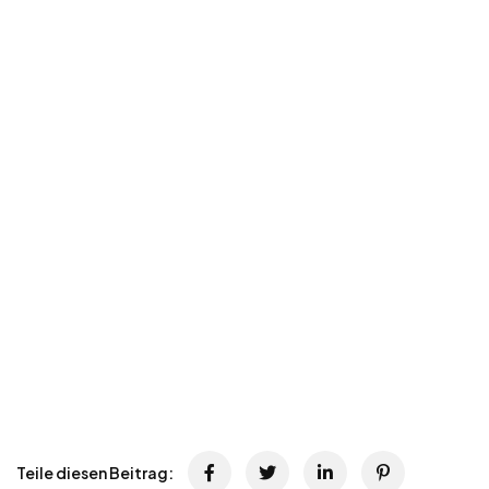
Teile diesen Beitrag: