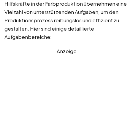
Hilfskräfte in der Farbproduktion übernehmen eine
Vielzahl von unterstützenden Aufgaben, um den
Produktionsprozess reibungslos und effizient zu
gestalten. Hier sind einige detaillierte
Aufgabenbereiche:
Anzeige