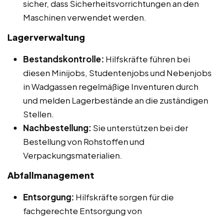
sicher, dass Sicherheitsvorrichtungen an den
Maschinen verwendet werden.
Lagerverwaltung
Bestandskontrolle:
Hilfskräfte führen bei
diesen Minijobs, Studentenjobs und Nebenjobs
in Wadgassen regelmäßige Inventuren durch
und melden Lagerbestände an die zuständigen
Stellen.
Nachbestellung:
Sie unterstützen bei der
Bestellung von Rohstoffen und
Verpackungsmaterialien.
Abfallmanagement
Entsorgung:
Hilfskräfte sorgen für die
fachgerechte Entsorgung von