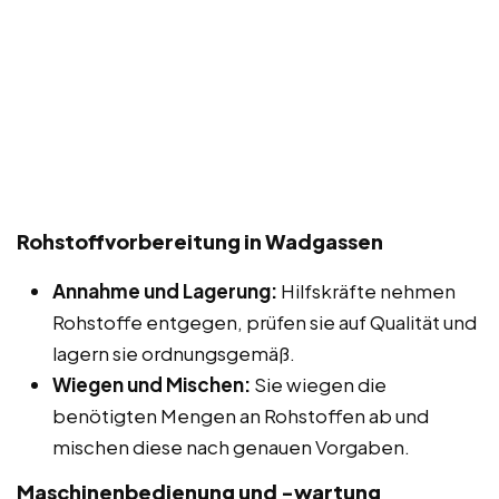
Rohstoffvorbereitung in Wadgassen
Annahme und Lagerung:
Hilfskräfte nehmen
Rohstoffe entgegen, prüfen sie auf Qualität und
lagern sie ordnungsgemäß.
Wiegen und Mischen:
Sie wiegen die
benötigten Mengen an Rohstoffen ab und
mischen diese nach genauen Vorgaben.
Maschinenbedienung und -wartung