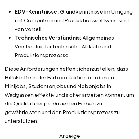
EDV-Kenntnisse:
Grundkenntnisse im Umgang
mit Computern und Produktionssoftware sind
von Vorteil.
Technisches Verständnis:
Allgemeines
Verständnis für technische Abläufe und
Produktionsprozesse.
Diese Anforderungen helfen sicherzustellen, dass
Hilfskräfte in der Farbproduktion bei diesen
Minijobs, Studentenjobs und Nebenjobs in
Wadgassen effektiv und sicher arbeiten können, um
die Qualität der produzierten Farben zu
gewährleisten und den Produktionsprozess zu
unterstützen.
Anzeige