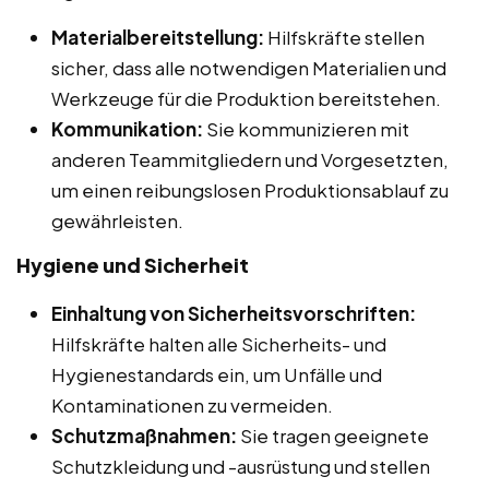
Materialbereitstellung:
Hilfskräfte stellen
sicher, dass alle notwendigen Materialien und
Werkzeuge für die Produktion bereitstehen.
Kommunikation:
Sie kommunizieren mit
anderen Teammitgliedern und Vorgesetzten,
um einen reibungslosen Produktionsablauf zu
gewährleisten.
Hygiene und Sicherheit
Einhaltung von Sicherheitsvorschriften:
Hilfskräfte halten alle Sicherheits- und
Hygienestandards ein, um Unfälle und
Kontaminationen zu vermeiden.
Schutzmaßnahmen:
Sie tragen geeignete
Schutzkleidung und -ausrüstung und stellen