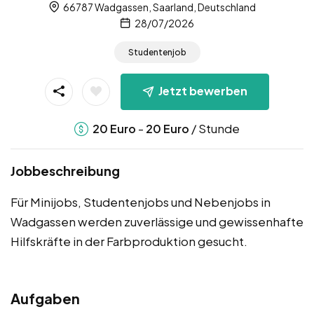
66787 Wadgassen, Saarland, Deutschland
28/07/2026
Studentenjob
Jetzt bewerben
-
/ Stunde
20
Euro
20
Euro
Jobbeschreibung
Für Minijobs, Studentenjobs und Nebenjobs in
Wadgassen werden zuverlässige und gewissenhafte
Hilfskräfte in der Farbproduktion gesucht.
Aufgaben