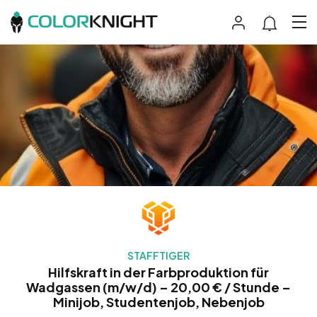
STAFFTIGER
Hilfskraft in der Farbproduktion für
Wadgassen (m/w/d) – 20,00 € / Stunde –
Minijob, Studentenjob, Nebenjob