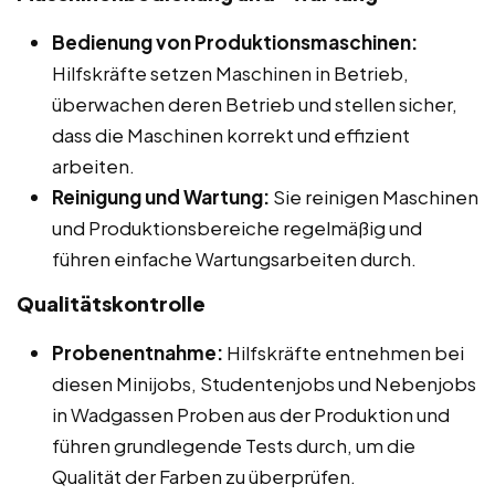
Bedienung von Produktionsmaschinen:
Hilfskräfte setzen Maschinen in Betrieb,
überwachen deren Betrieb und stellen sicher,
dass die Maschinen korrekt und effizient
arbeiten.
Reinigung und Wartung:
Sie reinigen Maschinen
und Produktionsbereiche regelmäßig und
führen einfache Wartungsarbeiten durch.
Qualitätskontrolle
Probenentnahme:
Hilfskräfte entnehmen bei
diesen Minijobs, Studentenjobs und Nebenjobs
in Wadgassen Proben aus der Produktion und
führen grundlegende Tests durch, um die
Qualität der Farben zu überprüfen.