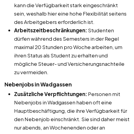
kann die Verfügbarkeit stark eingeschränkt
sein, weshalb hier eine hohe Flexibilität seitens
des Arbeitgebers erforderlich ist.
Arbeitszeitbeschränkungen:
Studenten
dürfen während des Semesters in der Regel
maximal 20 Stunden pro Woche arbeiten, um
ihren Status als Student zu erhalten und
mögliche Steuer- und Versicherungsnachteile
zu vermeiden.
Nebenjobs in Wadgassen
Zusätzliche Verpflichtungen:
Personen mit
Nebenjobs in Wadgassen haben oft eine
Hauptbeschäftigung, die ihre Verfügbarkeit für
den Nebenjob einschränkt. Sie sind daher meist
nur abends, an Wochenenden oder an