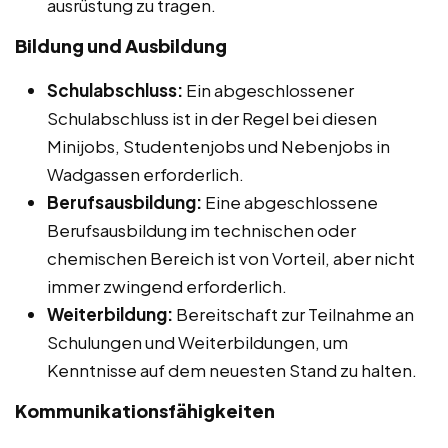
ausrüstung zu tragen.
Bildung und Ausbildung
Schulabschluss:
Ein abgeschlossener
Schulabschluss ist in der Regel bei diesen
Minijobs, Studentenjobs und Nebenjobs in
Wadgassen erforderlich.
Berufsausbildung:
Eine abgeschlossene
Berufsausbildung im technischen oder
chemischen Bereich ist von Vorteil, aber nicht
immer zwingend erforderlich.
Weiterbildung:
Bereitschaft zur Teilnahme an
Schulungen und Weiterbildungen, um
Kenntnisse auf dem neuesten Stand zu halten.
Kommunikationsfähigkeiten