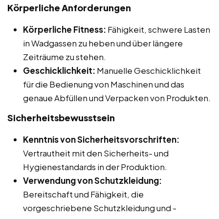
Körperliche Anforderungen
Körperliche Fitness:
Fähigkeit, schwere Lasten
in Wadgassen zu heben und über längere
Zeiträume zu stehen.
Geschicklichkeit:
Manuelle Geschicklichkeit
für die Bedienung von Maschinen und das
genaue Abfüllen und Verpacken von Produkten.
Sicherheitsbewusstsein
Kenntnis von Sicherheitsvorschriften:
Vertrautheit mit den Sicherheits- und
Hygienestandards in der Produktion.
Verwendung von Schutzkleidung:
Bereitschaft und Fähigkeit, die
vorgeschriebene Schutzkleidung und -