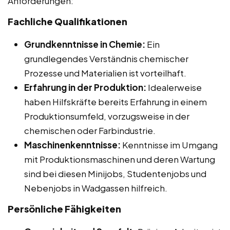
Anforderungen:
Fachliche Qualifikationen
Grundkenntnisse in Chemie:
Ein
grundlegendes Verständnis chemischer
Prozesse und Materialien ist vorteilhaft.
Erfahrung in der Produktion:
Idealerweise
haben Hilfskräfte bereits Erfahrung in einem
Produktionsumfeld, vorzugsweise in der
chemischen oder Farbindustrie.
Maschinenkenntnisse:
Kenntnisse im Umgang
mit Produktionsmaschinen und deren Wartung
sind bei diesen Minijobs, Studentenjobs und
Nebenjobs in Wadgassen hilfreich.
Persönliche Fähigkeiten