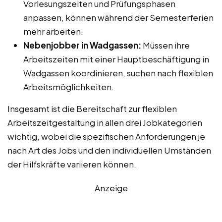
Vorlesungszeiten und Prüfungsphasen
anpassen, können während der Semesterferien
mehr arbeiten.
Nebenjobber in Wadgassen:
Müssen ihre
Arbeitszeiten mit einer Hauptbeschäftigung in
Wadgassen koordinieren, suchen nach flexiblen
Arbeitsmöglichkeiten.
Insgesamt ist die Bereitschaft zur flexiblen
Arbeitszeitgestaltung in allen drei Jobkategorien
wichtig, wobei die spezifischen Anforderungen je
nach Art des Jobs und den individuellen Umständen
der Hilfskräfte variieren können.
Anzeige