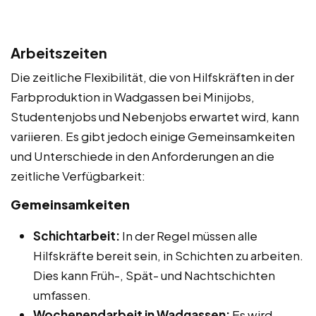
Arbeitszeiten
Die zeitliche Flexibilität, die von Hilfskräften in der
Farbproduktion in Wadgassen bei Minijobs,
Studentenjobs und Nebenjobs erwartet wird, kann
variieren. Es gibt jedoch einige Gemeinsamkeiten
und Unterschiede in den Anforderungen an die
zeitliche Verfügbarkeit:
Gemeinsamkeiten
Schichtarbeit:
In der Regel müssen alle
Hilfskräfte bereit sein, in Schichten zu arbeiten.
Dies kann Früh-, Spät- und Nachtschichten
umfassen.
Wochenendarbeit in Wadgassen:
Es wird