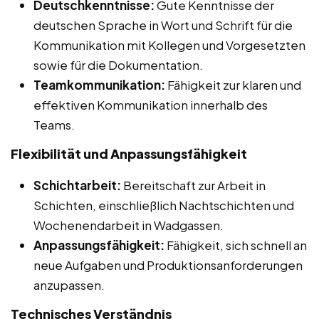
Deutschkenntnisse:
Gute Kenntnisse der
deutschen Sprache in Wort und Schrift für die
Kommunikation mit Kollegen und Vorgesetzten
sowie für die Dokumentation.
Teamkommunikation:
Fähigkeit zur klaren und
effektiven Kommunikation innerhalb des
Teams.
Flexibilität und Anpassungsfähigkeit
Schichtarbeit:
Bereitschaft zur Arbeit in
Schichten, einschließlich Nachtschichten und
Wochenendarbeit in Wadgassen.
Anpassungsfähigkeit:
Fähigkeit, sich schnell an
neue Aufgaben und Produktionsanforderungen
anzupassen.
Technisches Verständnis