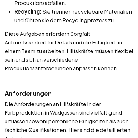
Produktionsabfällen.
Recycling:
Sie trennen recyclebare Materialien
und führen sie dem Recyclingprozess zu.
Diese Aufgaben erfordern Sorgfalt,
Aufmerksamkeit für Details und die Fähigkeit, in
einem Team zu arbeiten. Hilfskräfte müssen flexibel
sein und sich an verschiedene
Produktionsanforderungen anpassen können.
Anforderungen
Die Anforderungen an Hilfskräfte in der
Farbproduktion in Wadgassen sind vielfältig und
umfassen sowohl persönliche Fähigkeiten als auch
fachliche Qualifikationen. Hier sind die detaillierten