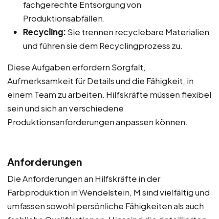
fachgerechte Entsorgung von
Produktionsabfällen.
Recycling:
Sie trennen recyclebare Materialien
und führen sie dem Recyclingprozess zu.
Diese Aufgaben erfordern Sorgfalt,
Aufmerksamkeit für Details und die Fähigkeit, in
einem Team zu arbeiten. Hilfskräfte müssen flexibel
sein und sich an verschiedene
Produktionsanforderungen anpassen können.
Anforderungen
Die Anforderungen an Hilfskräfte in der
Farbproduktion in Wendelstein, M sind vielfältig und
umfassen sowohl persönliche Fähigkeiten als auch