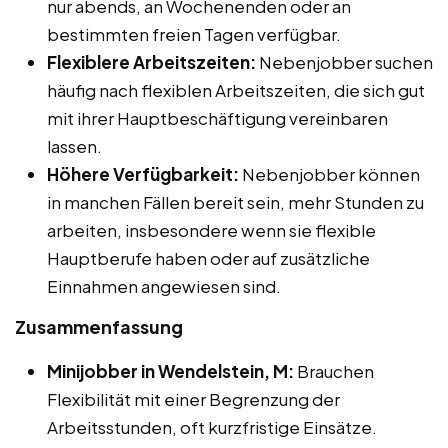
nur abends, an Wochenenden oder an
bestimmten freien Tagen verfügbar.
Flexiblere Arbeitszeiten:
Nebenjobber suchen
häufig nach flexiblen Arbeitszeiten, die sich gut
mit ihrer Hauptbeschäftigung vereinbaren
lassen.
Höhere Verfügbarkeit:
Nebenjobber können
in manchen Fällen bereit sein, mehr Stunden zu
arbeiten, insbesondere wenn sie flexible
Hauptberufe haben oder auf zusätzliche
Einnahmen angewiesen sind.
Zusammenfassung
Minijobber in Wendelstein, M:
Brauchen
Flexibilität mit einer Begrenzung der
Arbeitsstunden, oft kurzfristige Einsätze.