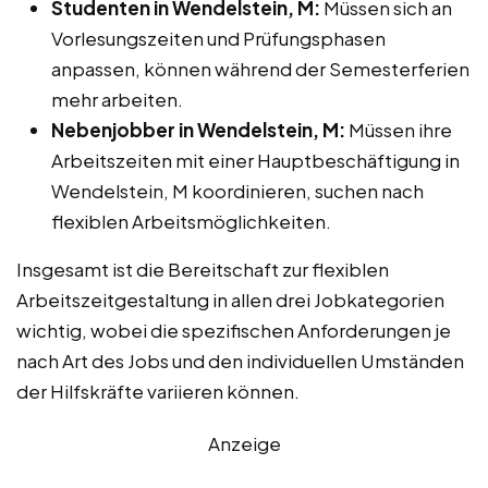
Studenten in Wendelstein, M:
Müssen sich an
Vorlesungszeiten und Prüfungsphasen
anpassen, können während der Semesterferien
mehr arbeiten.
Nebenjobber in Wendelstein, M:
Müssen ihre
Arbeitszeiten mit einer Hauptbeschäftigung in
Wendelstein, M koordinieren, suchen nach
flexiblen Arbeitsmöglichkeiten.
Insgesamt ist die Bereitschaft zur flexiblen
Arbeitszeitgestaltung in allen drei Jobkategorien
wichtig, wobei die spezifischen Anforderungen je
nach Art des Jobs und den individuellen Umständen
der Hilfskräfte variieren können.
Anzeige