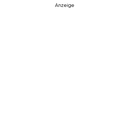
Anzeige