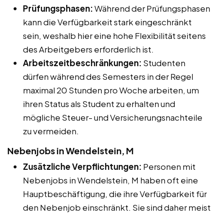
Prüfungsphasen:
Während der Prüfungsphasen
kann die Verfügbarkeit stark eingeschränkt
sein, weshalb hier eine hohe Flexibilität seitens
des Arbeitgebers erforderlich ist.
Arbeitszeitbeschränkungen:
Studenten
dürfen während des Semesters in der Regel
maximal 20 Stunden pro Woche arbeiten, um
ihren Status als Student zu erhalten und
mögliche Steuer- und Versicherungsnachteile
zu vermeiden.
Nebenjobs in Wendelstein, M
Zusätzliche Verpflichtungen:
Personen mit
Nebenjobs in Wendelstein, M haben oft eine
Hauptbeschäftigung, die ihre Verfügbarkeit für
den Nebenjob einschränkt. Sie sind daher meist