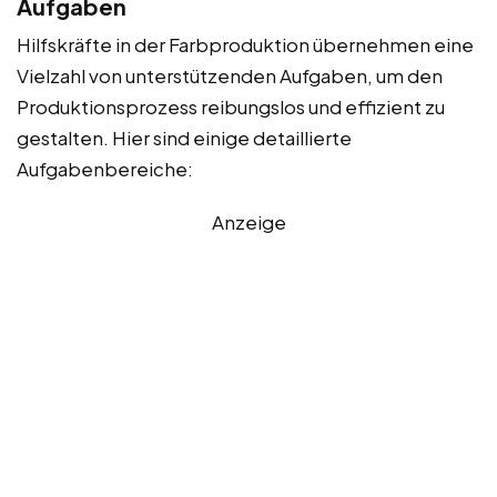
Aufgaben
Hilfskräfte in der Farbproduktion übernehmen eine
Vielzahl von unterstützenden Aufgaben, um den
Produktionsprozess reibungslos und effizient zu
gestalten. Hier sind einige detaillierte
Aufgabenbereiche:
Anzeige