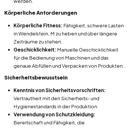
werden.
Körperliche Anforderungen
Körperliche Fitness:
Fähigkeit, schwere Lasten
in Wendelstein, M zu heben und über längere
Zeiträume zu stehen.
Geschicklichkeit:
Manuelle Geschicklichkeit
für die Bedienung von Maschinen und das
genaue Abfüllen und Verpacken von Produkten.
Sicherheitsbewusstsein
Kenntnis von Sicherheitsvorschriften:
Vertrautheit mit den Sicherheits- und
Hygienestandards in der Produktion.
Verwendung von Schutzkleidung:
Bereitschaft und Fähigkeit, die