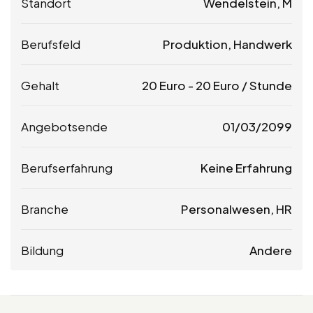
Standort
Wendelstein, M
Berufsfeld
Produktion, Handwerk
Gehalt
20
Euro
-
20
Euro
/ Stunde
Angebotsende
01/03/2099
Berufserfahrung
Keine Erfahrung
Branche
Personalwesen, HR
Bildung
Andere