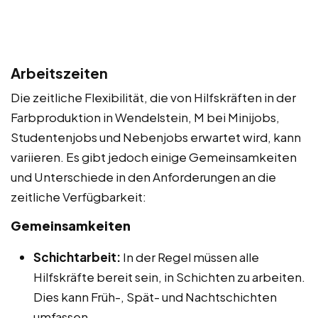
Arbeitszeiten
Die zeitliche Flexibilität, die von Hilfskräften in der
Farbproduktion in Wendelstein, M bei Minijobs,
Studentenjobs und Nebenjobs erwartet wird, kann
variieren. Es gibt jedoch einige Gemeinsamkeiten
und Unterschiede in den Anforderungen an die
zeitliche Verfügbarkeit:
Gemeinsamkeiten
Schichtarbeit:
In der Regel müssen alle
Hilfskräfte bereit sein, in Schichten zu arbeiten.
Dies kann Früh-, Spät- und Nachtschichten
umfassen.