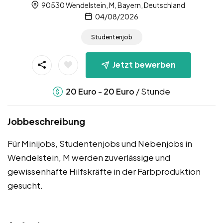
90530 Wendelstein, M, Bayern, Deutschland
04/08/2026
Studentenjob
Jetzt bewerben
-
/ Stunde
20
Euro
20
Euro
Jobbeschreibung
Für Minijobs, Studentenjobs und Nebenjobs in
Wendelstein, M werden zuverlässige und
gewissenhafte Hilfskräfte in der Farbproduktion
gesucht.