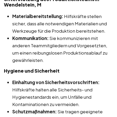
Wendelstein, M
Materialbereitstellung:
Hilfskräfte stellen
sicher, dass alle notwendigen Materialien und
Werkzeuge für die Produktion bereitstehen.
Kommunikation:
Sie kommunizieren mit
anderen Teammitgliedern und Vorgesetzten,
um einen reibungslosen Produktionsablauf zu
gewährleisten.
Hygiene und Sicherheit
Einhaltung von Sicherheitsvorschriften:
Hilfskräfte halten alle Sicherheits- und
Hygienestandards ein, um Unfälle und
Kontaminationen zu vermeiden.
Schutzmaßnahmen:
Sie tragen geeignete