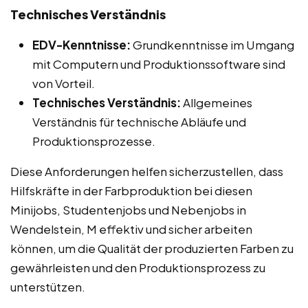
Technisches Verständnis
EDV-Kenntnisse:
Grundkenntnisse im Umgang
mit Computern und Produktionssoftware sind
von Vorteil.
Technisches Verständnis:
Allgemeines
Verständnis für technische Abläufe und
Produktionsprozesse.
Diese Anforderungen helfen sicherzustellen, dass
Hilfskräfte in der Farbproduktion bei diesen
Minijobs, Studentenjobs und Nebenjobs in
Wendelstein, M effektiv und sicher arbeiten
können, um die Qualität der produzierten Farben zu
gewährleisten und den Produktionsprozess zu
unterstützen.