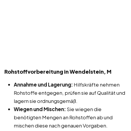
Rohstoffvorbereitung in Wendelstein, M
Annahme und Lagerung:
Hilfskräfte nehmen
Rohstoffe entgegen, prüfen sie auf Qualität und
lagern sie ordnungsgemäß.
Wiegen und Mischen:
Sie wiegen die
benötigten Mengen an Rohstoffen ab und
mischen diese nach genauen Vorgaben.