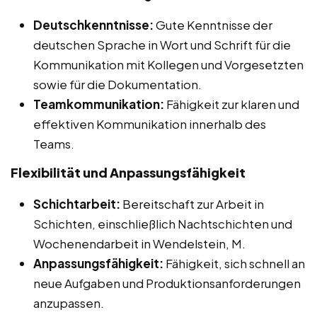
Deutschkenntnisse:
Gute Kenntnisse der
deutschen Sprache in Wort und Schrift für die
Kommunikation mit Kollegen und Vorgesetzten
sowie für die Dokumentation.
Teamkommunikation:
Fähigkeit zur klaren und
effektiven Kommunikation innerhalb des
Teams.
Flexibilität und Anpassungsfähigkeit
Schichtarbeit:
Bereitschaft zur Arbeit in
Schichten, einschließlich Nachtschichten und
Wochenendarbeit in Wendelstein, M.
Anpassungsfähigkeit:
Fähigkeit, sich schnell an
neue Aufgaben und Produktionsanforderungen
anzupassen.