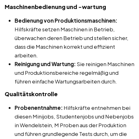
Maschinenbedienung und -wartung
Bedienung von Produktionsmaschinen:
Hilfskräfte setzen Maschinen in Betrieb,
überwachen deren Betrieb und stellen sicher,
dass die Maschinen korrekt und effizient
arbeiten.
Reinigung und Wartung:
Sie reinigen Maschinen
und Produktionsbereiche regelmäßig und
führen einfache Wartungsarbeiten durch.
Qualitätskontrolle
Probenentnahme:
Hilfskräfte entnehmen bei
diesen Minijobs, Studentenjobs und Nebenjobs
in Wendelstein, M Proben aus der Produktion
und führen grundlegende Tests durch, um die