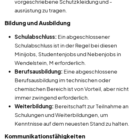
vorgeschriebene Schutzkleidung und -
ausrüstung zu tragen.
Bildung und Ausbildung
Schulabschluss:
Ein abgeschlossener
Schulabschluss ist in der Regel bei diesen
Minijobs, Studentenjobs und Nebenjobs in
Wendelstein, M erforderlich.
Berufsausbildung:
Eine abgeschlossene
Berufsausbildung im technischen oder
chemischen Bereich ist von Vorteil, aber nicht
immer zwingend erforderlich.
Weiterbildung:
Bereitschaft zur Teilnahme an
Schulungen und Weiterbildungen, um
Kenntnisse auf dem neuesten Stand zu halten.
Kommunikationsfähigkeiten