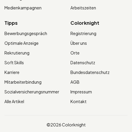
Medienkampagnen
Arbeitszeiten
Tipps
Colorknight
Bewerbungsgespräch
Registrierung
Optimale Anzeige
Über uns
Rekrutierung
Orte
Soft Skills
Datenschutz
Karriere
Bundesdatenschutz
Mitarbeiterbindung
AGB
Sozialversicherungsnummer
Impressum
Alle Artikel
Kontakt
©2026 Colorknight