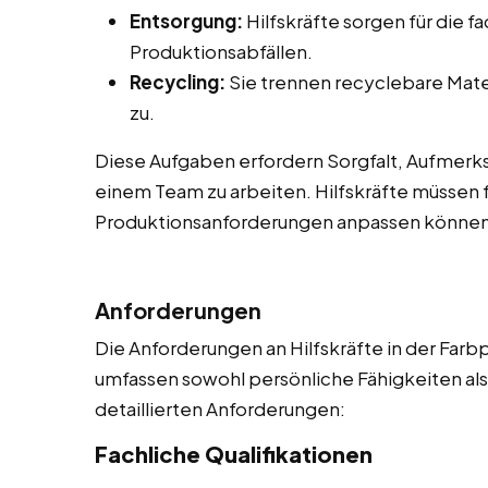
Entsorgung:
Hilfskräfte sorgen für die 
Produktionsabfällen.
Recycling:
Sie trennen recyclebare Mate
zu.
Diese Aufgaben erfordern Sorgfalt, Aufmerksa
einem Team zu arbeiten. Hilfskräfte müssen f
Produktionsanforderungen anpassen können
Anforderungen
Die Anforderungen an Hilfskräfte in der Farbp
umfassen sowohl persönliche Fähigkeiten als a
detaillierten Anforderungen:
Fachliche Qualifikationen