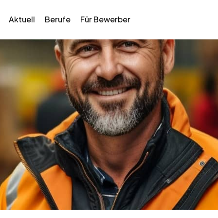
Aktuell
Berufe
Für Bewerber