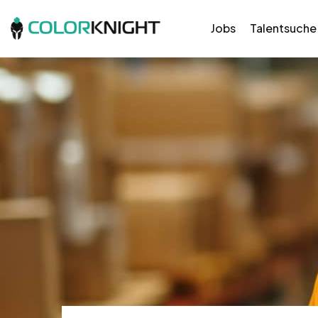
Jobs
Talentsuche