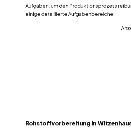
Aufgaben, um den Produktionsprozess reibungs
einige detaillierte Aufgabenbereiche:
Anz
Rohstoffvorbereitung in Witzenhau