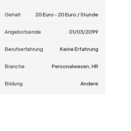
Gehalt
20
Euro
-
20
Euro
/ Stunde
Angebotsende
01/03/2099
Berufserfahrung
Keine Erfahrung
Branche
Personalwesen, HR
Bildung
Andere