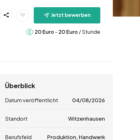
Jetzt bewerben
-
/ Stunde
20
Euro
20
Euro
Überblick
Datum veröffentlicht
04/08/2026
Standort
Witzenhausen
Berufsfeld
Produktion, Handwerk