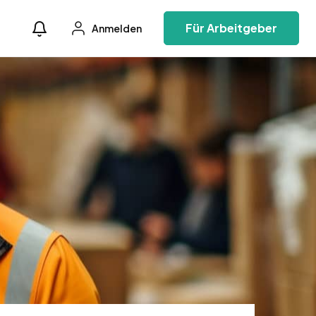
Für Arbeitgeber
Anmelden