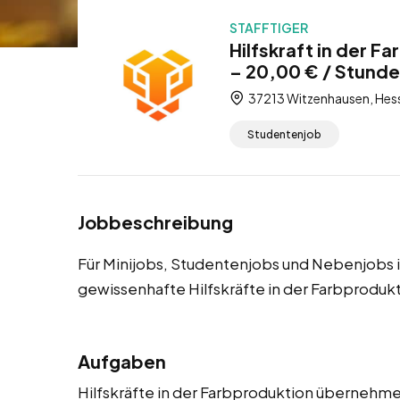
STAFFTIGER
Hilfskraft in der 
– 20,00 € / Stunde
37213 Witzenhausen, Hes
Studentenjob
Jobbeschreibung
Für Minijobs, Studentenjobs und Nebenjobs 
gewissenhafte Hilfskräfte in der Farbproduk
Aufgaben
Hilfskräfte in der Farbproduktion übernehme