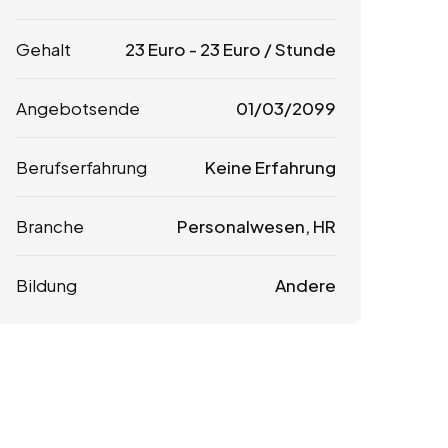
Gehalt
23
Euro
-
23
Euro
/ Stunde
Angebotsende
01/03/2099
Berufserfahrung
Keine Erfahrung
Branche
Personalwesen, HR
Bildung
Andere