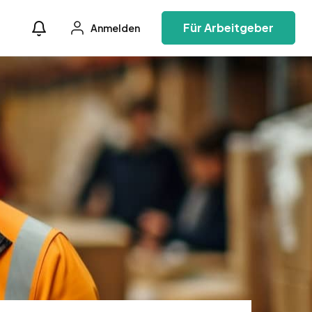
Für Arbeitgeber
Anmelden