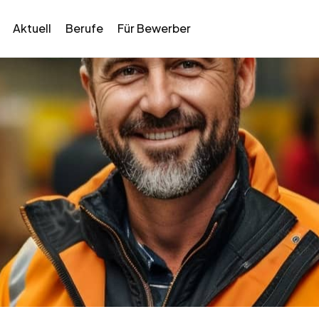
Aktuell
Berufe
Für Bewerber