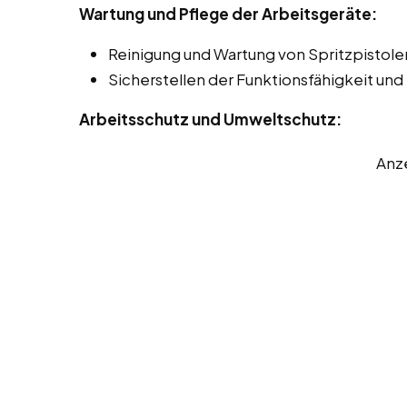
Wartung und Pflege der Arbeitsgeräte:
Reinigung und Wartung von Spritzpistol
Sicherstellen der Funktionsfähigkeit und
Arbeitsschutz und Umweltschutz:
Anz