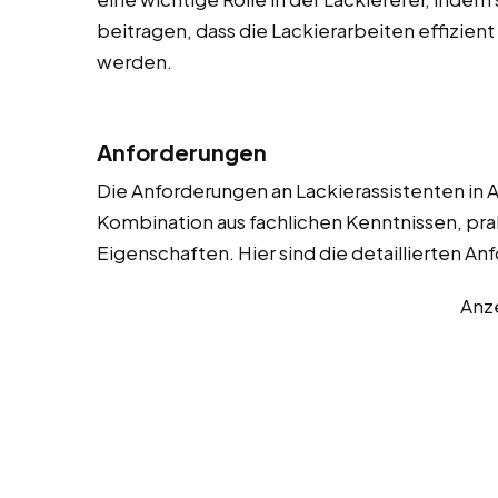
beitragen, dass die Lackierarbeiten effizien
werden.
Anforderungen
Die Anforderungen an Lackierassistenten in A
Kombination aus fachlichen Kenntnissen, pra
Eigenschaften. Hier sind die detaillierten A
Anz