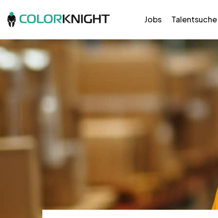
Jobs
Talentsuche