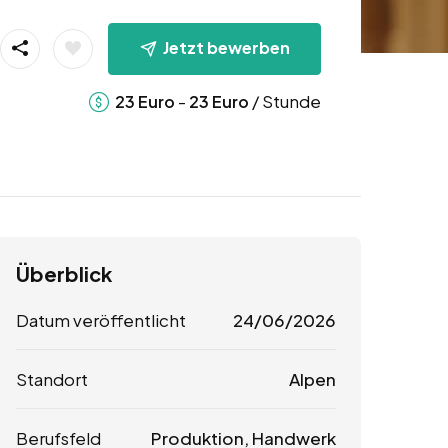
Jetzt bewerben
-
/ Stunde
23
Euro
23
Euro
Überblick
Datum veröffentlicht
24/06/2026
Standort
Alpen
Berufsfeld
Produktion, Handwerk