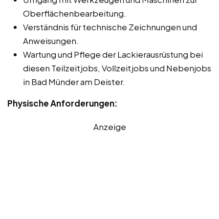
Oberflächenbearbeitung.
Verständnis für technische Zeichnungen und
Anweisungen.
Wartung und Pflege der Lackierausrüstung bei
diesen Teilzeitjobs, Vollzeitjobs und Nebenjobs
in Bad Münder am Deister.
Physische Anforderungen:
Anzeige