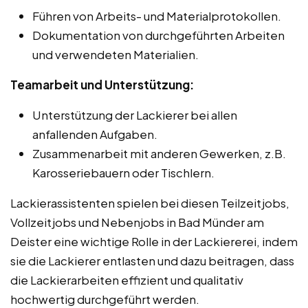
Führen von Arbeits- und Materialprotokollen.
Dokumentation von durchgeführten Arbeiten
und verwendeten Materialien.
Teamarbeit und Unterstützung:
Unterstützung der Lackierer bei allen
anfallenden Aufgaben.
Zusammenarbeit mit anderen Gewerken, z.B.
Karosseriebauern oder Tischlern.
Lackierassistenten spielen bei diesen Teilzeitjobs,
Vollzeitjobs und Nebenjobs in Bad Münder am
Deister eine wichtige Rolle in der Lackiererei, indem
sie die Lackierer entlasten und dazu beitragen, dass
die Lackierarbeiten effizient und qualitativ
hochwertig durchgeführt werden.