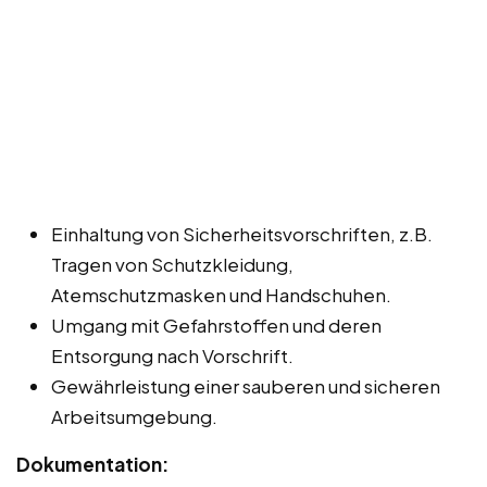
Einhaltung von Sicherheitsvorschriften, z.B.
Tragen von Schutzkleidung,
Atemschutzmasken und Handschuhen.
Umgang mit Gefahrstoffen und deren
Entsorgung nach Vorschrift.
Gewährleistung einer sauberen und sicheren
Arbeitsumgebung.
Dokumentation: