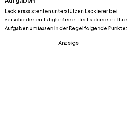
Aufgaben
Lackierassistenten unterstützen Lackierer bei
verschiedenen Tätigkeiten in der Lackiererei. Ihre
Aufgaben umfassen in der Regel folgende Punkte:
Anzeige