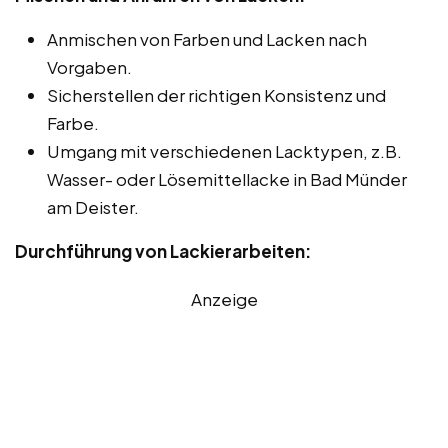
Anmischen von Farben und Lacken nach
Vorgaben.
Sicherstellen der richtigen Konsistenz und
Farbe.
Umgang mit verschiedenen Lacktypen, z.B.
Wasser- oder Lösemittellacke in Bad Münder
am Deister.
Durchführung von Lackierarbeiten:
Anzeige