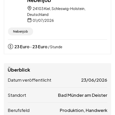
24103 Kiel, Schleswig-Holstein,
Deutschland
01/07/2026
Nebenjob
23
Euro
23
Euro
-
/ Stunde
Überblick
Datum veröffentlicht
23/06/2026
Standort
Bad Münder am Deister
Berufsfeld
Produktion, Handwerk