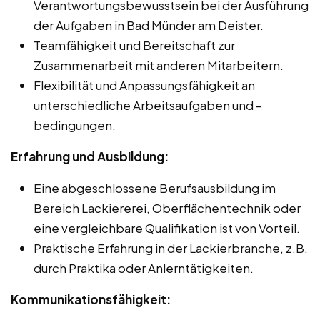
Verantwortungsbewusstsein bei der Ausführung
der Aufgaben in Bad Münder am Deister.
Teamfähigkeit und Bereitschaft zur
Zusammenarbeit mit anderen Mitarbeitern.
Flexibilität und Anpassungsfähigkeit an
unterschiedliche Arbeitsaufgaben und -
bedingungen.
Erfahrung und Ausbildung:
Eine abgeschlossene Berufsausbildung im
Bereich Lackiererei, Oberflächentechnik oder
eine vergleichbare Qualifikation ist von Vorteil.
Praktische Erfahrung in der Lackierbranche, z.B.
durch Praktika oder Anlerntätigkeiten.
Kommunikationsfähigkeit: