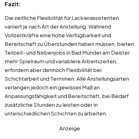
Fazit:
Die zeitliche Flexibilität für Lackierassistenten
variiert je nach Art der Anstellung. Während
Vollzeitkräfte eine hohe Verfügbarkeit und
Bereitschaft zu Überstunden haben müssen, bieten
Teilzeit- und Nebenjobs in Bad Münder am Deister
mehr Spielraum und variablere Arbeitszeiten,
erfordern aber dennoch Flexibilität bei
Schichtarbeit und Terminen. Alle Anstellungsarten
verlangen jedoch ein gewisses Maß an
Anpassungsfähigkeit und Bereitschaft, bei Bedarf
zusätzliche Stunden zu leisten oder in
unterschiedlichen Schichten zu arbeiten.
Anzeige