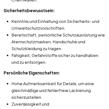
Sicherheitsbewusstsein:
Kenntnis und Einhaltung von Sicherheits- und
Umweltschutzvorschriften.
Bereitschaft, persönliche Schutzausrüstung wie
Atemschutzmasken, Handschuhe und
Schutzkleidung zu tragen.
Fähigkeit, Gefahrstoffe sicher zu handhaben
und zu entsorgen.
Persönliche Eigenschaften:
Hohe Aufmerksamkeit für Details, um eine
gleichmäßige und fehlerfreie Lackierung
sicherzustellen.
Zuverlässigkeit und