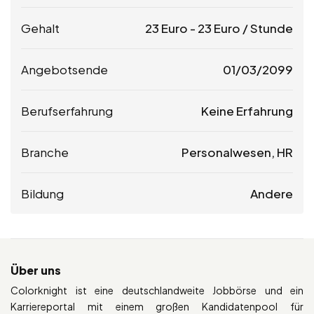
Gehalt
23
Euro
-
23
Euro
/ Stunde
Angebotsende
01/03/2099
Berufserfahrung
Keine Erfahrung
Branche
Personalwesen, HR
Bildung
Andere
Über uns
Colorknight ist eine deutschlandweite Jobbörse und ein
Karriereportal mit einem großen Kandidatenpool für