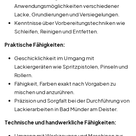
Anwendungsmöglichkeiten verschiedener
Lacke, Grundierungen und Versiegelungen.
Kenntnisse über Vorbereitungstechniken wie
Schleifen, Reinigen und Entfetten.
Praktische Fähigkeiten:
Geschicklichkeit im Umgang mit
Lackiergeräten wie Spritzpistolen, Pinseln und
Rollern.
Fähigkeit, Farben exakt nach Vorgaben zu
mischen und anzurühren.
Präzision und Sorgfalt bei der Durchführung von
Lackierarbeiten in Bad Münder am Deister.
Technische und handwerkliche Fähigkeiten:
Umgang mit Werkzeugen und Maschinen zur