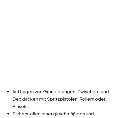
Auftragen von Grundierungen, Zwischen- und
Decklacken mit Spritzpistolen, Rollern oder
Pinseln.
Sicherstellen einer gleichmäßigen und