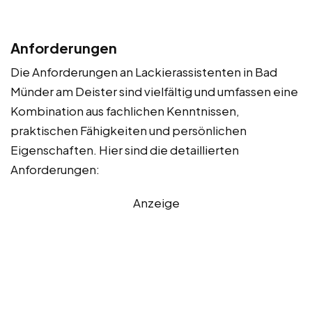
Anforderungen
Die Anforderungen an Lackierassistenten in Bad
Münder am Deister sind vielfältig und umfassen eine
Kombination aus fachlichen Kenntnissen,
praktischen Fähigkeiten und persönlichen
Eigenschaften. Hier sind die detaillierten
Anforderungen:
Anzeige