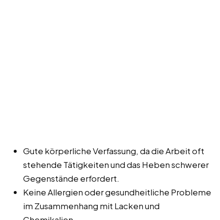
Gute körperliche Verfassung, da die Arbeit oft
stehende Tätigkeiten und das Heben schwerer
Gegenstände erfordert.
Keine Allergien oder gesundheitliche Probleme
im Zusammenhang mit Lacken und
Chemikalien.