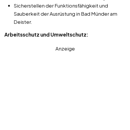
Sicherstellen der Funktionsfähigkeit und
Sauberkeit der Ausrüstung in Bad Münder am
Deister.
Arbeitsschutz und Umweltschutz:
Anzeige